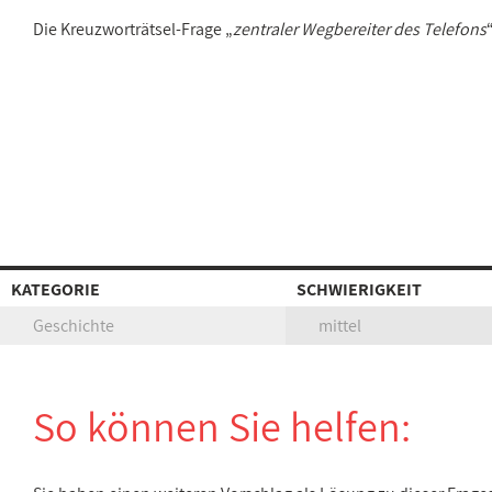
Die Kreuzworträtsel-Frage „
zentraler Wegbereiter des Telefons
KATEGORIE
SCHWIERIGKEIT
Geschichte
mittel
So können Sie helfen: