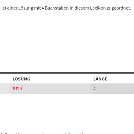
“ ist einer Lösung mit 4 Buchstaben in diesem Lexikon zugeordnet.
LÖSUNG
LÄNGE
BELL
4