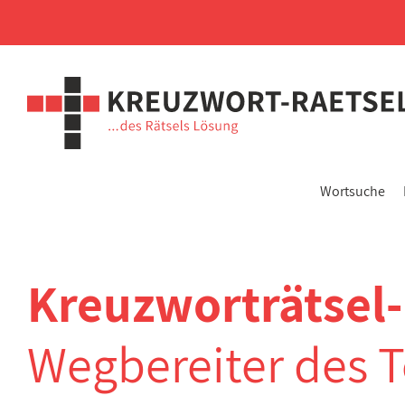
Wortsuche
Kreuzworträtsel
Wegbereiter des T