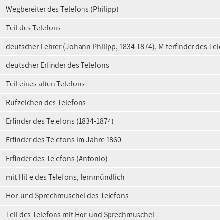
Wegbereiter des Telefons (Philipp)
Teil des Telefons
deutscher Lehrer (Johann Philipp, 1834-1874), Miterfinder des Te
deutscher Erfinder des Telefons
Teil eines alten Telefons
Rufzeichen des Telefons
Erfinder des Telefons (1834-1874)
Erfinder des Telefons im Jahre 1860
Erfinder des Telefons (Antonio)
mit Hilfe des Telefons, fernmündlich
Hör-und Sprechmuschel des Telefons
Teil des Telefons mit Hör-und Sprechmuschel