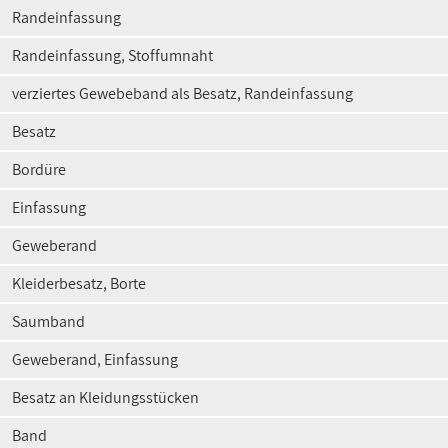
Randeinfassung
Randeinfassung, Stoffumnaht
verziertes Gewebeband als Besatz, Randeinfassung
Besatz
Bordüre
Einfassung
Geweberand
Kleiderbesatz, Borte
Saumband
Geweberand, Einfassung
Besatz an Kleidungsstücken
Band