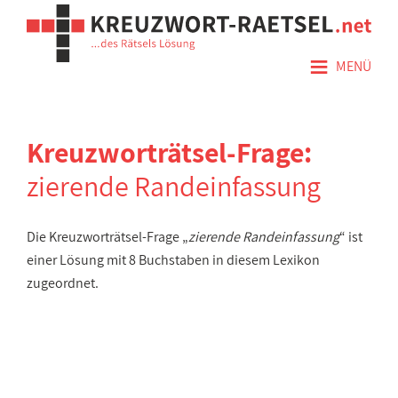
≡
MENÜ
Kreuzworträtsel-Frage:
zierende Randeinfassung
Die Kreuzworträtsel-Frage „
zierende Randeinfassung
“ ist
einer Lösung mit 8 Buchstaben in diesem Lexikon
zugeordnet.