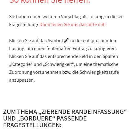
Sie haben einen weiteren Vorschlag als Lösung zu dieser
Fragestellung?
Dann teilen Sie uns das bitte mit!
Klicken Sie auf das Symbol
zu der entsprechenden
Lösung, um einen fehlerhaften Eintrag zu korrigieren.
Klicken Sie auf das entsprechende Feld in den Spalten
„Kategorie“ und „Schwierigkeit“, um eine thematische
Zuordnung vorzunehmen bzw. die Schwierigkeitsstufe
anzupassen.
ZUM THEMA „
ZIERENDE RANDEINFASSUNG
“
UND „
BORDUERE
“ PASSENDE
FRAGESTELLUNGEN: