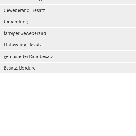
Geweberand, Besatz
Umrandung
farbiger Geweberand
Einfassung, Besatz
gemusterter Randbesatz
Besatz, Bordüre