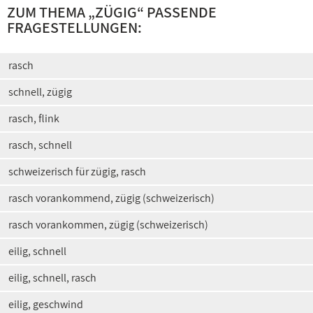
ZUM THEMA „
ZÜGIG
“ PASSENDE
FRAGESTELLUNGEN:
rasch
schnell, zügig
rasch, flink
rasch, schnell
schweizerisch für zügig, rasch
rasch vorankommend, zügig (schweizerisch)
rasch vorankommen, zügig (schweizerisch)
eilig, schnell
eilig, schnell, rasch
eilig, geschwind