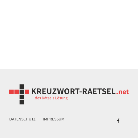
DATENSCHUTZ
IMPRESSUM