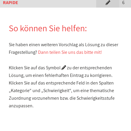
RAPIDE
6
So können Sie helfen:
Sie haben einen weiteren Vorschlag als Lösung zu dieser
Fragestellung?
Dann teilen Sie uns das bitte mit!
Klicken Sie auf das Symbol
zu der entsprechenden
Lösung, um einen fehlerhaften Eintrag zu korrigieren.
Klicken Sie auf das entsprechende Feld in den Spalten
„Kategorie“ und „Schwierigkeit“, um eine thematische
Zuordnung vorzunehmen bzw. die Schwierigkeitsstufe
anzupassen.