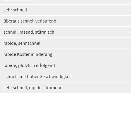
sehr schnell
überaus schnell verlaufend
schnell, rasend, stürmisch
rapide, sehr schnell
rapide Kostenminderung
rapide, plötzlich erfolgend
schnell, mit hoher Geschwindigkeit
sehr schnell, rapide, strömend