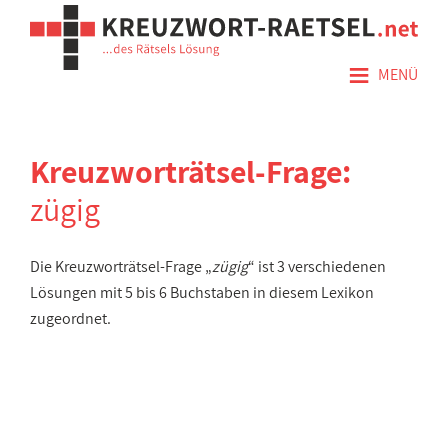
≡
MENÜ
Kreuzworträtsel-Frage:
zügig
Die Kreuzworträtsel-Frage „
zügig
“ ist 3 verschiedenen
Lösungen mit 5 bis 6 Buchstaben in diesem Lexikon
zugeordnet.