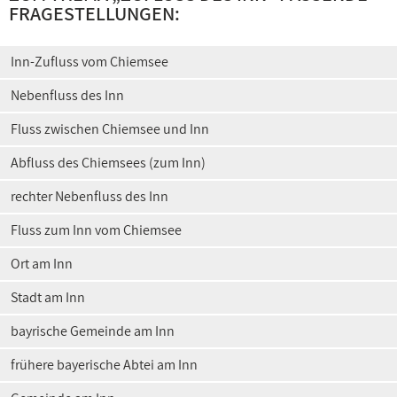
FRAGESTELLUNGEN:
Inn-Zufluss vom Chiemsee
Nebenfluss des Inn
Fluss zwischen Chiemsee und Inn
Abfluss des Chiemsees (zum Inn)
rechter Nebenfluss des Inn
Fluss zum Inn vom Chiemsee
Ort am Inn
Stadt am Inn
bayrische Gemeinde am Inn
frühere bayerische Abtei am Inn