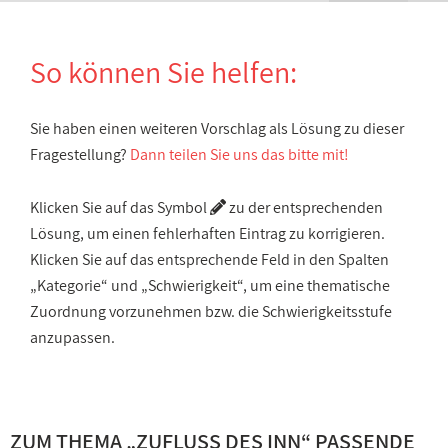
So können Sie helfen:
Sie haben einen weiteren Vorschlag als Lösung zu dieser
Fragestellung?
Dann teilen Sie uns das bitte mit!
Klicken Sie auf das Symbol
zu der entsprechenden
Lösung, um einen fehlerhaften Eintrag zu korrigieren.
Klicken Sie auf das entsprechende Feld in den Spalten
„Kategorie“ und „Schwierigkeit“, um eine thematische
Zuordnung vorzunehmen bzw. die Schwierigkeitsstufe
anzupassen.
ZUM THEMA „
ZUFLUSS DES INN
“ PASSENDE