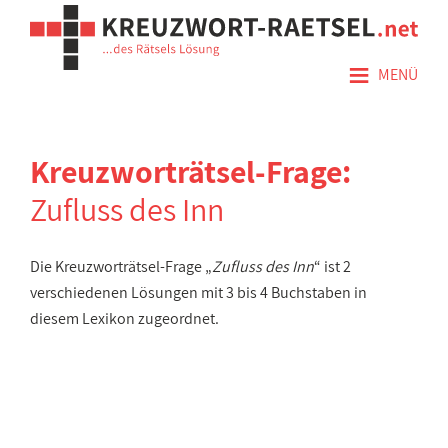
≡
MENÜ
Kreuzworträtsel-Frage:
Zufluss des Inn
Die Kreuzworträtsel-Frage „
Zufluss des Inn
“ ist 2
verschiedenen Lösungen mit 3 bis 4 Buchstaben in
diesem Lexikon zugeordnet.