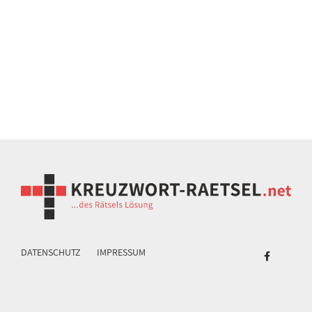
DATENSCHUTZ
IMPRESSUM