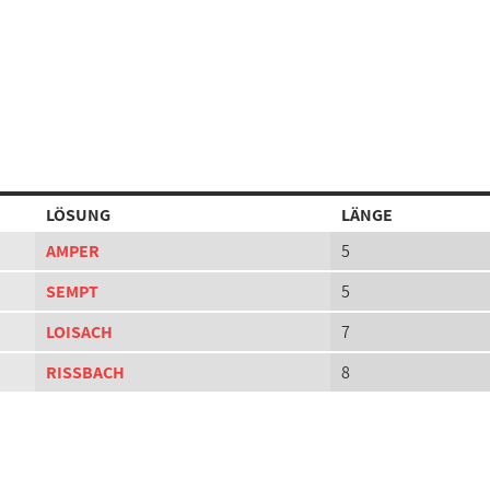
LÖSUNG
LÄNGE
AMPER
5
SEMPT
5
LOISACH
7
RISSBACH
8