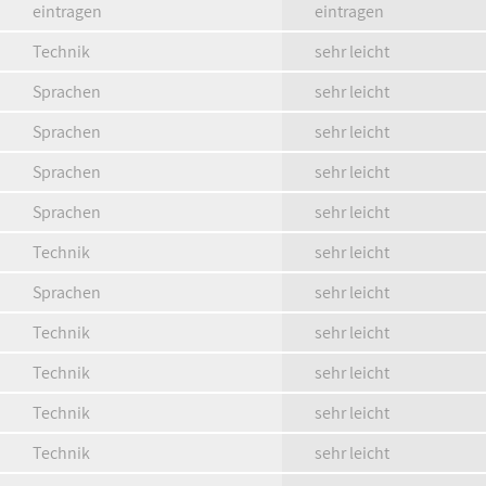
eintragen
eintragen
Technik
sehr leicht
Sprachen
sehr leicht
Sprachen
sehr leicht
Sprachen
sehr leicht
Sprachen
sehr leicht
Technik
sehr leicht
Sprachen
sehr leicht
Technik
sehr leicht
Technik
sehr leicht
Technik
sehr leicht
Technik
sehr leicht