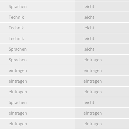
Sprachen
leicht
Technik
leicht
Technik
leicht
Technik
leicht
Sprachen
leicht
Sprachen
eintragen
eintragen
eintragen
eintragen
eintragen
eintragen
eintragen
Sprachen
leicht
eintragen
eintragen
eintragen
eintragen