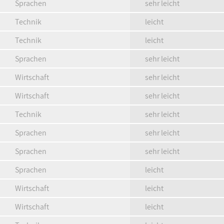
Sprachen
sehr leicht
Technik
leicht
Technik
leicht
Sprachen
sehr leicht
Wirtschaft
sehr leicht
Wirtschaft
sehr leicht
Technik
sehr leicht
Sprachen
sehr leicht
Sprachen
sehr leicht
Sprachen
leicht
Wirtschaft
leicht
Wirtschaft
leicht