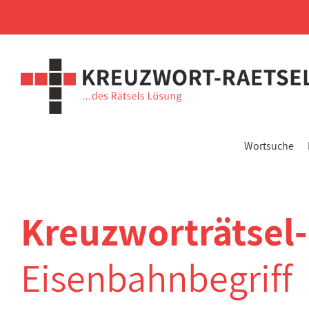
Wortsuche
Kreuzworträtsel
Eisenbahnbegriff