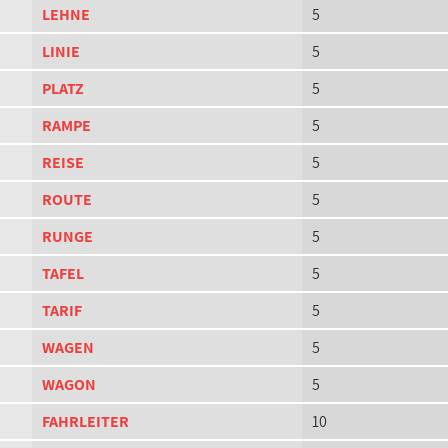
LEHNE
5
LINIE
5
PLATZ
5
RAMPE
5
REISE
5
ROUTE
5
RUNGE
5
TAFEL
5
TARIF
5
WAGEN
5
WAGON
5
FAHRLEITER
10