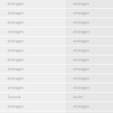
eintragen
eintragen
eintragen
eintragen
eintragen
eintragen
eintragen
eintragen
eintragen
eintragen
eintragen
eintragen
eintragen
eintragen
eintragen
eintragen
eintragen
eintragen
eintragen
eintragen
Technik
leicht
eintragen
eintragen