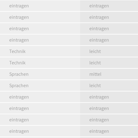
eintragen
eintragen
eintragen
eintragen
eintragen
eintragen
eintragen
eintragen
Technik
leicht
Technik
leicht
Sprachen
mittel
Sprachen
leicht
eintragen
eintragen
eintragen
eintragen
eintragen
eintragen
eintragen
eintragen