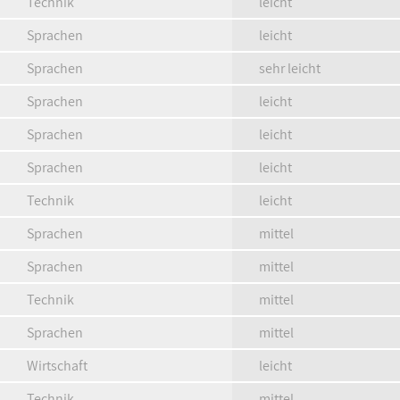
Technik
leicht
Sprachen
leicht
Sprachen
sehr leicht
Sprachen
leicht
Sprachen
leicht
Sprachen
leicht
Technik
leicht
Sprachen
mittel
Sprachen
mittel
Technik
mittel
Sprachen
mittel
Wirtschaft
leicht
Technik
mittel