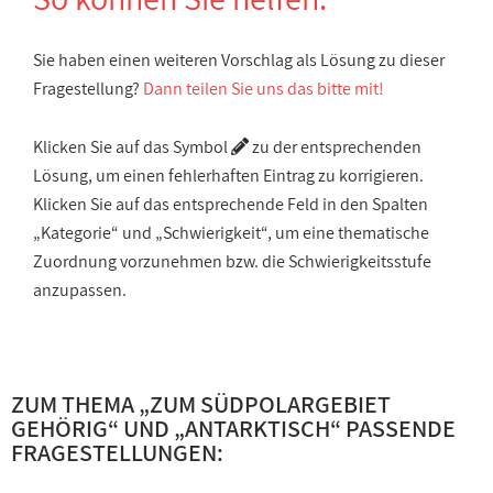
Sie haben einen weiteren Vorschlag als Lösung zu dieser
Fragestellung?
Dann teilen Sie uns das bitte mit!
Klicken Sie auf das Symbol
zu der entsprechenden
Lösung, um einen fehlerhaften Eintrag zu korrigieren.
Klicken Sie auf das entsprechende Feld in den Spalten
„Kategorie“ und „Schwierigkeit“, um eine thematische
Zuordnung vorzunehmen bzw. die Schwierigkeitsstufe
anzupassen.
ZUM THEMA „
ZUM SÜDPOLARGEBIET
GEHÖRIG
“ UND „
ANTARKTISCH
“ PASSENDE
FRAGESTELLUNGEN: