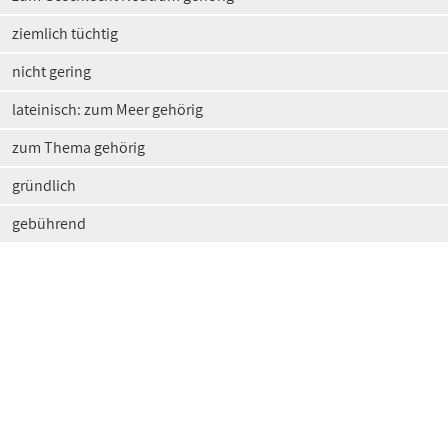
ziemlich tüchtig
nicht gering
lateinisch: zum Meer gehörig
zum Thema gehörig
gründlich
gebührend