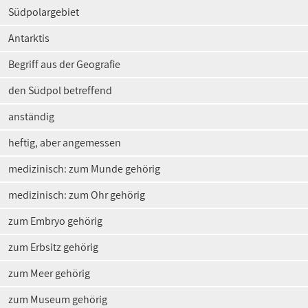
Südpolargebiet
Antarktis
Begriff aus der Geografie
den Südpol betreffend
anständig
heftig, aber angemessen
medizinisch: zum Munde gehörig
medizinisch: zum Ohr gehörig
zum Embryo gehörig
zum Erbsitz gehörig
zum Meer gehörig
zum Museum gehörig