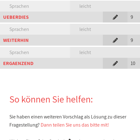
Sprachen
leicht
UEBERDIES
9
Sprachen
leicht
WEITERHIN
9
Sprachen
leicht
ERGAENZEND
10
So können Sie helfen:
Sie haben einen weiteren Vorschlag als Lösung zu dieser
Fragestellung?
Dann teilen Sie uns das bitte mit!