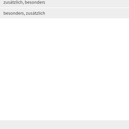
zusätzlich, besonders
besonders, zusätzlich