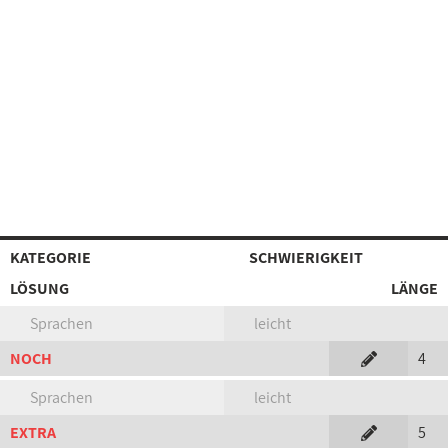
KATEGORIE
SCHWIERIGKEIT
LÖSUNG
LÄNGE
Sprachen
leicht
NOCH
4
Sprachen
leicht
EXTRA
5