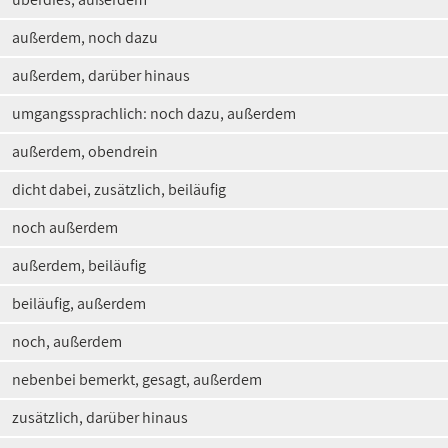
außerdem, noch dazu
außerdem, darüber hinaus
umgangssprachlich: noch dazu, außerdem
außerdem, obendrein
dicht dabei, zusätzlich, beiläufig
noch außerdem
außerdem, beiläufig
beiläufig, außerdem
noch, außerdem
nebenbei bemerkt, gesagt, außerdem
zusätzlich, darüber hinaus