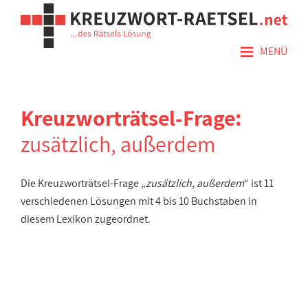
≡
MENÜ
Kreuzworträtsel-Frage:
zusätzlich, außerdem
Die Kreuzworträtsel-Frage „
zusätzlich, außerdem
“ ist 11
verschiedenen Lösungen mit 4 bis 10 Buchstaben in
diesem Lexikon zugeordnet.