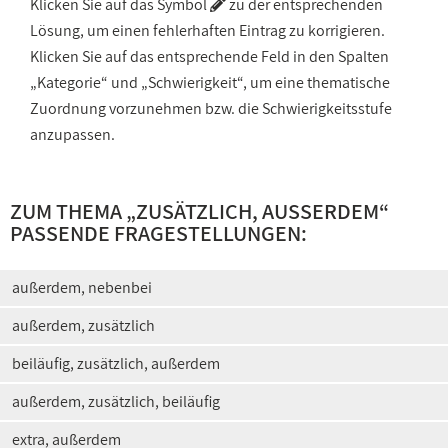
Klicken Sie auf das Symbol
zu der entsprechenden
Lösung, um einen fehlerhaften Eintrag zu korrigieren.
Klicken Sie auf das entsprechende Feld in den Spalten
„Kategorie“ und „Schwierigkeit“, um eine thematische
Zuordnung vorzunehmen bzw. die Schwierigkeitsstufe
anzupassen.
ZUM THEMA „
ZUSÄTZLICH, AUSSERDEM
“
PASSENDE FRAGESTELLUNGEN:
außerdem, nebenbei
außerdem, zusätzlich
beiläufig, zusätzlich, außerdem
außerdem, zusätzlich, beiläufig
extra, außerdem