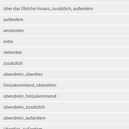
über das Übliche hinaus, zusätzlich, außerdem
außerdem
ansonsten
extra
nebenbei
zusätzlich
obendrein, überdies
hinzukommend, obendrein
obendrein, hinzukommend
obendrein, zusätzlich
obendrein, außerdem
überdies, außerdem