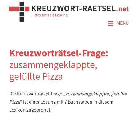
≡
MENÜ
Kreuzworträtsel-Frage:
zusammengeklappte,
gefüllte Pizza
Die Kreuzworträtsel-Frage „
zusammengeklappte, gefüllte
Pizza
“ ist einer Lösung mit 7 Buchstaben in diesem
Lexikon zugeordnet.