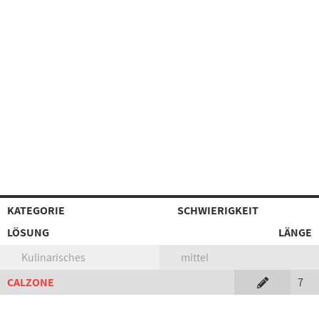
KATEGORIE
SCHWIERIGKEIT
LÖSUNG
LÄNGE
Kulinarisches
mittel
CALZONE
7