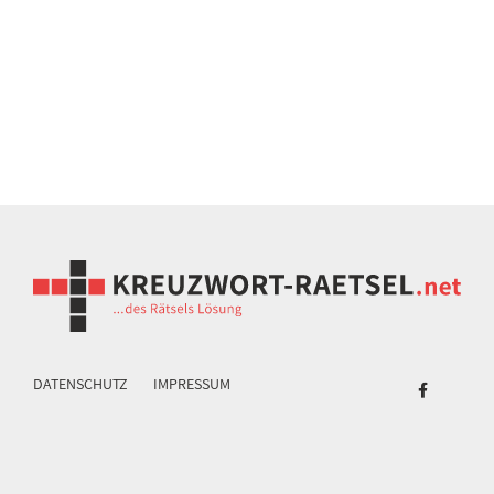
DATENSCHUTZ
IMPRESSUM