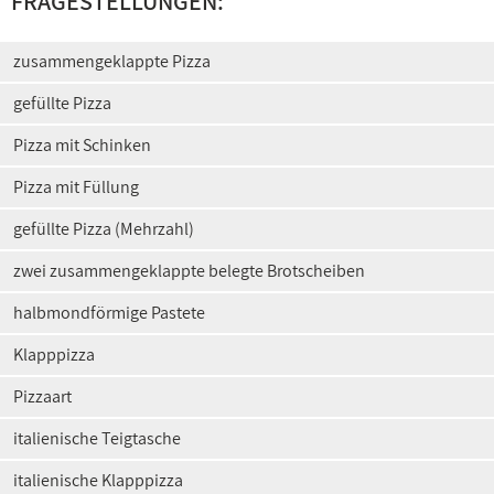
FRAGESTELLUNGEN:
zusammengeklappte Pizza
gefüllte Pizza
Pizza mit Schinken
Pizza mit Füllung
gefüllte Pizza (Mehrzahl)
zwei zusammengeklappte belegte Brotscheiben
halbmondförmige Pastete
Klapppizza
Pizzaart
italienische Teigtasche
italienische Klapppizza