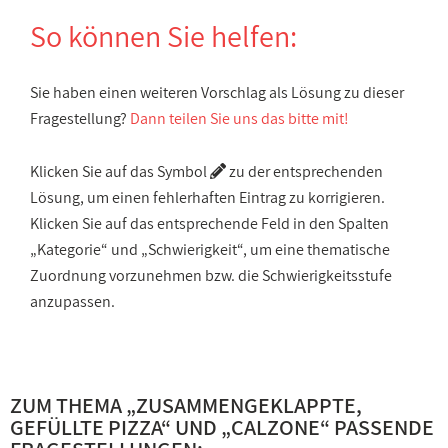
So können Sie helfen:
Sie haben einen weiteren Vorschlag als Lösung zu dieser
Fragestellung?
Dann teilen Sie uns das bitte mit!
Klicken Sie auf das Symbol
zu der entsprechenden
Lösung, um einen fehlerhaften Eintrag zu korrigieren.
Klicken Sie auf das entsprechende Feld in den Spalten
„Kategorie“ und „Schwierigkeit“, um eine thematische
Zuordnung vorzunehmen bzw. die Schwierigkeitsstufe
anzupassen.
ZUM THEMA „
ZUSAMMENGEKLAPPTE,
GEFÜLLTE PIZZA
“ UND „
CALZONE
“ PASSENDE