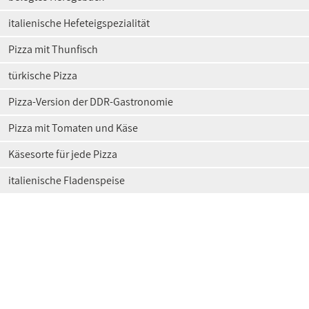
italienische Hefeteigspezialität
Pizza mit Thunfisch
türkische Pizza
Pizza-Version der DDR-Gastronomie
Pizza mit Tomaten und Käse
Käsesorte für jede Pizza
italienische Fladenspeise