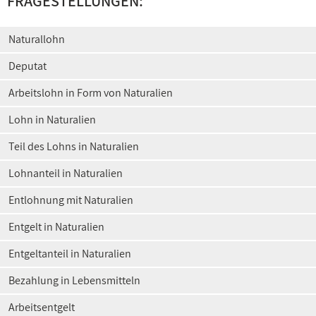
FRAGESTELLUNGEN:
Naturallohn
Deputat
Arbeitslohn in Form von Naturalien
Lohn in Naturalien
Teil des Lohns in Naturalien
Lohnanteil in Naturalien
Entlohnung mit Naturalien
Entgelt in Naturalien
Entgeltanteil in Naturalien
Bezahlung in Lebensmitteln
Arbeitsentgelt