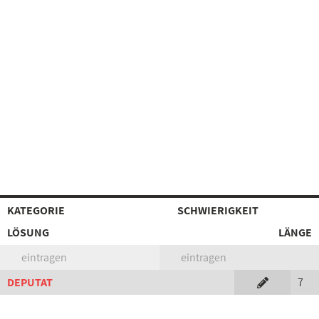
KATEGORIE
SCHWIERIGKEIT
LÖSUNG
LÄNGE
eintragen
eintragen
DEPUTAT
7