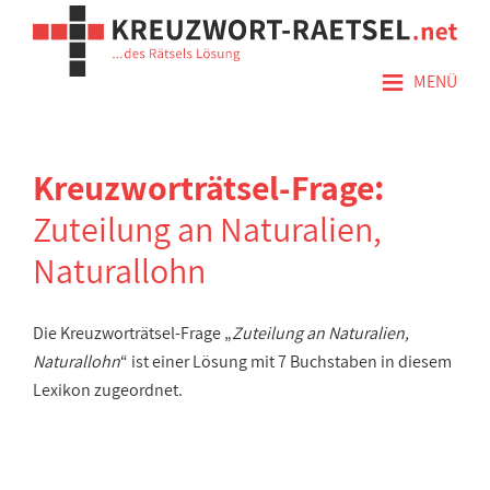
≡
MENÜ
Kreuzworträtsel-Frage:
Zuteilung an Naturalien,
Naturallohn
Die Kreuzworträtsel-Frage „
Zuteilung an Naturalien,
Naturallohn
“ ist einer Lösung mit 7 Buchstaben in diesem
Lexikon zugeordnet.