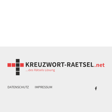
DATENSCHUTZ
IMPRESSUM