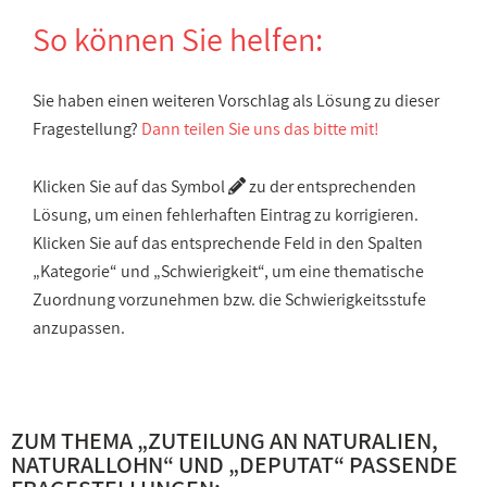
So können Sie helfen:
Sie haben einen weiteren Vorschlag als Lösung zu dieser
Fragestellung?
Dann teilen Sie uns das bitte mit!
Klicken Sie auf das Symbol
zu der entsprechenden
Lösung, um einen fehlerhaften Eintrag zu korrigieren.
Klicken Sie auf das entsprechende Feld in den Spalten
„Kategorie“ und „Schwierigkeit“, um eine thematische
Zuordnung vorzunehmen bzw. die Schwierigkeitsstufe
anzupassen.
ZUM THEMA „
ZUTEILUNG AN NATURALIEN,
NATURALLOHN
“ UND „
DEPUTAT
“ PASSENDE