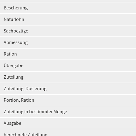
Bescherung
Naturlohn
Sachbezüge
Abmessung
Ration
Übergabe
Zuteilung
Zuteilung, Dosierung
Portion, Ration
Zuteilung in bestimmter Menge
Ausgabe
berechnete Zuteilung