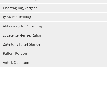
Übertragung, Vergabe
genaue Zuteilung
Abkürzung für Zuteilung
zugeteilte Menge, Ration
Zuteilung für 24 Stunden
Ration, Portion
Anteil, Quantum