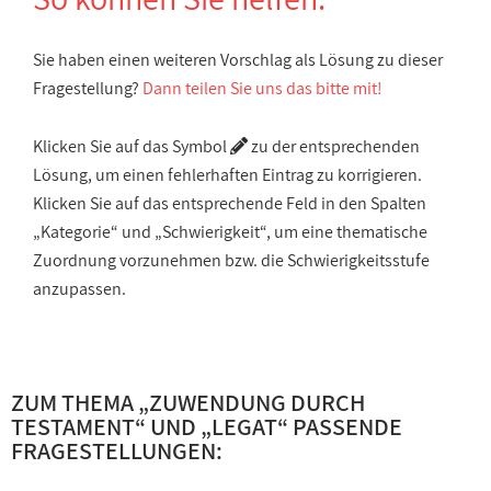
Sie haben einen weiteren Vorschlag als Lösung zu dieser
Fragestellung?
Dann teilen Sie uns das bitte mit!
Klicken Sie auf das Symbol
zu der entsprechenden
Lösung, um einen fehlerhaften Eintrag zu korrigieren.
Klicken Sie auf das entsprechende Feld in den Spalten
„Kategorie“ und „Schwierigkeit“, um eine thematische
Zuordnung vorzunehmen bzw. die Schwierigkeitsstufe
anzupassen.
ZUM THEMA „
ZUWENDUNG DURCH
TESTAMENT
“ UND „
LEGAT
“ PASSENDE
FRAGESTELLUNGEN: