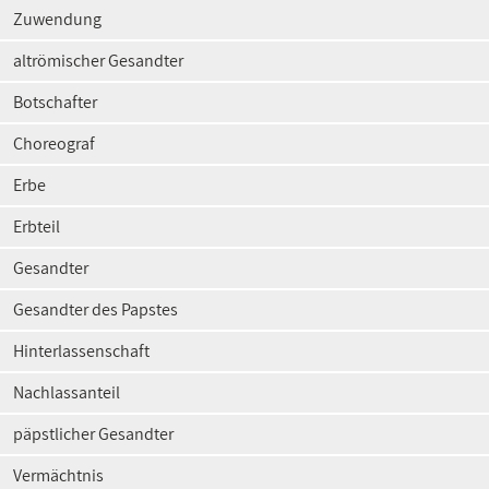
Zuwendung
altrömischer Gesandter
Botschafter
Choreograf
Erbe
Erbteil
Gesandter
Gesandter des Papstes
Hinterlassenschaft
Nachlassanteil
päpstlicher Gesandter
Vermächtnis