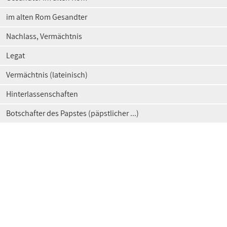
im alten Rom Gesandter
Nachlass, Vermächtnis
Legat
Vermächtnis (lateinisch)
Hinterlassenschaften
Botschafter des Papstes (päpstlicher ...)