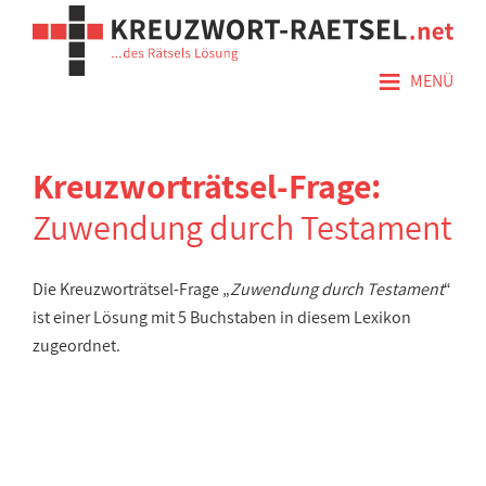
≡
MENÜ
Kreuzworträtsel-Frage:
Zuwendung durch Testament
Die Kreuzworträtsel-Frage „
Zuwendung durch Testament
“
ist einer Lösung mit 5 Buchstaben in diesem Lexikon
zugeordnet.