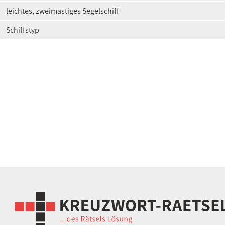
leichtes, zweimastiges Segelschiff
Schiffstyp