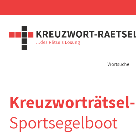
Wortsuche
Kreuzworträtsel
Sportsegelboot