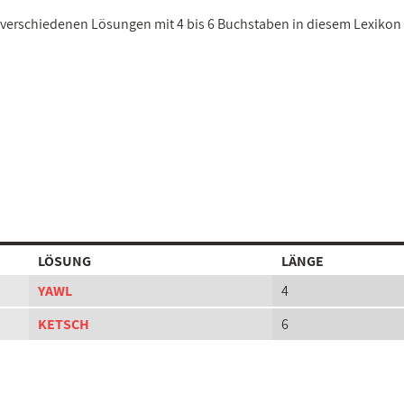
 3 verschiedenen Lösungen mit 4 bis 6 Buchstaben in diesem Lexikon
LÖSUNG
LÄNGE
YAWL
4
KETSCH
6