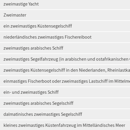
zweimastige Yacht
Zweimaster
ein zweimastiges Küstensegelschiff
niederländisches zweimastiges Fischereiboot
zweimastiges arabisches Schiff
zweimastiges Segelfahrzeug (in arabischen und ostafrikanischen
zweimastiges Küstensegelschiff in den Niederlanden, Rheinlastk
einmastiges Fischerboot oder zweimastiges Lastschiff im Mittelm
ein- und zweimastiges Schiff
zweimastiges arabisches Segelschiff
dalmatinisches zweimastiges Segelschiff
kleines zweimastiges Küstenfahrzeug im Mittelländisches Meer