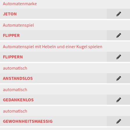
Automatenmarke
JETON
Automatenspiel
FLIPPER
Automatenspiel mit Hebeln und einer Kugel spielen
FLIPPERN
automatisch
ANSTANDSLOS
automatisch
GEDANKENLOS
automatisch
GEWOHNHEITSMAESSIG