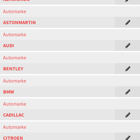
Automarke
ASTONMARTIN
Automarke
AUDI
Automarke
BENTLEY
Automarke
BMW
Automarke
CADILLAC
Automarke
CITROEN