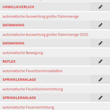
UNWILLKUERLICH
automatische Auswertung großer Datenmenge
DATAMINING
automatische Auswertung großer Datenmenge (EDV)
DATAMINING
automatische Bewegung
REFLEX
automatische Feuerlöschinstallation
SPRINKLERANLAGE
automatische Feuerlöschvorrichtung
SPRINKLERANLAGE
automatische Feuervorrichtung