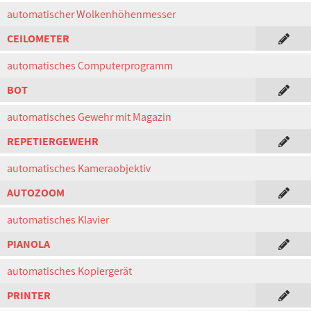
automatischer Wolkenhöhenmesser
CEILOMETER
automatisches Computerprogramm
BOT
automatisches Gewehr mit Magazin
REPETIERGEWEHR
automatisches Kameraobjektiv
AUTOZOOM
automatisches Klavier
PIANOLA
automatisches Kopiergerät
PRINTER