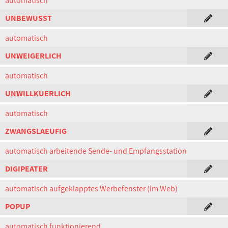
automatisch
UNBEWUSST
automatisch
UNWEIGERLICH
automatisch
UNWILLKUERLICH
automatisch
ZWANGSLAEUFIG
automatisch arbeitende Sende- und Empfangsstation
DIGIPEATER
automatisch aufgeklapptes Werbefenster (im Web)
POPUP
automatisch funktionierend