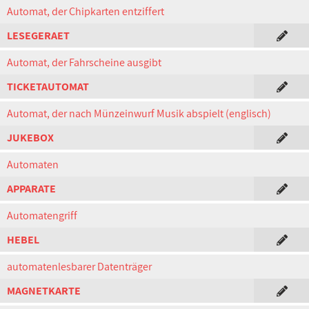
Automat, der Chipkarten entziffert
LESEGERAET
Automat, der Fahrscheine ausgibt
TICKETAUTOMAT
Automat, der nach Münzeinwurf Musik abspielt (englisch)
JUKEBOX
Automaten
APPARATE
Automatengriff
HEBEL
automatenlesbarer Datenträger
MAGNETKARTE