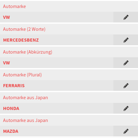
Automarke
VW
Automarke (2 Worte)
MERCEDESBENZ
Automarke (Abkürzung)
VW
Automarke (Plural)
FERRARIS
Automarke aus Japan
HONDA
Automarke aus Japan
MAZDA