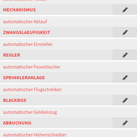
MECHANISMUS
automatischer Ablauf
ZWANGSLAEUFIGKEIT
automatischer Einsteller
REGLER
automatischer Feuerlöscher
SPRINKLERANLAGE
automatischer Flugschreiber
BLACKBOX
automatischer Geldeinzug
ABBUCHUNG
automatischer Höhenschreiber