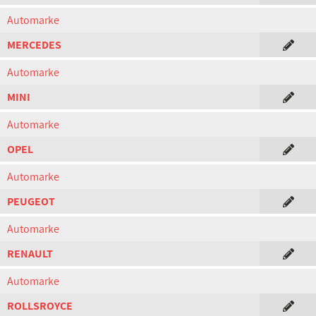
Automarke
MERCEDES
Automarke
MINI
Automarke
OPEL
Automarke
PEUGEOT
Automarke
RENAULT
Automarke
ROLLSROYCE