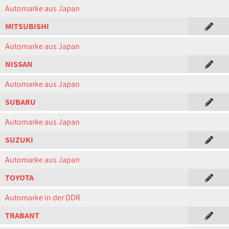
Automarke aus Japan
MITSUBISHI
Automarke aus Japan
NISSAN
Automarke aus Japan
SUBARU
Automarke aus Japan
SUZUKI
Automarke aus Japan
TOYOTA
Automarke in der DDR
TRABANT