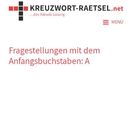
≡
MENÜ
Fragestellungen mit dem
Anfangsbuchstaben: A