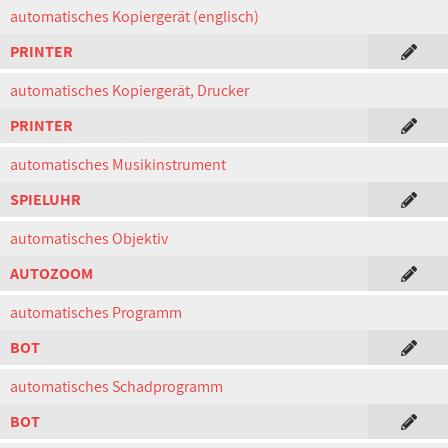
automatisches Kopiergerät (englisch)
PRINTER
automatisches Kopiergerät, Drucker
PRINTER
automatisches Musikinstrument
SPIELUHR
automatisches Objektiv
AUTOZOOM
automatisches Programm
BOT
automatisches Schadprogramm
BOT