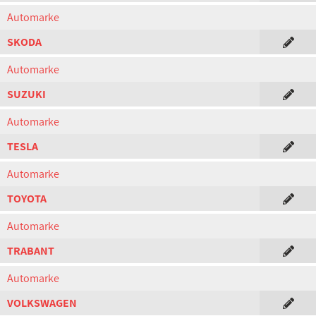
Automarke
SKODA
Automarke
SUZUKI
Automarke
TESLA
Automarke
TOYOTA
Automarke
TRABANT
Automarke
VOLKSWAGEN