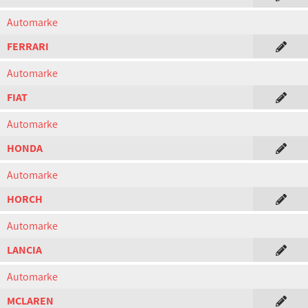
Automarke
FERRARI
Automarke
FIAT
Automarke
HONDA
Automarke
HORCH
Automarke
LANCIA
Automarke
MCLAREN