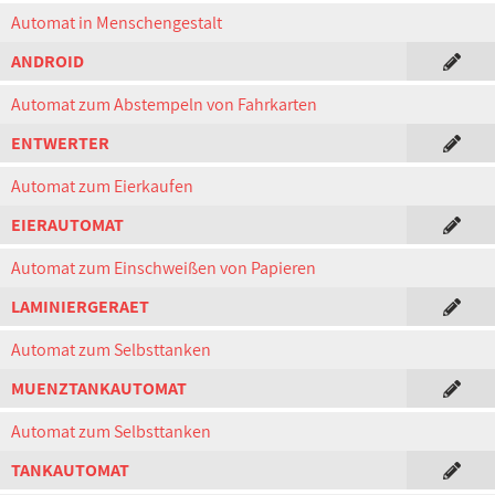
Automat in Menschengestalt
ANDROID
Automat zum Abstempeln von Fahrkarten
ENTWERTER
Automat zum Eierkaufen
EIERAUTOMAT
Automat zum Einschweißen von Papieren
LAMINIERGERAET
Automat zum Selbsttanken
MUENZTANKAUTOMAT
Automat zum Selbsttanken
TANKAUTOMAT