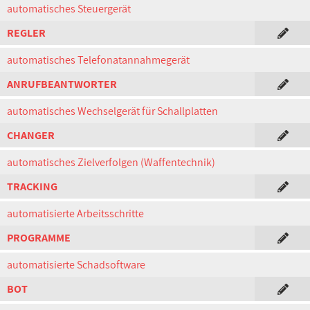
automatisches Steuergerät
REGLER
automatisches Telefonatannahmegerät
ANRUFBEANTWORTER
automatisches Wechselgerät für Schallplatten
CHANGER
automatisches Zielverfolgen (Waffentechnik)
TRACKING
automatisierte Arbeitsschritte
PROGRAMME
automatisierte Schadsoftware
BOT