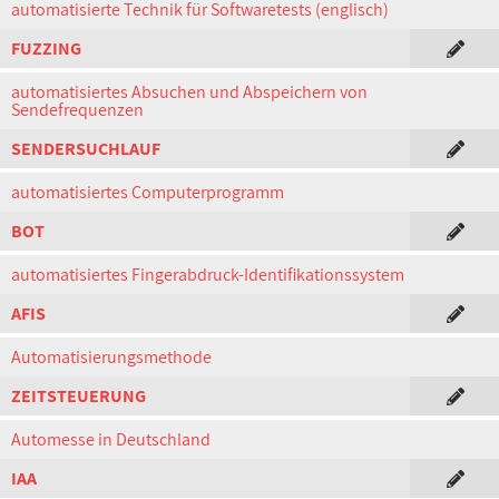
automatisierte Technik für Softwaretests (englisch)
FUZZING
automatisiertes Absuchen und Abspeichern von
Sendefrequenzen
SENDERSUCHLAUF
automatisiertes Computerprogramm
BOT
automatisiertes Fingerabdruck-Identifikationssystem
AFIS
Automatisierungsmethode
ZEITSTEUERUNG
Automesse in Deutschland
IAA