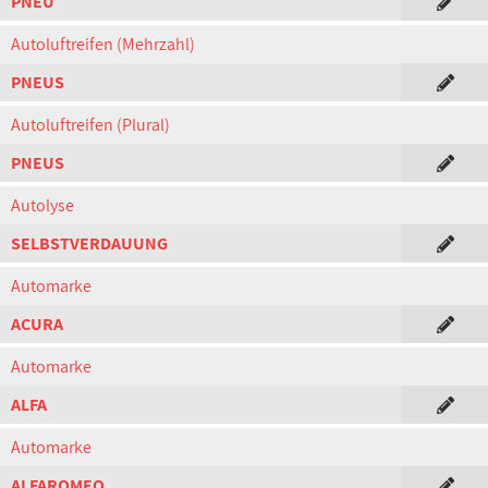
PNEU
Autoluftreifen (Mehrzahl)
PNEUS
Autoluftreifen (Plural)
PNEUS
Autolyse
SELBSTVERDAUUNG
Automarke
ACURA
Automarke
ALFA
Automarke
ALFAROMEO