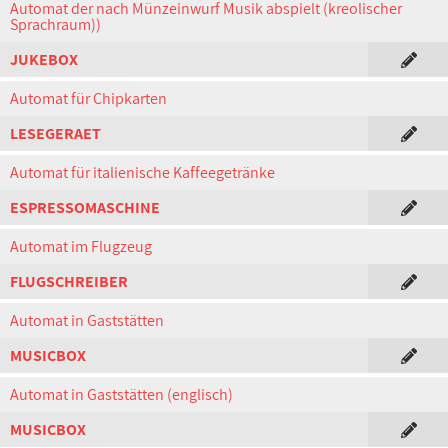
Automat der nach Münzeinwurf Musik abspielt (kreolischer
Sprachraum))
JUKEBOX
Automat für Chipkarten
LESEGERAET
Automat für italienische Kaffeegetränke
ESPRESSOMASCHINE
Automat im Flugzeug
FLUGSCHREIBER
Automat in Gaststätten
MUSICBOX
Automat in Gaststätten (englisch)
MUSICBOX