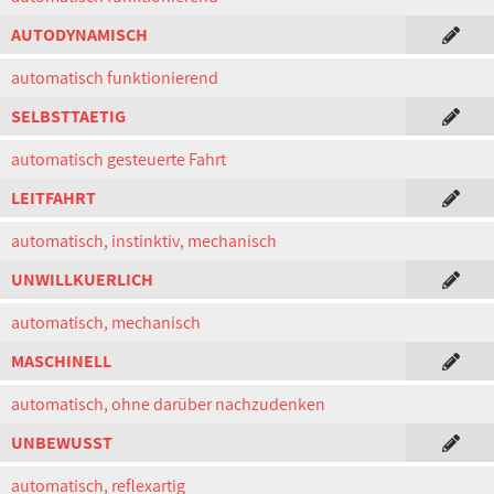
AUTODYNAMISCH
automatisch funktionierend
SELBSTTAETIG
automatisch gesteuerte Fahrt
LEITFAHRT
automatisch, instinktiv, mechanisch
UNWILLKUERLICH
automatisch, mechanisch
MASCHINELL
automatisch, ohne darüber nachzudenken
UNBEWUSST
automatisch, reflexartig