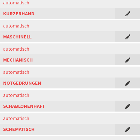
automatisch
KURZERHAND
automatisch
MASCHINELL
automatisch
MECHANISCH
automatisch
NOTGEDRUNGEN
automatisch
SCHABLONENHAFT
automatisch
SCHEMATISCH