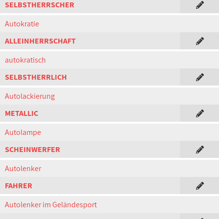
SELBSTHERRSCHER
Autokratie
ALLEINHERRSCHAFT
autokratisch
SELBSTHERRLICH
Autolackierung
METALLIC
Autolampe
SCHEINWERFER
Autolenker
FAHRER
Autolenker im Geländesport