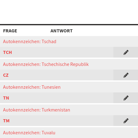
FRAGE
ANTWORT
Autokennzeichen: Tschad
TCH
Autokennzeichen: Tschechische Republik
CZ
Autokennzeichen: Tunesien
TN
Autokennzeichen: Turkmenistan
TM
Autokennzeichen: Tuvalu