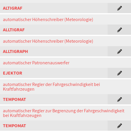
ALTIGRAF
automatischer Höhenschreiber (Meteorologie)
ALLTIGRAF
automatischer Höhenschreiber (Meteorologie)
ALLTIGRAPH
automatischer Patronenauswerfer
EJEKTOR
automatischer Regler der Fahrgeschwindigkeit bei
Kraftfahrzeugen
TEMPOMAT
automatischer Regler zur Begrenzung der Fahrgeschwindigkeit
bei Kraftfahrzeugen
TEMPOMAT