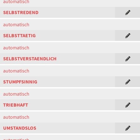
automatisch
SELBSTREDEND
automatisch
SELBSTTAETIG
automatisch
SELBSTVERSTAENDLICH
automatisch
STUMPFSINNIG
automatisch
TRIEBHAFT
automatisch
UMSTANDSLOS