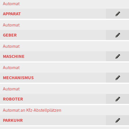
Automat
APPARAT
Automat
GEBER
Automat
MASCHINE
Automat
MECHANISMUS
Automat
ROBOTER
Automat an Kfz-Abstellplätzen
PARKUHR