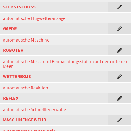
SELBSTSCHUSS
automatische Flugwetteransage
GAFOR
automatische Maschine
ROBOTER
automatische Mess- und Beobachtungsstation auf dem offenen
Meer
WETTERBOJE
automatische Reaktion
REFLEX
automatische Schnellfeuerwaffe
MASCHINENGEWEHR