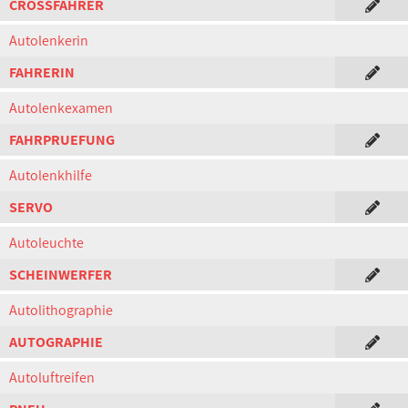
CROSSFAHRER
Autolenkerin
FAHRERIN
Autolenkexamen
FAHRPRUEFUNG
Autolenkhilfe
SERVO
Autoleuchte
SCHEINWERFER
Autolithographie
AUTOGRAPHIE
Autoluftreifen