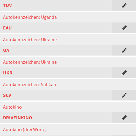
TUV
Autokennzeichen: Uganda
EAU
Autokennzeichen: Ukraine
UA
Autokennzeichen: Ukraine
UKR
Autokennzeichen: Vatikan
SCV
Autokino
DRIVEINKINO
Autokino (drei Worte)