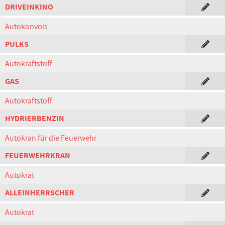
DRIVEINKINO
Autokonvois
PULKS
Autokraftstoff
GAS
Autokraftstoff
HYDRIERBENZIN
Autokran für die Feuerwehr
FEUERWEHRKRAN
Autokrat
ALLEINHERRSCHER
Autokrat