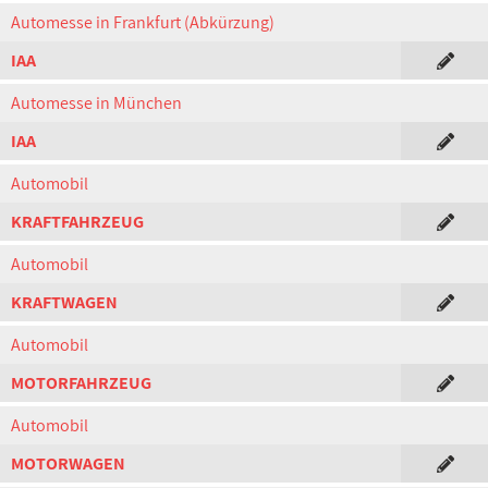
Automesse in Frankfurt (Abkürzung)
IAA
Automesse in München
IAA
Automobil
KRAFTFAHRZEUG
Automobil
KRAFTWAGEN
Automobil
MOTORFAHRZEUG
Automobil
MOTORWAGEN