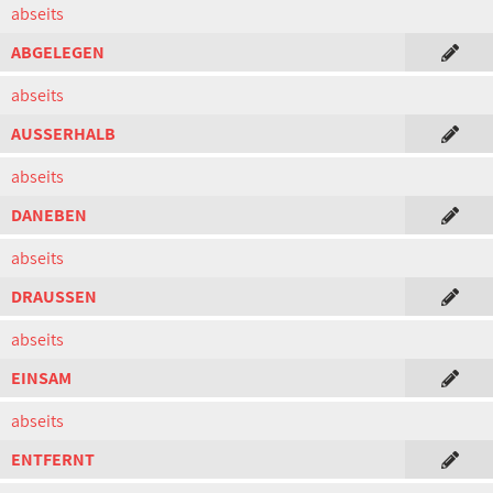
abseits
ABGELEGEN
abseits
AUSSERHALB
abseits
DANEBEN
abseits
DRAUSSEN
abseits
EINSAM
abseits
ENTFERNT