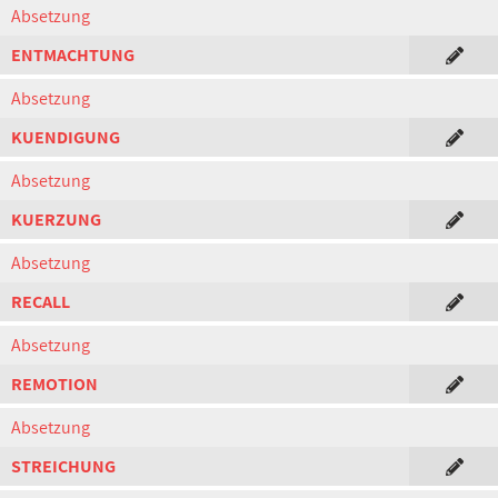
Absetzung
ENTMACHTUNG
Absetzung
KUENDIGUNG
Absetzung
KUERZUNG
Absetzung
RECALL
Absetzung
REMOTION
Absetzung
STREICHUNG