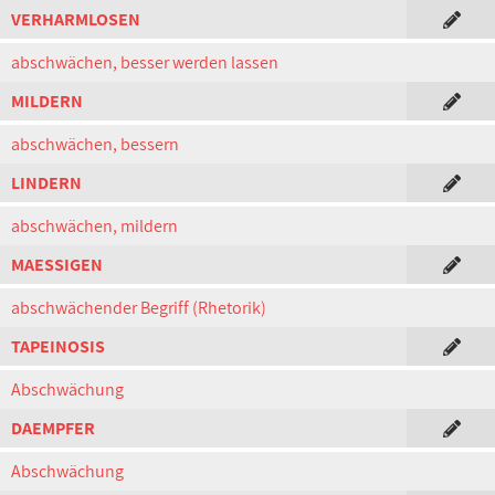
VERHARMLOSEN
abschwächen, besser werden lassen
MILDERN
abschwächen, bessern
LINDERN
abschwächen, mildern
MAESSIGEN
abschwächender Begriff (Rhetorik)
TAPEINOSIS
Abschwächung
DAEMPFER
Abschwächung