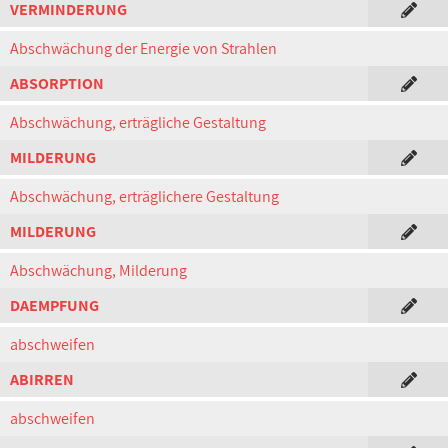
VERMINDERUNG
Abschwächung der Energie von Strahlen
ABSORPTION
Abschwächung, erträgliche Gestaltung
MILDERUNG
Abschwächung, erträglichere Gestaltung
MILDERUNG
Abschwächung, Milderung
DAEMPFUNG
abschweifen
ABIRREN
abschweifen