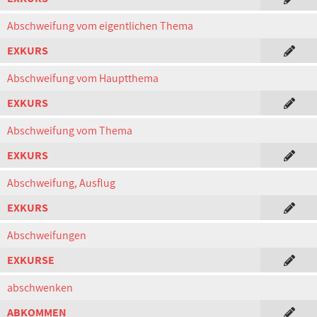
Abschweifung vom eigentlichen Thema
EXKURS
Abschweifung vom Hauptthema
EXKURS
Abschweifung vom Thema
EXKURS
Abschweifung, Ausflug
EXKURS
Abschweifungen
EXKURSE
abschwenken
ABKOMMEN