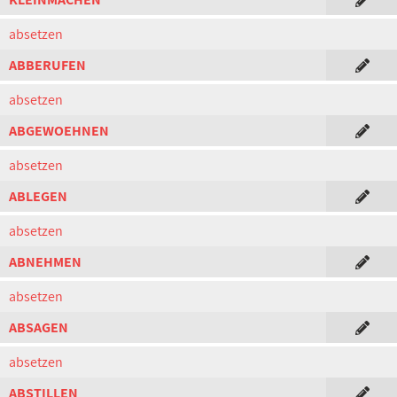
absetzen
ABBERUFEN
absetzen
ABGEWOEHNEN
absetzen
ABLEGEN
absetzen
ABNEHMEN
absetzen
ABSAGEN
absetzen
ABSTILLEN