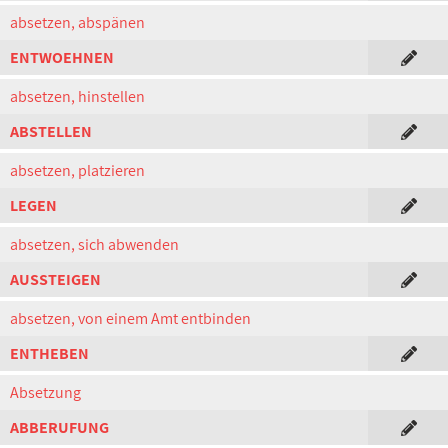
absetzen, abspänen
ENTWOEHNEN
absetzen, hinstellen
ABSTELLEN
absetzen, platzieren
LEGEN
absetzen, sich abwenden
AUSSTEIGEN
absetzen, von einem Amt entbinden
ENTHEBEN
Absetzung
ABBERUFUNG