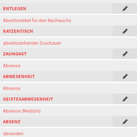
ENTLEGEN
Abseitsmöbel für den Nachwuchs
KATZENTISCH
abseitsstehender Zuschauer
ZAUNGAST
Absence
ABWESENHEIT
Absence
GEISTESABWESENHEIT
Absence (Medizin)
ABSENZ
absenden