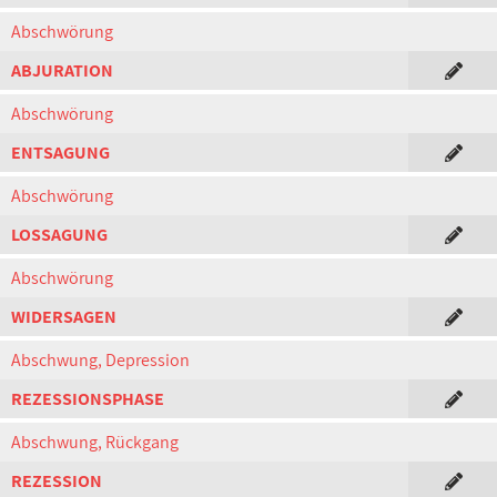
Abschwörung
ABJURATION
Abschwörung
ENTSAGUNG
Abschwörung
LOSSAGUNG
Abschwörung
WIDERSAGEN
Abschwung, Depression
REZESSIONSPHASE
Abschwung, Rückgang
REZESSION