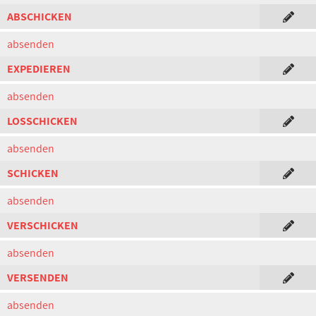
ABSCHICKEN
absenden
EXPEDIEREN
absenden
LOSSCHICKEN
absenden
SCHICKEN
absenden
VERSCHICKEN
absenden
VERSENDEN
absenden