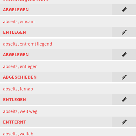
ABGELEGEN
abseits, einsam
ENTLEGEN
abseits, entfernt liegend
ABGELEGEN
abseits, entlegen
ABGESCHIEDEN
abseits, fernab
ENTLEGEN
abseits, weit weg
ENTFERNT
abseits, weitab