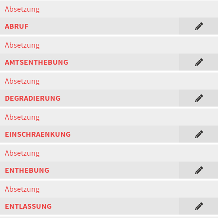
Absetzung
ABRUF
Absetzung
AMTSENTHEBUNG
Absetzung
DEGRADIERUNG
Absetzung
EINSCHRAENKUNG
Absetzung
ENTHEBUNG
Absetzung
ENTLASSUNG