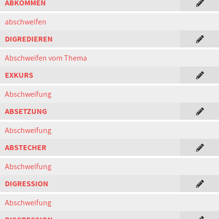
ABKOMMEN
abschweifen
DIGREDIEREN
Abschweifen vom Thema
EXKURS
Abschweifung
ABSETZUNG
Abschweifung
ABSTECHER
Abschweifung
DIGRESSION
Abschweifung