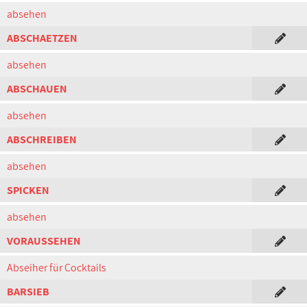
absehen
ABSCHAETZEN
absehen
ABSCHAUEN
absehen
ABSCHREIBEN
absehen
SPICKEN
absehen
VORAUSSEHEN
Abseiher für Cocktails
BARSIEB