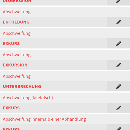
DISGRESSION
Abschweifung
ENTHEBUNG
Abschweifung
EXKURS
Abschweifung
EXKURSION
Abschweifung
UNTERBRECHUNG
Abschweifung (lateinisch)
EXKURS
Abschweifung innerhalb einer Abhandlung
EXKURS