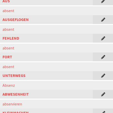
AUS
absent
AUSGEFLOGEN
absent
FEHLEND
absent
FORT
absent
UNTERWEGS
Absenz
ABWESENHEIT
abservieren
KLEINMACHEN