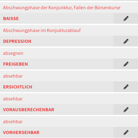
Abschwungphase der Konjunktur, Fallen der Börsenkurse
BAISSE
Abschwungphase im Konjukturablauf
DEPRESSION
absegnen
FREIGEBEN
absehbar
ERSICHTLICH
absehbar
VORAUSBERECHENBAR
absehbar
VORHERSEHBAR