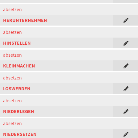
absetzen
HERUNTERNEHMEN
absetzen
HINSTELLEN
absetzen
KLEINMACHEN
absetzen
LOSWERDEN
absetzen
NIEDERLEGEN
absetzen
NIEDERSETZEN