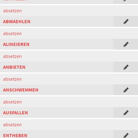
absetzen
ABWAEHLEN
absetzen
ALINEIEREN
absetzen
ANBIETEN
absetzen
ANSCHWEMMEN
absetzen
AUSFALLEN
absetzen
ENTHEBEN