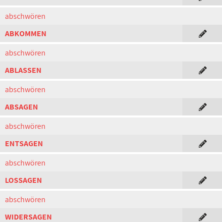
abschwören
ABKOMMEN
abschwören
ABLASSEN
abschwören
ABSAGEN
abschwören
ENTSAGEN
abschwören
LOSSAGEN
abschwören
WIDERSAGEN