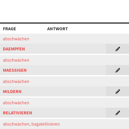
FRAGE
ANTWORT
abschwächen
DAEMPFEN
abschwächen
MAESSIGEN
abschwächen
MILDERN
abschwächen
RELATIVIEREN
abschwächen, bagatellisieren