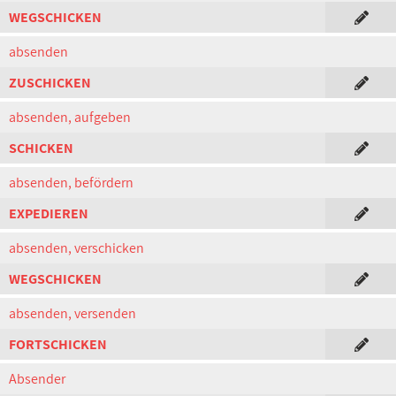
WEGSCHICKEN
absenden
ZUSCHICKEN
absenden, aufgeben
SCHICKEN
absenden, befördern
EXPEDIEREN
absenden, verschicken
WEGSCHICKEN
absenden, versenden
FORTSCHICKEN
Absender