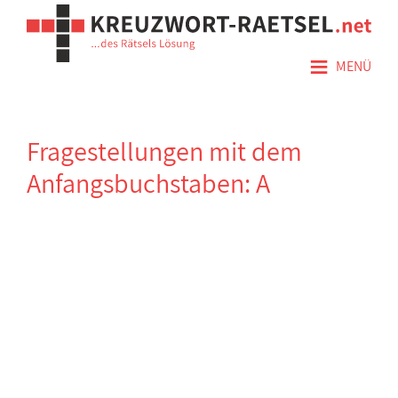
≡
MENÜ
Fragestellungen mit dem
Anfangsbuchstaben: A