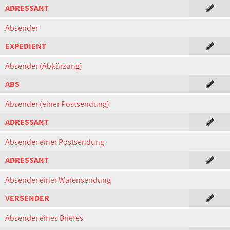
ADRESSANT
Absender
EXPEDIENT
Absender (Abkürzung)
ABS
Absender (einer Postsendung)
ADRESSANT
Absender einer Postsendung
ADRESSANT
Absender einer Warensendung
VERSENDER
Absender eines Briefes