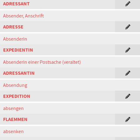
ADRESSANT
Absender, Anschrift
ADRESSE
Absenderin
EXPEDIENTIN
Absenderin einer Postsache (veraltet)
ADRESSANTIN
Absendung
EXPEDITION
absengen
FLAEMMEN
absenken