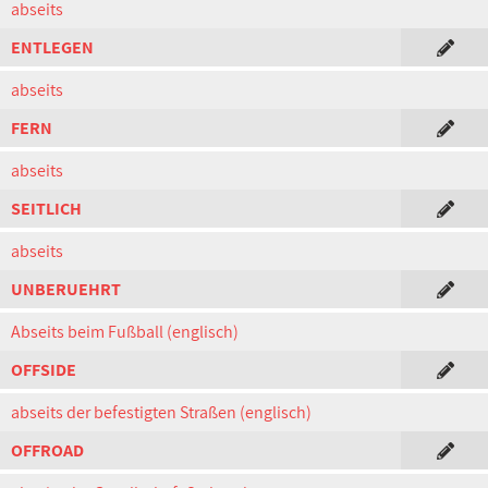
abseits
ENTLEGEN
abseits
FERN
abseits
SEITLICH
abseits
UNBERUEHRT
Abseits beim Fußball (englisch)
OFFSIDE
abseits der befestigten Straßen (englisch)
OFFROAD