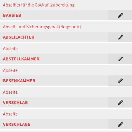
Abseiher für die Cocktailzubereitung
BARSIEB
Abseil- und Sicherungsgerät (Bergsport)
ABSEILACHTER
Abseite
ABSTELLKAMMER
Abseite
BESENKAMMER
Abseite
VERSCHLAG
Abseite
VERSCHLAGE