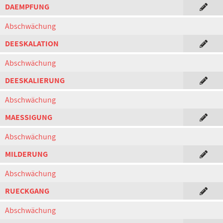
DAEMPFUNG
Abschwächung
DEESKALATION
Abschwächung
DEESKALIERUNG
Abschwächung
MAESSIGUNG
Abschwächung
MILDERUNG
Abschwächung
RUECKGANG
Abschwächung