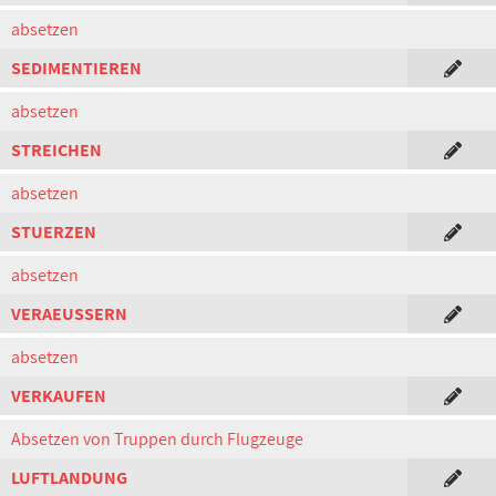
absetzen
SEDIMENTIEREN
absetzen
STREICHEN
absetzen
STUERZEN
absetzen
VERAEUSSERN
absetzen
VERKAUFEN
Absetzen von Truppen durch Flugzeuge
LUFTLANDUNG