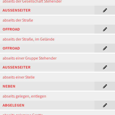
abseits der Gesellschaft Stehender
AUSSENSEITER
abseits der Straße
OFFROAD
abseits der Straße, im Gelände
OFFROAD
abseits einer Gruppe Stehender
AUSSENSEITER
abseits einer Stelle
NEBEN
abseits gelegen, entlegen
ABGELEGEN