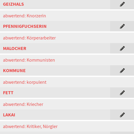
GEIZHALS
abwertend: Knorzerin
PFENNIGFUCHSERIN
abwertend: Körperarbeiter
MALOCHER
abwertend: Kommunisten
KOMMUNE
abwertend: korpulent
FETT
abwertend: Kriecher
LAKAI
abwertend: Kritiker, Nörgler