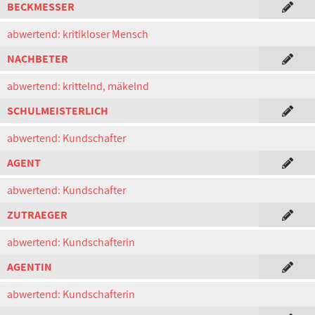
BECKMESSER
abwertend: kritikloser Mensch
NACHBETER
abwertend: krittelnd, mäkelnd
SCHULMEISTERLICH
abwertend: Kundschafter
AGENT
abwertend: Kundschafter
ZUTRAEGER
abwertend: Kundschafterin
AGENTIN
abwertend: Kundschafterin