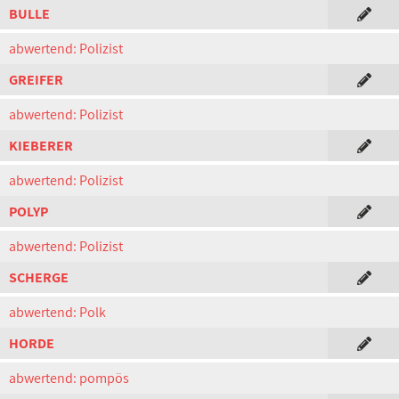
BULLE
abwertend: Polizist
GREIFER
abwertend: Polizist
KIEBERER
abwertend: Polizist
POLYP
abwertend: Polizist
SCHERGE
abwertend: Polk
HORDE
abwertend: pompös