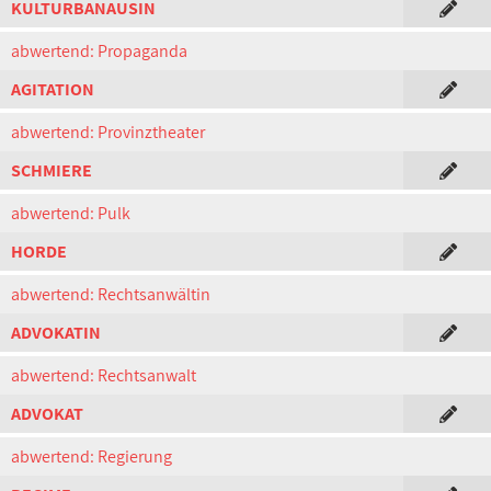
KULTURBANAUSIN
abwertend: Propaganda
AGITATION
abwertend: Provinztheater
SCHMIERE
abwertend: Pulk
HORDE
abwertend: Rechtsanwältin
ADVOKATIN
abwertend: Rechtsanwalt
ADVOKAT
abwertend: Regierung