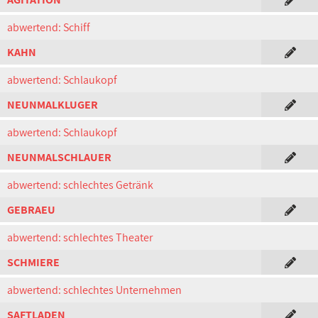
abwertend: Schiff
KAHN
abwertend: Schlaukopf
NEUNMALKLUGER
abwertend: Schlaukopf
NEUNMALSCHLAUER
abwertend: schlechtes Getränk
GEBRAEU
abwertend: schlechtes Theater
SCHMIERE
abwertend: schlechtes Unternehmen
SAFTLADEN