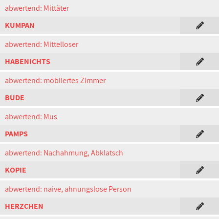
abwertend: Mittäter
KUMPAN
abwertend: Mittelloser
HABENICHTS
abwertend: möbliertes Zimmer
BUDE
abwertend: Mus
PAMPS
abwertend: Nachahmung, Abklatsch
KOPIE
abwertend: naive, ahnungslose Person
HERZCHEN