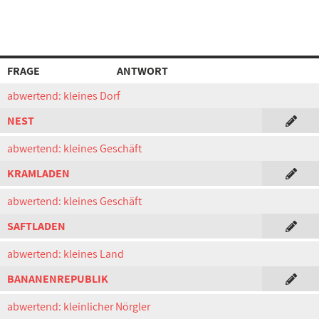
FRAGE
ANTWORT
abwertend: kleines Dorf
NEST
abwertend: kleines Geschäft
KRAMLADEN
abwertend: kleines Geschäft
SAFTLADEN
abwertend: kleines Land
BANANENREPUBLIK
abwertend: kleinlicher Nörgler