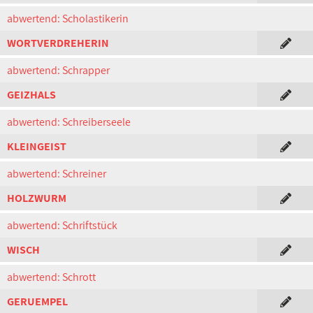
abwertend: Scholastikerin
WORTVERDREHERIN
abwertend: Schrapper
GEIZHALS
abwertend: Schreiberseele
KLEINGEIST
abwertend: Schreiner
HOLZWURM
abwertend: Schriftstück
WISCH
abwertend: Schrott
GERUEMPEL