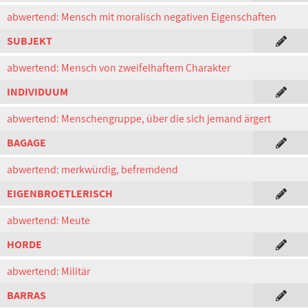
abwertend: Mensch mit moralisch negativen Eigenschaften
SUBJEKT
abwertend: Mensch von zweifelhaftem Charakter
INDIVIDUUM
abwertend: Menschengruppe, über die sich jemand ärgert
BAGAGE
abwertend: merkwürdig, befremdend
EIGENBROETLERISCH
abwertend: Meute
HORDE
abwertend: Militär
BARRAS