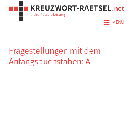
≡
MENÜ
Fragestellungen mit dem
Anfangsbuchstaben: A