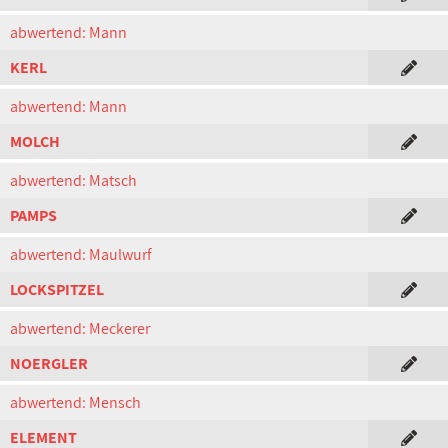
abwertend: Mann
KERL
abwertend: Mann
MOLCH
abwertend: Matsch
PAMPS
abwertend: Maulwurf
LOCKSPITZEL
abwertend: Meckerer
NOERGLER
abwertend: Mensch
ELEMENT