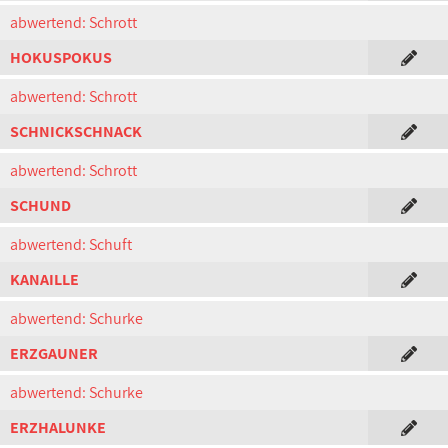
abwertend: Schrott
HOKUSPOKUS
abwertend: Schrott
SCHNICKSCHNACK
abwertend: Schrott
SCHUND
abwertend: Schuft
KANAILLE
abwertend: Schurke
ERZGAUNER
abwertend: Schurke
ERZHALUNKE