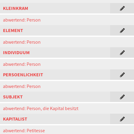
KLEINKRAM
abwertend: Person
ELEMENT
abwertend: Person
INDIVIDUUM
abwertend: Person
PERSOENLICHKEIT
abwertend: Person
SUBJEKT
abwertend: Person, die Kapital besitzt
KAPITALIST
abwertend: Petitesse