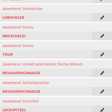
abwertend: Schmeichler
LOBHUDLER
abwertend: Schmu
MAUSCHELEI
abwertend: Schmu
TOUR
abwertend: schnell sprechender, frecher Mensch
REVOLVERSCHNAUZE
abwertend: Schnellsprecher
REVOLVERSCHNAUZE
abwertend: Schnoferl
LOCKSPITZEL