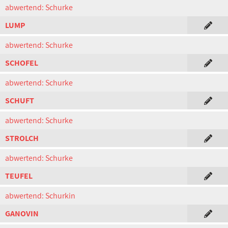
abwertend: Schurke
LUMP
abwertend: Schurke
SCHOFEL
abwertend: Schurke
SCHUFT
abwertend: Schurke
STROLCH
abwertend: Schurke
TEUFEL
abwertend: Schurkin
GANOVIN