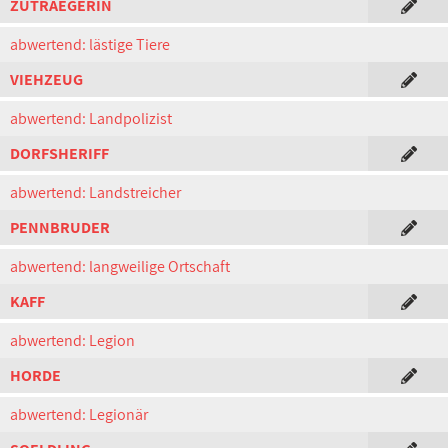
ZUTRAEGERIN
abwertend: lästige Tiere
VIEHZEUG
abwertend: Landpolizist
DORFSHERIFF
abwertend: Landstreicher
PENNBRUDER
abwertend: langweilige Ortschaft
KAFF
abwertend: Legion
HORDE
abwertend: Legionär