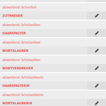
abwertend: Schnoferl
ZUTRAEGER
abwertend: Scholastiker
HAARSPALTER
abwertend: Scholastiker
WORTKLAUBER
abwertend: Scholastiker
WORTVERDREHER
abwertend: Scholastikerin
HAARSPALTERIN
abwertend: Scholastikerin
WORTKLAUBERIN