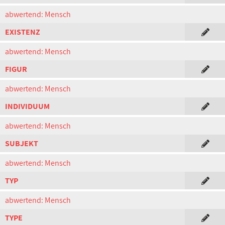
abwertend: Mensch
EXISTENZ
abwertend: Mensch
FIGUR
abwertend: Mensch
INDIVIDUUM
abwertend: Mensch
SUBJEKT
abwertend: Mensch
TYP
abwertend: Mensch
TYPE