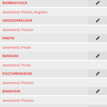
BOMBASTISCH
abwertend: Prahler, Angeber
GROSSSPRECHER
abwertend: Priester
PFAFFE
abwertend: Prolet
BANAUSE
abwertend: Prolet
KULTURBANAUSE
abwertend: Proletin
BANAUSIN
abwertend: Proletin