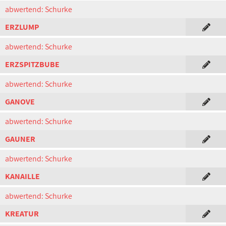
abwertend: Schurke
ERZLUMP
abwertend: Schurke
ERZSPITZBUBE
abwertend: Schurke
GANOVE
abwertend: Schurke
GAUNER
abwertend: Schurke
KANAILLE
abwertend: Schurke
KREATUR