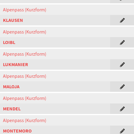
Alpenpass (Kurzform)
KLAUSEN
Alpenpass (Kurzform)
LOIBL
Alpenpass (Kurzform)
LUKMANIER
Alpenpass (Kurzform)
MALOJA
Alpenpass (Kurzform)
MENDEL
Alpenpass (Kurzform)
MONTEMORO