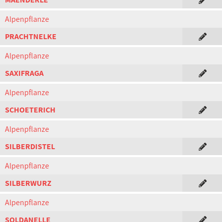
Alpenpflanze
PRACHTNELKE
Alpenpflanze
SAXIFRAGA
Alpenpflanze
SCHOETERICH
Alpenpflanze
SILBERDISTEL
Alpenpflanze
SILBERWURZ
Alpenpflanze
SOLDANELLE