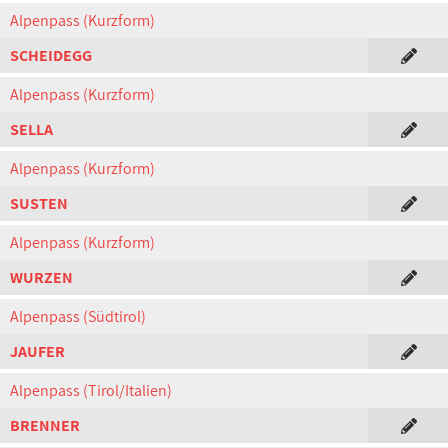
Alpenpass (Kurzform)
SCHEIDEGG
Alpenpass (Kurzform)
SELLA
Alpenpass (Kurzform)
SUSTEN
Alpenpass (Kurzform)
WURZEN
Alpenpass (Südtirol)
JAUFER
Alpenpass (Tirol/Italien)
BRENNER