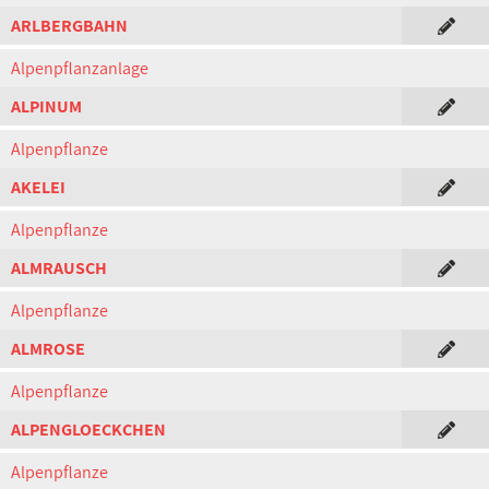
ARLBERGBAHN
Alpenpflanzanlage
ALPINUM
Alpenpflanze
AKELEI
Alpenpflanze
ALMRAUSCH
Alpenpflanze
ALMROSE
Alpenpflanze
ALPENGLOECKCHEN
Alpenpflanze