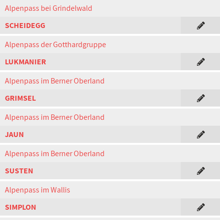
Alpenpass bei Grindelwald
SCHEIDEGG
Alpenpass der Gotthardgruppe
LUKMANIER
Alpenpass im Berner Oberland
GRIMSEL
Alpenpass im Berner Oberland
JAUN
Alpenpass im Berner Oberland
SUSTEN
Alpenpass im Wallis
SIMPLON