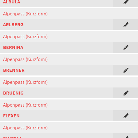
ALBULA
Alpenpass (Kurzform)
ARLBERG
Alpenpass (Kurzform)
BERNINA
Alpenpass (Kurzform)
BRENNER
Alpenpass (Kurzform)
BRUENIG
Alpenpass (Kurzform)
FLEXEN
Alpenpass (Kurzform)