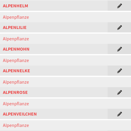
ALPENHELM
Alpenpflanze
ALPENLILIE
Alpenpflanze
ALPENMOHN
Alpenpflanze
ALPENNELKE
Alpenpflanze
ALPENROSE
Alpenpflanze
ALPENVEILCHEN
Alpenpflanze