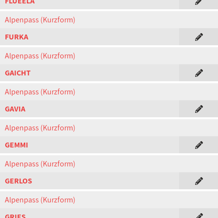
FLUEELA
Alpenpass (Kurzform)
FURKA
Alpenpass (Kurzform)
GAICHT
Alpenpass (Kurzform)
GAVIA
Alpenpass (Kurzform)
GEMMI
Alpenpass (Kurzform)
GERLOS
Alpenpass (Kurzform)
GRIES