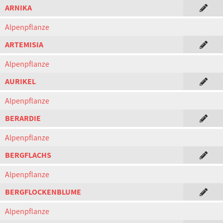
ARNIKA
Alpenpflanze
ARTEMISIA
Alpenpflanze
AURIKEL
Alpenpflanze
BERARDIE
Alpenpflanze
BERGFLACHS
Alpenpflanze
BERGFLOCKENBLUME
Alpenpflanze