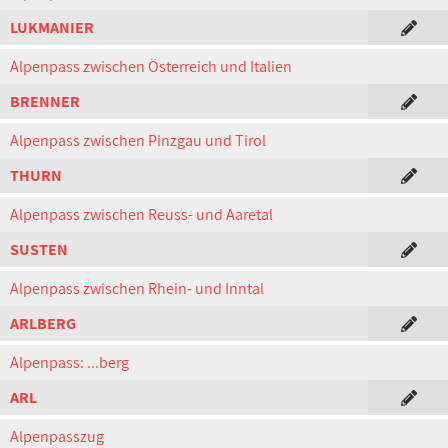
LUKMANIER
Alpenpass zwischen Österreich und Italien
BRENNER
Alpenpass zwischen Pinzgau und Tirol
THURN
Alpenpass zwischen Reuss- und Aaretal
SUSTEN
Alpenpass zwischen Rhein- und Inntal
ARLBERG
Alpenpass: ...berg
ARL
Alpenpasszug