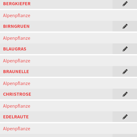
BERGKIEFER
Alpenpflanze
BIRNGRUEN
Alpenpflanze
BLAUGRAS
Alpenpflanze
BRAUNELLE
Alpenpflanze
CHRISTROSE
Alpenpflanze
EDELRAUTE
Alpenpflanze