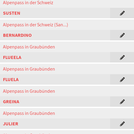
Alpenpass in der Schweiz
SUSTEN
Alpenpass in der Schweiz (San...)
BERNARDINO
Alpenpass in Graubünden
FLUEELA
Alpenpass in Graubünden
FLUELA
Alpenpass in Graubünden
GREINA
Alpenpass in Graubünden
JULIER