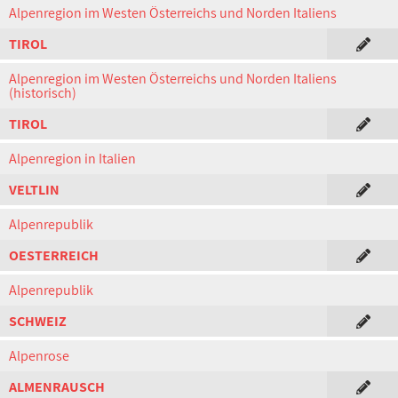
Alpenregion im Westen Österreichs und Norden Italiens
TIROL
Alpenregion im Westen Österreichs und Norden Italiens
(historisch)
TIROL
Alpenregion in Italien
VELTLIN
Alpenrepublik
OESTERREICH
Alpenrepublik
SCHWEIZ
Alpenrose
ALMENRAUSCH