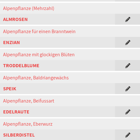
Alpenpflanze (Mehrzahl)
ALMROSEN
Alpenpflanze für einen Branntwein
ENZIAN
Alpenpflanze mit glockigen Blüten
TRODDELBLUME
Alpenpflanze, Baldriangewächs
SPEIK
Alpenpflanze, Beifussart
EDELRAUTE
Alpenpflanze, Eberwurz
SILBERDISTEL