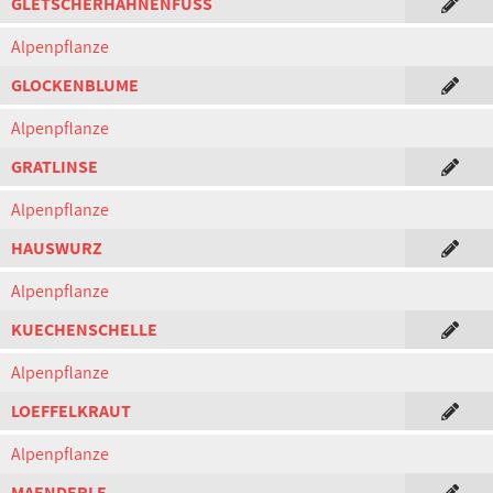
GLETSCHERHAHNENFUSS
Alpenpflanze
GLOCKENBLUME
Alpenpflanze
GRATLINSE
Alpenpflanze
HAUSWURZ
Alpenpflanze
KUECHENSCHELLE
Alpenpflanze
LOEFFELKRAUT
Alpenpflanze
MAENDERLE