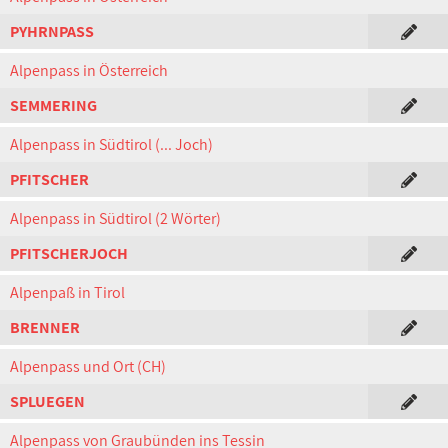
PYHRNPASS
Alpenpass in Österreich
SEMMERING
Alpenpass in Südtirol (... Joch)
PFITSCHER
Alpenpass in Südtirol (2 Wörter)
PFITSCHERJOCH
Alpenpaß in Tirol
BRENNER
Alpenpass und Ort (CH)
SPLUEGEN
Alpenpass von Graubünden ins Tessin