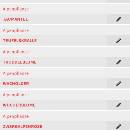
Alpenpflanze
TAUMANTEL
Alpenpflanze
TEUFELSKRALLE
Alpenpflanze
TRODDELBLUME
Alpenpflanze
WACHOLDER
Alpenpflanze
WUCHERBLUME
Alpenpflanze
ZWERGALPENROSE