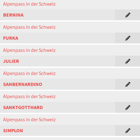
Alpenpass in der Schweiz
BERNINA
Alpenpass in der Schweiz
FURKA
Alpenpass in der Schweiz
JULIER
Alpenpass in der Schweiz
SANBERNARDINO
Alpenpass in der Schweiz
SANKTGOTTHARD
Alpenpass in der Schweiz
SIMPLON