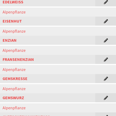
EDELWEISS
Alpenpflanze
EISENHUT
Alpenpflanze
ENZIAN
Alpenpflanze
FRANSENENZIAN
Alpenpflanze
GEMSKRESSE
Alpenpflanze
GEMSWURZ
Alpenpflanze