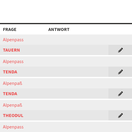
FRAGE
ANTWORT
Alpenpass
TAUERN
Alpenpass
TENDA
Alpenpaß
TENDA
Alpenpaß
THEODUL
Alpenpass