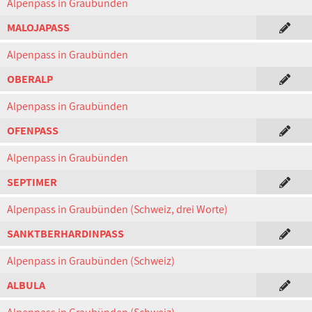
Alpenpass in Graubünden
MALOJAPASS
Alpenpass in Graubünden
OBERALP
Alpenpass in Graubünden
OFENPASS
Alpenpass in Graubünden
SEPTIMER
Alpenpass in Graubünden (Schweiz, drei Worte)
SANKTBERHARDINPASS
Alpenpass in Graubünden (Schweiz)
ALBULA