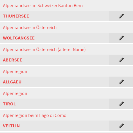
Alpenrandsee im Schweizer Kanton Bern
THUNERSEE
Alpenrandsee in Österreich
WOLFGANGSEE
Alpenrandsee in Österreich (älterer Name)
ABERSEE
Alpenregion
ALLGAEU
Alpenregion
TIROL
Alpenregion beim Lago di Como
VELTLIN