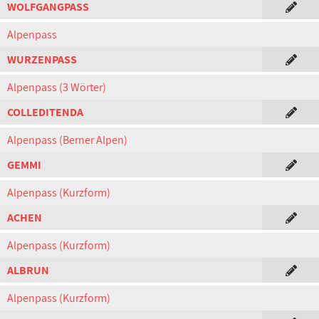
WOLFGANGPASS
Alpenpass
WURZENPASS
Alpenpass (3 Wörter)
COLLEDITENDA
Alpenpass (Berner Alpen)
GEMMI
Alpenpass (Kurzform)
ACHEN
Alpenpass (Kurzform)
ALBRUN
Alpenpass (Kurzform)