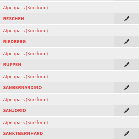
Alpenpass (Kurzform)
RESCHEN
Alpenpass (Kurzform)
RIEDBERG
Alpenpass (Kurzform)
RUPPEN
Alpenpass (Kurzform)
SANBERNARDINO
Alpenpass (Kurzform)
SANJORIO
Alpenpass (Kurzform)
SANKTBERNHARD