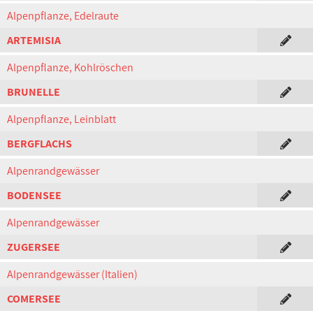
Alpenpflanze, Edelraute
ARTEMISIA
Alpenpflanze, Kohlröschen
BRUNELLE
Alpenpflanze, Leinblatt
BERGFLACHS
Alpenrandgewässer
BODENSEE
Alpenrandgewässer
ZUGERSEE
Alpenrandgewässer (Italien)
COMERSEE