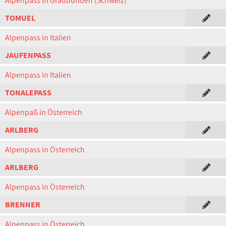
Alpenpass in Graubünden (Schweiz)
TOMUEL
Alpenpass in Italien
JAUFENPASS
Alpenpass in Italien
TONALEPASS
Alpenpaß in Österreich
ARLBERG
Alpenpass in Österreich
ARLBERG
Alpenpass in Österreich
BRENNER
Alpenpass in Österreich