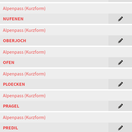
Alpenpass (Kurzform)
NUFENEN
Alpenpass (Kurzform)
OBERJOCH
Alpenpass (Kurzform)
OFEN
Alpenpass (Kurzform)
PLOECKEN
Alpenpass (Kurzform)
PRAGEL
Alpenpass (Kurzform)
PREDIL