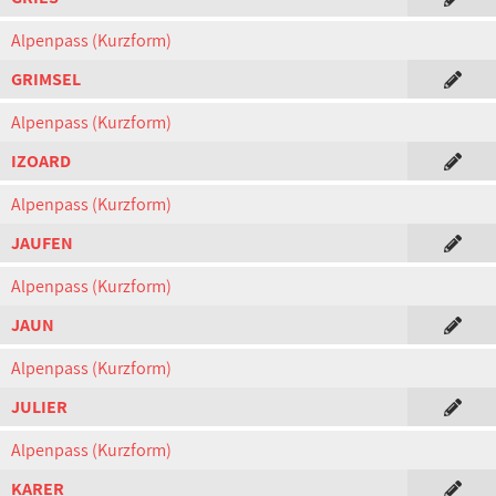
Alpenpass (Kurzform)
GRIMSEL
Alpenpass (Kurzform)
IZOARD
Alpenpass (Kurzform)
JAUFEN
Alpenpass (Kurzform)
JAUN
Alpenpass (Kurzform)
JULIER
Alpenpass (Kurzform)
KARER