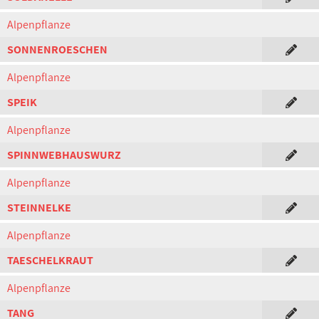
Alpenpflanze
SONNENROESCHEN
Alpenpflanze
SPEIK
Alpenpflanze
SPINNWEBHAUSWURZ
Alpenpflanze
STEINNELKE
Alpenpflanze
TAESCHELKRAUT
Alpenpflanze
TANG