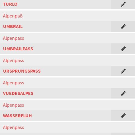
TURLO
Alpenpaß
UMBRAIL
Alpenpass
UMBRAILPASS
Alpenpass
URSPRUNGSPASS
Alpenpass
VUEDESALPES
Alpenpass
WASSERFLUH
Alpenpass