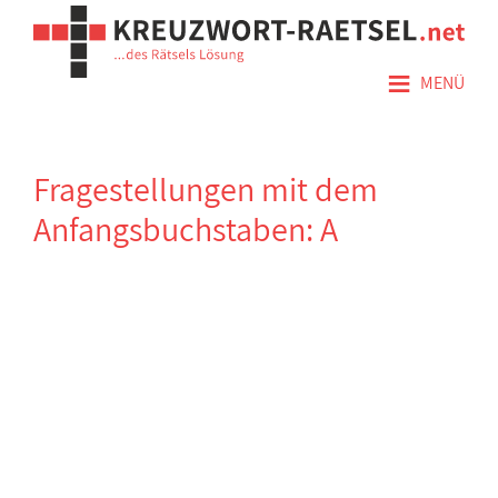
≡
MENÜ
Fragestellungen mit dem
Anfangsbuchstaben: A