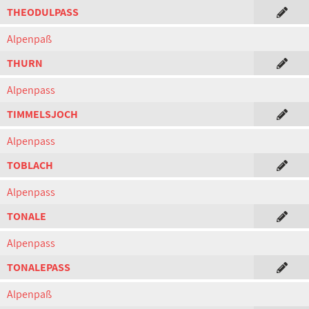
THEODULPASS
Alpenpaß
THURN
Alpenpass
TIMMELSJOCH
Alpenpass
TOBLACH
Alpenpass
TONALE
Alpenpass
TONALEPASS
Alpenpaß