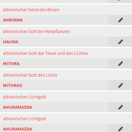
altiranischer Geist des Bösen
AHRIMAN
altiranischer Gott der Heilpflanzen
HAUMA
altiranischer Gott der Treue und des Lichtes
MITHRA
altiranischer Gott des Lichts
MITHRAS
altiranischer Lichtgott
AHURAMASDA
altiranischer Lichtgott
AHURAMAZDA