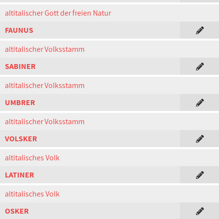
altitalischer Gott der freien Natur
FAUNUS
altitalischer Volksstamm
SABINER
altitalischer Volksstamm
UMBRER
altitalischer Volksstamm
VOLSKER
altitalisches Volk
LATINER
altitalisches Volk
OSKER