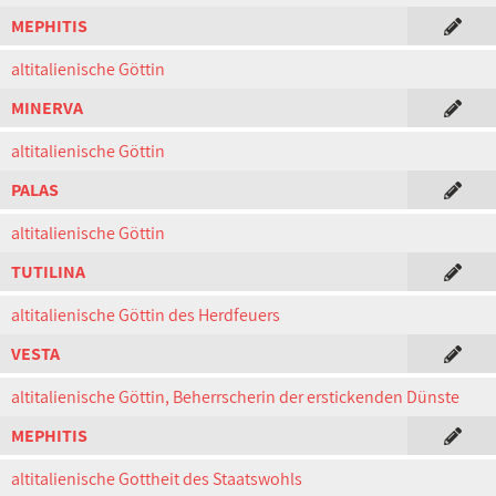
MEPHITIS
altitalienische Göttin
MINERVA
altitalienische Göttin
PALAS
altitalienische Göttin
TUTILINA
altitalienische Göttin des Herdfeuers
VESTA
altitalienische Göttin, Beherrscherin der erstickenden Dünste
MEPHITIS
altitalienische Gottheit des Staatswohls