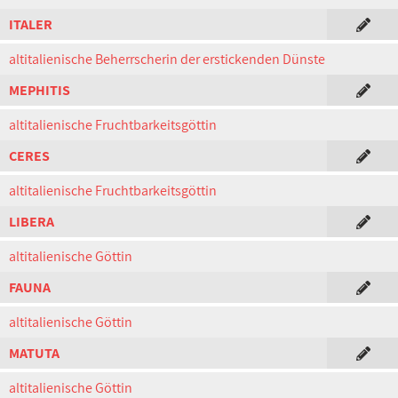
ITALER
altitalienische Beherrscherin der erstickenden Dünste
MEPHITIS
altitalienische Fruchtbarkeitsgöttin
CERES
altitalienische Fruchtbarkeitsgöttin
LIBERA
altitalienische Göttin
FAUNA
altitalienische Göttin
MATUTA
altitalienische Göttin