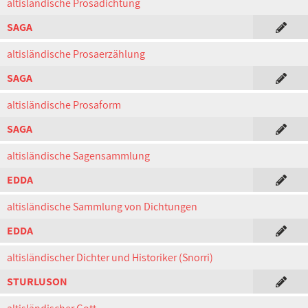
altisländische Prosadichtung
SAGA
altisländische Prosaerzählung
SAGA
altisländische Prosaform
SAGA
altisländische Sagensammlung
EDDA
altisländische Sammlung von Dichtungen
EDDA
altisländischer Dichter und Historiker (Snorri)
STURLUSON