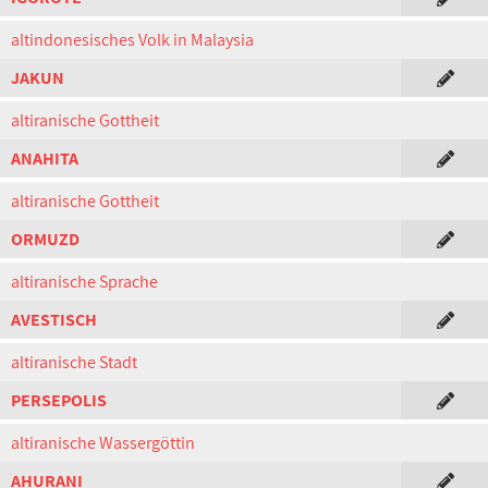
altindonesisches Volk in Malaysia
JAKUN
altiranische Gottheit
ANAHITA
altiranische Gottheit
ORMUZD
altiranische Sprache
AVESTISCH
altiranische Stadt
PERSEPOLIS
altiranische Wassergöttin
AHURANI