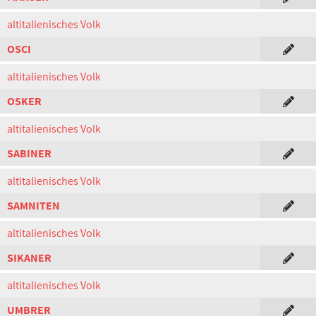
altitalienisches Volk
OSCI
altitalienisches Volk
OSKER
altitalienisches Volk
SABINER
altitalienisches Volk
SAMNITEN
altitalienisches Volk
SIKANER
altitalienisches Volk
UMBRER