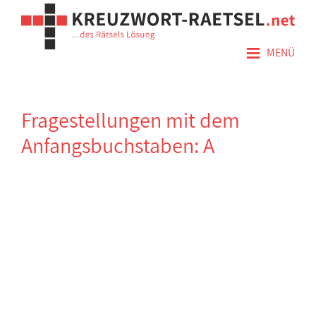
≡
MENÜ
Fragestellungen mit dem
Anfangsbuchstaben: A