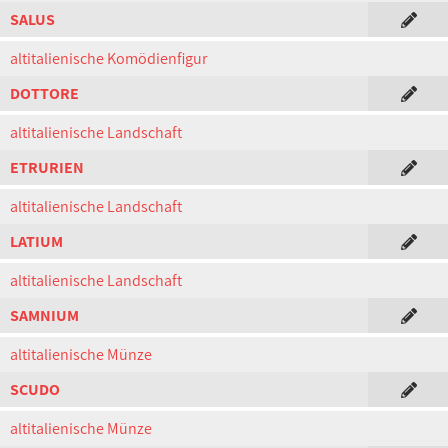
SALUS
altitalienische Komödienfigur
DOTTORE
altitalienische Landschaft
ETRURIEN
altitalienische Landschaft
LATIUM
altitalienische Landschaft
SAMNIUM
altitalienische Münze
SCUDO
altitalienische Münze