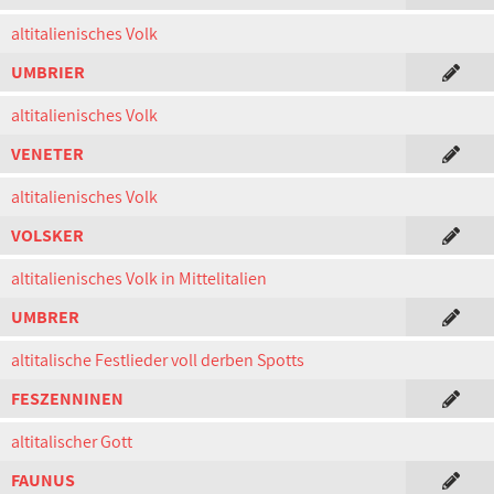
altitalienisches Volk
UMBRIER
altitalienisches Volk
VENETER
altitalienisches Volk
VOLSKER
altitalienisches Volk in Mittelitalien
UMBRER
altitalische Festlieder voll derben Spotts
FESZENNINEN
altitalischer Gott
FAUNUS