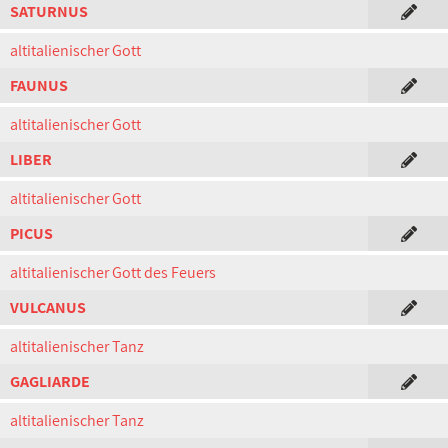
SATURNUS
altitalienischer Gott
FAUNUS
altitalienischer Gott
LIBER
altitalienischer Gott
PICUS
altitalienischer Gott des Feuers
VULCANUS
altitalienischer Tanz
GAGLIARDE
altitalienischer Tanz