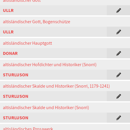
altisländischer Gott
ULLR
altisländischer Gott, Bogenschütze
ULLR
altisländischer Hauptgott
DONAR
altisländischer Hofdichter und Historiker (Snorri)
STURLUSON
altisländischer Skalde und Historiker (Snorri, 1179-1241)
STURLUSON
altisländischer Skalde und Historiker (Snorri)
STURLUSON
altisländisches Prosawerk