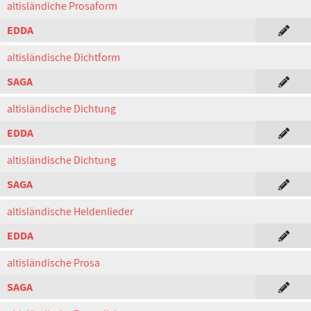
altisländiche Prosaform
EDDA
altisländische Dichtform
SAGA
altisländische Dichtung
EDDA
altisländische Dichtung
SAGA
altisländische Heldenlieder
EDDA
altisländische Prosa
SAGA