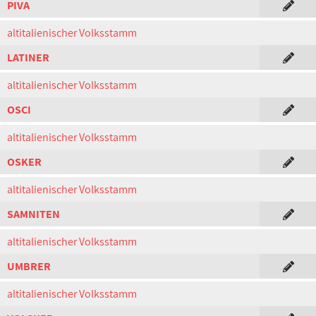
PIVA
altitalienischer Volksstamm
LATINER
altitalienischer Volksstamm
OSCI
altitalienischer Volksstamm
OSKER
altitalienischer Volksstamm
SAMNITEN
altitalienischer Volksstamm
UMBRER
altitalienischer Volksstamm