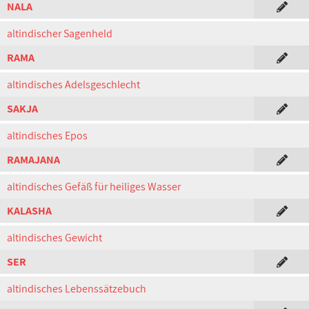
NALA
altindischer Sagenheld
RAMA
altindisches Adelsgeschlecht
SAKJA
altindisches Epos
RAMAJANA
altindisches Gefäß für heiliges Wasser
KALASHA
altindisches Gewicht
SER
altindisches Lebenssätzebuch