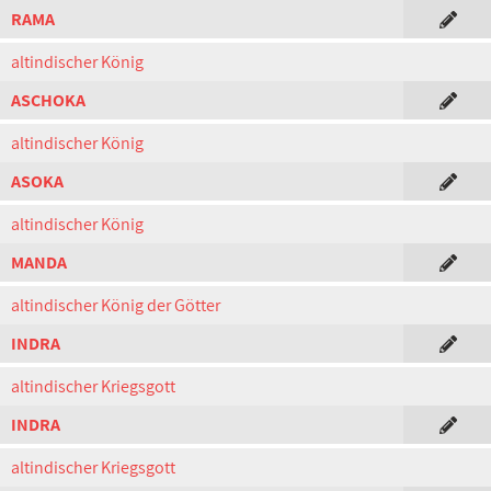
RAMA
altindischer König
ASCHOKA
altindischer König
ASOKA
altindischer König
MANDA
altindischer König der Götter
INDRA
altindischer Kriegsgott
INDRA
altindischer Kriegsgott