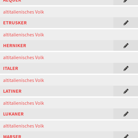
altitalienisches Volk
ETRUSKER
altitalienisches Volk
HERNIKER
altitalienisches Volk
ITALER
altitalienisches Volk
LATINER
altitalienisches Volk
LUKANER
altitalienisches Volk
MARSER