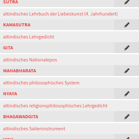
SUTRA
altindisches Lehrbuch der Liebeskunst (4. Jahrhundert)
KAMASUTRA
altindisches Lehrgedicht
GITA
altindisches Nationalepos
MAHABHARATA
altindisches philosophisches System
NYAYA
altindisches religionsphilosophisches Lehrgedicht
BHAGAWADGITA
altindisches Saiteninstrument