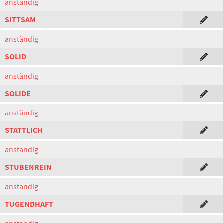
anständig
SITTSAM
anständig
SOLID
anständig
SOLIDE
anständig
STATTLICH
anständig
STUBENREIN
anständig
TUGENDHAFT