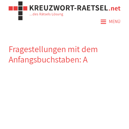
≡
MENÜ
Fragestellungen mit dem
Anfangsbuchstaben: A