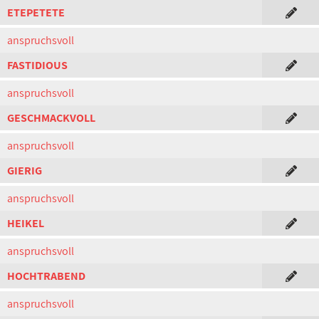
ETEPETETE
anspruchsvoll
FASTIDIOUS
anspruchsvoll
GESCHMACKVOLL
anspruchsvoll
GIERIG
anspruchsvoll
HEIKEL
anspruchsvoll
HOCHTRABEND
anspruchsvoll