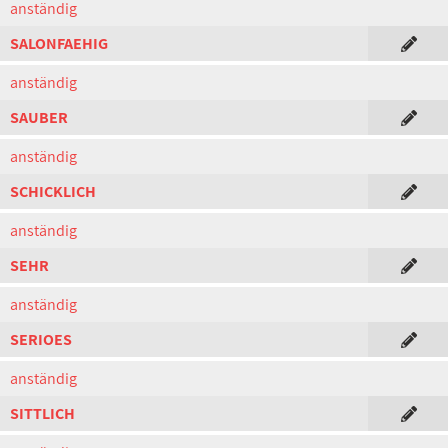
anständig
SALONFAEHIG
anständig
SAUBER
anständig
SCHICKLICH
anständig
SEHR
anständig
SERIOES
anständig
SITTLICH