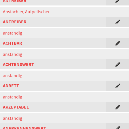
ANTREIBER
Anstachler, Aufpeitscher
ANTREIBER
anständig
ACHTBAR
anständig
ACHTENSWERT
anständig
ADRETT
anständig
AKZEPTABEL
anständig
ANERKENNENSWERT