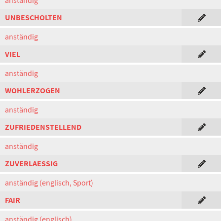
anständig
UNBESCHOLTEN
anständig
VIEL
anständig
WOHLERZOGEN
anständig
ZUFRIEDENSTELLEND
anständig
ZUVERLAESSIG
anständig (englisch, Sport)
FAIR
anständig (englisch)