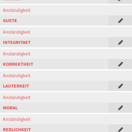
Anständigkeit
GUETE
Anständigkeit
INTEGRITAET
Anständigkeit
KORREKTHEIT
Anständigkeit
LAUTERKEIT
Anständigkeit
MORAL
Anständigkeit
REDLICHKEIT