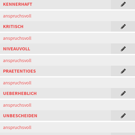
KENNERHAFT
anspruchsvoll
KRITISCH
anspruchsvoll
NIVEAUVOLL
anspruchsvoll
PRAETENTIOES
anspruchsvoll
UEBERHEBLICH
anspruchsvoll
UNBESCHEIDEN
anspruchsvoll