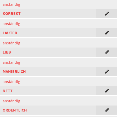
anständig
KORREKT
anständig
LAUTER
anständig
LIEB
anständig
MANIERLICH
anständig
NETT
anständig
ORDENTLICH