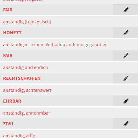
FAIR
anständig (französisch)
HONETT
anständig in seinem Verhalten anderen gegenüber
FAIR
anständig und ehrlich
RECHTSCHAFFEN
anständig, achtenswert
EHRBAR
anständig, annehmbar
ZIVIL
anständig, artig