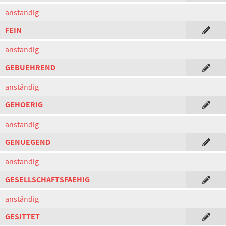
anständig
FEIN
anständig
GEBUEHREND
anständig
GEHOERIG
anständig
GENUEGEND
anständig
GESELLSCHAFTSFAEHIG
anständig
GESITTET