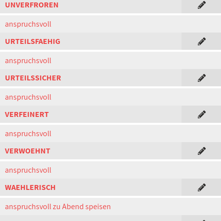
UNVERFROREN
anspruchsvoll
URTEILSFAEHIG
anspruchsvoll
URTEILSSICHER
anspruchsvoll
VERFEINERT
anspruchsvoll
VERWOEHNT
anspruchsvoll
WAEHLERISCH
anspruchsvoll zu Abend speisen