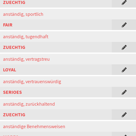
ZUECHTIG
anständig, sportlich
FAIR
anständig, tugendhaft
ZUECHTIG
anständig, vertragstreu
LOYAL
anständig, vertrauenswürdig
SERIOES
anständig, zurückhaltend
ZUECHTIG
anständige Benehmensweisen