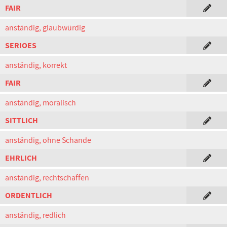
FAIR
anständig, glaubwürdig
SERIOES
anständig, korrekt
FAIR
anständig, moralisch
SITTLICH
anständig, ohne Schande
EHRLICH
anständig, rechtschaffen
ORDENTLICH
anständig, redlich