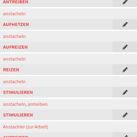
ANTREIBEN
anstacheln
AUFHETZEN
anstacheln
AUFREIZEN
anstacheln
REIZEN
anstacheln
STIMULIEREN
anstacheln, antreiben
STIMULIEREN
Anstachler (zur Arbeit)