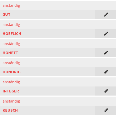
anständig
GUT
anständig
HOEFLICH
anständig
HONETT
anständig
HONORIG
anständig
INTEGER
anständig
KEUSCH