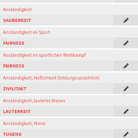
Anständigkeit
SAUBERKEIT
Anständigkeit im Sport
FAIRNESS
Anständigkeit im sportlichen Wettkampf
FAIRNESS
Anständigkeit, Höflichkeit (bildungssprachlich)
ZIVILITAET
Anständigkeit, lauteres Wesen
LAUTERKEIT
Anständigkeit, Moral
TUGEND