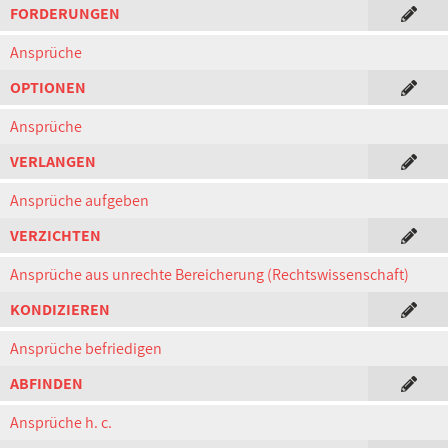
FORDERUNGEN
Ansprüche
OPTIONEN
Ansprüche
VERLANGEN
Ansprüche aufgeben
VERZICHTEN
Ansprüche aus unrechte Bereicherung (Rechtswissenschaft)
KONDIZIEREN
Ansprüche befriedigen
ABFINDEN
Ansprüche h. c.