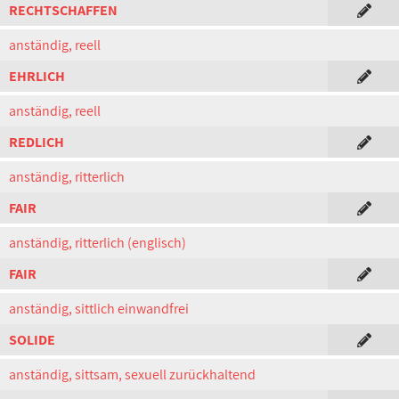
RECHTSCHAFFEN
anständig, reell
EHRLICH
anständig, reell
REDLICH
anständig, ritterlich
FAIR
anständig, ritterlich (englisch)
FAIR
anständig, sittlich einwandfrei
SOLIDE
anständig, sittsam, sexuell zurückhaltend