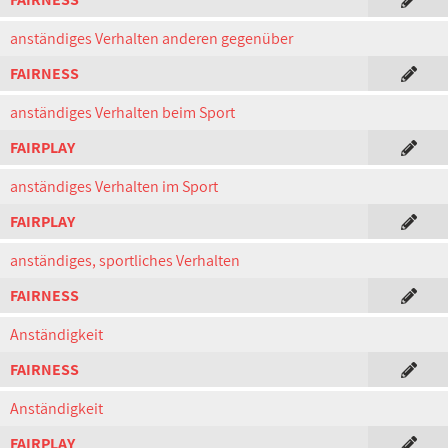
anständiges Verhalten anderen gegenüber
FAIRNESS
anständiges Verhalten beim Sport
FAIRPLAY
anständiges Verhalten im Sport
FAIRPLAY
anständiges, sportliches Verhalten
FAIRNESS
Anständigkeit
FAIRNESS
Anständigkeit
FAIRPLAY