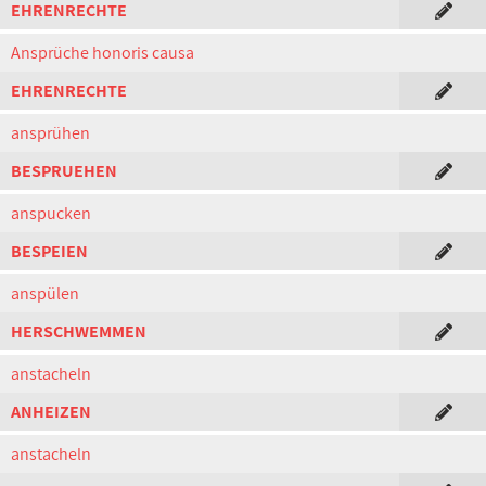
EHRENRECHTE
Ansprüche honoris causa
EHRENRECHTE
ansprühen
BESPRUEHEN
anspucken
BESPEIEN
anspülen
HERSCHWEMMEN
anstacheln
ANHEIZEN
anstacheln