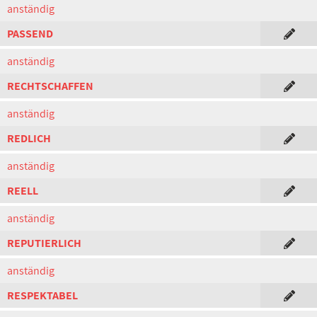
anständig
PASSEND
anständig
RECHTSCHAFFEN
anständig
REDLICH
anständig
REELL
anständig
REPUTIERLICH
anständig
RESPEKTABEL