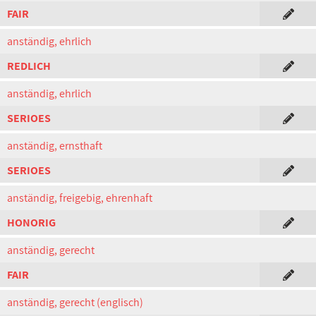
FAIR
anständig, ehrlich
REDLICH
anständig, ehrlich
SERIOES
anständig, ernsthaft
SERIOES
anständig, freigebig, ehrenhaft
HONORIG
anständig, gerecht
FAIR
anständig, gerecht (englisch)