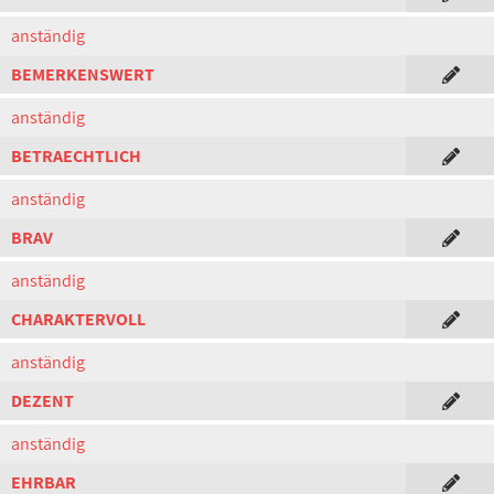
anständig
BEMERKENSWERT
anständig
BETRAECHTLICH
anständig
BRAV
anständig
CHARAKTERVOLL
anständig
DEZENT
anständig
EHRBAR