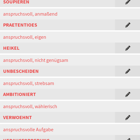
SOUPIEREN
anspruchsvoll, anmaßend
PRAETENTIOES
anspruchsvoll, eigen
HEIKEL
anspruchsvoll, nicht genügsam
UNBESCHEIDEN
anspruchsvoll, strebsam
AMBITIONIERT
anspruchsvoll, wählerisch
VERWOEHNT
anspruchsvolle Aufgabe