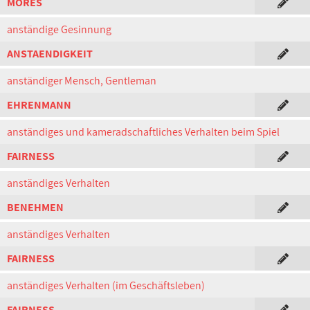
MORES
anständige Gesinnung
ANSTAENDIGKEIT
anständiger Mensch, Gentleman
EHRENMANN
anständiges und kameradschaftliches Verhalten beim Spiel
FAIRNESS
anständiges Verhalten
BENEHMEN
anständiges Verhalten
FAIRNESS
anständiges Verhalten (im Geschäftsleben)
FAIRNESS