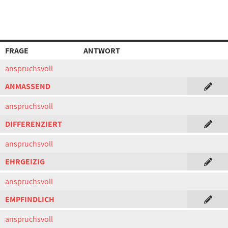
FRAGE
ANTWORT
anspruchsvoll
ANMASSEND
anspruchsvoll
DIFFERENZIERT
anspruchsvoll
EHRGEIZIG
anspruchsvoll
EMPFINDLICH
anspruchsvoll