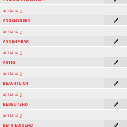
anständig
ANGEMESSEN
anständig
ANNEHMBAR
anständig
ARTIG
anständig
BEACHTLICH
anständig
BEDEUTEND
anständig
BEFRIEDIGEND