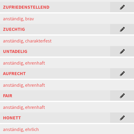
ZUFRIEDENSTELLEND
anständig, brav
ZUECHTIG
anständig, charakterfest
UNTADELIG
anständig, ehrenhaft
AUFRECHT
anständig, ehrenhaft
FAIR
anständig, ehrenhaft
HONETT
anständig, ehrlich