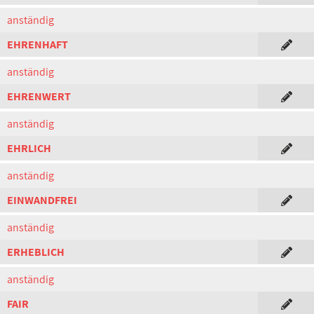
anständig
EHRENHAFT
anständig
EHRENWERT
anständig
EHRLICH
anständig
EINWANDFREI
anständig
ERHEBLICH
anständig
FAIR