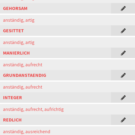
GEHORSAM
anständig, artig
GESITTET
anständig, artig
MANIERLICH
anständig, aufrecht
GRUNDANSTAENDIG
anständig, aufrecht
INTEGER
anständig, aufrecht, aufrichtig
REDLICH
anständig, ausreichend