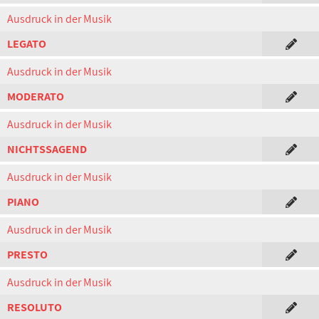
Ausdruck in der Musik
LEGATO
Ausdruck in der Musik
MODERATO
Ausdruck in der Musik
NICHTSSAGEND
Ausdruck in der Musik
PIANO
Ausdruck in der Musik
PRESTO
Ausdruck in der Musik
RESOLUTO