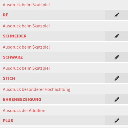
Ausdruck beim Skatspiel
RE
Ausdruck beim Skatspiel
SCHNEIDER
Ausdruck beim Skatspiel
SCHWARZ
Ausdruck beim Skatspiel
STICH
Ausdruck besonderer Hochachtung
EHRENBEZEIGUNG
Ausdruck der Addition
PLUS