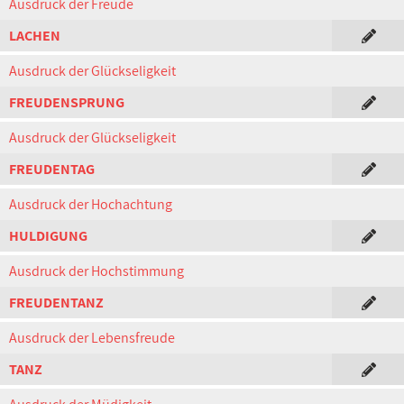
Ausdruck der Freude
LACHEN
Ausdruck der Glückseligkeit
FREUDENSPRUNG
Ausdruck der Glückseligkeit
FREUDENTAG
Ausdruck der Hochachtung
HULDIGUNG
Ausdruck der Hochstimmung
FREUDENTANZ
Ausdruck der Lebensfreude
TANZ