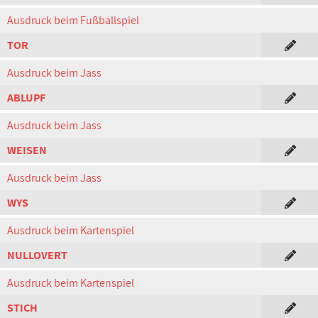
Ausdruck beim Fußballspiel
TOR
Ausdruck beim Jass
ABLUPF
Ausdruck beim Jass
WEISEN
Ausdruck beim Jass
WYS
Ausdruck beim Kartenspiel
NULLOVERT
Ausdruck beim Kartenspiel
STICH