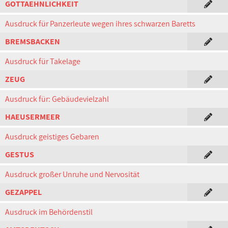
GOTTAEHNLICHKEIT
Ausdruck für Panzerleute wegen ihres schwarzen Baretts
BREMSBACKEN
Ausdruck für Takelage
ZEUG
Ausdruck für: Gebäudevielzahl
HAEUSERMEER
Ausdruck geistiges Gebaren
GESTUS
Ausdruck großer Unruhe und Nervosität
GEZAPPEL
Ausdruck im Behördenstil