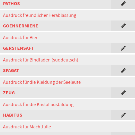
PATHOS
Ausdruck freundlicher Herablassung
GOENNERMIENE
Ausdruck für Bier
GERSTENSAFT
Ausdruck für Bindfaden (süddeutsch)
SPAGAT
Ausdruck für die Kleidung der Seeleute
ZEUG
Ausdruck für die Kristallausbildung
HABITUS
Ausdruck für Machtfülle