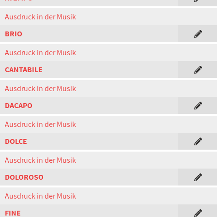
Ausdruck in der Musik
BRIO
Ausdruck in der Musik
CANTABILE
Ausdruck in der Musik
DACAPO
Ausdruck in der Musik
DOLCE
Ausdruck in der Musik
DOLOROSO
Ausdruck in der Musik
FINE