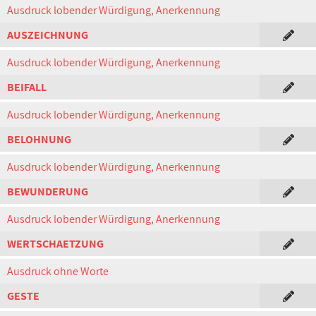
Ausdruck lobender Würdigung, Anerkennung
AUSZEICHNUNG
Ausdruck lobender Würdigung, Anerkennung
BEIFALL
Ausdruck lobender Würdigung, Anerkennung
BELOHNUNG
Ausdruck lobender Würdigung, Anerkennung
BEWUNDERUNG
Ausdruck lobender Würdigung, Anerkennung
WERTSCHAETZUNG
Ausdruck ohne Worte
GESTE