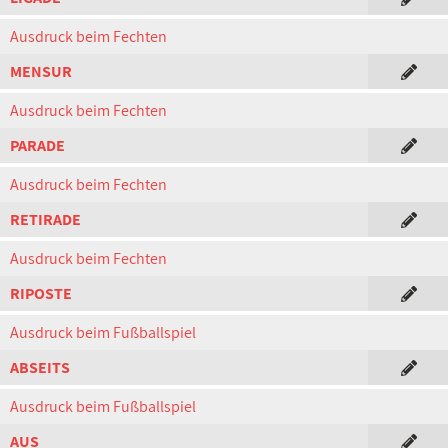
Ausdruck beim Fechten
MENSUR
Ausdruck beim Fechten
PARADE
Ausdruck beim Fechten
RETIRADE
Ausdruck beim Fechten
RIPOSTE
Ausdruck beim Fußballspiel
ABSEITS
Ausdruck beim Fußballspiel
AUS