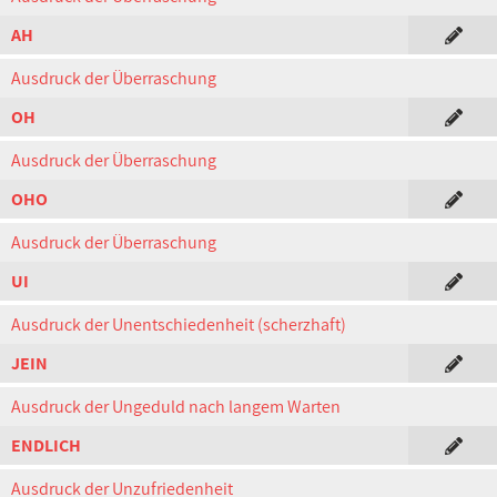
AH
Ausdruck der Überraschung
OH
Ausdruck der Überraschung
OHO
Ausdruck der Überraschung
UI
Ausdruck der Unentschiedenheit (scherzhaft)
JEIN
Ausdruck der Ungeduld nach langem Warten
ENDLICH
Ausdruck der Unzufriedenheit