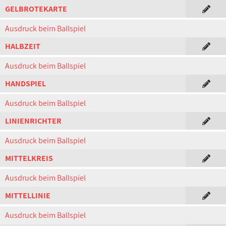
GELBROTEKARTE
Ausdruck beim Ballspiel
HALBZEIT
Ausdruck beim Ballspiel
HANDSPIEL
Ausdruck beim Ballspiel
LINIENRICHTER
Ausdruck beim Ballspiel
MITTELKREIS
Ausdruck beim Ballspiel
MITTELLINIE
Ausdruck beim Ballspiel