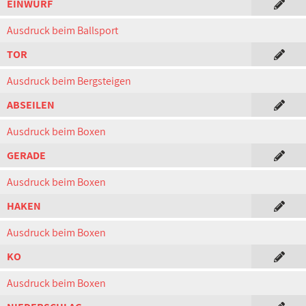
EINWURF
Ausdruck beim Ballsport
TOR
Ausdruck beim Bergsteigen
ABSEILEN
Ausdruck beim Boxen
GERADE
Ausdruck beim Boxen
HAKEN
Ausdruck beim Boxen
KO
Ausdruck beim Boxen