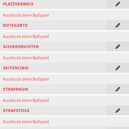
PLATZVERWEIS
Ausdruck beim Ballspiel
ROTEKARTE
Ausdruck beim Ballspiel
SCHIEDSRICHTER
Ausdruck beim Ballspiel
SEITENLINIE
Ausdruck beim Ballspiel
STRAFRAUM
Ausdruck beim Ballspiel
STRAFSTOSS
Ausdruck beim Ballspiel