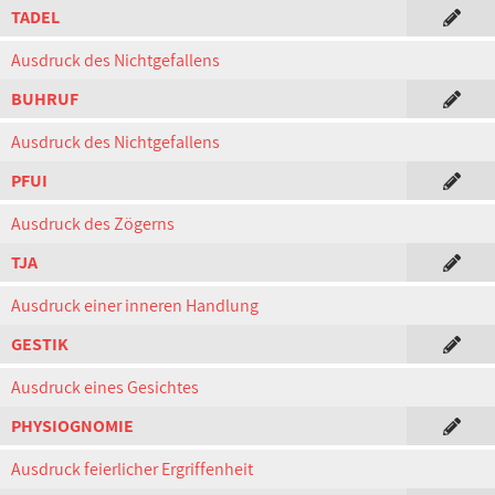
TADEL
Ausdruck des Nichtgefallens
BUHRUF
Ausdruck des Nichtgefallens
PFUI
Ausdruck des Zögerns
TJA
Ausdruck einer inneren Handlung
GESTIK
Ausdruck eines Gesichtes
PHYSIOGNOMIE
Ausdruck feierlicher Ergriffenheit