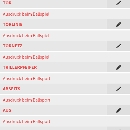
TOR
Ausdruck beim Ballspiel
TORLINIE
Ausdruck beim Ballspiel
TORNETZ
Ausdruck beim Ballspiel
TRILLERPFEIFER
Ausdruck beim Ballsport
ABSEITS
Ausdruck beim Ballsport
AUS
Ausdruck beim Ballsport