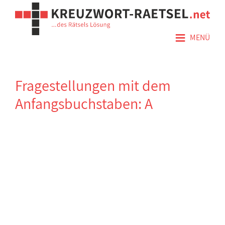
≡
MENÜ
Fragestellungen mit dem
Anfangsbuchstaben: A