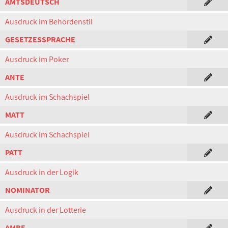
AMTSDEUTSCH
Ausdruck im Behördenstil
GESETZESSPRACHE
Ausdruck im Poker
ANTE
Ausdruck im Schachspiel
MATT
Ausdruck im Schachspiel
PATT
Ausdruck in der Logik
NOMINATOR
Ausdruck in der Lotterie
AMBE