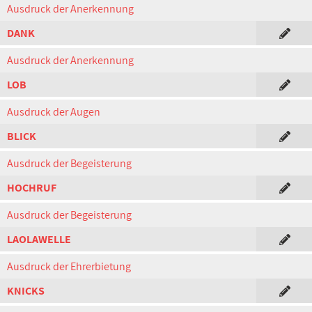
Ausdruck der Anerkennung
DANK
Ausdruck der Anerkennung
LOB
Ausdruck der Augen
BLICK
Ausdruck der Begeisterung
HOCHRUF
Ausdruck der Begeisterung
LAOLAWELLE
Ausdruck der Ehrerbietung
KNICKS