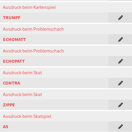
Ausdruck beim Kartenspiel
TRUMPF
Ausdruck beim Problemschach
ECHOMATT
Ausdruck beim Problemschach
ECHOPATT
Ausdruck beim Skat
CONTRA
Ausdruck beim Skat
ZIPPE
Ausdruck beim Skatspiel
AS