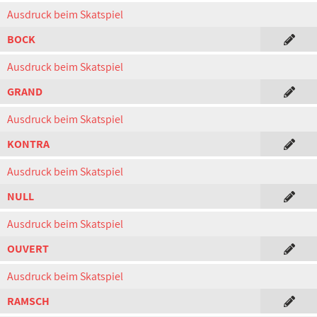
Ausdruck beim Skatspiel
BOCK
Ausdruck beim Skatspiel
GRAND
Ausdruck beim Skatspiel
KONTRA
Ausdruck beim Skatspiel
NULL
Ausdruck beim Skatspiel
OUVERT
Ausdruck beim Skatspiel
RAMSCH