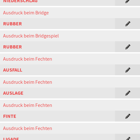
NIEDERSCHLAG
Ausdruck beim Bridge
RUBBER
Ausdruck beim Bridgespiel
RUBBER
Ausdruck beim Fechten
AUSFALL
Ausdruck beim Fechten
AUSLAGE
Ausdruck beim Fechten
FINTE
Ausdruck beim Fechten
LIGADE