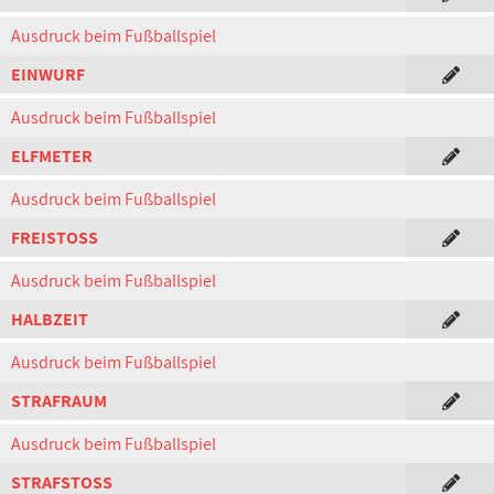
Ausdruck beim Fußballspiel
EINWURF
Ausdruck beim Fußballspiel
ELFMETER
Ausdruck beim Fußballspiel
FREISTOSS
Ausdruck beim Fußballspiel
HALBZEIT
Ausdruck beim Fußballspiel
STRAFRAUM
Ausdruck beim Fußballspiel
STRAFSTOSS