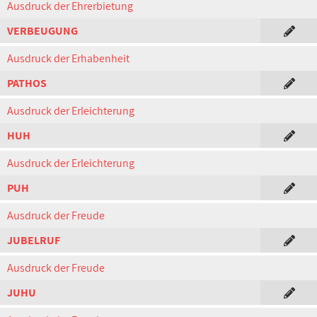
Ausdruck der Ehrerbietung
VERBEUGUNG
Ausdruck der Erhabenheit
PATHOS
Ausdruck der Erleichterung
HUH
Ausdruck der Erleichterung
PUH
Ausdruck der Freude
JUBELRUF
Ausdruck der Freude
JUHU