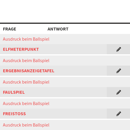
FRAGE
ANTWORT
Ausdruck beim Ballspiel
ELFMETERPUNKT
Ausdruck beim Ballspiel
ERGEBNISANZEIGETAFEL
Ausdruck beim Ballspiel
FAULSPIEL
Ausdruck beim Ballspiel
FREISTOSS
Ausdruck beim Ballspiel