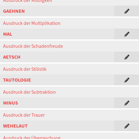
Ausdruck der Müdigkeit
GAEHNEN
Ausdruck der Multiplikation
MAL
Ausdruck der Schadenfreude
AETSCH
Ausdruck der Stilistik
TAUTOLOGIE
Ausdruck der Subtraktion
MINUS
Ausdruck der Trauer
WEHELAUT
Ausdruck der Überraschung