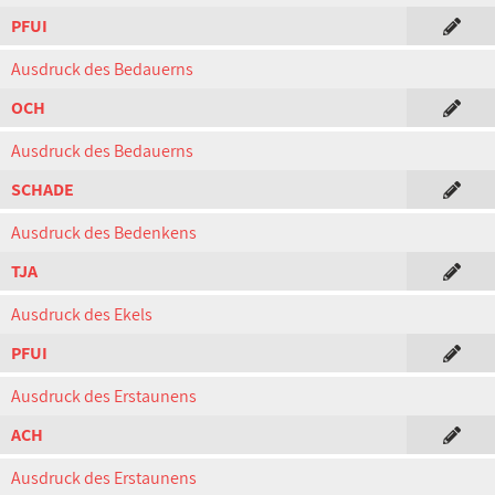
PFUI
Ausdruck des Bedauerns
OCH
Ausdruck des Bedauerns
SCHADE
Ausdruck des Bedenkens
TJA
Ausdruck des Ekels
PFUI
Ausdruck des Erstaunens
ACH
Ausdruck des Erstaunens