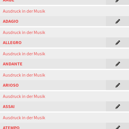
Ausdruck in der Musik
ADAGIO
Ausdruck in der Musik
ALLEGRO
Ausdruck in der Musik
ANDANTE
Ausdruck in der Musik
ARIOSO
Ausdruck in der Musik
ASSAI
Ausdruck in der Musik
ATEMPO