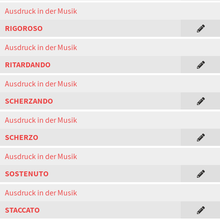
Ausdruck in der Musik
RIGOROSO
Ausdruck in der Musik
RITARDANDO
Ausdruck in der Musik
SCHERZANDO
Ausdruck in der Musik
SCHERZO
Ausdruck in der Musik
SOSTENUTO
Ausdruck in der Musik
STACCATO