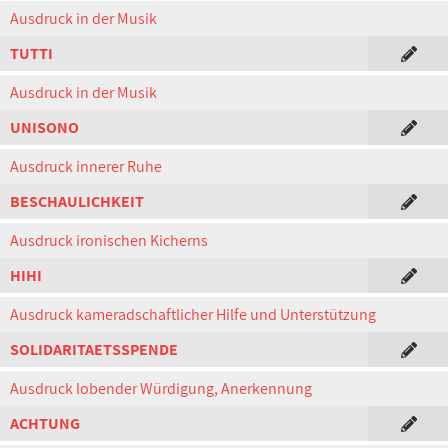
Ausdruck in der Musik
TUTTI
Ausdruck in der Musik
UNISONO
Ausdruck innerer Ruhe
BESCHAULICHKEIT
Ausdruck ironischen Kicherns
HIHI
Ausdruck kameradschaftlicher Hilfe und Unterstützung
SOLIDARITAETSSPENDE
Ausdruck lobender Würdigung, Anerkennung
ACHTUNG