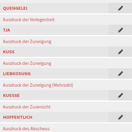
QUENGELEI
Ausdruck der Verlegenheit
TJA
Ausdruck der Zuneigung
KUSS
Ausdruck der Zuneigung
LIEBKOSUNG
Ausdruck der Zuneigung (Mehrzahl)
KUESSE
Ausdruck der Zuversicht
HOFFENTLICH
Ausdruck des Abscheus