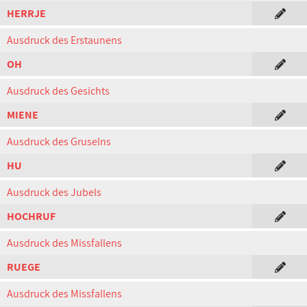
HERRJE
Ausdruck des Erstaunens
OH
Ausdruck des Gesichts
MIENE
Ausdruck des Gruselns
HU
Ausdruck des Jubels
HOCHRUF
Ausdruck des Missfallens
RUEGE
Ausdruck des Missfallens