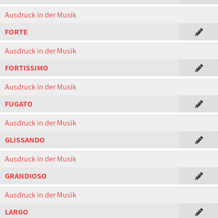
Ausdruck in der Musik
FORTE
Ausdruck in der Musik
FORTISSIMO
Ausdruck in der Musik
FUGATO
Ausdruck in der Musik
GLISSANDO
Ausdruck in der Musik
GRANDIOSO
Ausdruck in der Musik
LARGO