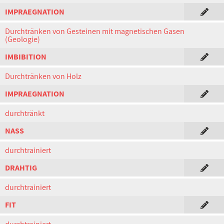
IMPRAEGNATION
Durchtränken von Gesteinen mit magnetischen Gasen
(Geologie)
IMBIBITION
Durchtränken von Holz
IMPRAEGNATION
durchtränkt
NASS
durchtrainiert
DRAHTIG
durchtrainiert
FIT