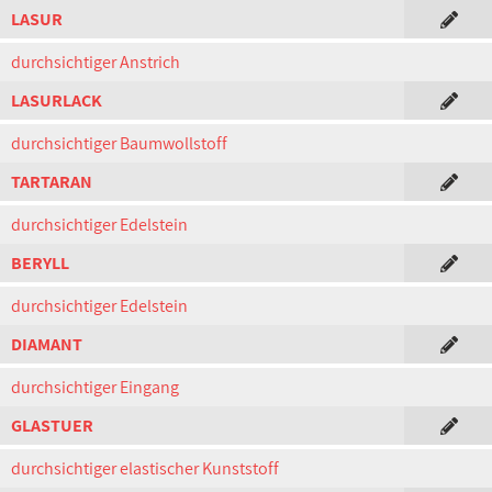
LASUR
durchsichtiger Anstrich
LASURLACK
durchsichtiger Baumwollstoff
TARTARAN
durchsichtiger Edelstein
BERYLL
durchsichtiger Edelstein
DIAMANT
durchsichtiger Eingang
GLASTUER
durchsichtiger elastischer Kunststoff