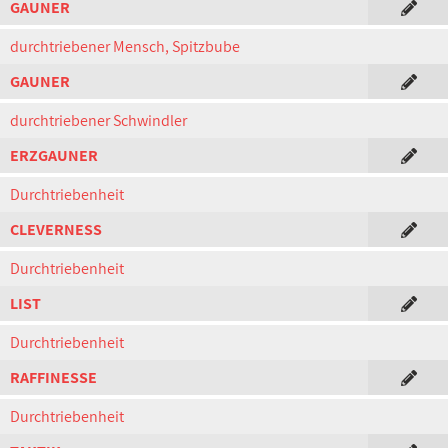
GAUNER
durchtriebener Mensch, Spitzbube
GAUNER
durchtriebener Schwindler
ERZGAUNER
Durchtriebenheit
CLEVERNESS
Durchtriebenheit
LIST
Durchtriebenheit
RAFFINESSE
Durchtriebenheit