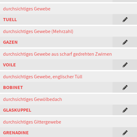
durchsichtiges Gewebe
TUELL
durchsichtiges Gewebe (Mehrzahl)
GAZEN
durchsichtiges Gewebe aus scharf gedrehten Zwirnen
VOILE
durchsichtiges Gewebe, englischer Tüll
BOBINET
durchsichtiges Gewölbedach
GLASKUPPEL
durchsichtiges Gittergewebe
GRENADINE