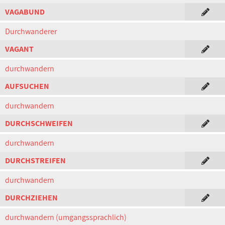
VAGABUND
Durchwanderer
VAGANT
durchwandern
AUFSUCHEN
durchwandern
DURCHSCHWEIFEN
durchwandern
DURCHSTREIFEN
durchwandern
DURCHZIEHEN
durchwandern (umgangssprachlich)