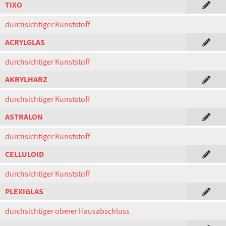
TIXO
durchsichtiger Kunststoff
ACRYLGLAS
durchsichtiger Kunststoff
AKRYLHARZ
durchsichtiger Kunststoff
ASTRALON
durchsichtiger Kunststoff
CELLULOID
durchsichtiger Kunststoff
PLEXIGLAS
durchsichtiger oberer Hausabschluss