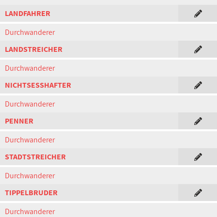
LANDFAHRER
Durchwanderer
LANDSTREICHER
Durchwanderer
NICHTSESSHAFTER
Durchwanderer
PENNER
Durchwanderer
STADTSTREICHER
Durchwanderer
TIPPELBRUDER
Durchwanderer