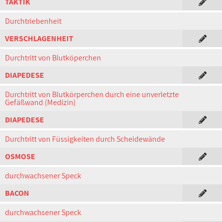
TAKTIK
Durchtriebenheit
VERSCHLAGENHEIT
Durchtritt von Blutköperchen
DIAPEDESE
Durchtritt von Blutkörperchen durch eine unverletzte
Gefäßwand (Medizin)
DIAPEDESE
Durchtritt von Füssigkeiten durch Scheidewände
OSMOSE
durchwachsener Speck
BACON
durchwachsener Speck