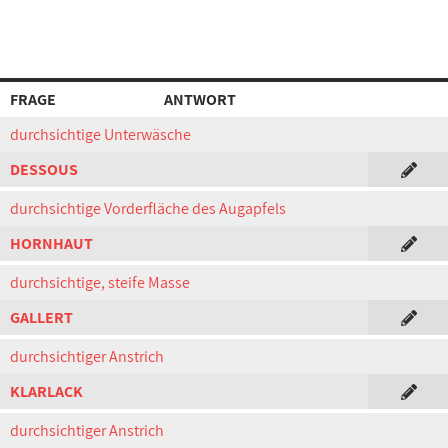
FRAGE
ANTWORT
durchsichtige Unterwäsche
DESSOUS
durchsichtige Vorderfläche des Augapfels
HORNHAUT
durchsichtige, steife Masse
GALLERT
durchsichtiger Anstrich
KLARLACK
durchsichtiger Anstrich