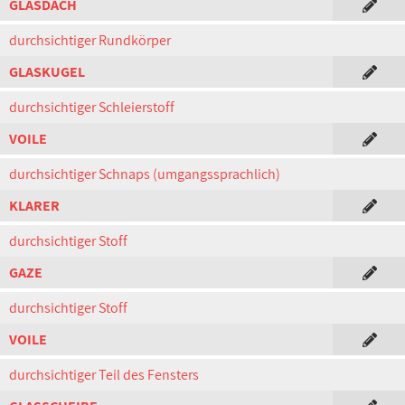
GLASDACH
durchsichtiger Rundkörper
GLASKUGEL
durchsichtiger Schleierstoff
VOILE
durchsichtiger Schnaps (umgangssprachlich)
KLARER
durchsichtiger Stoff
GAZE
durchsichtiger Stoff
VOILE
durchsichtiger Teil des Fensters