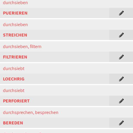
durchsieben
PUERIEREN
durchsieben
STREICHEN
durchsieben, filtern
FILTRIEREN
durchsiebt
LOECHRIG
durchsiebt
PERFORIERT
durchsprechen, besprechen
BEREDEN