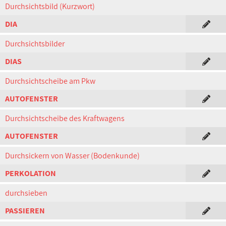
Durchsichtsbild (Kurzwort)
DIA
Durchsichtsbilder
DIAS
Durchsichtscheibe am Pkw
AUTOFENSTER
Durchsichtscheibe des Kraftwagens
AUTOFENSTER
Durchsickern von Wasser (Bodenkunde)
PERKOLATION
durchsieben
PASSIEREN