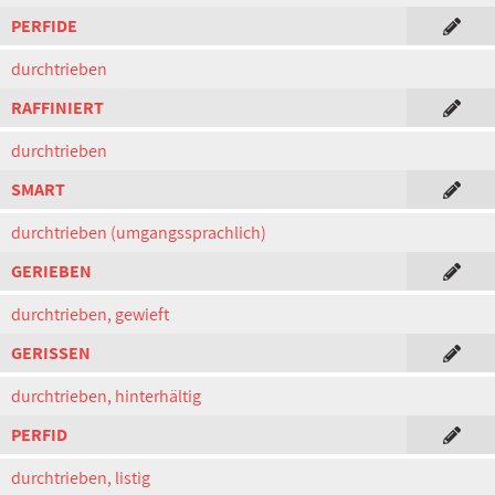
PERFIDE
durchtrieben
RAFFINIERT
durchtrieben
SMART
durchtrieben (umgangssprachlich)
GERIEBEN
durchtrieben, gewieft
GERISSEN
durchtrieben, hinterhältig
PERFID
durchtrieben, listig