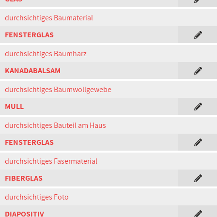
durchsichtiges Baumaterial
FENSTERGLAS
durchsichtiges Baumharz
KANADABALSAM
durchsichtiges Baumwollgewebe
MULL
durchsichtiges Bauteil am Haus
FENSTERGLAS
durchsichtiges Fasermaterial
FIBERGLAS
durchsichtiges Foto
DIAPOSITIV