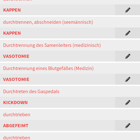
KAPPEN
durchtrennen, abschneiden (seemännisch)
KAPPEN
Durchtrennung des Samenleiters (medizinisch)
VASOTOMIE
Durchtrennung eines Blutgefäßes (Medizin)
VASOTOMIE
Durchtreten des Gaspedals
KICKDOWN
durchtrieben
ABGEFEIMT
durchtrieben