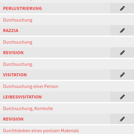
PERLUSTRIERUNG
Durchsuchung
RAZZIA
Durchsuchung
REVISION
Durchsuchung
VISITATION
Durchsuchung einer Person
LEIBESVISITATION
Durchsuchung, Kontrolle
REVISION
Durchtränken eines porösen Materials