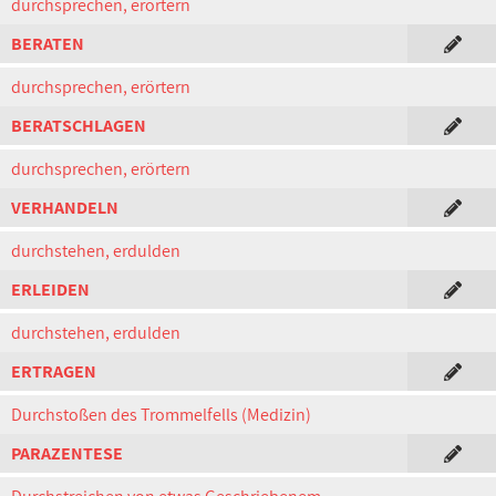
durchsprechen, erörtern
BERATEN
durchsprechen, erörtern
BERATSCHLAGEN
durchsprechen, erörtern
VERHANDELN
durchstehen, erdulden
ERLEIDEN
durchstehen, erdulden
ERTRAGEN
Durchstoßen des Trommelfells (Medizin)
PARAZENTESE