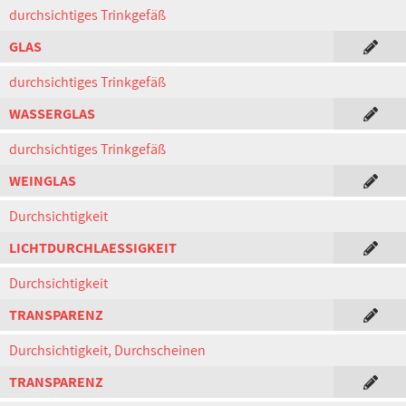
durchsichtiges Trinkgefäß
GLAS
durchsichtiges Trinkgefäß
WASSERGLAS
durchsichtiges Trinkgefäß
WEINGLAS
Durchsichtigkeit
LICHTDURCHLAESSIGKEIT
Durchsichtigkeit
TRANSPARENZ
Durchsichtigkeit, Durchscheinen
TRANSPARENZ