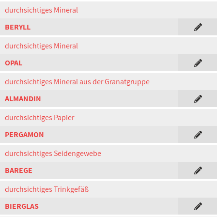
durchsichtiges Mineral
BERYLL
durchsichtiges Mineral
OPAL
durchsichtiges Mineral aus der Granatgruppe
ALMANDIN
durchsichtiges Papier
PERGAMON
durchsichtiges Seidengewebe
BAREGE
durchsichtiges Trinkgefäß
BIERGLAS