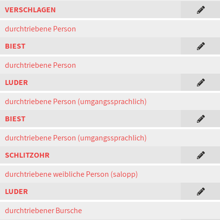
VERSCHLAGEN
durchtriebene Person
BIEST
durchtriebene Person
LUDER
durchtriebene Person (umgangssprachlich)
BIEST
durchtriebene Person (umgangssprachlich)
SCHLITZOHR
durchtriebene weibliche Person (salopp)
LUDER
durchtriebener Bursche