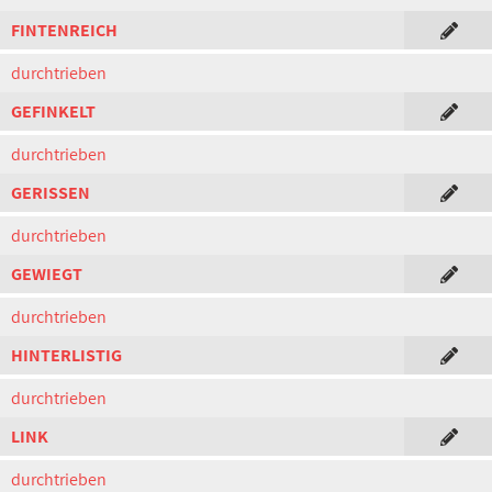
FINTENREICH
durchtrieben
GEFINKELT
durchtrieben
GERISSEN
durchtrieben
GEWIEGT
durchtrieben
HINTERLISTIG
durchtrieben
LINK
durchtrieben