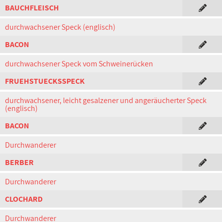
BAUCHFLEISCH
durchwachsener Speck (englisch)
BACON
durchwachsener Speck vom Schweinerücken
FRUEHSTUECKSSPECK
durchwachsener, leicht gesalzener und angeräucherter Speck
(englisch)
BACON
Durchwanderer
BERBER
Durchwanderer
CLOCHARD
Durchwanderer