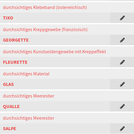
durchsichtiges Klebeband (österreichisch)
TIXO
durchsichtiges Kreppgewebe (französisch)
GEORGETTE
durchsichtiges Kunstseidengewebe mit Kreppeffekt
FLEURETTE
durchsichtiges Material
GLAS
durchsichtiges Meerestier
QUALLE
durchsichtiges Meerestier
SALPE