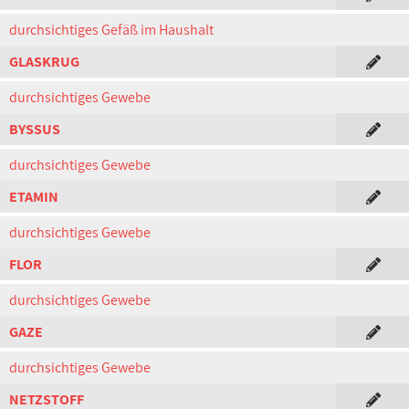
durchsichtiges Gefäß im Haushalt
GLASKRUG
durchsichtiges Gewebe
BYSSUS
durchsichtiges Gewebe
ETAMIN
durchsichtiges Gewebe
FLOR
durchsichtiges Gewebe
GAZE
durchsichtiges Gewebe
NETZSTOFF