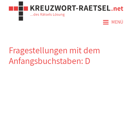
≡
MENÜ
Fragestellungen mit dem
Anfangsbuchstaben: D