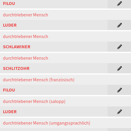
FILOU
durchtriebener Mensch
LUDER
durchtriebener Mensch
SCHLAWINER
durchtriebener Mensch
SCHLITZOHR
durchtriebener Mensch (französisch)
FILOU
durchtriebener Mensch (salopp)
LUDER
durchtriebener Mensch (umgangssprachlich)