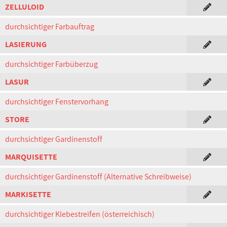
ZELLULOID
durchsichtiger Farbauftrag
LASIERUNG
durchsichtiger Farbüberzug
LASUR
durchsichtiger Fenstervorhang
STORE
durchsichtiger Gardinenstoff
MARQUISETTE
durchsichtiger Gardinenstoff (Alternative Schreibweise)
MARKISETTE
durchsichtiger Klebestreifen (österreichisch)