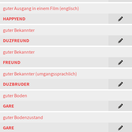
guter Ausgang in einem Film (englisch)
HAPPYEND
guter Bekannter
DUZFREUND
guter Bekannter
FREUND
guter Bekannter (umgangssprachlich)
DUZBRUDER
guter Boden
GARE
guter Bodenzustand
GARE