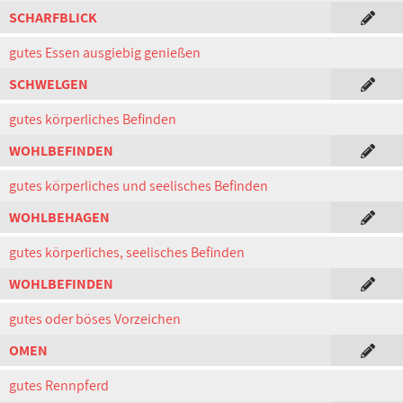
SCHARFBLICK
gutes Essen ausgiebig genießen
SCHWELGEN
gutes körperliches Befinden
WOHLBEFINDEN
gutes körperliches und seelisches Befinden
WOHLBEHAGEN
gutes körperliches, seelisches Befinden
WOHLBEFINDEN
gutes oder böses Vorzeichen
OMEN
gutes Rennpferd