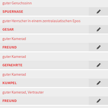
guter Geruchssinn
SPUERNASE
guter Herrscher in einem zentralasiatischen Epos
GESAR
guter Kamerad
FREUND
guter Kamerad
GEFAEHRTE
guter Kamerad
KUMPEL
guter Kamerad, Vertrauter
FREUND