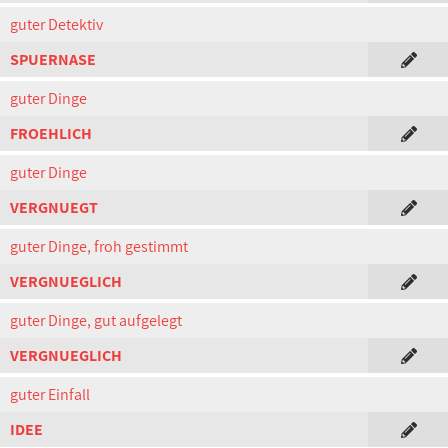
guter Detektiv
SPUERNASE
guter Dinge
FROEHLICH
guter Dinge
VERGNUEGT
guter Dinge, froh gestimmt
VERGNUEGLICH
guter Dinge, gut aufgelegt
VERGNUEGLICH
guter Einfall
IDEE