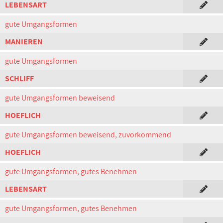
LEBENSART
gute Umgangsformen
MANIEREN
gute Umgangsformen
SCHLIFF
gute Umgangsformen beweisend
HOEFLICH
gute Umgangsformen beweisend, zuvorkommend
HOEFLICH
gute Umgangsformen, gutes Benehmen
LEBENSART
gute Umgangsformen, gutes Benehmen