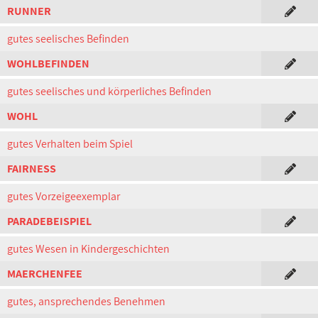
RUNNER
gutes seelisches Befinden
WOHLBEFINDEN
gutes seelisches und körperliches Befinden
WOHL
gutes Verhalten beim Spiel
FAIRNESS
gutes Vorzeigeexemplar
PARADEBEISPIEL
gutes Wesen in Kindergeschichten
MAERCHENFEE
gutes, ansprechendes Benehmen