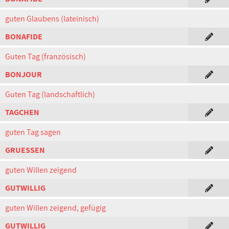
guten Glaubens (lateinisch)
BONAFIDE
Guten Tag (französisch)
BONJOUR
Guten Tag (landschaftlich)
TAGCHEN
guten Tag sagen
GRUESSEN
guten Willen zeigend
GUTWILLIG
guten Willen zeigend, gefügig
GUTWILLIG