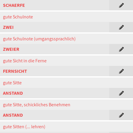
SCHAERFE
gute Schulnote
ZWEI
gute Schulnote (umgangssprachlich)
ZWEIER
gute Sicht in die Ferne
FERNSICHT
gute Sitte
ANSTAND
gute Sitte, schickliches Benehmen
ANSTAND
gute Sitten (... lehren)