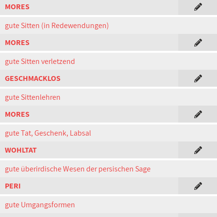
MORES
gute Sitten (in Redewendungen)
MORES
gute Sitten verletzend
GESCHMACKLOS
gute Sittenlehren
MORES
gute Tat, Geschenk, Labsal
WOHLTAT
gute überirdische Wesen der persischen Sage
PERI
gute Umgangsformen