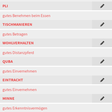
PLI
gutes Benehmen beim Essen
TISCHMANIEREN
gutes Betragen
WOHLVERHALTEN
gutes Distanzpferd
QUBA
gutes Einvernehmen
EINTRACHT
gutes Einvernehmen
MINNE
gutes Erkenntnisvermögen