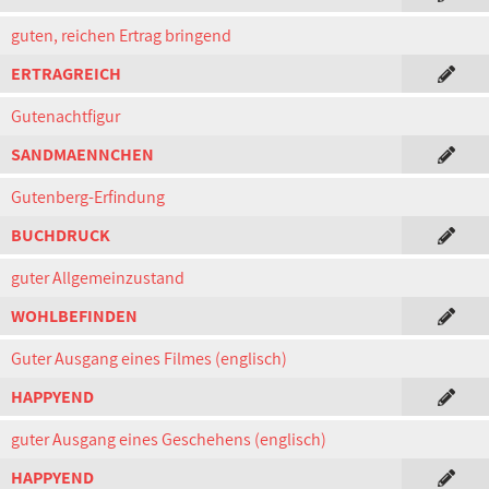
guten, reichen Ertrag bringend
ERTRAGREICH
Gutenachtfigur
SANDMAENNCHEN
Gutenberg-Erfindung
BUCHDRUCK
guter Allgemeinzustand
WOHLBEFINDEN
Guter Ausgang eines Filmes (englisch)
HAPPYEND
guter Ausgang eines Geschehens (englisch)
HAPPYEND