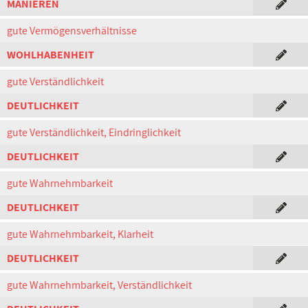
MANIEREN
gute Vermögensverhältnisse
WOHLHABENHEIT
gute Verständlichkeit
DEUTLICHKEIT
gute Verständlichkeit, Eindringlichkeit
DEUTLICHKEIT
gute Wahrnehmbarkeit
DEUTLICHKEIT
gute Wahrnehmbarkeit, Klarheit
DEUTLICHKEIT
gute Wahrnehmbarkeit, Verständlichkeit