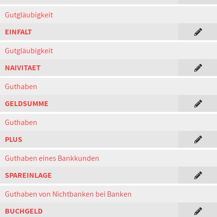
Gutgläubigkeit
EINFALT
Gutgläubigkeit
NAIVITAET
Guthaben
GELDSUMME
Guthaben
PLUS
Guthaben eines Bankkunden
SPAREINLAGE
Guthaben von Nichtbanken bei Banken
BUCHGELD