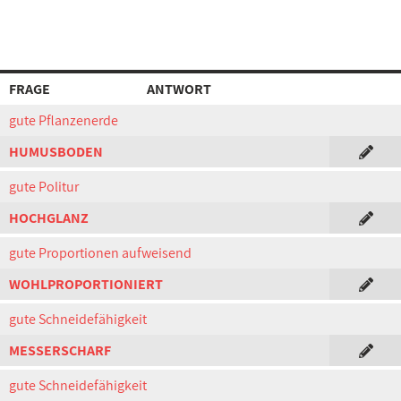
FRAGE
ANTWORT
gute Pflanzenerde
HUMUSBODEN
gute Politur
HOCHGLANZ
gute Proportionen aufweisend
WOHLPROPORTIONIERT
gute Schneidefähigkeit
MESSERSCHARF
gute Schneidefähigkeit