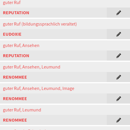
guter Ruf
REPUTATION
guter Ruf (bildungssprachlich veraltet)
EUDOXIE
guter Ruf, Ansehen
REPUTATION
guter Ruf, Ansehen, Leumund
RENOMMEE
guter Ruf, Ansehen, Leumund, Image
RENOMMEE
guter Ruf, Leumund
RENOMMEE