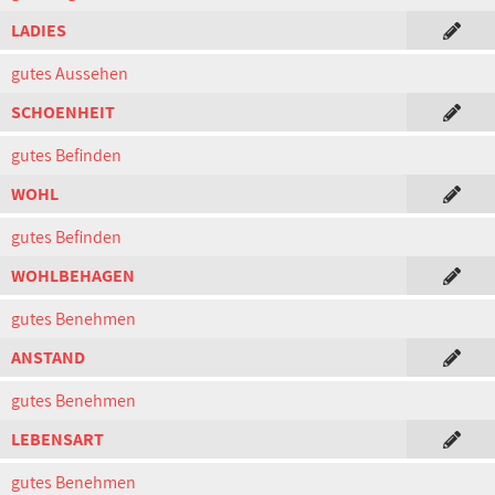
LADIES
gutes Aussehen
SCHOENHEIT
gutes Befinden
WOHL
gutes Befinden
WOHLBEHAGEN
gutes Benehmen
ANSTAND
gutes Benehmen
LEBENSART
gutes Benehmen