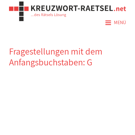
≡
MENÜ
Fragestellungen mit dem
Anfangsbuchstaben: G