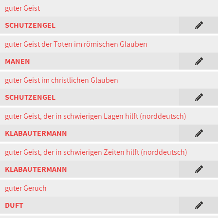
guter Geist
SCHUTZENGEL
guter Geist der Toten im römischen Glauben
MANEN
guter Geist im christlichen Glauben
SCHUTZENGEL
guter Geist, der in schwierigen Lagen hilft (norddeutsch)
KLABAUTERMANN
guter Geist, der in schwierigen Zeiten hilft (norddeutsch)
KLABAUTERMANN
guter Geruch
DUFT