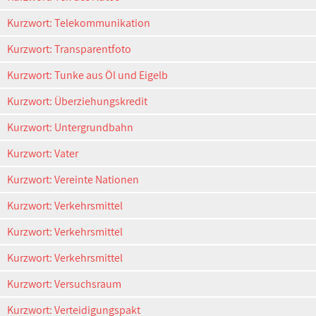
Kurzwort: Telekommunikation
Kurzwort: Transparentfoto
Kurzwort: Tunke aus Öl und Eigelb
Kurzwort: Überziehungskredit
Kurzwort: Untergrundbahn
Kurzwort: Vater
Kurzwort: Vereinte Nationen
Kurzwort: Verkehrsmittel
Kurzwort: Verkehrsmittel
Kurzwort: Verkehrsmittel
Kurzwort: Versuchsraum
Kurzwort: Verteidigungspakt