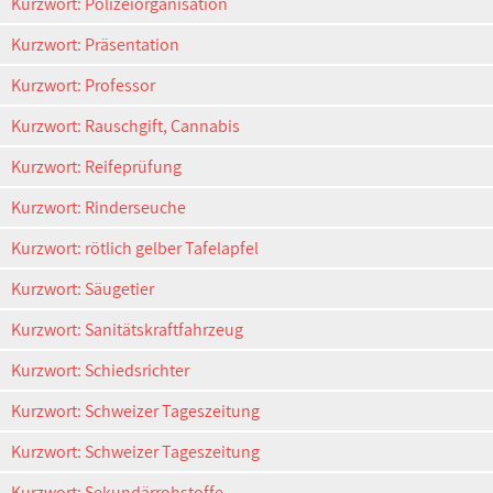
Kurzwort: Polizeiorganisation
Kurzwort: Präsentation
Kurzwort: Professor
Kurzwort: Rauschgift, Cannabis
Kurzwort: Reifeprüfung
Kurzwort: Rinderseuche
Kurzwort: rötlich gelber Tafelapfel
Kurzwort: Säugetier
Kurzwort: Sanitätskraftfahrzeug
Kurzwort: Schiedsrichter
Kurzwort: Schweizer Tageszeitung
Kurzwort: Schweizer Tageszeitung
Kurzwort: Sekundärrohstoffe