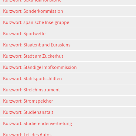
Kurzwort: Sonderkommission
Kurzwort: spanische Inselgruppe
Kurzwort: Sportwette
Kurzwort: Staatenbund Eurasiens
Kurzwort: Stadt am Zuckerhut
Kurzwort: Ständige Impfkommission
Kurzwort: Stahlsportschlitten
Kurzwort: Streichinstrument
Kurzwort: Stromspeicher
Kurzwort: Studienanstalt
Kurzwort: Studierendenvertretung
Kurzwort: Teil des Autos