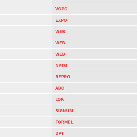
VOPO
EXPO
WEB
WEB
WEB
NATO
REPRO
ABO
LOK
SIGNUM
FORMEL
DPT