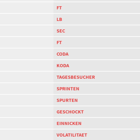
FT
LB
SEC
FT
CODA
KODA
TAGESBESUCHER
SPRINTEN
SPURTEN
GESCHOCKT
EINNICKEN
VOLATILITAET