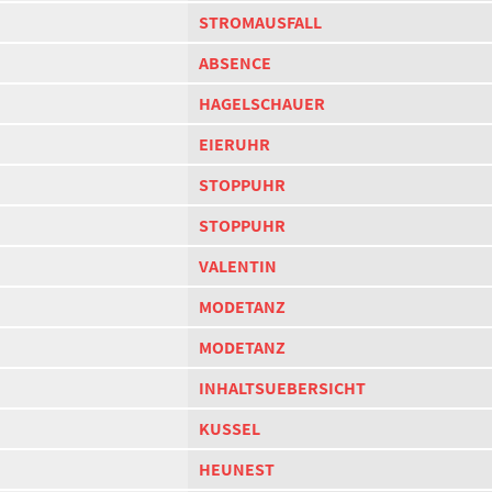
STROMAUSFALL
ABSENCE
HAGELSCHAUER
EIERUHR
STOPPUHR
STOPPUHR
VALENTIN
MODETANZ
MODETANZ
INHALTSUEBERSICHT
KUSSEL
HEUNEST