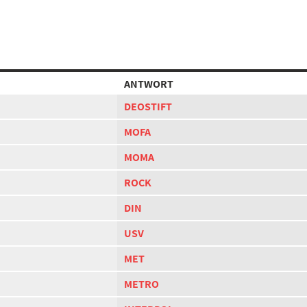
ANTWORT
DEOSTIFT
MOFA
MOMA
ROCK
DIN
USV
MET
METRO