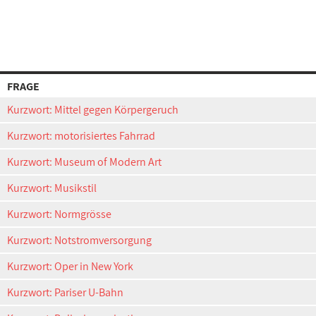
FRAGE
Kurzwort: Mittel gegen Körpergeruch
Kurzwort: motorisiertes Fahrrad
Kurzwort: Museum of Modern Art
Kurzwort: Musikstil
Kurzwort: Normgrösse
Kurzwort: Notstromversorgung
Kurzwort: Oper in New York
Kurzwort: Pariser U-Bahn