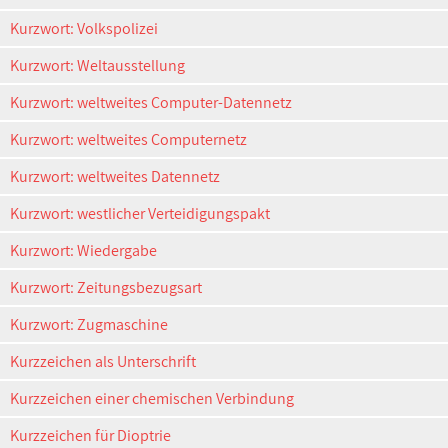
Kurzwort: Volkspolizei
Kurzwort: Weltausstellung
Kurzwort: weltweites Computer-Datennetz
Kurzwort: weltweites Computernetz
Kurzwort: weltweites Datennetz
Kurzwort: westlicher Verteidigungspakt
Kurzwort: Wiedergabe
Kurzwort: Zeitungsbezugsart
Kurzwort: Zugmaschine
Kurzzeichen als Unterschrift
Kurzzeichen einer chemischen Verbindung
Kurzzeichen für Dioptrie