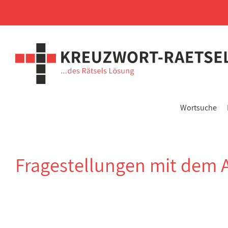
Wortsuche
Fragestellungen mit dem 