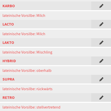
KARBO
lateinische Vorsilbe: Milch
LACTO
lateinische Vorsilbe: Milch
LAKTO
lateinische Vorsilbe: Mischling
HYBRID
lateinische Vorsilbe: oberhalb
SUPRA
lateinische Vorsilbe: rückwärts
RETRO
lateinische Vorsilbe: stellvertretend