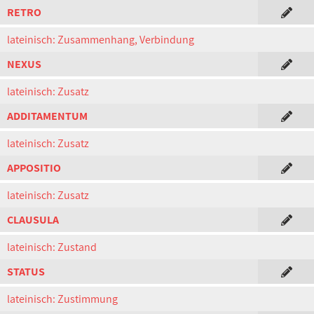
RETRO
lateinisch: Zusammenhang, Verbindung
NEXUS
lateinisch: Zusatz
ADDITAMENTUM
lateinisch: Zusatz
APPOSITIO
lateinisch: Zusatz
CLAUSULA
lateinisch: Zustand
STATUS
lateinisch: Zustimmung