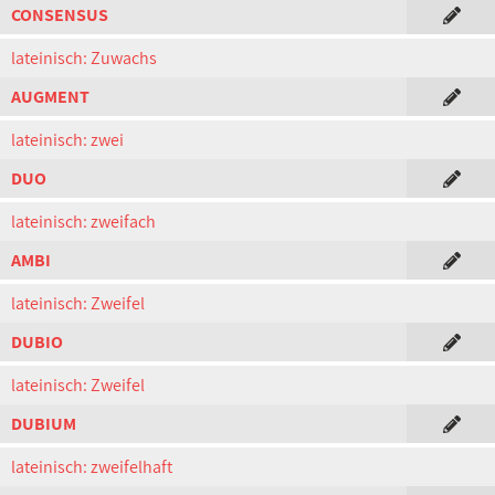
CONSENSUS
lateinisch: Zuwachs
AUGMENT
lateinisch: zwei
DUO
lateinisch: zweifach
AMBI
lateinisch: Zweifel
DUBIO
lateinisch: Zweifel
DUBIUM
lateinisch: zweifelhaft