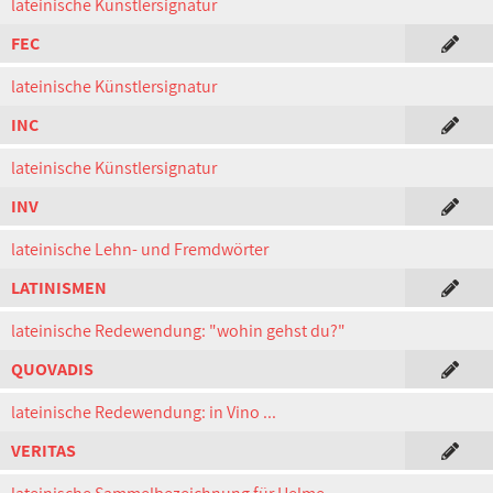
lateinische Künstlersignatur
FEC
lateinische Künstlersignatur
INC
lateinische Künstlersignatur
INV
lateinische Lehn- und Fremdwörter
LATINISMEN
lateinische Redewendung: "wohin gehst du?"
QUOVADIS
lateinische Redewendung: in Vino ...
VERITAS