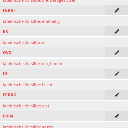
lateinische Vorsilbe: dreiwertiges Eisen
FERRI
lateinische Vorsilbe: ehemalig
EX
lateinische Vorsilbe: ei
OVO
lateinische Vorsilbe: ein, hinein
IN
lateinische Vorsilbe: Eisen
FERRO
lateinische Vorsilbe: erst
PRIM
lateinische Vorsilbe: gegen