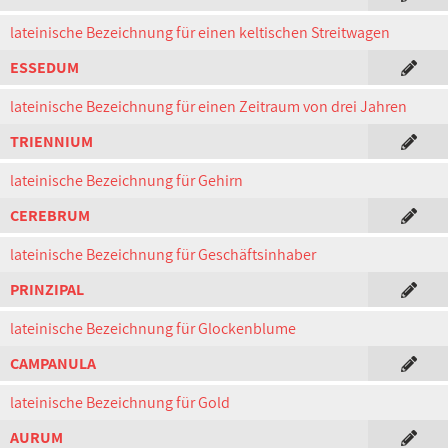
lateinische Bezeichnung für einen keltischen Streitwagen
ESSEDUM
lateinische Bezeichnung für einen Zeitraum von drei Jahren
TRIENNIUM
lateinische Bezeichnung für Gehirn
CEREBRUM
lateinische Bezeichnung für Geschäftsinhaber
PRINZIPAL
lateinische Bezeichnung für Glockenblume
CAMPANULA
lateinische Bezeichnung für Gold
AURUM