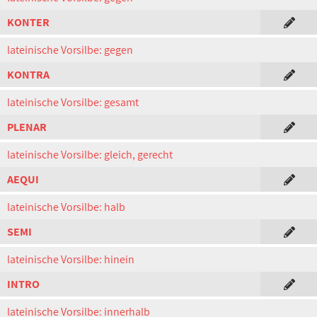
KONTER
lateinische Vorsilbe: gegen
KONTRA
lateinische Vorsilbe: gesamt
PLENAR
lateinische Vorsilbe: gleich, gerecht
AEQUI
lateinische Vorsilbe: halb
SEMI
lateinische Vorsilbe: hinein
INTRO
lateinische Vorsilbe: innerhalb