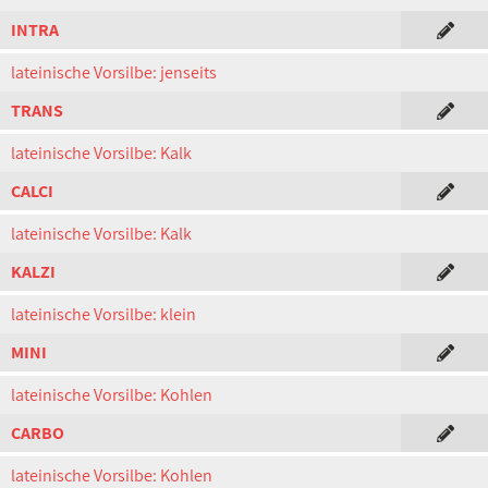
INTRA
lateinische Vorsilbe: jenseits
TRANS
lateinische Vorsilbe: Kalk
CALCI
lateinische Vorsilbe: Kalk
KALZI
lateinische Vorsilbe: klein
MINI
lateinische Vorsilbe: Kohlen
CARBO
lateinische Vorsilbe: Kohlen