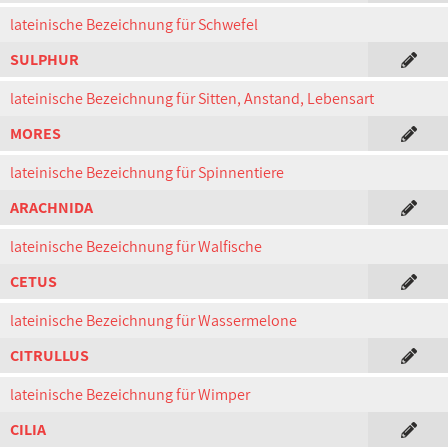
lateinische Bezeichnung für Schwefel
SULPHUR
lateinische Bezeichnung für Sitten, Anstand, Lebensart
MORES
lateinische Bezeichnung für Spinnentiere
ARACHNIDA
lateinische Bezeichnung für Walfische
CETUS
lateinische Bezeichnung für Wassermelone
CITRULLUS
lateinische Bezeichnung für Wimper
CILIA