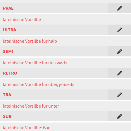
PRAE
lateinische Vorsilbe
ULTRA
lateinische Vorsilbe für halb
SEMI
lateinische Vorsilbe für rückwärts
RETRO
lateinische Vorsilbe für über, jenseits
TRA
lateinische Vorsilbe für unter
SUB
lateinische Vorsilbe: Bad