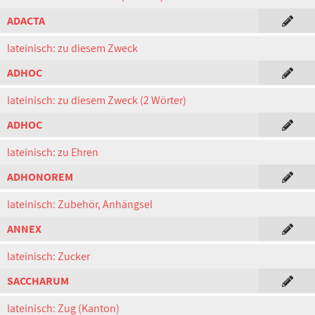
ADACTA
lateinisch: zu diesem Zweck
ADHOC
lateinisch: zu diesem Zweck (2 Wörter)
ADHOC
lateinisch: zu Ehren
ADHONOREM
lateinisch: Zubehör, Anhängsel
ANNEX
lateinisch: Zucker
SACCHARUM
lateinisch: Zug (Kanton)