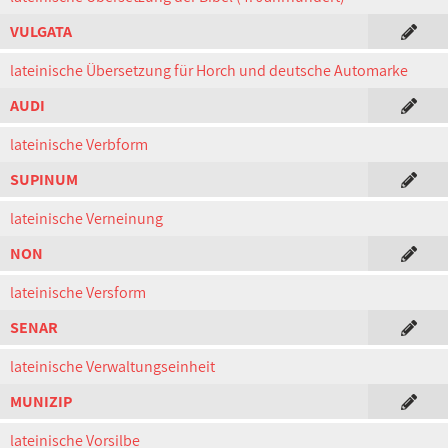
VULGATA
lateinische Übersetzung für Horch und deutsche Automarke
AUDI
lateinische Verbform
SUPINUM
lateinische Verneinung
NON
lateinische Versform
SENAR
lateinische Verwaltungseinheit
MUNIZIP
lateinische Vorsilbe