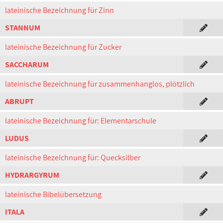
lateinische Bezeichnung für Zinn
STANNUM
lateinische Bezeichnung für Zucker
SACCHARUM
lateinische Bezeichnung für zusammenhanglos, plötzlich
ABRUPT
lateinische Bezeichnung für: Elementarschule
LUDUS
lateinische Bezeichnung für: Quecksilber
HYDRARGYRUM
lateinische Bibelübersetzung
ITALA