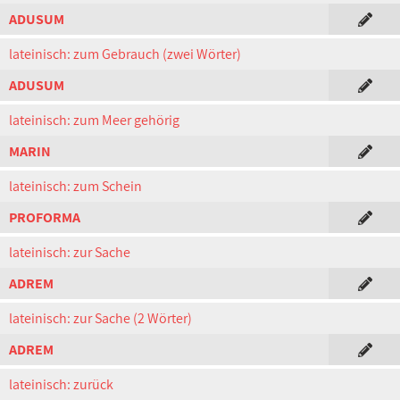
ADUSUM
lateinisch: zum Gebrauch (zwei Wörter)
ADUSUM
lateinisch: zum Meer gehörig
MARIN
lateinisch: zum Schein
PROFORMA
lateinisch: zur Sache
ADREM
lateinisch: zur Sache (2 Wörter)
ADREM
lateinisch: zurück