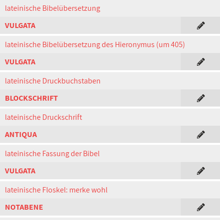
lateinische Bibelübersetzung
VULGATA
lateinische Bibelübersetzung des Hieronymus (um 405)
VULGATA
lateinische Druckbuchstaben
BLOCKSCHRIFT
lateinische Druckschrift
ANTIQUA
lateinische Fassung der Bibel
VULGATA
lateinische Floskel: merke wohl
NOTABENE