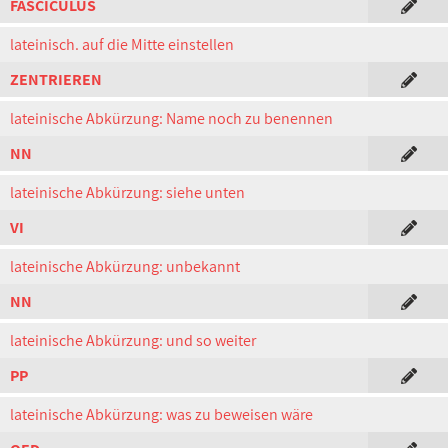
FASCICULUS
lateinisch. auf die Mitte einstellen
ZENTRIEREN
lateinische Abkürzung: Name noch zu benennen
NN
lateinische Abkürzung: siehe unten
VI
lateinische Abkürzung: unbekannt
NN
lateinische Abkürzung: und so weiter
PP
lateinische Abkürzung: was zu beweisen wäre