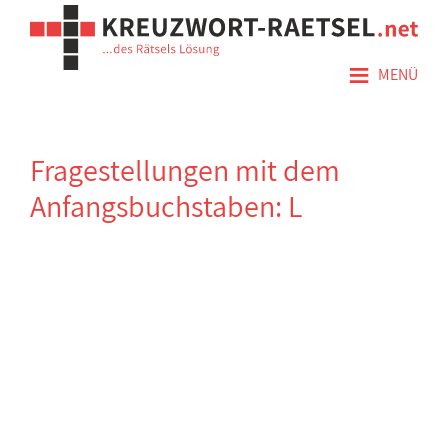
≡
MENÜ
Fragestellungen mit dem
Anfangsbuchstaben: L