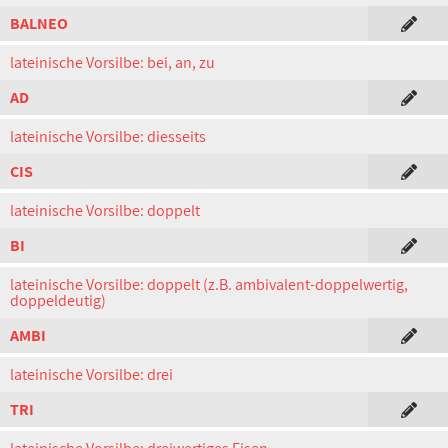
BALNEO
lateinische Vorsilbe: bei, an, zu
AD
lateinische Vorsilbe: diesseits
CIS
lateinische Vorsilbe: doppelt
BI
lateinische Vorsilbe: doppelt (z.B. ambivalent-doppelwertig,
doppeldeutig)
AMBI
lateinische Vorsilbe: drei
TRI