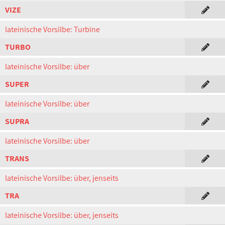
VIZE
lateinische Vorsilbe: Turbine
TURBO
lateinische Vorsilbe: über
SUPER
lateinische Vorsilbe: über
SUPRA
lateinische Vorsilbe: über
TRANS
lateinische Vorsilbe: über, jenseits
TRA
lateinische Vorsilbe: über, jenseits