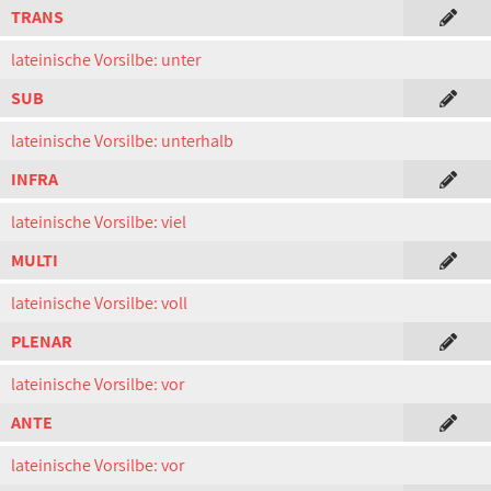
TRANS
lateinische Vorsilbe: unter
SUB
lateinische Vorsilbe: unterhalb
INFRA
lateinische Vorsilbe: viel
MULTI
lateinische Vorsilbe: voll
PLENAR
lateinische Vorsilbe: vor
ANTE
lateinische Vorsilbe: vor