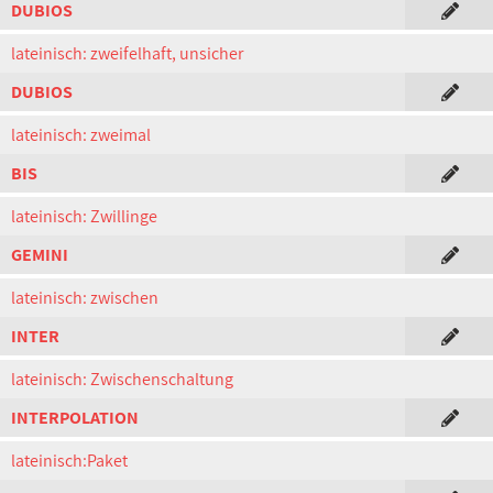
DUBIOS
lateinisch: zweifelhaft, unsicher
DUBIOS
lateinisch: zweimal
BIS
lateinisch: Zwillinge
GEMINI
lateinisch: zwischen
INTER
lateinisch: Zwischenschaltung
INTERPOLATION
lateinisch:Paket