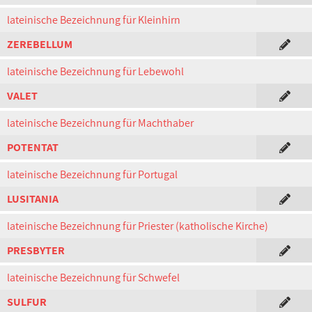
lateinische Bezeichnung für Kleinhirn
ZEREBELLUM
lateinische Bezeichnung für Lebewohl
VALET
lateinische Bezeichnung für Machthaber
POTENTAT
lateinische Bezeichnung für Portugal
LUSITANIA
lateinische Bezeichnung für Priester (katholische Kirche)
PRESBYTER
lateinische Bezeichnung für Schwefel
SULFUR