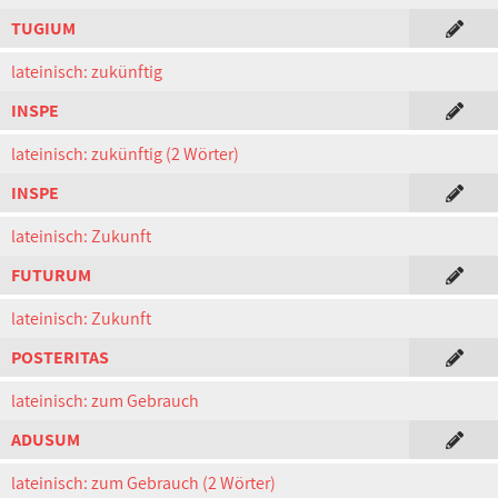
TUGIUM
lateinisch: zukünftig
INSPE
lateinisch: zukünftig (2 Wörter)
INSPE
lateinisch: Zukunft
FUTURUM
lateinisch: Zukunft
POSTERITAS
lateinisch: zum Gebrauch
ADUSUM
lateinisch: zum Gebrauch (2 Wörter)