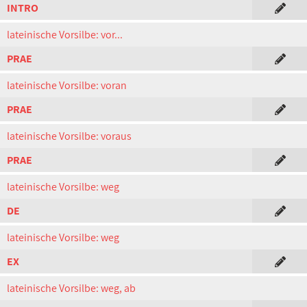
INTRO
lateinische Vorsilbe: vor...
PRAE
lateinische Vorsilbe: voran
PRAE
lateinische Vorsilbe: voraus
PRAE
lateinische Vorsilbe: weg
DE
lateinische Vorsilbe: weg
EX
lateinische Vorsilbe: weg, ab