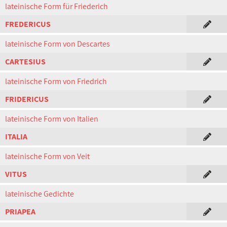
lateinische Form für Friederich
FREDERICUS
lateinische Form von Descartes
CARTESIUS
lateinische Form von Friedrich
FRIDERICUS
lateinische Form von Italien
ITALIA
lateinische Form von Veit
VITUS
lateinische Gedichte
PRIAPEA