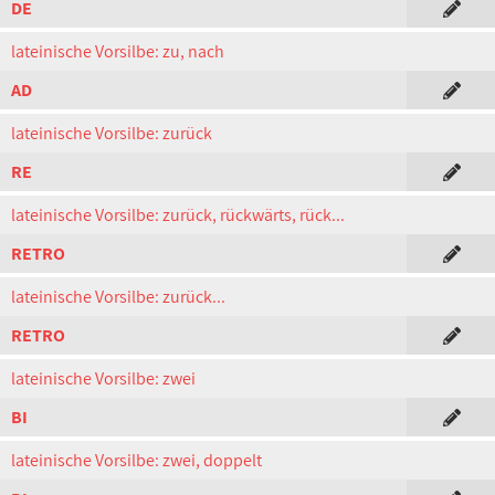
DE
lateinische Vorsilbe: zu, nach
AD
lateinische Vorsilbe: zurück
RE
lateinische Vorsilbe: zurück, rückwärts, rück...
RETRO
lateinische Vorsilbe: zurück...
RETRO
lateinische Vorsilbe: zwei
BI
lateinische Vorsilbe: zwei, doppelt