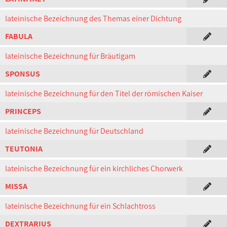
lateinische Bezeichnung des Themas einer Dichtung
FABULA
lateinische Bezeichnung für Bräutigam
SPONSUS
lateinische Bezeichnung für den Titel der römischen Kaiser
PRINCEPS
lateinische Bezeichnung für Deutschland
TEUTONIA
lateinische Bezeichnung für ein kirchliches Chorwerk
MISSA
lateinische Bezeichnung für ein Schlachtross
DEXTRARIUS