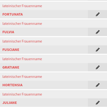
lateinischer Frauenname
FORTUNATA
lateinischer Frauenname
FULVIA
lateinischer Frauenname
FUSCIANE
lateinischer Frauenname
GRATIANE
lateinischer Frauenname
HORTENSIA
lateinischer Frauenname
JULIANE