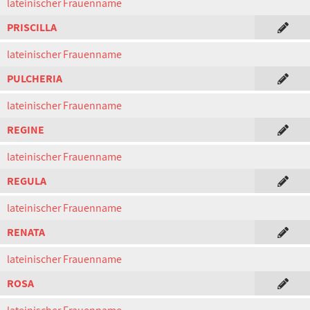
lateinischer Frauenname
PRISCILLA
lateinischer Frauenname
PULCHERIA
lateinischer Frauenname
REGINE
lateinischer Frauenname
REGULA
lateinischer Frauenname
RENATA
lateinischer Frauenname
ROSA