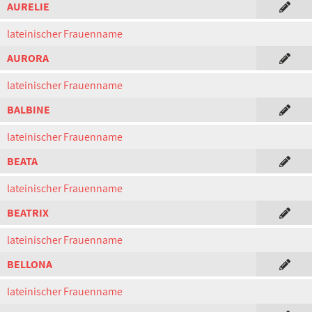
AURELIE
lateinischer Frauenname
AURORA
lateinischer Frauenname
BALBINE
lateinischer Frauenname
BEATA
lateinischer Frauenname
BEATRIX
lateinischer Frauenname
BELLONA
lateinischer Frauenname