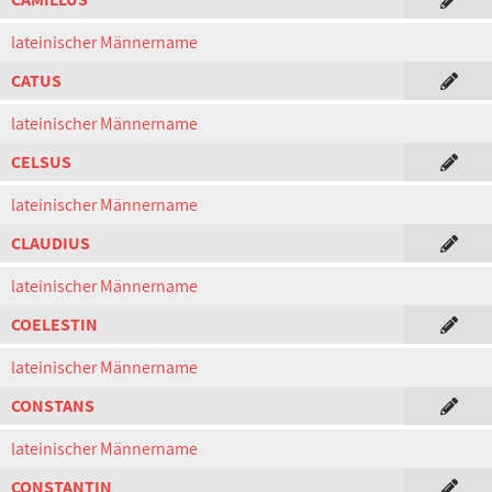
lateinischer Männername
CATUS
lateinischer Männername
CELSUS
lateinischer Männername
CLAUDIUS
lateinischer Männername
COELESTIN
lateinischer Männername
CONSTANS
lateinischer Männername
CONSTANTIN