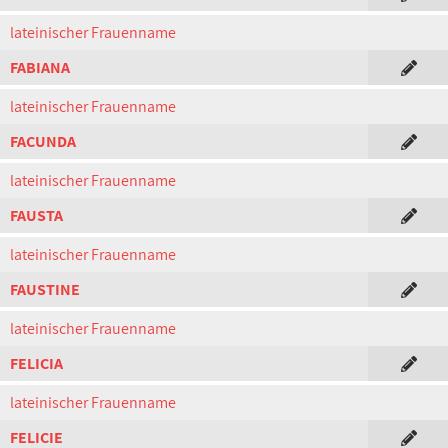
lateinischer Frauenname
FABIANA
lateinischer Frauenname
FACUNDA
lateinischer Frauenname
FAUSTA
lateinischer Frauenname
FAUSTINE
lateinischer Frauenname
FELICIA
lateinischer Frauenname
FELICIE