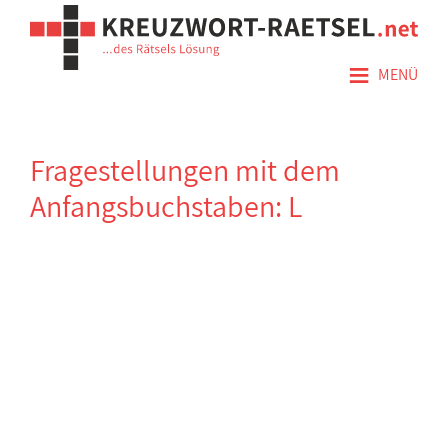
≡
MENÜ
Fragestellungen mit dem
Anfangsbuchstaben: L