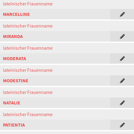
lateinischer Frauenname
MARCELLINE
lateinischer Frauenname
MIRANDA
lateinischer Frauenname
MODERATA
lateinischer Frauenname
MODESTINE
lateinischer Frauenname
NATALIE
lateinischer Frauenname
PATIENTIA