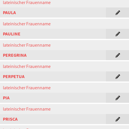
lateinischer Frauenname
PAULA
lateinischer Frauenname
PAULINE
lateinischer Frauenname
PEREGRINA
lateinischer Frauenname
PERPETUA
lateinischer Frauenname
PIA
lateinischer Frauenname
PRISCA