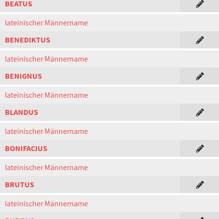
BEATUS
lateinischer Männername
BENEDIKTUS
lateinischer Männername
BENIGNUS
lateinischer Männername
BLANDUS
lateinischer Männername
BONIFACIUS
lateinischer Männername
BRUTUS
lateinischer Männername