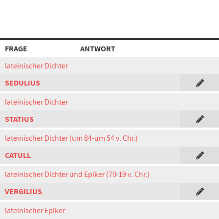
FRAGE
ANTWORT
lateinischer Dichter
SEDULIUS
lateinischer Dichter
STATIUS
lateinischer Dichter (um 84-um 54 v. Chr.)
CATULL
lateinischer Dichter und Epiker (70-19 v. Chr.)
VERGILIUS
lateinischer Epiker