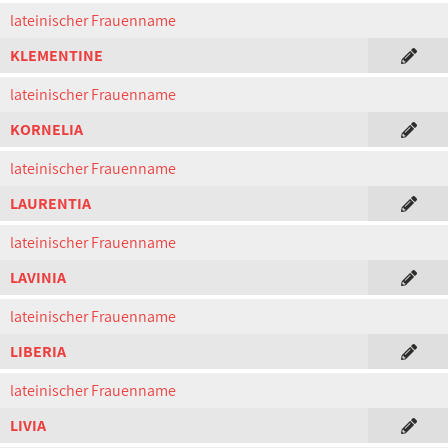
lateinischer Frauenname
KLEMENTINE
lateinischer Frauenname
KORNELIA
lateinischer Frauenname
LAURENTIA
lateinischer Frauenname
LAVINIA
lateinischer Frauenname
LIBERIA
lateinischer Frauenname
LIVIA