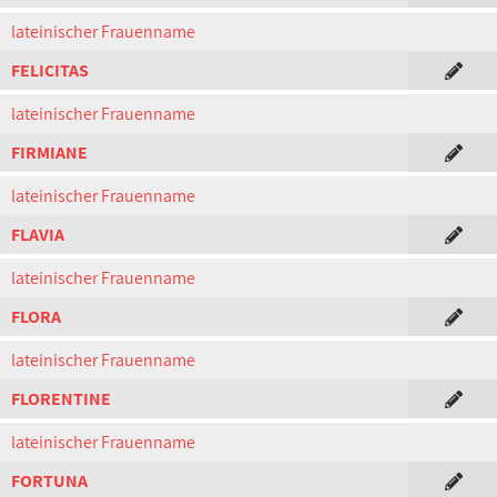
lateinischer Frauenname
FELICITAS
lateinischer Frauenname
FIRMIANE
lateinischer Frauenname
FLAVIA
lateinischer Frauenname
FLORA
lateinischer Frauenname
FLORENTINE
lateinischer Frauenname
FORTUNA