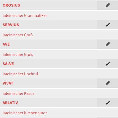
OROSIUS
lateinischer Grammatiker
SERVIUS
lateinischer Gruß
AVE
lateinischer Gruß
SALVE
lateinischer Hochruf
VIVAT
lateinischer Kasus
ABLATIV
lateinischer Kirchenautor