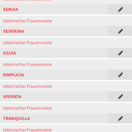
SERVIA
lateinischer Frauenname
SEVERINA
lateinischer Frauenname
SILVIA
lateinischer Frauenname
SIMPLICIA
lateinischer Frauenname
SPERATA
lateinischer Frauenname
TRANQUILLA
lateinischer Frauenname