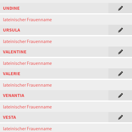
UNDINE
lateinischer Frauenname
URSULA
lateinischer Frauenname
VALENTINE
lateinischer Frauenname
VALERIE
lateinischer Frauenname
VENANTIA
lateinischer Frauenname
VESTA
lateinischer Frauenname