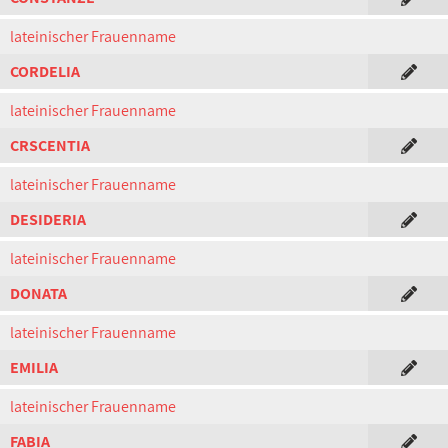
lateinischer Frauenname
CORDELIA
lateinischer Frauenname
CRSCENTIA
lateinischer Frauenname
DESIDERIA
lateinischer Frauenname
DONATA
lateinischer Frauenname
EMILIA
lateinischer Frauenname
FABIA