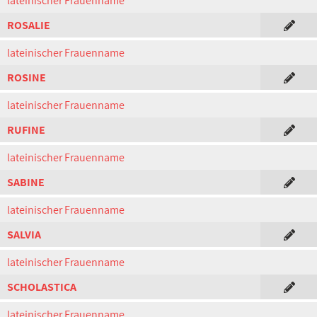
lateinischer Frauenname
ROSALIE
lateinischer Frauenname
ROSINE
lateinischer Frauenname
RUFINE
lateinischer Frauenname
SABINE
lateinischer Frauenname
SALVIA
lateinischer Frauenname
SCHOLASTICA
lateinischer Frauenname