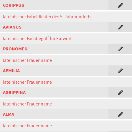
CORIPPUS
lateinischer Fabeldichter des 5. Jahrhunderts
AVIANUS
lateinischer Fachbegriff für Fürwort
PRONOMEN
lateinischer Frauenname
AEMILIA
lateinischer Frauenname
AGRIPPINA
lateinischer Frauenname
ALMA
lateinischer Frauenname