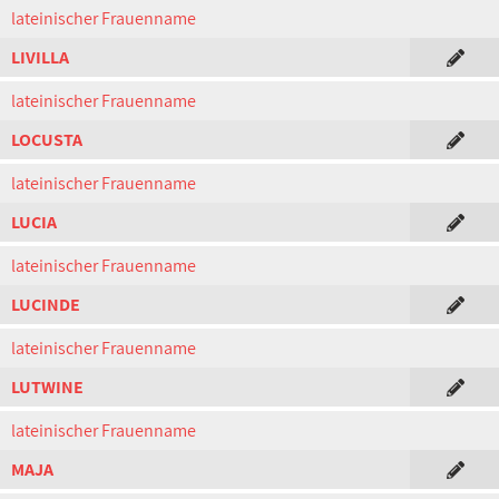
lateinischer Frauenname
LIVILLA
lateinischer Frauenname
LOCUSTA
lateinischer Frauenname
LUCIA
lateinischer Frauenname
LUCINDE
lateinischer Frauenname
LUTWINE
lateinischer Frauenname
MAJA