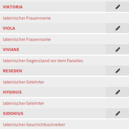
VIKTORIA
lateinischer Frauenname
VIOLA
lateinischer Frauenname
VIVIANE
lateinischer Gegenstand vor dem Paradies
RESEDEN
lateinischer Gelehrter
HYGINUS
lateinischer Gelehrter
SIDONIUS
lateinischer Geschichtsschreiber