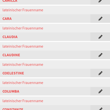
CAMILLA
lateinischer Frauenname
CARA
lateinischer Frauenname
CLAUDIA
lateinischer Frauenname
CLAUDINE
lateinischer Frauenname
COELESTINE
lateinischer Frauenname
COLUMBA
lateinischer Frauenname
CONSTANZE