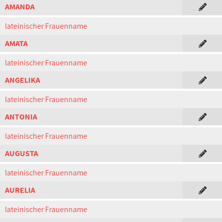
AMANDA
lateinischer Frauenname
AMATA
lateinischer Frauenname
ANGELIKA
lateinischer Frauenname
ANTONIA
lateinischer Frauenname
AUGUSTA
lateinischer Frauenname
AURELIA
lateinischer Frauenname