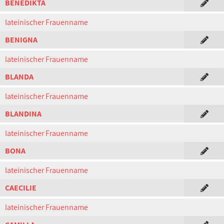
BENEDIKTA
lateinischer Frauenname
BENIGNA
lateinischer Frauenname
BLANDA
lateinischer Frauenname
BLANDINA
lateinischer Frauenname
BONA
lateinischer Frauenname
CAECILIE
lateinischer Frauenname