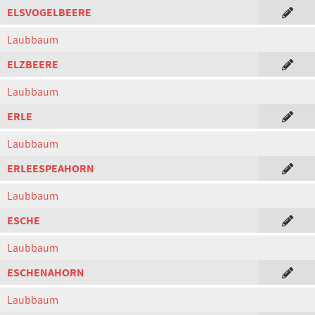
ELSVOGELBEERE
Laubbaum
ELZBEERE
Laubbaum
ERLE
Laubbaum
ERLEESPEAHORN
Laubbaum
ESCHE
Laubbaum
ESCHENAHORN
Laubbaum