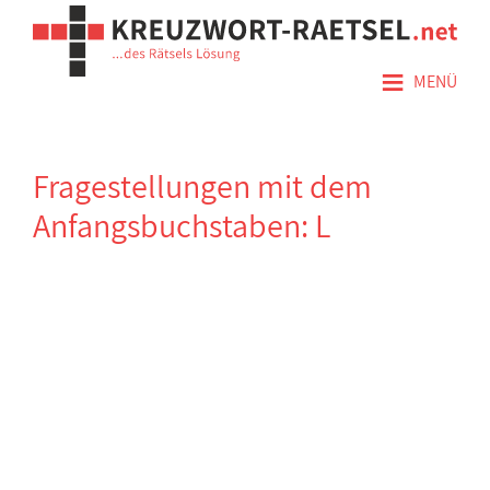
≡
MENÜ
Fragestellungen mit dem
Anfangsbuchstaben: L