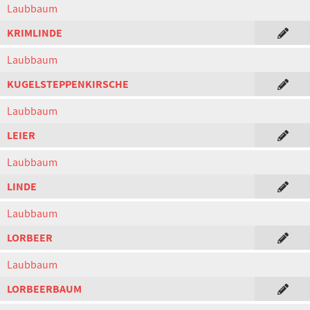
Laubbaum
KRIMLINDE
Laubbaum
KUGELSTEPPENKIRSCHE
Laubbaum
LEIER
Laubbaum
LINDE
Laubbaum
LORBEER
Laubbaum
LORBEERBAUM