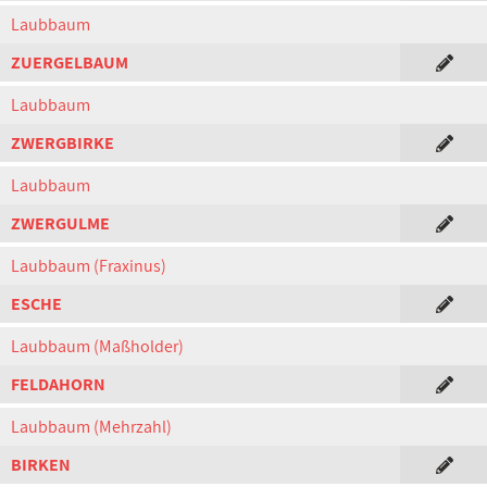
Laubbaum
ZUERGELBAUM
Laubbaum
ZWERGBIRKE
Laubbaum
ZWERGULME
Laubbaum (Fraxinus)
ESCHE
Laubbaum (Maßholder)
FELDAHORN
Laubbaum (Mehrzahl)
BIRKEN