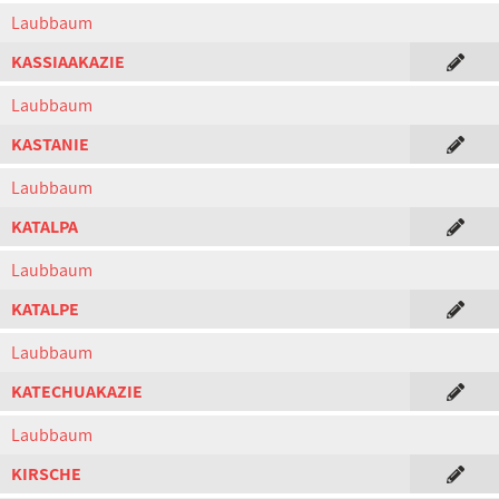
Laubbaum
KASSIAAKAZIE
Laubbaum
KASTANIE
Laubbaum
KATALPA
Laubbaum
KATALPE
Laubbaum
KATECHUAKAZIE
Laubbaum
KIRSCHE