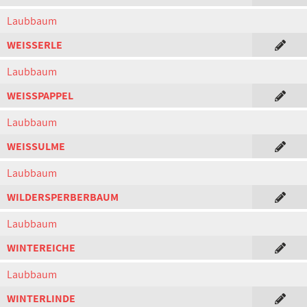
Laubbaum
WEISSERLE
Laubbaum
WEISSPAPPEL
Laubbaum
WEISSULME
Laubbaum
WILDERSPERBERBAUM
Laubbaum
WINTEREICHE
Laubbaum
WINTERLINDE