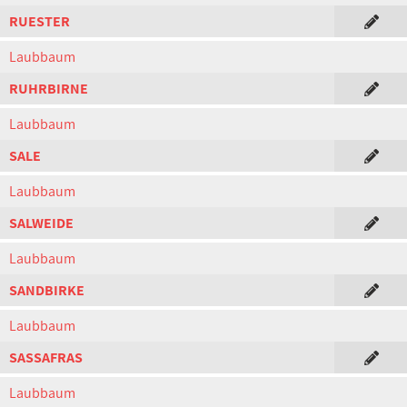
RUESTER
Laubbaum
RUHRBIRNE
Laubbaum
SALE
Laubbaum
SALWEIDE
Laubbaum
SANDBIRKE
Laubbaum
SASSAFRAS
Laubbaum