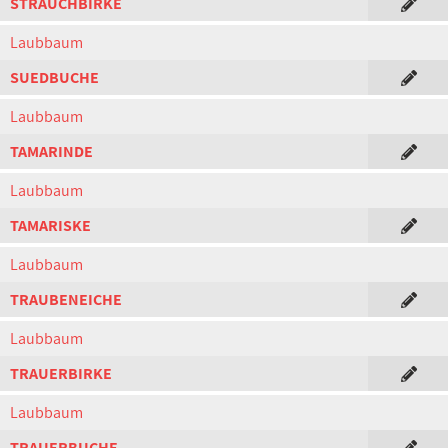
STRAUCHBIRKE
Laubbaum
SUEDBUCHE
Laubbaum
TAMARINDE
Laubbaum
TAMARISKE
Laubbaum
TRAUBENEICHE
Laubbaum
TRAUERBIRKE
Laubbaum
TRAUERBUCHE