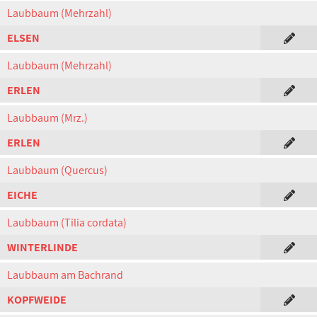
Laubbaum (Mehrzahl)
ELSEN
Laubbaum (Mehrzahl)
ERLEN
Laubbaum (Mrz.)
ERLEN
Laubbaum (Quercus)
EICHE
Laubbaum (Tilia cordata)
WINTERLINDE
Laubbaum am Bachrand
KOPFWEIDE