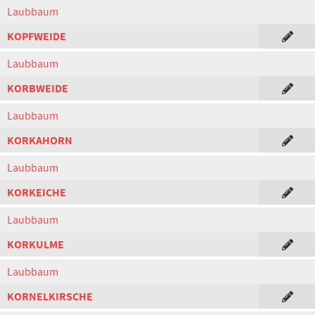
Laubbaum
KOPFWEIDE
Laubbaum
KORBWEIDE
Laubbaum
KORKAHORN
Laubbaum
KORKEICHE
Laubbaum
KORKULME
Laubbaum
KORNELKIRSCHE