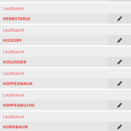
Laubbaum
HERBSTERLE
Laubbaum
HICKORY
Laubbaum
HOLUNDER
Laubbaum
HOPFENBAUM
Laubbaum
HOPFENBUCHE
Laubbaum
HORNBAUM