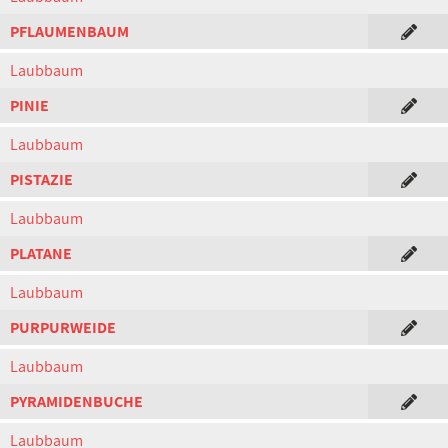
PFLAUMENBAUM
Laubbaum
PINIE
Laubbaum
PISTAZIE
Laubbaum
PLATANE
Laubbaum
PURPURWEIDE
Laubbaum
PYRAMIDENBUCHE
Laubbaum