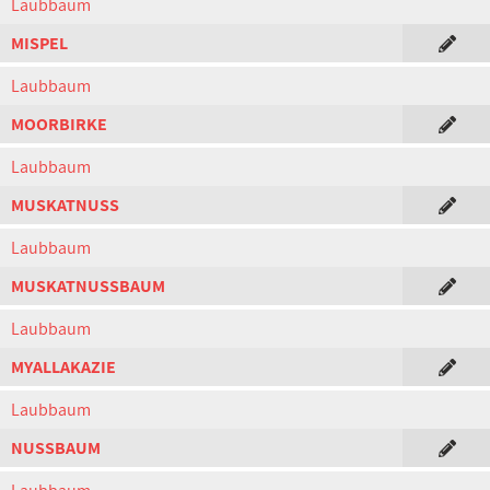
Laubbaum
MISPEL
Laubbaum
MOORBIRKE
Laubbaum
MUSKATNUSS
Laubbaum
MUSKATNUSSBAUM
Laubbaum
MYALLAKAZIE
Laubbaum
NUSSBAUM