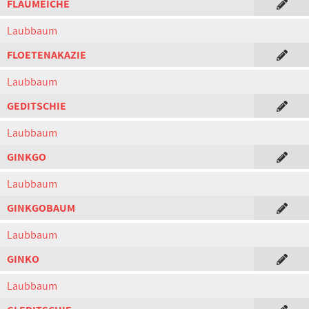
FLAUMEICHE
Laubbaum
FLOETENAKAZIE
Laubbaum
GEDITSCHIE
Laubbaum
GINKGO
Laubbaum
GINKGOBAUM
Laubbaum
GINKO
Laubbaum