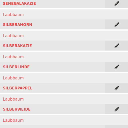
SENEGALAKAZIE
Laubbaum
SILBERAHORN
Laubbaum
SILBERAKAZIE
Laubbaum
SILBERLINDE
Laubbaum
SILBERPAPPEL
Laubbaum
SILBERWEIDE
Laubbaum