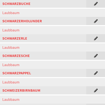
SCHWARZBUCHE
Laubbaum
SCHWARZERHOLUNDER
Laubbaum
SCHWARZERLE
Laubbaum
SCHWARZESCHE
Laubbaum
SCHWARZPAPPEL
Laubbaum
SCHWEIZERBIRNBAUM
Laubbaum