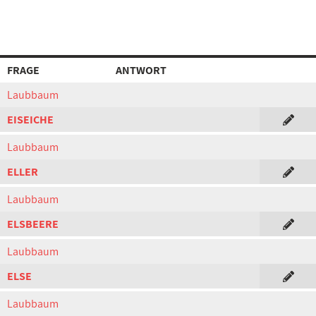
FRAGE
ANTWORT
Laubbaum
EISEICHE
Laubbaum
ELLER
Laubbaum
ELSBEERE
Laubbaum
ELSE
Laubbaum