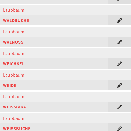
Laubbaum
WALDBUCHE
Laubbaum
WALNUSS
Laubbaum
WEICHSEL
Laubbaum
WEIDE
Laubbaum
WEISSBIRKE
Laubbaum
WEISSBUCHE