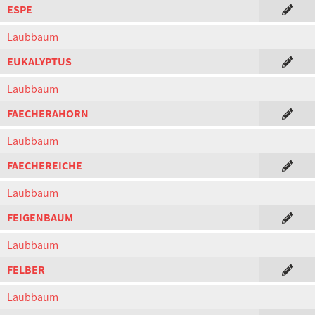
ESPE
Laubbaum
EUKALYPTUS
Laubbaum
FAECHERAHORN
Laubbaum
FAECHEREICHE
Laubbaum
FEIGENBAUM
Laubbaum
FELBER
Laubbaum