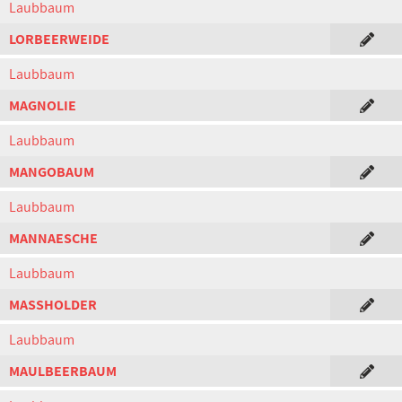
Laubbaum
LORBEERWEIDE
Laubbaum
MAGNOLIE
Laubbaum
MANGOBAUM
Laubbaum
MANNAESCHE
Laubbaum
MASSHOLDER
Laubbaum
MAULBEERBAUM