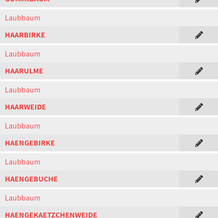
Laubbaum
HAARBIRKE
Laubbaum
HAARULME
Laubbaum
HAARWEIDE
Laubbaum
HAENGEBIRKE
Laubbaum
HAENGEBUCHE
Laubbaum
HAENGEKAETZCHENWEIDE