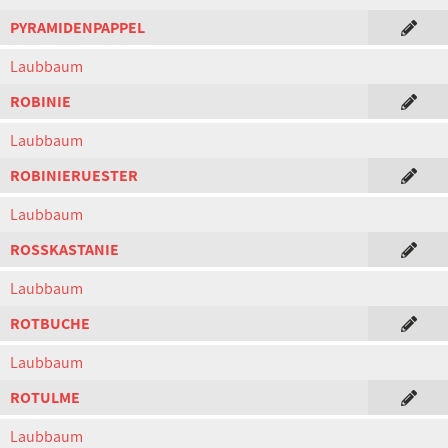
PYRAMIDENPAPPEL
Laubbaum
ROBINIE
Laubbaum
ROBINIERUESTER
Laubbaum
ROSSKASTANIE
Laubbaum
ROTBUCHE
Laubbaum
ROTULME
Laubbaum