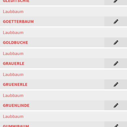
GLEDITSCHIE
Laubbaum
GOETTERBAUM
Laubbaum
GOLDBUCHE
Laubbaum
GRAUERLE
Laubbaum
GRUENERLE
Laubbaum
GRUENLINDE
Laubbaum
GUMMIBAUM