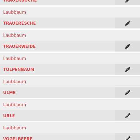
Laubbaum
TRAUERESCHE
Laubbaum
TRAUERWEIDE
Laubbaum
TULPENBAUM
Laubbaum
ULME
Laubbaum
URLE
Laubbaum
VOGELBEERE