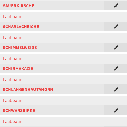
SAUERKIRSCHE
Laubbaum
SCHARLACHEICHE
Laubbaum
SCHIMMELWEIDE
Laubbaum
SCHIRMAKAZIE
Laubbaum
SCHLANGENHAUTAHORN
Laubbaum
SCHWARZBIRKE
Laubbaum