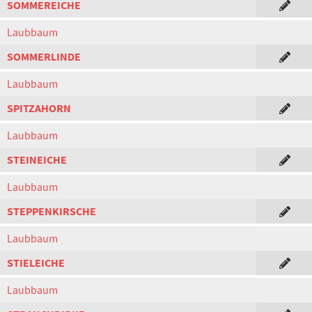
SOMMEREICHE
Laubbaum
SOMMERLINDE
Laubbaum
SPITZAHORN
Laubbaum
STEINEICHE
Laubbaum
STEPPENKIRSCHE
Laubbaum
STIELEICHE
Laubbaum