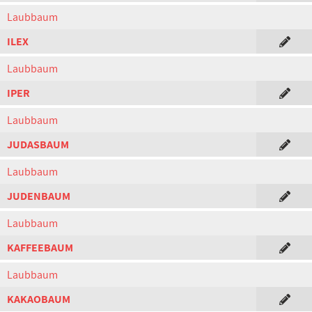
Laubbaum
ILEX
Laubbaum
IPER
Laubbaum
JUDASBAUM
Laubbaum
JUDENBAUM
Laubbaum
KAFFEEBAUM
Laubbaum
KAKAOBAUM