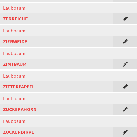
Laubbaum
ZERREICHE
Laubbaum
ZIERWEIDE
Laubbaum
ZIMTBAUM
Laubbaum
ZITTERPAPPEL
Laubbaum
ZUCKERAHORN
Laubbaum
ZUCKERBIRKE