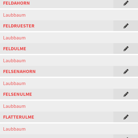
FELDAHORN
Laubbaum
FELDRUESTER
Laubbaum
FELDULME
Laubbaum
FELSENAHORN
Laubbaum
FELSENULME
Laubbaum
FLATTERULME
Laubbaum