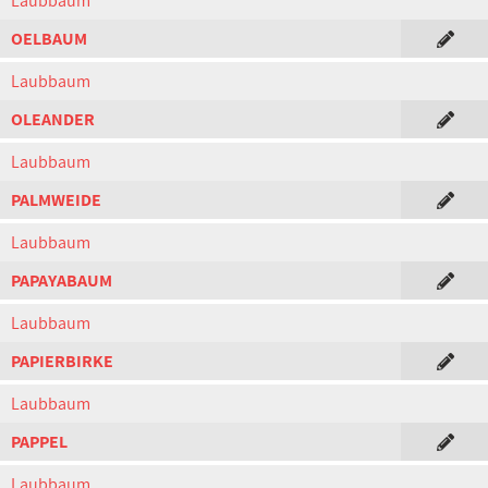
Laubbaum
OELBAUM
Laubbaum
OLEANDER
Laubbaum
PALMWEIDE
Laubbaum
PAPAYABAUM
Laubbaum
PAPIERBIRKE
Laubbaum
PAPPEL
Laubbaum