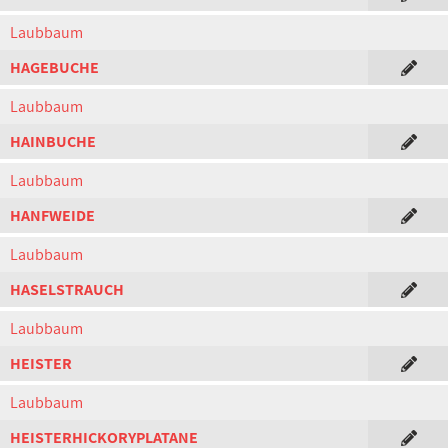
Laubbaum
HAGEBUCHE
Laubbaum
HAINBUCHE
Laubbaum
HANFWEIDE
Laubbaum
HASELSTRAUCH
Laubbaum
HEISTER
Laubbaum
HEISTERHICKORYPLATANE