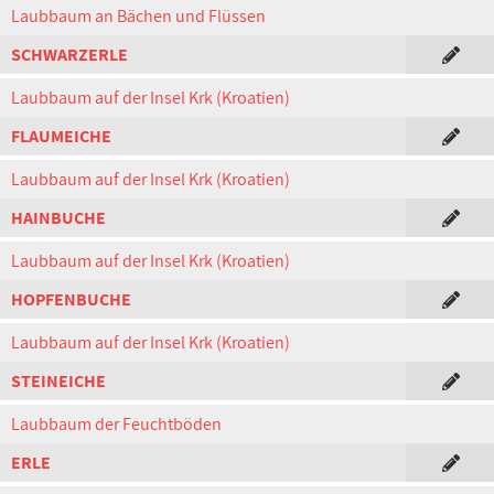
Laubbaum an Bächen und Flüssen
SCHWARZERLE
Laubbaum auf der Insel Krk (Kroatien)
FLAUMEICHE
Laubbaum auf der Insel Krk (Kroatien)
HAINBUCHE
Laubbaum auf der Insel Krk (Kroatien)
HOPFENBUCHE
Laubbaum auf der Insel Krk (Kroatien)
STEINEICHE
Laubbaum der Feuchtböden
ERLE