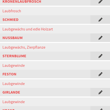
KRONENLAUBFROSCH
Laubfrosch
SCHMIED
Laubgewächs und edle Holzart
NUSSBAUM
Laubgewächs, Zierpflanze
STERNBLUME
Laubgewinde
FESTON
Laubgewinde
GIRLANDE
Laubgewinde