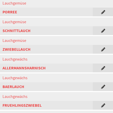
Lauchgemüse
PORREE
Lauchgemüse
SCHNITTLAUCH
Lauchgemüse
ZWIEBELLAUCH
Lauchgewächs
ALLERMANNSHARNISCH
Lauchgewächs
BAERLAUCH
Lauchgewächs
FRUEHLINGSZWIEBEL