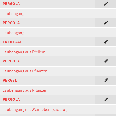
PERGOLA
Laubengang
PERGOLA
Laubengang
TREILLAGE
Laubengang aus Pfeilern
PERGOLA
Laubengang aus Pflanzen
PERGEL
Laubengang aus Pflanzen
PERGOLA
Laubengang mit Weinreben (Südtirol)