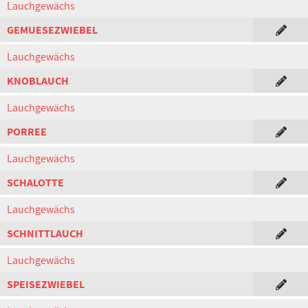
Lauchgewächs
GEMUESEZWIEBEL
Lauchgewächs
KNOBLAUCH
Lauchgewächs
PORREE
Lauchgewächs
SCHALOTTE
Lauchgewächs
SCHNITTLAUCH
Lauchgewächs
SPEISEZWIEBEL