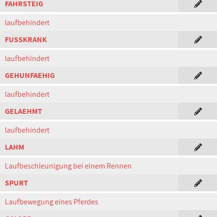
FAHRSTEIG
laufbehindert
FUSSKRANK
laufbehindert
GEHUNFAEHIG
laufbehindert
GELAEHMT
laufbehindert
LAHM
Laufbeschleunigung bei einem Rennen
SPURT
Laufbewegung eines Pferdes