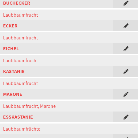
BUCHECKER
Laubbaumfrucht
ECKER
Laubbaumfrucht
EICHEL
Laubbaumfrucht
KASTANIE
Laubbaumfrucht
MARONE
Laubbaumfrucht, Marone
ESSKASTANIE
Laubbaumfrüchte