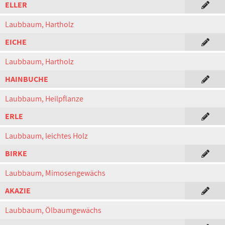
ELLER
Laubbaum, Hartholz
EICHE
Laubbaum, Hartholz
HAINBUCHE
Laubbaum, Heilpflanze
ERLE
Laubbaum, leichtes Holz
BIRKE
Laubbaum, Mimosengewächs
AKAZIE
Laubbaum, Ölbaumgewächs