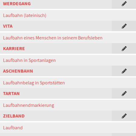
WERDEGANG
Laufbahn (lateinisch)
VITA
Laufbahn eines Menschen in seinem Berufsleben
KARRIERE
Laufbahn in Sportanlagen
ASCHENBAHN
Laufbahnbelag in Sportstätten
TARTAN
Laufbahnendmarkierung
ZIELBAND
Laufband