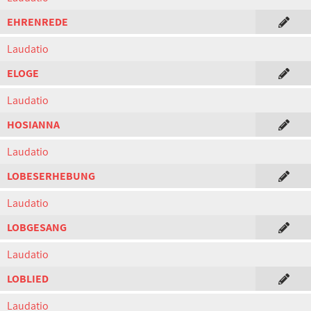
EHRENREDE
Laudatio
ELOGE
Laudatio
HOSIANNA
Laudatio
LOBESERHEBUNG
Laudatio
LOBGESANG
Laudatio
LOBLIED
Laudatio