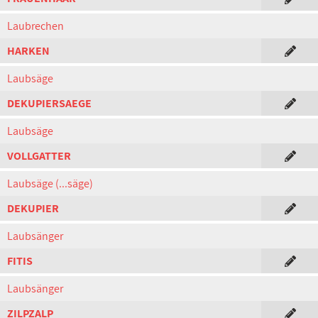
Laubrechen
HARKEN
Laubsäge
DEKUPIERSAEGE
Laubsäge
VOLLGATTER
Laubsäge (...säge)
DEKUPIER
Laubsänger
FITIS
Laubsänger
ZILPZALP