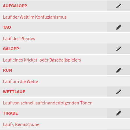
AUFGALOPP
Lauf der Welt im Konfuzianismus
TAO
Lauf des Pferdes
GALOPP
Lauf eines Kricket- oder Baseballspielers
RUN
Lauf um die Wette
WETTLAUF
Lauf von schnell aufeinanderfolgenden Tönen
TIRADE
Lauf-, Rennschuhe