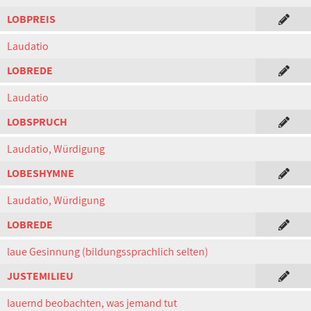
LOBPREIS
Laudatio
LOBREDE
Laudatio
LOBSPRUCH
Laudatio, Würdigung
LOBESHYMNE
Laudatio, Würdigung
LOBREDE
laue Gesinnung (bildungssprachlich selten)
JUSTEMILIEU
lauernd beobachten, was jemand tut