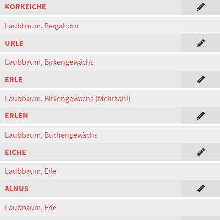
KORKEICHE
Laubbaum, Bergahorn
URLE
Laubbaum, Birkengewächs
ERLE
Laubbaum, Birkengewächs (Mehrzahl)
ERLEN
Laubbaum, Buchengewächs
EICHE
Laubbaum, Erle
ALNUS
Laubbaum, Erle