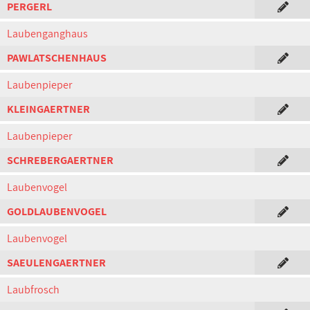
PERGERL
Laubenganghaus
PAWLATSCHENHAUS
Laubenpieper
KLEINGAERTNER
Laubenpieper
SCHREBERGAERTNER
Laubenvogel
GOLDLAUBENVOGEL
Laubenvogel
SAEULENGAERTNER
Laubfrosch