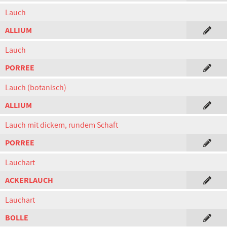
Lauch
ALLIUM
Lauch
PORREE
Lauch (botanisch)
ALLIUM
Lauch mit dickem, rundem Schaft
PORREE
Lauchart
ACKERLAUCH
Lauchart
BOLLE