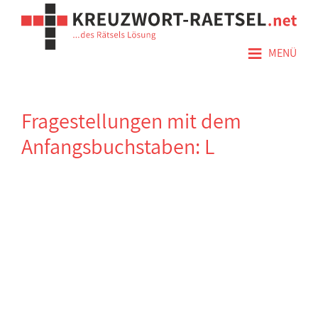
≡
MENÜ
Fragestellungen mit dem
Anfangsbuchstaben: L