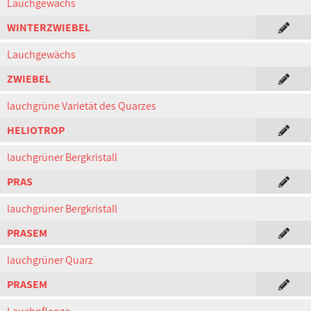
Lauchgewächs
WINTERZWIEBEL
Lauchgewächs
ZWIEBEL
lauchgrüne Varietät des Quarzes
HELIOTROP
lauchgrüner Bergkristall
PRAS
lauchgrüner Bergkristall
PRASEM
lauchgrüner Quarz
PRASEM