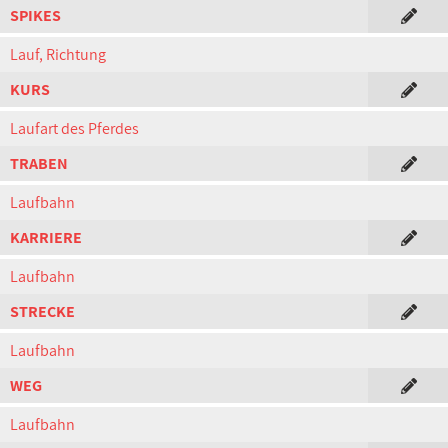
SPIKES
Lauf, Richtung
KURS
Laufart des Pferdes
TRABEN
Laufbahn
KARRIERE
Laufbahn
STRECKE
Laufbahn
WEG
Laufbahn