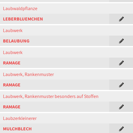
Laubwaldpflanze
LEBERBLUEMCHEN
Laubwerk
BELAUBUNG
Laubwerk
RAMAGE
Laubwerk, Rankenmuster
RAMAGE
Laubwerk, Rankenmuster besonders auf Stoffen
RAMAGE
Laubzerkleinerer
MULCHBLECH