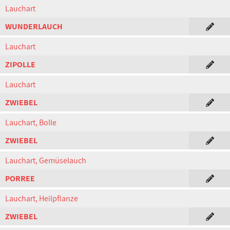
Lauchart
WUNDERLAUCH
Lauchart
ZIPOLLE
Lauchart
ZWIEBEL
Lauchart, Bolle
ZWIEBEL
Lauchart, Gemüselauch
PORREE
Lauchart, Heilpflanze
ZWIEBEL