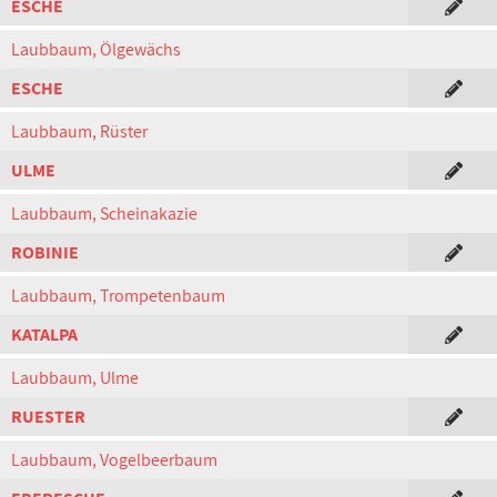
ESCHE
Laubbaum, Ölgewächs
ESCHE
Laubbaum, Rüster
ULME
Laubbaum, Scheinakazie
ROBINIE
Laubbaum, Trompetenbaum
KATALPA
Laubbaum, Ulme
RUESTER
Laubbaum, Vogelbeerbaum