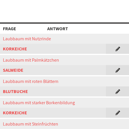
FRAGE
ANTWORT
Laubbaum mit Nutzrinde
KORKEICHE
Laubbaum mit Palmkätzchen
SALWEIDE
Laubbaum mit roten Blättern
BLUTBUCHE
Laubbaum mit starker Borkenbildung
KORKEICHE
Laubbaum mit Steinfrüchten