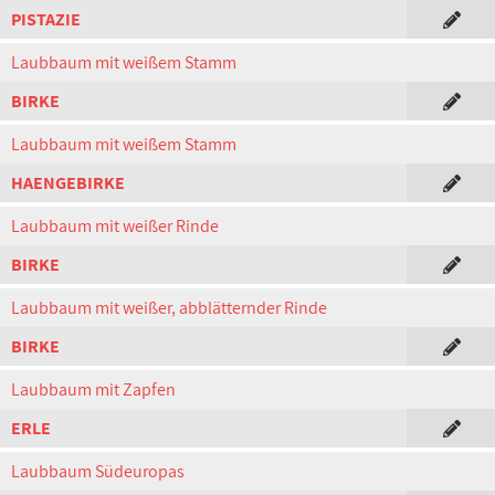
PISTAZIE
Laubbaum mit weißem Stamm
BIRKE
Laubbaum mit weißem Stamm
HAENGEBIRKE
Laubbaum mit weißer Rinde
BIRKE
Laubbaum mit weißer, abblätternder Rinde
BIRKE
Laubbaum mit Zapfen
ERLE
Laubbaum Südeuropas