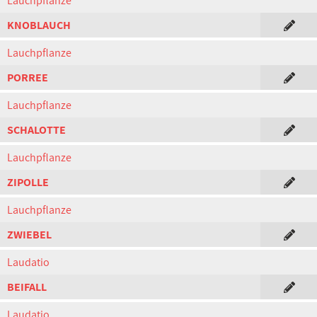
Lauchpflanze
KNOBLAUCH
Lauchpflanze
PORREE
Lauchpflanze
SCHALOTTE
Lauchpflanze
ZIPOLLE
Lauchpflanze
ZWIEBEL
Laudatio
BEIFALL
Laudatio