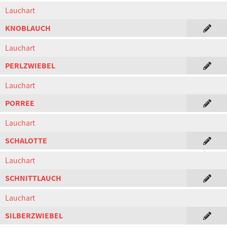
Lauchart
KNOBLAUCH
Lauchart
PERLZWIEBEL
Lauchart
PORREE
Lauchart
SCHALOTTE
Lauchart
SCHNITTLAUCH
Lauchart
SILBERZWIEBEL