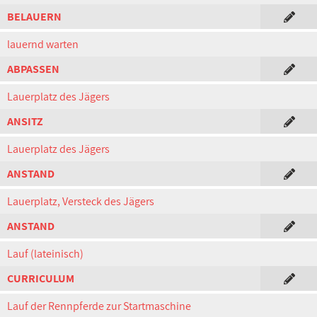
BELAUERN
lauernd warten
ABPASSEN
Lauerplatz des Jägers
ANSITZ
Lauerplatz des Jägers
ANSTAND
Lauerplatz, Versteck des Jägers
ANSTAND
Lauf (lateinisch)
CURRICULUM
Lauf der Rennpferde zur Startmaschine