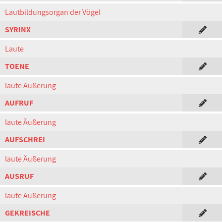
Lautbildungsorgan der Vögel
SYRINX
Laute
TOENE
laute Äußerung
AUFRUF
laute Äußerung
AUFSCHREI
laute Äußerung
AUSRUF
laute Äußerung
GEKREISCHE