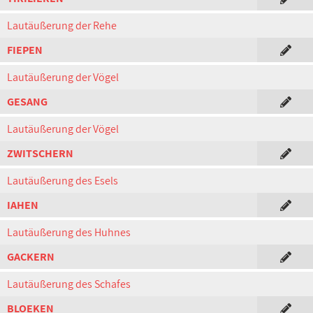
Lautäußerung der Rehe
FIEPEN
Lautäußerung der Vögel
GESANG
Lautäußerung der Vögel
ZWITSCHERN
Lautäußerung des Esels
IAHEN
Lautäußerung des Huhnes
GACKERN
Lautäußerung des Schafes
BLOEKEN