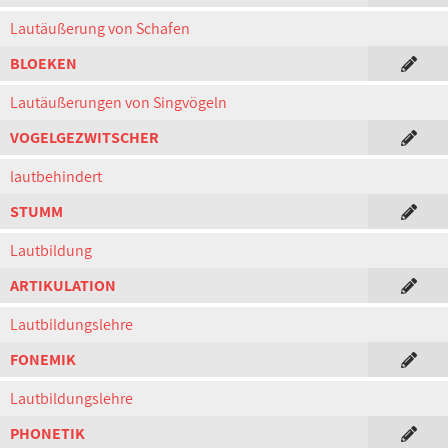
Lautäußerung von Schafen
BLOEKEN
Lautäußerungen von Singvögeln
VOGELGEZWITSCHER
lautbehindert
STUMM
Lautbildung
ARTIKULATION
Lautbildungslehre
FONEMIK
Lautbildungslehre
PHONETIK