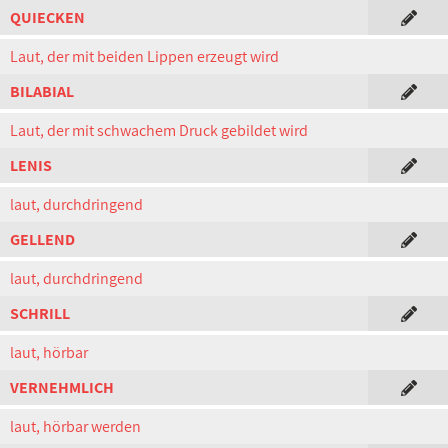
QUIECKEN
Laut, der mit beiden Lippen erzeugt wird
BILABIAL
Laut, der mit schwachem Druck gebildet wird
LENIS
laut, durchdringend
GELLEND
laut, durchdringend
SCHRILL
laut, hörbar
VERNEHMLICH
laut, hörbar werden