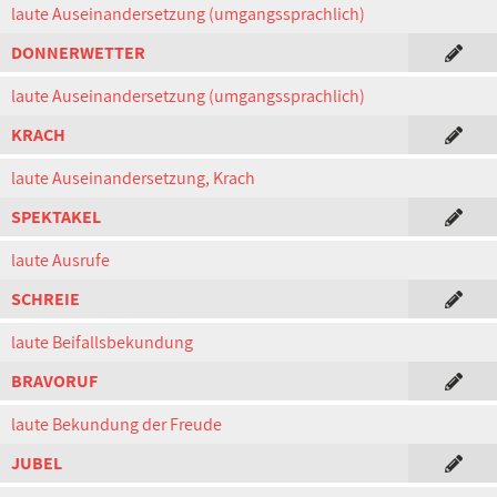
laute Auseinandersetzung (umgangssprachlich)
DONNERWETTER
laute Auseinandersetzung (umgangssprachlich)
KRACH
laute Auseinandersetzung, Krach
SPEKTAKEL
laute Ausrufe
SCHREIE
laute Beifallsbekundung
BRAVORUF
laute Bekundung der Freude
JUBEL