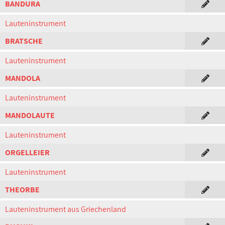
BANDURA
Lauteninstrument
BRATSCHE
Lauteninstrument
MANDOLA
Lauteninstrument
MANDOLAUTE
Lauteninstrument
ORGELLEIER
Lauteninstrument
THEORBE
Lauteninstrument aus Griechenland