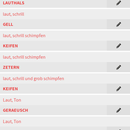
LAUTHALS
laut, schrill
GELL
laut, schrill schimpfen
KEIFEN
laut, schrill schimpfen
ZETERN
laut, schrill und grob schimpfen
KEIFEN
Laut, Ton
GERAEUSCH
Laut, Ton