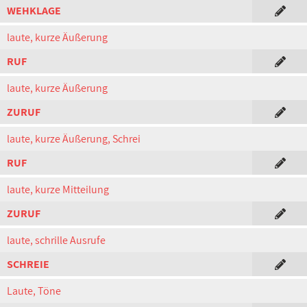
WEHKLAGE
laute, kurze Äußerung
RUF
laute, kurze Äußerung
ZURUF
laute, kurze Äußerung, Schrei
RUF
laute, kurze Mitteilung
ZURUF
laute, schrille Ausrufe
SCHREIE
Laute, Töne