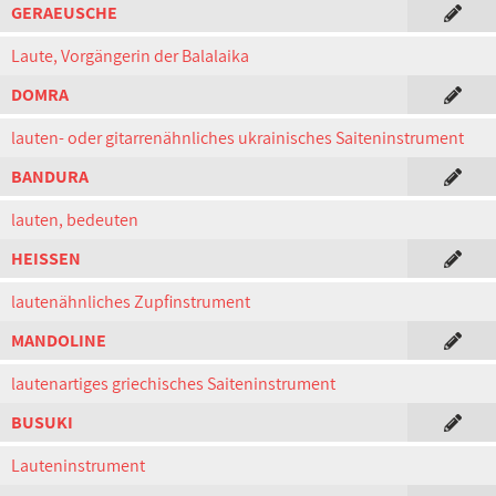
GERAEUSCHE
Laute, Vorgängerin der Balalaika
DOMRA
lauten- oder gitarrenähnliches ukrainisches Saiteninstrument
BANDURA
lauten, bedeuten
HEISSEN
lautenähnliches Zupfinstrument
MANDOLINE
lautenartiges griechisches Saiteninstrument
BUSUKI
Lauteninstrument