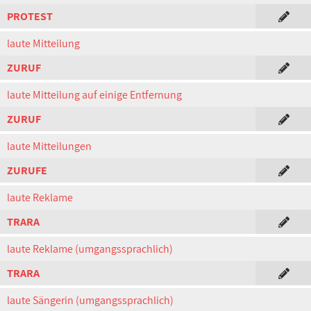
PROTEST
laute Mitteilung
ZURUF
laute Mitteilung auf einige Entfernung
ZURUF
laute Mitteilungen
ZURUFE
laute Reklame
TRARA
laute Reklame (umgangssprachlich)
TRARA
laute Sängerin (umgangssprachlich)