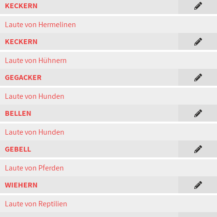
KECKERN
Laute von Hermelinen
KECKERN
Laute von Hühnern
GEGACKER
Laute von Hunden
BELLEN
Laute von Hunden
GEBELL
Laute von Pferden
WIEHERN
Laute von Reptilien