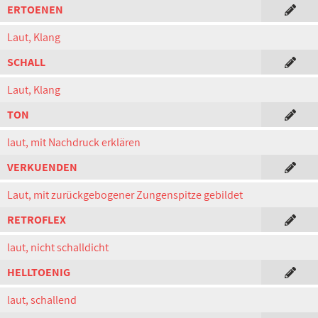
ERTOENEN
Laut, Klang
SCHALL
Laut, Klang
TON
laut, mit Nachdruck erklären
VERKUENDEN
Laut, mit zurückgebogener Zungenspitze gebildet
RETROFLEX
laut, nicht schalldicht
HELLTOENIG
laut, schallend