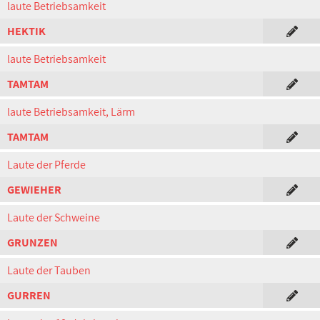
laute Betriebsamkeit
HEKTIK
laute Betriebsamkeit
TAMTAM
laute Betriebsamkeit, Lärm
TAMTAM
Laute der Pferde
GEWIEHER
Laute der Schweine
GRUNZEN
Laute der Tauben
GURREN