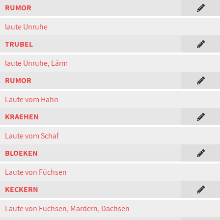
RUMOR
laute Unruhe
TRUBEL
laute Unruhe, Lärm
RUMOR
Laute vom Hahn
KRAEHEN
Laute vom Schaf
BLOEKEN
Laute von Füchsen
KECKERN
Laute von Füchsen, Mardern, Dachsen