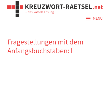
≡
MENÜ
Fragestellungen mit dem
Anfangsbuchstaben: L