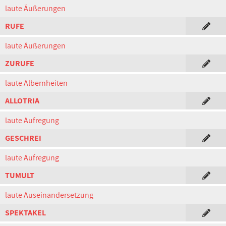
laute Äußerungen
RUFE
laute Äußerungen
ZURUFE
laute Albernheiten
ALLOTRIA
laute Aufregung
GESCHREI
laute Aufregung
TUMULT
laute Auseinandersetzung
SPEKTAKEL