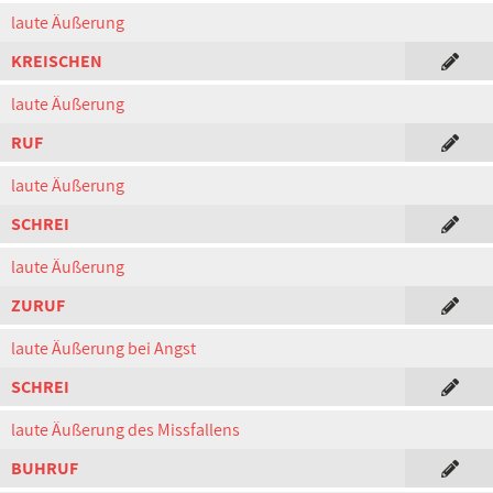
laute Äußerung
KREISCHEN
laute Äußerung
RUF
laute Äußerung
SCHREI
laute Äußerung
ZURUF
laute Äußerung bei Angst
SCHREI
laute Äußerung des Missfallens
BUHRUF