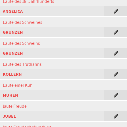
Laute des 18. Jahrhunderts
ANGELICA
Laute des Schweines
GRUNZEN
Laute des Schweins
GRUNZEN
Laute des Truthahns
KOLLERN
Laute einer Kuh
MUHEN
laute Freude
JUBEL