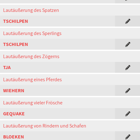
Lautäußerung des Spatzen
TSCHILPEN
Lautäußerung des Sperlings
TSCHILPEN
Lautäußerung des Zögerns
TJA
Lautäußerung eines Pferdes
WIEHERN
Lautäußerung vieler Frösche
GEQUAKE
Lautäußerung von Rindern und Schafen
BLOEKEN