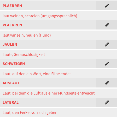
PLAERREN
laut weinen, schreien (umgangssprachlich)
PLAERREN
laut winseln, heulen (Hund)
JAULEN
Laut-, Geräuschlosigkeit
SCHWEIGEN
Laut, auf den ein Wort, eine Silbe endet
AUSLAUT
Laut, bei dem die Luft aus einer Mundseite entweicht
LATERAL
Laut, den Ferkel von sich geben