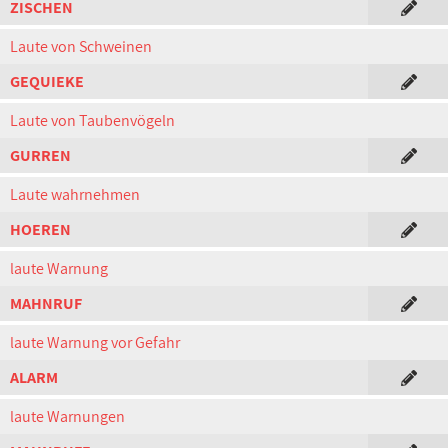
ZISCHEN
Laute von Schweinen
GEQUIEKE
Laute von Taubenvögeln
GURREN
Laute wahrnehmen
HOEREN
laute Warnung
MAHNRUF
laute Warnung vor Gefahr
ALARM
laute Warnungen