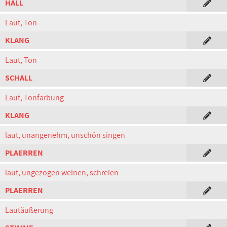
HALL
Laut, Ton
KLANG
Laut, Ton
SCHALL
Laut, Tonfärbung
KLANG
laut, unangenehm, unschön singen
PLAERREN
laut, ungezogen weinen, schreien
PLAERREN
Lautäußerung