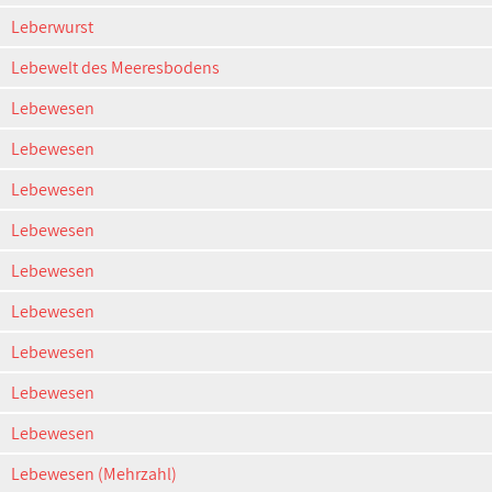
Leberwurst
Lebewelt des Meeresbodens
Lebewesen
Lebewesen
Lebewesen
Lebewesen
Lebewesen
Lebewesen
Lebewesen
Lebewesen
Lebewesen
Lebewesen (Mehrzahl)