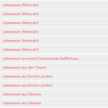
Lebewesen (Mehrzahl)
Lebewesen (Mehrzahl)
Lebewesen (Mehrzahl)
Lebewesen (Mehrzahl)
Lebewesen (Mehrzahl)
Lebewesen (Mehrzahl)
Lebewesen an einem französischen Kaffeehaus
Lebewesen aus den Tropen
Lebewesen aus fernen Ländern
Lebewesen aus fernen Ländern
Lebewesen aus Übersee
Lebewesen aus Übersee