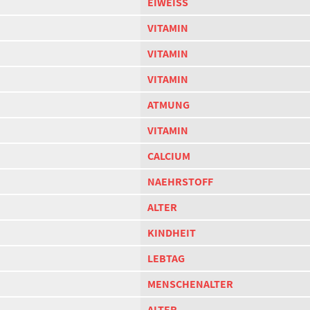
EIWEISS
VITAMIN
VITAMIN
VITAMIN
ATMUNG
VITAMIN
CALCIUM
NAEHRSTOFF
ALTER
KINDHEIT
LEBTAG
MENSCHENALTER
ALTER