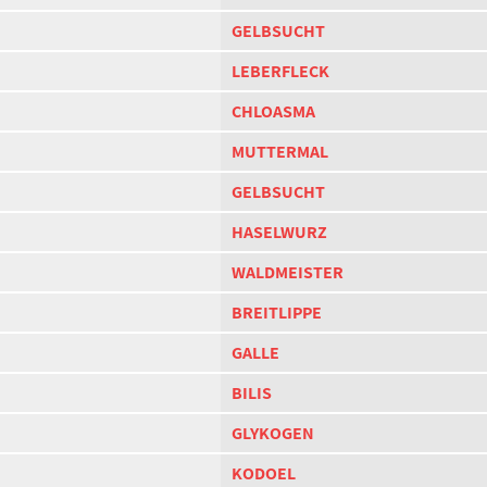
GELBSUCHT
LEBERFLECK
CHLOASMA
MUTTERMAL
GELBSUCHT
HASELWURZ
WALDMEISTER
BREITLIPPE
GALLE
BILIS
GLYKOGEN
KODOEL