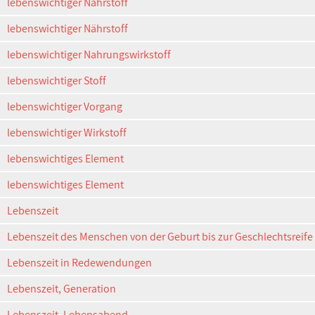
lebenswichtiger Nährstoff
lebenswichtiger Nährstoff
lebenswichtiger Nahrungswirkstoff
lebenswichtiger Stoff
lebenswichtiger Vorgang
lebenswichtiger Wirkstoff
lebenswichtiges Element
lebenswichtiges Element
Lebenszeit
Lebenszeit des Menschen von der Geburt bis zur Geschlechtsreife
Lebenszeit in Redewendungen
Lebenszeit, Generation
Lebenszeit, Lebensabend