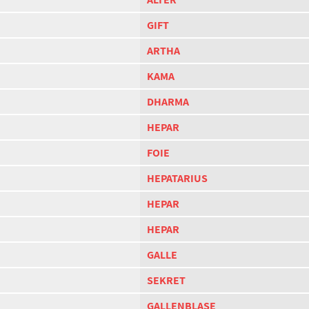
GIFT
ARTHA
KAMA
DHARMA
HEPAR
FOIE
HEPATARIUS
HEPAR
HEPAR
GALLE
SEKRET
GALLENBLASE