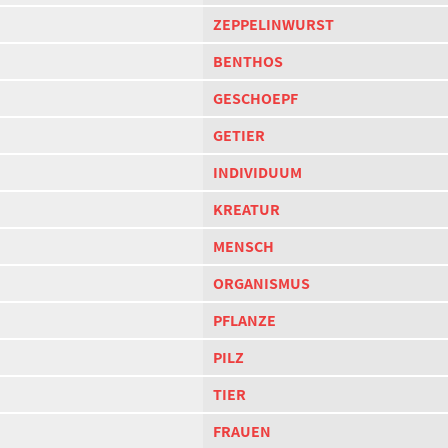
ZEPPELINWURST
BENTHOS
GESCHOEPF
GETIER
INDIVIDUUM
KREATUR
MENSCH
ORGANISMUS
PFLANZE
PILZ
TIER
FRAUEN