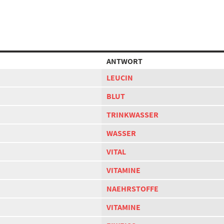
ANTWORT
LEUCIN
BLUT
TRINKWASSER
WASSER
VITAL
VITAMINE
NAEHRSTOFFE
VITAMINE