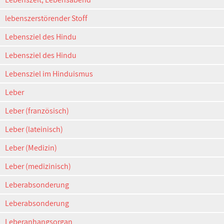
lebenszerstörender Stoff
Lebensziel des Hindu
Lebensziel des Hindu
Lebensziel im Hinduismus
Leber
Leber (französisch)
Leber (lateinisch)
Leber (Medizin)
Leber (medizinisch)
Leberabsonderung
Leberabsonderung
Leberanhangsorgan