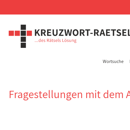
Wortsuche
Fragestellungen mit dem 