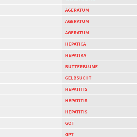
AGERATUM
AGERATUM
AGERATUM
HEPATICA
HEPATIKA
BUTTERBLUME
GELBSUCHT
HEPATITIS
HEPATITIS
HEPATITIS
GOT
GPT