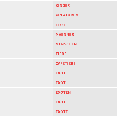
KINDER
KREATUREN
LEUTE
MAENNER
MENSCHEN
TIERE
CAFETIERE
EXOT
EXOT
EXOTEN
EXOT
EXOTE