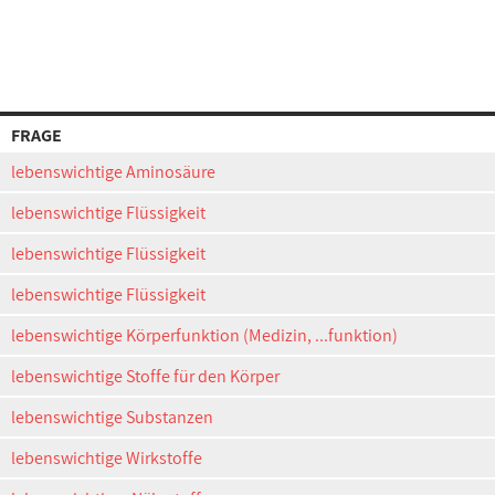
FRAGE
lebenswichtige Aminosäure
lebenswichtige Flüssigkeit
lebenswichtige Flüssigkeit
lebenswichtige Flüssigkeit
lebenswichtige Körperfunktion (Medizin, ...funktion)
lebenswichtige Stoffe für den Körper
lebenswichtige Substanzen
lebenswichtige Wirkstoffe