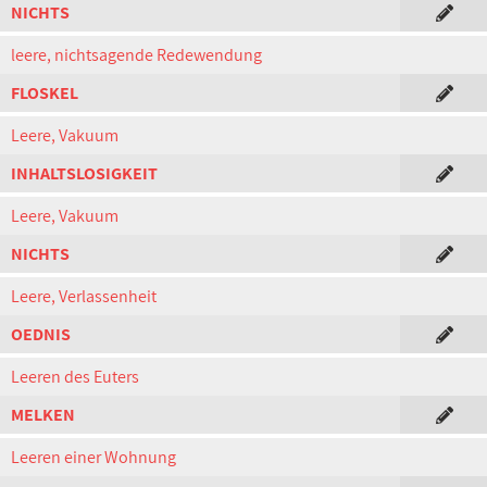
NICHTS
leere, nichtsagende Redewendung
FLOSKEL
Leere, Vakuum
INHALTSLOSIGKEIT
Leere, Vakuum
NICHTS
Leere, Verlassenheit
OEDNIS
Leeren des Euters
MELKEN
Leeren einer Wohnung