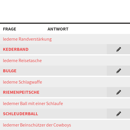
FRAGE
ANTWORT
lederne Randverstärkung
KEDERBAND
lederne Reisetasche
BULGE
lederne Schlagwaffe
RIEMENPEITSCHE
lederner Ball mit einer Schlaufe
SCHLEUDERBALL
lederner Beinschützer der Cowboys