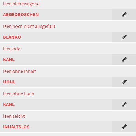
leer, nichtssagend
ABGEDROSCHEN
leer, noch nicht ausgefüllt
BLANKO
leer, öde
KAHL
leer, ohne Inhalt
HOHL
leer, ohne Laub
KAHL
leer, seicht
INHALTSLOS