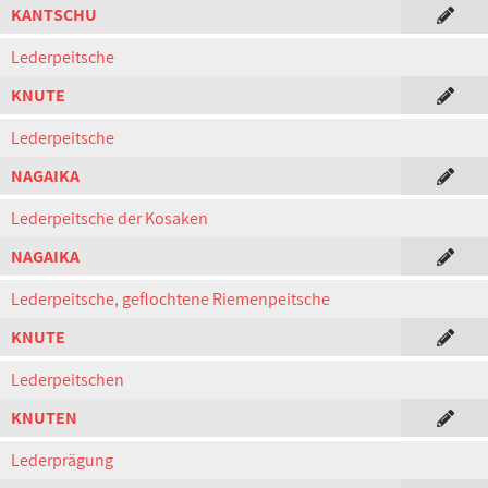
KANTSCHU
Lederpeitsche
KNUTE
Lederpeitsche
NAGAIKA
Lederpeitsche der Kosaken
NAGAIKA
Lederpeitsche, geflochtene Riemenpeitsche
KNUTE
Lederpeitschen
KNUTEN
Lederprägung