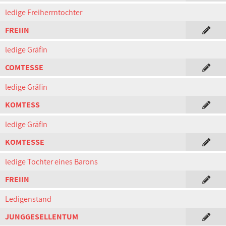
ledige Freiherrntochter
FREIIN
ledige Gräfin
COMTESSE
ledige Gräfin
KOMTESS
ledige Gräfin
KOMTESSE
ledige Tochter eines Barons
FREIIN
Ledigenstand
JUNGGESELLENTUM