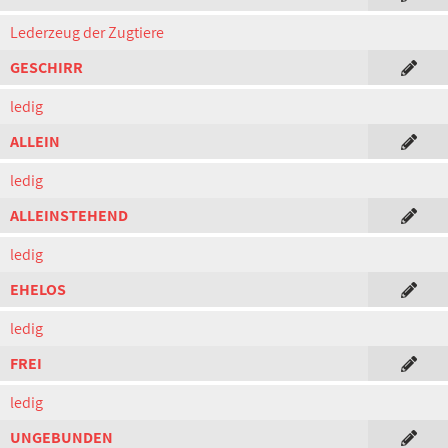
Lederzeug der Zugtiere
GESCHIRR
ledig
ALLEIN
ledig
ALLEINSTEHEND
ledig
EHELOS
ledig
FREI
ledig
UNGEBUNDEN