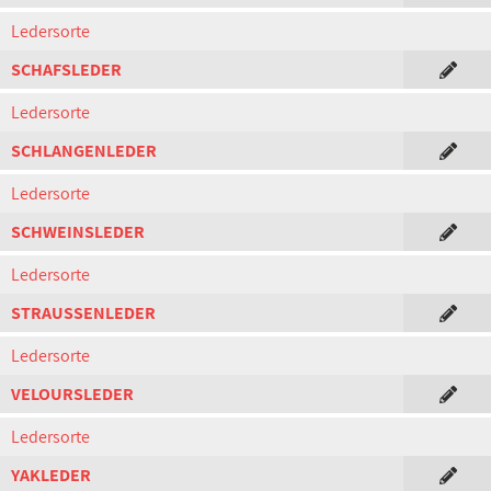
Ledersorte
SCHAFSLEDER
Ledersorte
SCHLANGENLEDER
Ledersorte
SCHWEINSLEDER
Ledersorte
STRAUSSENLEDER
Ledersorte
VELOURSLEDER
Ledersorte
YAKLEDER