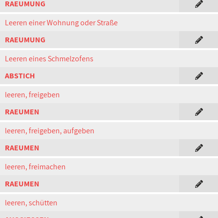
RAEUMUNG
Leeren einer Wohnung oder Straße
RAEUMUNG
Leeren eines Schmelzofens
ABSTICH
leeren, freigeben
RAEUMEN
leeren, freigeben, aufgeben
RAEUMEN
leeren, freimachen
RAEUMEN
leeren, schütten