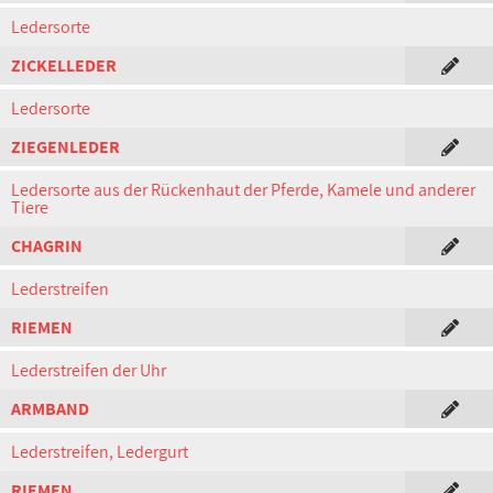
Ledersorte
ZICKELLEDER
Ledersorte
ZIEGENLEDER
Ledersorte aus der Rückenhaut der Pferde, Kamele und anderer
Tiere
CHAGRIN
Lederstreifen
RIEMEN
Lederstreifen der Uhr
ARMBAND
Lederstreifen, Ledergurt
RIEMEN