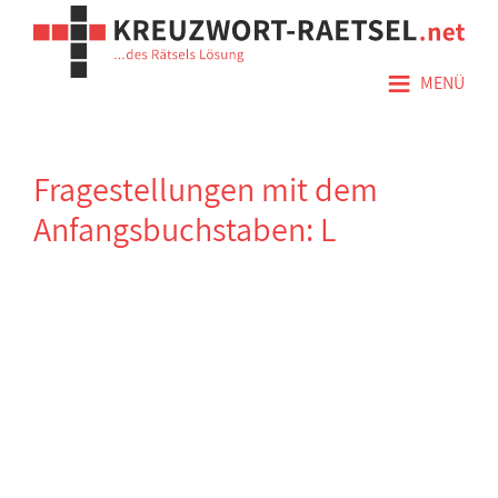
≡
MENÜ
Fragestellungen mit dem
Anfangsbuchstaben: L