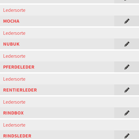
Ledersorte
MOCHA
Ledersorte
NUBUK
Ledersorte
PFERDELEDER
Ledersorte
RENTIERLEDER
Ledersorte
RINDBOX
Ledersorte
RINDSLEDER