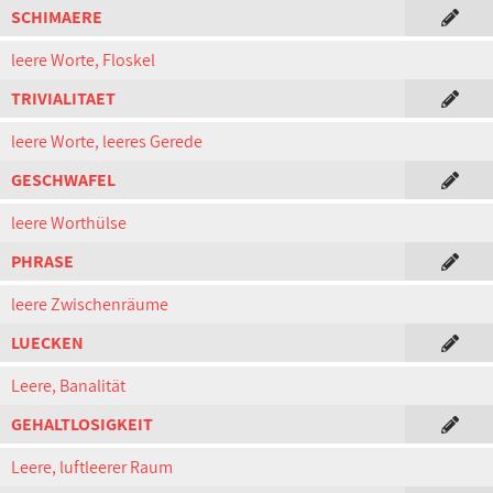
SCHIMAERE
leere Worte, Floskel
TRIVIALITAET
leere Worte, leeres Gerede
GESCHWAFEL
leere Worthülse
PHRASE
leere Zwischenräume
LUECKEN
Leere, Banalität
GEHALTLOSIGKEIT
Leere, luftleerer Raum