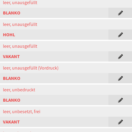
leer, unausgefüllt
BLANKO
leer, unausgefüllt
HOHL
leer, unausgefüllt
VAKANT
leer, unausgefüllt (Vordruck)
BLANKO
leer, unbedruckt
BLANKO
leer, unbesetzt, frei
VAKANT