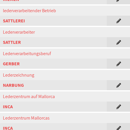
lederverarbeitender Betrieb
SATTLEREI
Lederverarbeiter
SATTLER
Lederverarbeitungsberuf
GERBER
Lederzeichnung
NARBUNG
Lederzentrum auf Mallorca
INCA
Lederzentrum Mallorcas
INCA