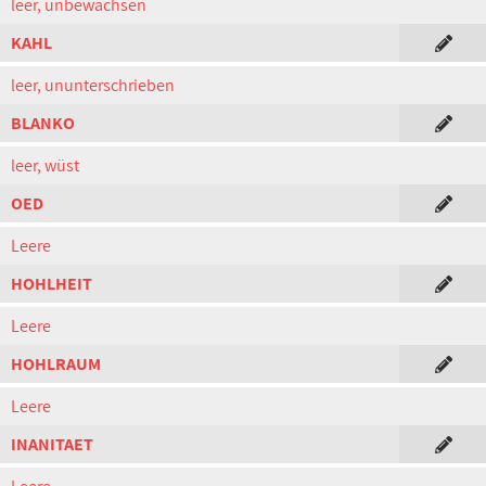
leer, unbewachsen
KAHL
leer, ununterschrieben
BLANKO
leer, wüst
OED
Leere
HOHLHEIT
Leere
HOHLRAUM
Leere
INANITAET