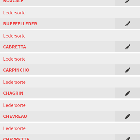
BOXCALF
Ledersorte
BUEFFELLEDER
Ledersorte
CABRETTA
Ledersorte
CARPINCHO
Ledersorte
CHAGRIN
Ledersorte
CHEVREAU
Ledersorte
CHEVRETTE