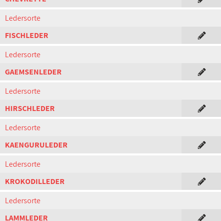
Ledersorte
FISCHLEDER
Ledersorte
GAEMSENLEDER
Ledersorte
HIRSCHLEDER
Ledersorte
KAENGURULEDER
Ledersorte
KROKODILLEDER
Ledersorte
LAMMLEDER