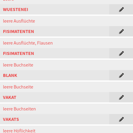
WUESTENEI
leere Ausflüchte
FISIMATENTEN
leere Ausflüchte, Flausen
FISIMATENTEN
leere Buchseite
BLANK
leere Buchseite
VAKAT
leere Buchseiten
VAKATS
leere Höflichkeit