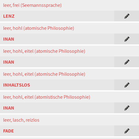
leer, frei (Seemannssprache)
LENZ
leer, hohl (atomische Philosophie)
INAN
leer, hohl, eitel (atomische Philosophie)
INAN
leer, hohl, eitel (atomische Philosophie)
INHALTSLOS
leer, hohl, eitel (atomistische Philosophie)
INAN
leer, lasch, reizlos
FADE