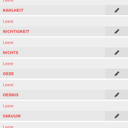
Leere
KAHLHEIT
Leere
NICHTIGKEIT
Leere
NICHTS
Leere
OEDE
Leere
OEDNIS
Leere
VAKUUM
Leere