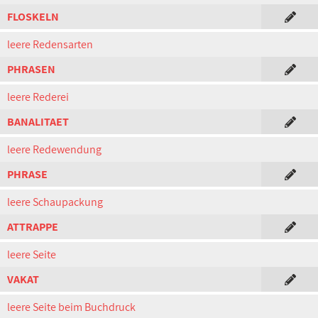
FLOSKELN
leere Redensarten
PHRASEN
leere Rederei
BANALITAET
leere Redewendung
PHRASE
leere Schaupackung
ATTRAPPE
leere Seite
VAKAT
leere Seite beim Buchdruck