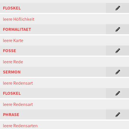
FLOSKEL
leere Höflichkeit
FORMALITAET
leere Karte
FOSSE
leere Rede
SERMON
leere Redensart
FLOSKEL
leere Redensart
PHRASE
leere Redensarten