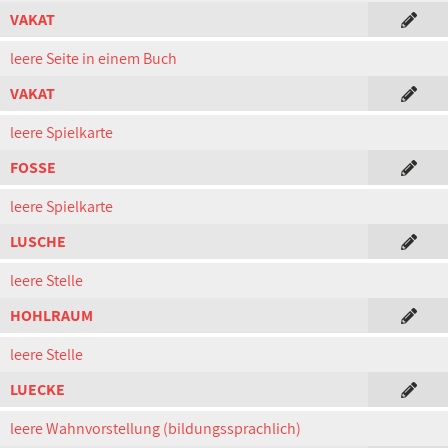
VAKAT
leere Seite in einem Buch
VAKAT
leere Spielkarte
FOSSE
leere Spielkarte
LUSCHE
leere Stelle
HOHLRAUM
leere Stelle
LUECKE
leere Wahnvorstellung (bildungssprachlich)