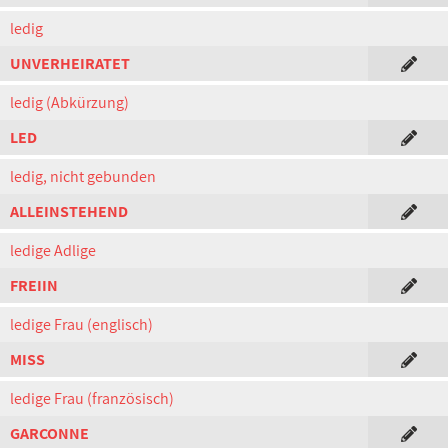
ledig
UNVERHEIRATET
ledig (Abkürzung)
LED
ledig, nicht gebunden
ALLEINSTEHEND
ledige Adlige
FREIIN
ledige Frau (englisch)
MISS
ledige Frau (französisch)
GARCONNE