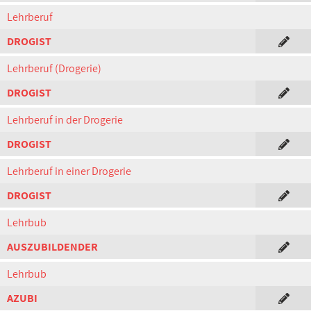
Lehrberuf
DROGIST
Lehrberuf (Drogerie)
DROGIST
Lehrberuf in der Drogerie
DROGIST
Lehrberuf in einer Drogerie
DROGIST
Lehrbub
AUSZUBILDENDER
Lehrbub
AZUBI