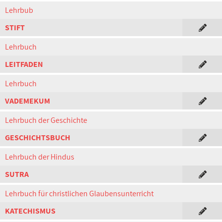
Lehrbub
STIFT
Lehrbuch
LEITFADEN
Lehrbuch
VADEMEKUM
Lehrbuch der Geschichte
GESCHICHTSBUCH
Lehrbuch der Hindus
SUTRA
Lehrbuch für christlichen Glaubensunterricht
KATECHISMUS