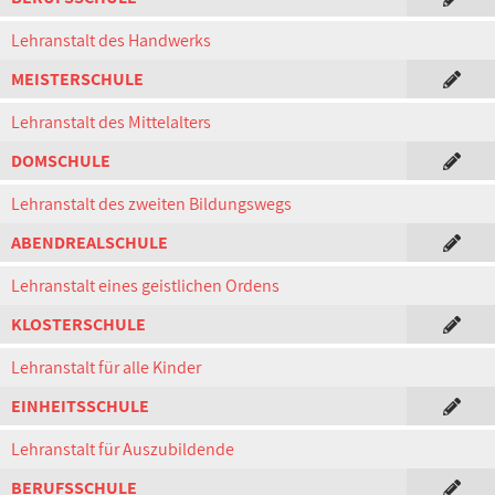
Lehranstalt des Handwerks
MEISTERSCHULE
Lehranstalt des Mittelalters
DOMSCHULE
Lehranstalt des zweiten Bildungswegs
ABENDREALSCHULE
Lehranstalt eines geistlichen Ordens
KLOSTERSCHULE
Lehranstalt für alle Kinder
EINHEITSSCHULE
Lehranstalt für Auszubildende
BERUFSSCHULE