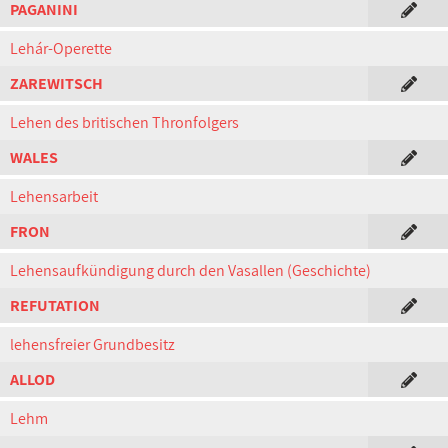
PAGANINI
Lehár-Operette
ZAREWITSCH
Lehen des britischen Thronfolgers
WALES
Lehensarbeit
FRON
Lehensaufkündigung durch den Vasallen (Geschichte)
REFUTATION
lehensfreier Grundbesitz
ALLOD
Lehm