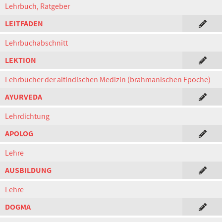
Lehrbuch, Ratgeber
LEITFADEN
Lehrbuchabschnitt
LEKTION
Lehrbücher der altindischen Medizin (brahmanischen Epoche)
AYURVEDA
Lehrdichtung
APOLOG
Lehre
AUSBILDUNG
Lehre
DOGMA