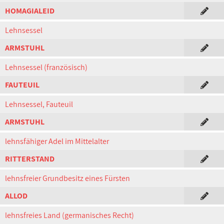
HOMAGIALEID
Lehnsessel
ARMSTUHL
Lehnsessel (französisch)
FAUTEUIL
Lehnsessel, Fauteuil
ARMSTUHL
lehnsfähiger Adel im Mittelalter
RITTERSTAND
lehnsfreier Grundbesitz eines Fürsten
ALLOD
lehnsfreies Land (germanisches Recht)