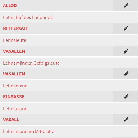
ALLOD
Lehnshof des Landadels
RITTERGUT
Lehnsleute
VASALLEN
Lehnsmänner, Gefolgsleute
VASALLEN
Lehnsmann
EINSASSE
Lehnsmann
VASALL
Lehnsmann im Mittelalter