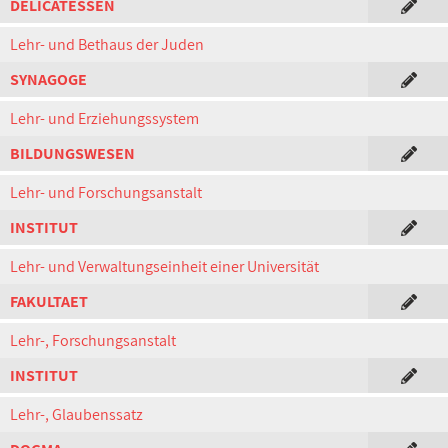
DELICATESSEN
Lehr- und Bethaus der Juden
SYNAGOGE
Lehr- und Erziehungssystem
BILDUNGSWESEN
Lehr- und Forschungsanstalt
INSTITUT
Lehr- und Verwaltungseinheit einer Universität
FAKULTAET
Lehr-, Forschungsanstalt
INSTITUT
Lehr-, Glaubenssatz