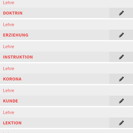
Lehre
DOKTRIN
Lehre
ERZIEHUNG
Lehre
INSTRUKTION
Lehre
KORONA
Lehre
KUNDE
Lehre
LEKTION