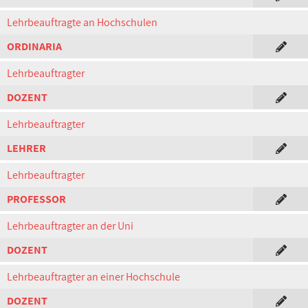
Lehrbeauftragte an Hochschulen
ORDINARIA
Lehrbeauftragter
DOZENT
Lehrbeauftragter
LEHRER
Lehrbeauftragter
PROFESSOR
Lehrbeauftragter an der Uni
DOZENT
Lehrbeauftragter an einer Hochschule
DOZENT