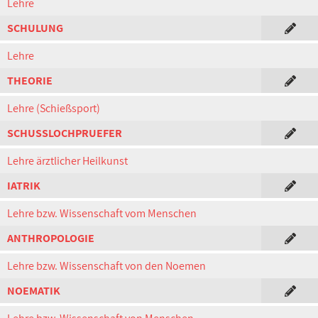
Lehre
SCHULUNG
Lehre
THEORIE
Lehre (Schießsport)
SCHUSSLOCHPRUEFER
Lehre ärztlicher Heilkunst
IATRIK
Lehre bzw. Wissenschaft vom Menschen
ANTHROPOLOGIE
Lehre bzw. Wissenschaft von den Noemen
NOEMATIK