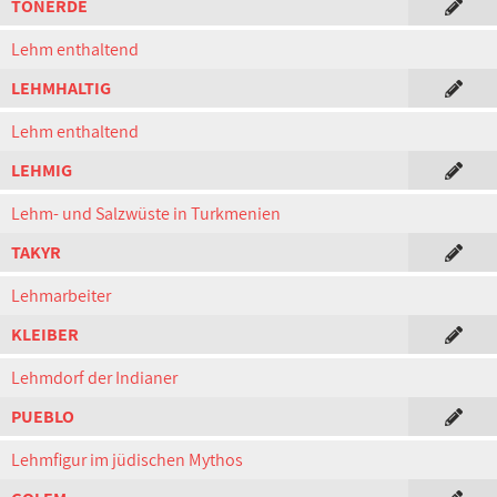
TONERDE
Lehm enthaltend
LEHMHALTIG
Lehm enthaltend
LEHMIG
Lehm- und Salzwüste in Turkmenien
TAKYR
Lehmarbeiter
KLEIBER
Lehmdorf der Indianer
PUEBLO
Lehmfigur im jüdischen Mythos