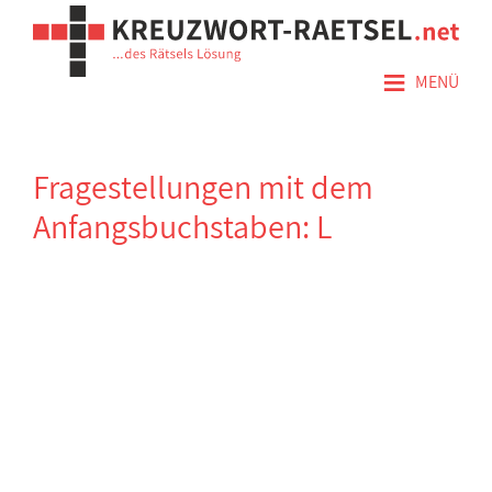
≡
MENÜ
Fragestellungen mit dem
Anfangsbuchstaben: L