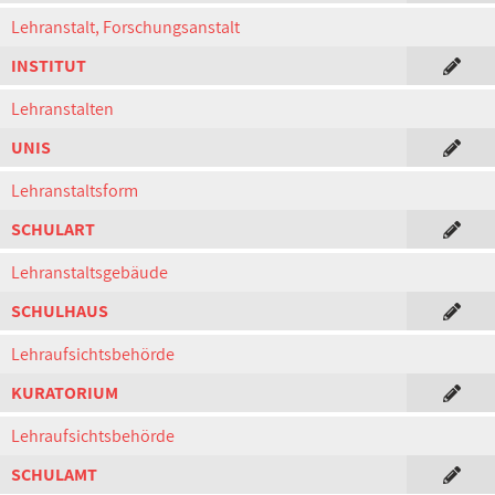
Lehranstalt, Forschungsanstalt
INSTITUT
Lehranstalten
UNIS
Lehranstaltsform
SCHULART
Lehranstaltsgebäude
SCHULHAUS
Lehraufsichtsbehörde
KURATORIUM
Lehraufsichtsbehörde
SCHULAMT