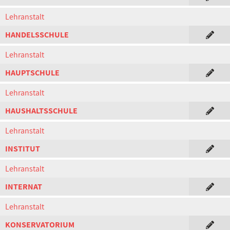
Lehranstalt
HANDELSSCHULE
Lehranstalt
HAUPTSCHULE
Lehranstalt
HAUSHALTSSCHULE
Lehranstalt
INSTITUT
Lehranstalt
INTERNAT
Lehranstalt
KONSERVATORIUM