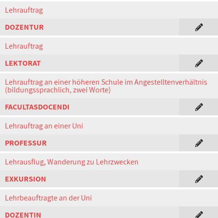
Lehrauftrag
DOZENTUR
Lehrauftrag
LEKTORAT
Lehrauftrag an einer höheren Schule im Angestelltenverhältnis
(bildungssprachlich, zwei Worte)
FACULTASDOCENDI
Lehrauftrag an einer Uni
PROFESSUR
Lehrausflug, Wanderung zu Lehrzwecken
EXKURSION
Lehrbeauftragte an der Uni
DOZENTIN