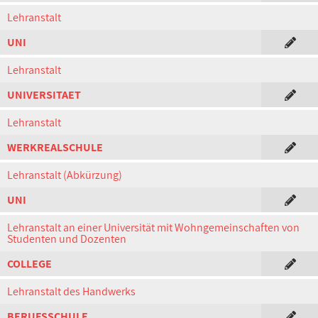
Lehranstalt
UNI
Lehranstalt
UNIVERSITAET
Lehranstalt
WERKREALSCHULE
Lehranstalt (Abkürzung)
UNI
Lehranstalt an einer Universität mit Wohngemeinschaften von
Studenten und Dozenten
COLLEGE
Lehranstalt des Handwerks
BERUFSSCHULE