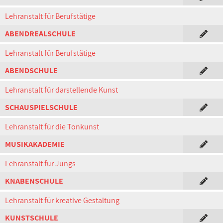
Lehranstalt für Berufstätige
ABENDREALSCHULE
Lehranstalt für Berufstätige
ABENDSCHULE
Lehranstalt für darstellende Kunst
SCHAUSPIELSCHULE
Lehranstalt für die Tonkunst
MUSIKAKADEMIE
Lehranstalt für Jungs
KNABENSCHULE
Lehranstalt für kreative Gestaltung
KUNSTSCHULE