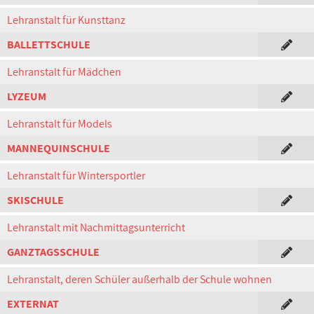
Lehranstalt für Kunsttanz
BALLETTSCHULE
Lehranstalt für Mädchen
LYZEUM
Lehranstalt für Models
MANNEQUINSCHULE
Lehranstalt für Wintersportler
SKISCHULE
Lehranstalt mit Nachmittagsunterricht
GANZTAGSSCHULE
Lehranstalt, deren Schüler außerhalb der Schule wohnen
EXTERNAT