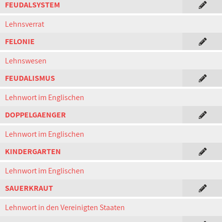
FEUDALSYSTEM
Lehnsverrat
FELONIE
Lehnswesen
FEUDALISMUS
Lehnwort im Englischen
DOPPELGAENGER
Lehnwort im Englischen
KINDERGARTEN
Lehnwort im Englischen
SAUERKRAUT
Lehnwort in den Vereinigten Staaten