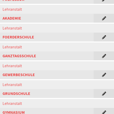
Lehranstalt
AKADEMIE
Lehranstalt
FOERDERSCHULE
Lehranstalt
GANZTAGSSCHULE
Lehranstalt
GEWERBESCHULE
Lehranstalt
GRUNDSCHULE
Lehranstalt
GYMNASIUM