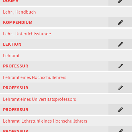
DOGMA
Lehr-, Handbuch
KOMPENDIUM
Lehr-, Unterrichtsstunde
LEKTION
Lehramt
PROFESSUR
Lehramt eines Hochschullehrers
PROFESSUR
Lehramt eines Universitätsprofessors
PROFESSUR
Lehramt, Lehrstuhl eines Hochschullehrers
PROFESSUR