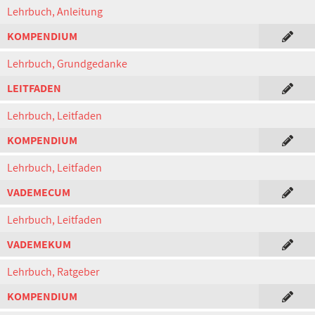
Lehrbuch, Anleitung
KOMPENDIUM
Lehrbuch, Grundgedanke
LEITFADEN
Lehrbuch, Leitfaden
KOMPENDIUM
Lehrbuch, Leitfaden
VADEMECUM
Lehrbuch, Leitfaden
VADEMEKUM
Lehrbuch, Ratgeber
KOMPENDIUM