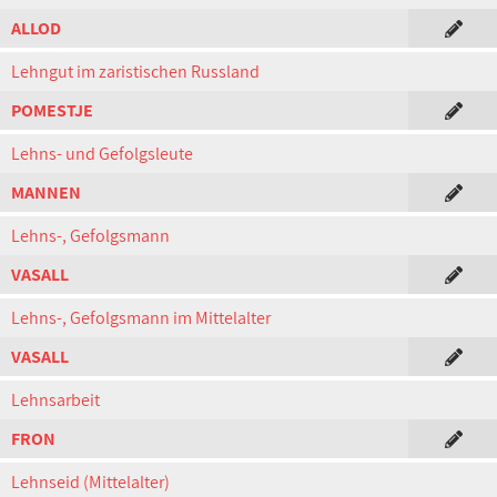
ALLOD
Lehngut im zaristischen Russland
POMESTJE
Lehns- und Gefolgsleute
MANNEN
Lehns-, Gefolgsmann
VASALL
Lehns-, Gefolgsmann im Mittelalter
VASALL
Lehnsarbeit
FRON
Lehnseid (Mittelalter)