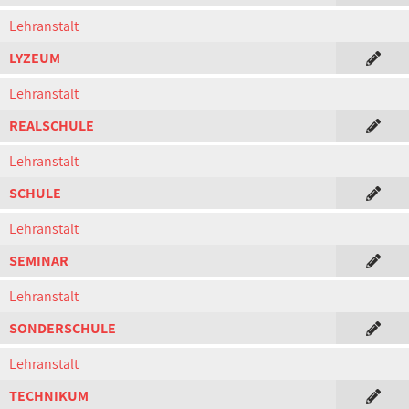
Lehranstalt
LYZEUM
Lehranstalt
REALSCHULE
Lehranstalt
SCHULE
Lehranstalt
SEMINAR
Lehranstalt
SONDERSCHULE
Lehranstalt
TECHNIKUM