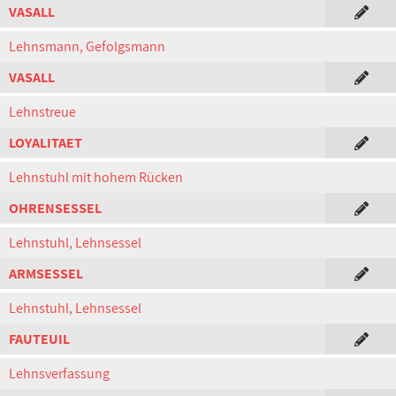
VASALL
Lehnsmann, Gefolgsmann
VASALL
Lehnstreue
LOYALITAET
Lehnstuhl mit hohem Rücken
OHRENSESSEL
Lehnstuhl, Lehnsessel
ARMSESSEL
Lehnstuhl, Lehnsessel
FAUTEUIL
Lehnsverfassung