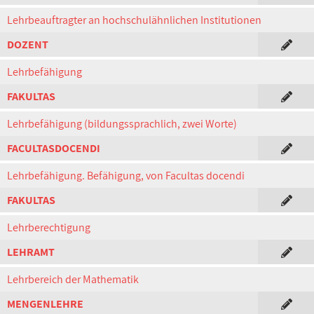
Lehrbeauftragter an hochschulähnlichen Institutionen
DOZENT
Lehrbefähigung
FAKULTAS
Lehrbefähigung (bildungssprachlich, zwei Worte)
FACULTASDOCENDI
Lehrbefähigung. Befähigung, von Facultas docendi
FAKULTAS
Lehrberechtigung
LEHRAMT
Lehrbereich der Mathematik
MENGENLEHRE