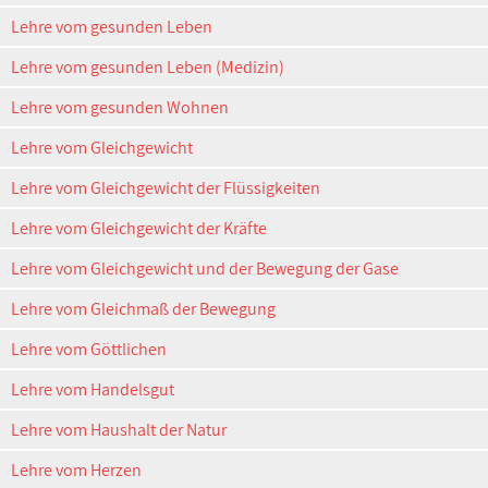
Lehre vom gesunden Leben
Lehre vom gesunden Leben (Medizin)
Lehre vom gesunden Wohnen
Lehre vom Gleichgewicht
Lehre vom Gleichgewicht der Flüssigkeiten
Lehre vom Gleichgewicht der Kräfte
Lehre vom Gleichgewicht und der Bewegung der Gase
Lehre vom Gleichmaß der Bewegung
Lehre vom Göttlichen
Lehre vom Handelsgut
Lehre vom Haushalt der Natur
Lehre vom Herzen