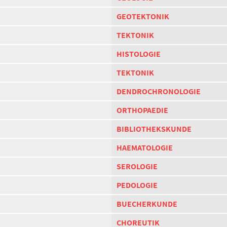
GEOTEKTONIK
TEKTONIK
HISTOLOGIE
TEKTONIK
DENDROCHRONOLOGIE
ORTHOPAEDIE
BIBLIOTHEKSKUNDE
HAEMATOLOGIE
SEROLOGIE
PEDOLOGIE
BUECHERKUNDE
CHOREUTIK