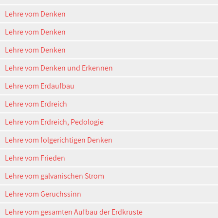
Lehre vom Denken
Lehre vom Denken
Lehre vom Denken
Lehre vom Denken und Erkennen
Lehre vom Erdaufbau
Lehre vom Erdreich
Lehre vom Erdreich, Pedologie
Lehre vom folgerichtigen Denken
Lehre vom Frieden
Lehre vom galvanischen Strom
Lehre vom Geruchssinn
Lehre vom gesamten Aufbau der Erdkruste