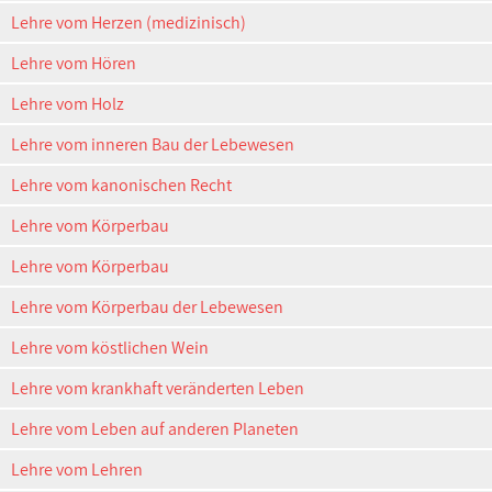
Lehre vom Herzen (medizinisch)
Lehre vom Hören
Lehre vom Holz
Lehre vom inneren Bau der Lebewesen
Lehre vom kanonischen Recht
Lehre vom Körperbau
Lehre vom Körperbau
Lehre vom Körperbau der Lebewesen
Lehre vom köstlichen Wein
Lehre vom krankhaft veränderten Leben
Lehre vom Leben auf anderen Planeten
Lehre vom Lehren