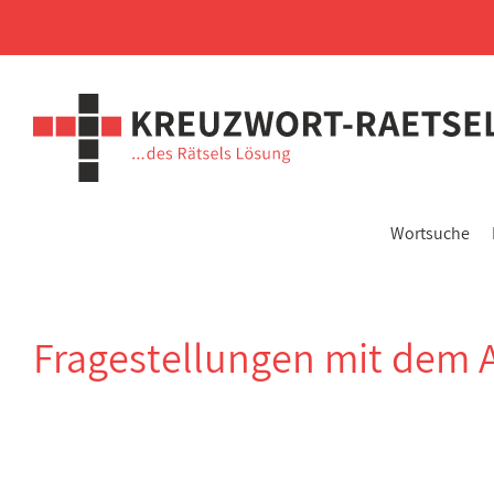
Wortsuche
Fragestellungen mit dem 