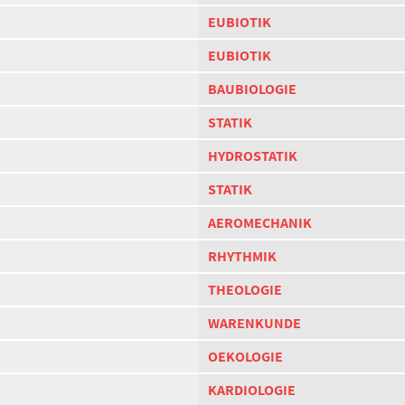
EUBIOTIK
EUBIOTIK
BAUBIOLOGIE
STATIK
HYDROSTATIK
STATIK
AEROMECHANIK
RHYTHMIK
THEOLOGIE
WARENKUNDE
OEKOLOGIE
KARDIOLOGIE