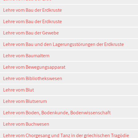
Lehre vom Bau der Erdkruste
Lehre vom Bau der Erdkruste
Lehre vom Bau der Gewebe
Lehre vom Bau und den Lagerungsstörungen der Erdkruste
Lehre vom Baumaltern
Lehre vom Bewegungsapparat
Lehre vom Bibliothekswesen
Lehre vom Blut
Lehre vom Blutserum
Lehre vom Boden, Bodenkunde, Bodenwissenschaft
Lehre vom Buchwesen
Lehre vom Chorgesang und Tanz in der griechischen Tragödie