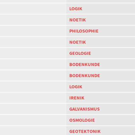
LOGIK
NOETIK
PHILOSOPHIE
NOETIK
GEOLOGIE
BODENKUNDE
BODENKUNDE
LOGIK
IRENIK
GALVANISMUS
OSMOLOGIE
GEOTEKTONIK