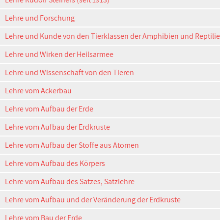
Lehre und Forschung
Lehre und Kunde von den Tierklassen der Amphibien und Reptili
Lehre und Wirken der Heilsarmee
Lehre und Wissenschaft von den Tieren
Lehre vom Ackerbau
Lehre vom Aufbau der Erde
Lehre vom Aufbau der Erdkruste
Lehre vom Aufbau der Stoffe aus Atomen
Lehre vom Aufbau des Körpers
Lehre vom Aufbau des Satzes, Satzlehre
Lehre vom Aufbau und der Veränderung der Erdkruste
Lehre vom Bau der Erde