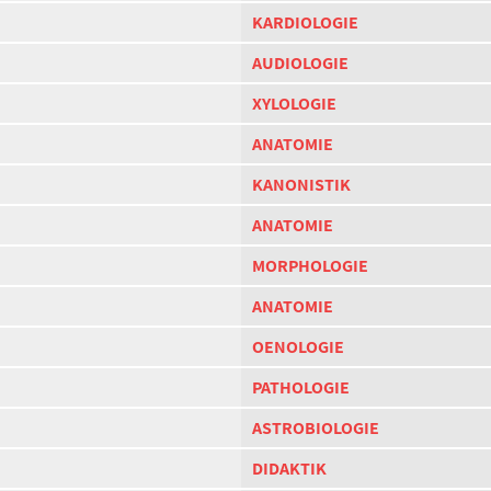
KARDIOLOGIE
AUDIOLOGIE
XYLOLOGIE
ANATOMIE
KANONISTIK
ANATOMIE
MORPHOLOGIE
ANATOMIE
OENOLOGIE
PATHOLOGIE
ASTROBIOLOGIE
DIDAKTIK