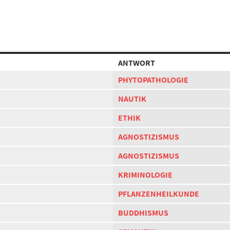
ANTWORT
PHYTOPATHOLOGIE
NAUTIK
ETHIK
AGNOSTIZISMUS
AGNOSTIZISMUS
KRIMINOLOGIE
PFLANZENHEILKUNDE
BUDDHISMUS