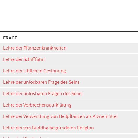
FRAGE
Lehre der Pflanzenkrankheiten
Lehre der Schifffahrt
Lehre der sittlichen Gesinnung
Lehre der unlösbaren Frage des Seins
Lehre der unlösbaren Fragen des Seins
Lehre der Verbrechensaufklärung
Lehre der Verwendung von Heilpflanzen als Arzneimittel
Lehre der von Buddha begründeten Religion