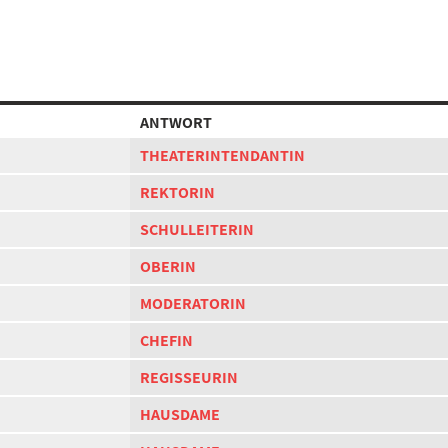
ANTWORT
THEATERINTENDANTIN
REKTORIN
SCHULLEITERIN
OBERIN
MODERATORIN
CHEFIN
REGISSEURIN
HAUSDAME