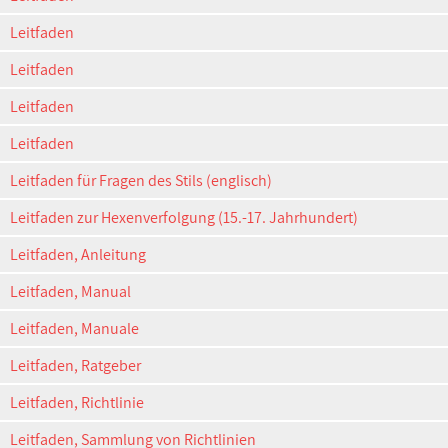
Leitfaden
Leitfaden
Leitfaden
Leitfaden
Leitfaden für Fragen des Stils (englisch)
Leitfaden zur Hexenverfolgung (15.-17. Jahrhundert)
Leitfaden, Anleitung
Leitfaden, Manual
Leitfaden, Manuale
Leitfaden, Ratgeber
Leitfaden, Richtlinie
Leitfaden, Sammlung von Richtlinien