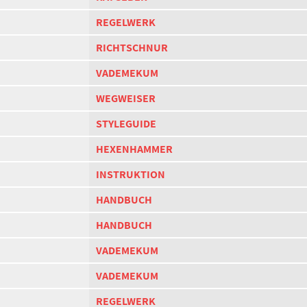
REGELWERK
RICHTSCHNUR
VADEMEKUM
WEGWEISER
STYLEGUIDE
HEXENHAMMER
INSTRUKTION
HANDBUCH
HANDBUCH
VADEMEKUM
VADEMEKUM
REGELWERK