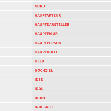
GURU
HAUPTAKTEUR
HAUPTDARSTELLER
HAUPTFIGUR
HAUPTPERSON
HAUPTROLLE
HELD
HOCHZIEL
IDEE
IDOL
IKONE
INBEGRIFF