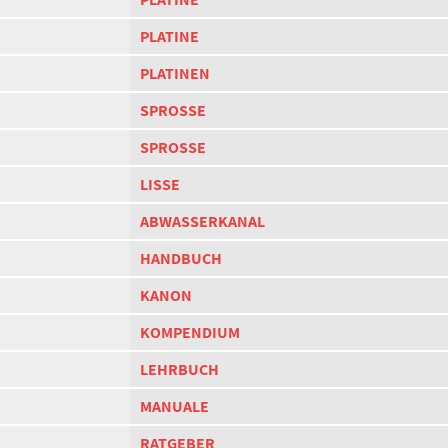
PLATINE
PLATINEN
SPROSSE
SPROSSE
LISSE
ABWASSERKANAL
HANDBUCH
KANON
KOMPENDIUM
LEHRBUCH
MANUALE
RATGEBER