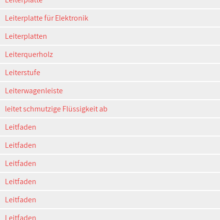
Leiterplatte für Elektronik
Leiterplatten
Leiterquerholz
Leiterstufe
Leiterwagenleiste
leitet schmutzige Flüssigkeit ab
Leitfaden
Leitfaden
Leitfaden
Leitfaden
Leitfaden
Leitfaden