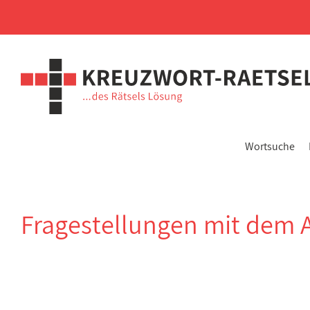
Wortsuche
Fragestellungen mit dem 