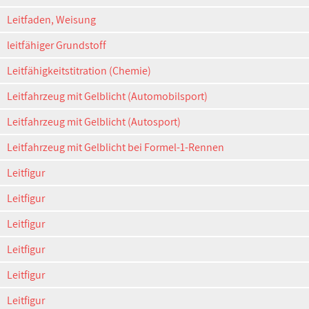
Leitfaden, Weisung
leitfähiger Grundstoff
Leitfähigkeitstitration (Chemie)
Leitfahrzeug mit Gelblicht (Automobilsport)
Leitfahrzeug mit Gelblicht (Autosport)
Leitfahrzeug mit Gelblicht bei Formel-1-Rennen
Leitfigur
Leitfigur
Leitfigur
Leitfigur
Leitfigur
Leitfigur