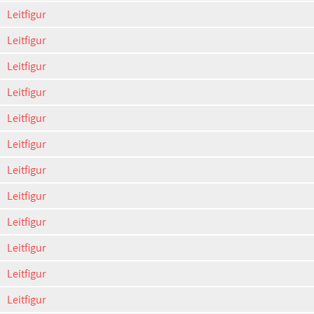
Leitfigur
Leitfigur
Leitfigur
Leitfigur
Leitfigur
Leitfigur
Leitfigur
Leitfigur
Leitfigur
Leitfigur
Leitfigur
Leitfigur