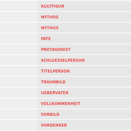
KULTFIGUR
MYTHOS
MYTHUS
PATE
PROTAGONIST
SCHLUESSELPERSON
TITELPERSON
TRAUMBILD
UEBERVATER
VOLLKOMMENHEIT
VORBILD
VORDENKER