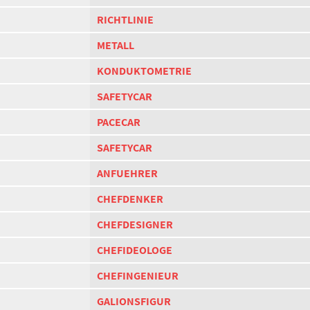
RICHTLINIE
METALL
KONDUKTOMETRIE
SAFETYCAR
PACECAR
SAFETYCAR
ANFUEHRER
CHEFDENKER
CHEFDESIGNER
CHEFIDEOLOGE
CHEFINGENIEUR
GALIONSFIGUR