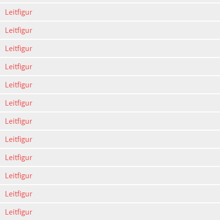
Leitfigur
Leitfigur
Leitfigur
Leitfigur
Leitfigur
Leitfigur
Leitfigur
Leitfigur
Leitfigur
Leitfigur
Leitfigur
Leitfigur