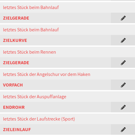
letztes Stück beim Bahnlauf
ZIELGERADE
letztes Stück beim Bahnlauf
ZIELKURVE
letztes Stück beim Rennen
ZIELGERADE
letztes Stück der Angelschur vor dem Haken
VORFACH
letztes Stück der Auspuffanlage
ENDROHR
letztes Stück der Laufstrecke (Sport)
ZIELEINLAUF