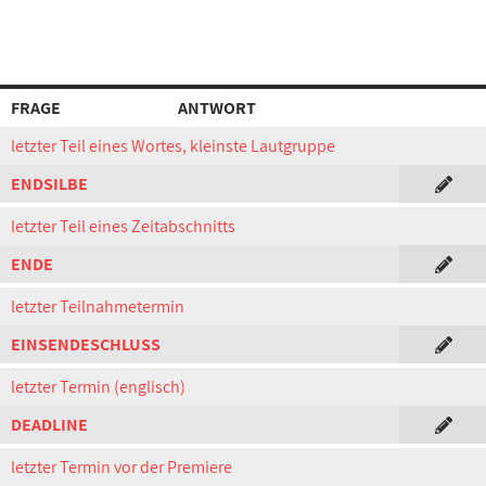
FRAGE
ANTWORT
letzter Teil eines Wortes, kleinste Lautgruppe
ENDSILBE
letzter Teil eines Zeitabschnitts
ENDE
letzter Teilnahmetermin
EINSENDESCHLUSS
letzter Termin (englisch)
DEADLINE
letzter Termin vor der Premiere