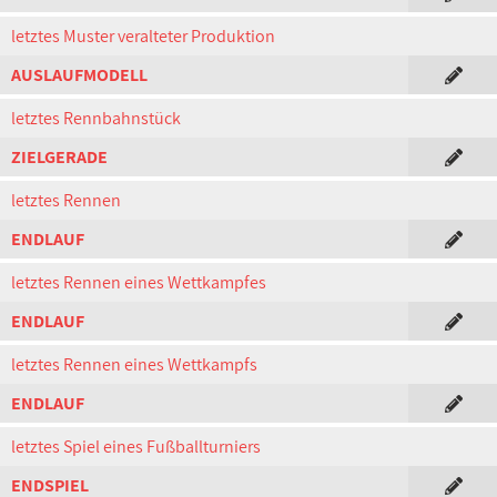
letztes Muster veralteter Produktion
AUSLAUFMODELL
letztes Rennbahnstück
ZIELGERADE
letztes Rennen
ENDLAUF
letztes Rennen eines Wettkampfes
ENDLAUF
letztes Rennen eines Wettkampfs
ENDLAUF
letztes Spiel eines Fußballturniers
ENDSPIEL