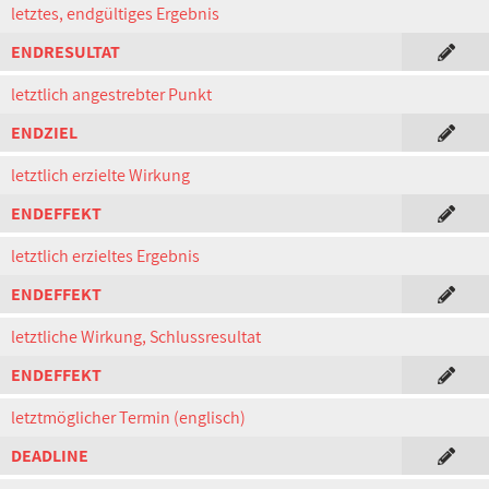
letztes, endgültiges Ergebnis
ENDRESULTAT
letztlich angestrebter Punkt
ENDZIEL
letztlich erzielte Wirkung
ENDEFFEKT
letztlich erzieltes Ergebnis
ENDEFFEKT
letztliche Wirkung, Schlussresultat
ENDEFFEKT
letztmöglicher Termin (englisch)
DEADLINE