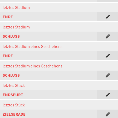
letztes Stadium
ENDE
letztes Stadium
SCHLUSS
letztes Stadium eines Geschehens
ENDE
letztes Stadium eines Geschehens
SCHLUSS
letztes Stück
ENDSPURT
letztes Stück
ZIELGERADE