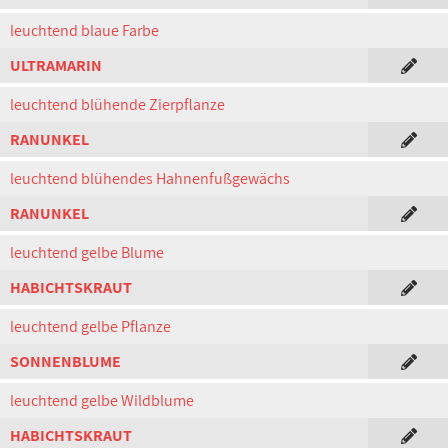
leuchtend blaue Farbe
ULTRAMARIN
leuchtend blühende Zierpflanze
RANUNKEL
leuchtend blühendes Hahnenfußgewächs
RANUNKEL
leuchtend gelbe Blume
HABICHTSKRAUT
leuchtend gelbe Pflanze
SONNENBLUME
leuchtend gelbe Wildblume
HABICHTSKRAUT