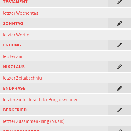
TESTAMENT
letzter Wochentag
SONNTAG
letzter Wortteil
ENDUNG
letzter Zar
NIKOLAUS
letzter Zeitabschnitt
ENDPHASE
letzter Zufluchtsort der Burgbewohner
BERGFRIED
letzter Zusammenklang (Musik)