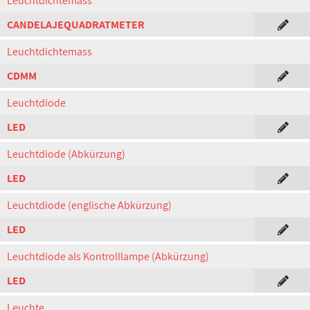
Leuchtdichtemass
CANDELAJEQUADRATMETER
Leuchtdichtemass
CDMM
Leuchtdiode
LED
Leuchtdiode (Abkürzung)
LED
Leuchtdiode (englische Abkürzung)
LED
Leuchtdiode als Kontrolllampe (Abkürzung)
LED
Leuchte