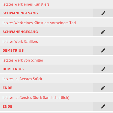
letztes Werk eines Künstlers
SCHWANENGESANG
letztes Werk eines Künstlers vor seinem Tod
SCHWANENGESANG
letztes Werk Schillers
DEMETRIUS
letztes Werk von Schiller
DEMETRIUS
letztes, äußerstes Stück
ENDE
letztes, äußerstes Stück (landschaftlich)
ENDE