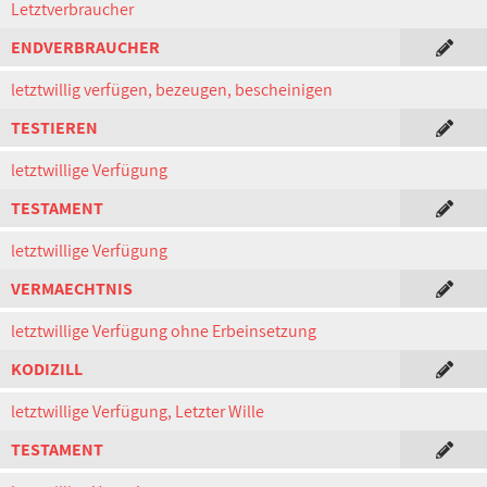
Letztverbraucher
ENDVERBRAUCHER
letztwillig verfügen, bezeugen, bescheinigen
TESTIEREN
letztwillige Verfügung
TESTAMENT
letztwillige Verfügung
VERMAECHTNIS
letztwillige Verfügung ohne Erbeinsetzung
KODIZILL
letztwillige Verfügung, Letzter Wille
TESTAMENT