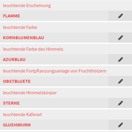
leuchtende Erscheinung
FLAMME
leuchtende Farbe
KORNBLUMENBLAU
leuchtende Farbe des Himmels
AZURBLAU
leuchtende Fortpflanzungsanlage von Fruchthölzern
OBSTBLUETE
leuchtende Himmelskörper
STERNE
leuchtende Käferart
GLUEHWURM