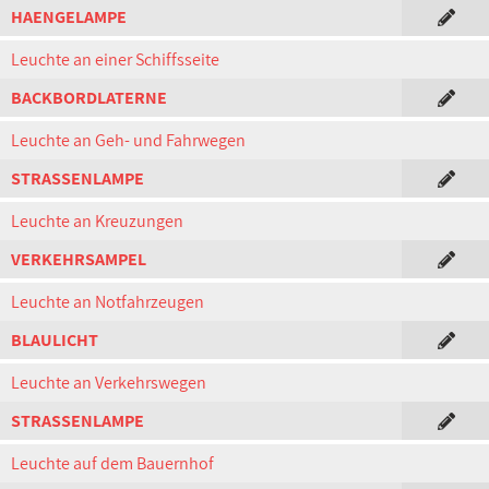
HAENGELAMPE
Leuchte an einer Schiffsseite
BACKBORDLATERNE
Leuchte an Geh- und Fahrwegen
STRASSENLAMPE
Leuchte an Kreuzungen
VERKEHRSAMPEL
Leuchte an Notfahrzeugen
BLAULICHT
Leuchte an Verkehrswegen
STRASSENLAMPE
Leuchte auf dem Bauernhof