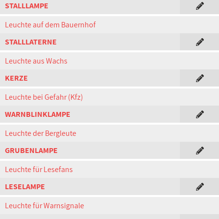
STALLLAMPE
Leuchte auf dem Bauernhof
STALLLATERNE
Leuchte aus Wachs
KERZE
Leuchte bei Gefahr (Kfz)
WARNBLINKLAMPE
Leuchte der Bergleute
GRUBENLAMPE
Leuchte für Lesefans
LESELAMPE
Leuchte für Warnsignale