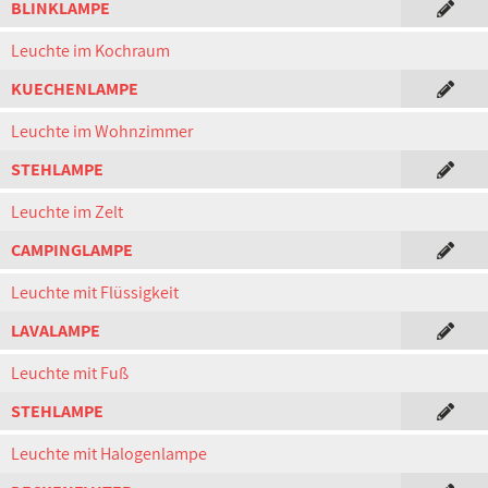
BLINKLAMPE
Leuchte im Kochraum
KUECHENLAMPE
Leuchte im Wohnzimmer
STEHLAMPE
Leuchte im Zelt
CAMPINGLAMPE
Leuchte mit Flüssigkeit
LAVALAMPE
Leuchte mit Fuß
STEHLAMPE
Leuchte mit Halogenlampe