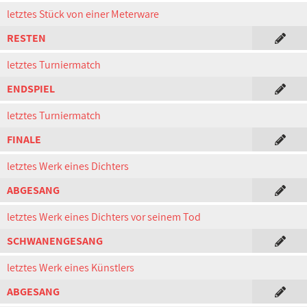
letztes Stück von einer Meterware
RESTEN
letztes Turniermatch
ENDSPIEL
letztes Turniermatch
FINALE
letztes Werk eines Dichters
ABGESANG
letztes Werk eines Dichters vor seinem Tod
SCHWANENGESANG
letztes Werk eines Künstlers
ABGESANG