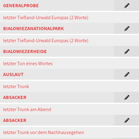
GENERALPROBE
letzter Tiefland-Urwald Europas (2 Worte)
BIALOWIEZANATIONALPARK
letzter Tiefland-Urwald Europas (2 Worte)
BIALOWIEZERHEIDE
letzter Ton eines Wortes
AUSLAUT
letzter Trunk
ABSACKER
letzter Trunk am Abend
ABSACKER
letzter Trunk vor dem Nachhausegehen