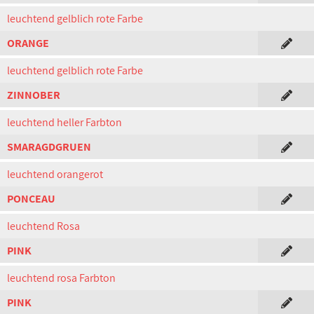
leuchtend gelblich rote Farbe
ORANGE
leuchtend gelblich rote Farbe
ZINNOBER
leuchtend heller Farbton
SMARAGDGRUEN
leuchtend orangerot
PONCEAU
leuchtend Rosa
PINK
leuchtend rosa Farbton
PINK