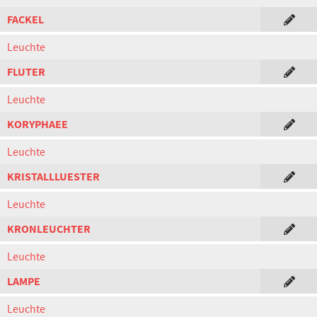
FACKEL
Leuchte
FLUTER
Leuchte
KORYPHAEE
Leuchte
KRISTALLLUESTER
Leuchte
KRONLEUCHTER
Leuchte
LAMPE
Leuchte