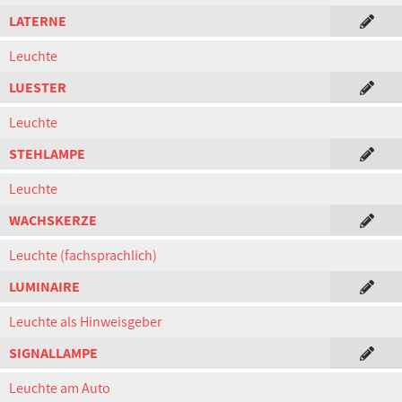
LATERNE
Leuchte
LUESTER
Leuchte
STEHLAMPE
Leuchte
WACHSKERZE
Leuchte (fachsprachlich)
LUMINAIRE
Leuchte als Hinweisgeber
SIGNALLAMPE
Leuchte am Auto