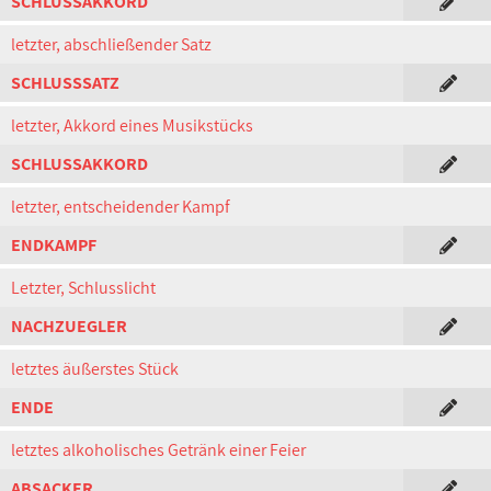
SCHLUSSAKKORD
letzter, abschließender Satz
SCHLUSSSATZ
letzter, Akkord eines Musikstücks
SCHLUSSAKKORD
letzter, entscheidender Kampf
ENDKAMPF
Letzter, Schlusslicht
NACHZUEGLER
letztes äußerstes Stück
ENDE
letztes alkoholisches Getränk einer Feier
ABSACKER