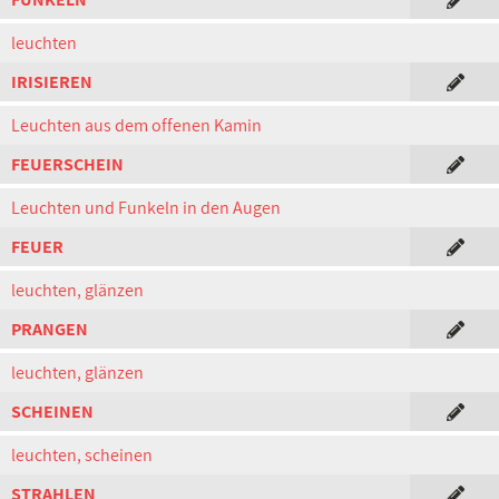
leuchten
IRISIEREN
Leuchten aus dem offenen Kamin
FEUERSCHEIN
Leuchten und Funkeln in den Augen
FEUER
leuchten, glänzen
PRANGEN
leuchten, glänzen
SCHEINEN
leuchten, scheinen
STRAHLEN