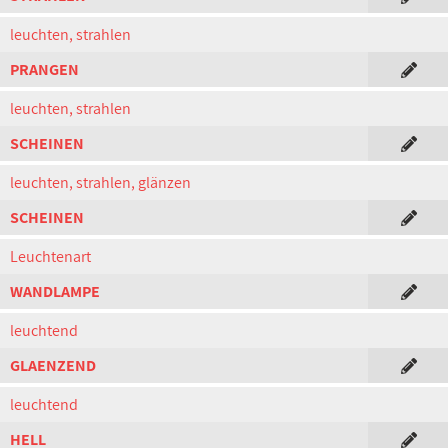
leuchten, strahlen
PRANGEN
leuchten, strahlen
SCHEINEN
leuchten, strahlen, glänzen
SCHEINEN
Leuchtenart
WANDLAMPE
leuchtend
GLAENZEND
leuchtend
HELL