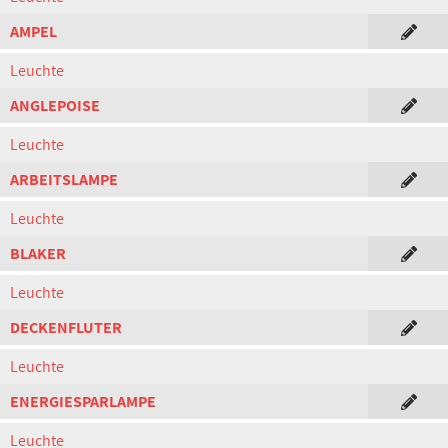
AMPEL
Leuchte
ANGLEPOISE
Leuchte
ARBEITSLAMPE
Leuchte
BLAKER
Leuchte
DECKENFLUTER
Leuchte
ENERGIESPARLAMPE
Leuchte