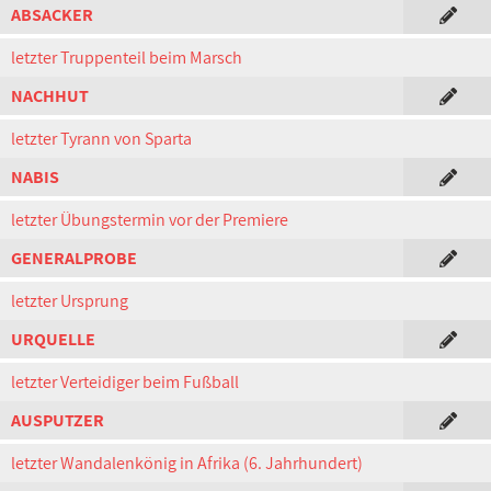
ABSACKER
letzter Truppenteil beim Marsch
NACHHUT
letzter Tyrann von Sparta
NABIS
letzter Übungstermin vor der Premiere
GENERALPROBE
letzter Ursprung
URQUELLE
letzter Verteidiger beim Fußball
AUSPUTZER
letzter Wandalenkönig in Afrika (6. Jahrhundert)