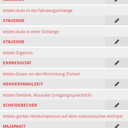
letztes Auto in der Fahrzeugschlange
STAUENDE
letztes Auto in einer Schlange
STAUENDE
letztes Ergebnis
ENDRESULTAT
letztes Essen vor der Hinrichtung (früher)
HENKERSMAHLZEIT
letztes Getränk, Absacker (umgangssprachlich)
SCHEIDEBECHER
letztes großes Hinduimperium auf dem indonesischen Archipel
MAJAPAHIT