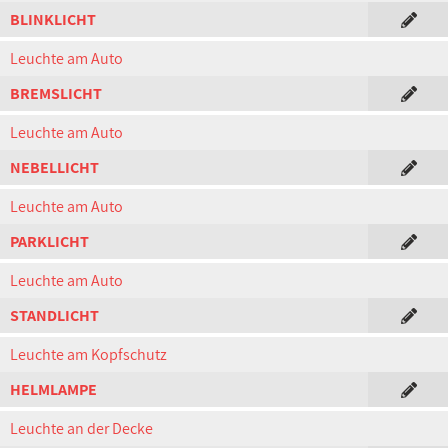
BLINKLICHT
Leuchte am Auto
BREMSLICHT
Leuchte am Auto
NEBELLICHT
Leuchte am Auto
PARKLICHT
Leuchte am Auto
STANDLICHT
Leuchte am Kopfschutz
HELMLAMPE
Leuchte an der Decke