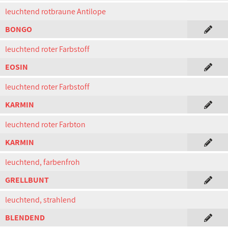
leuchtend rotbraune Antilope
BONGO
leuchtend roter Farbstoff
EOSIN
leuchtend roter Farbstoff
KARMIN
leuchtend roter Farbton
KARMIN
leuchtend, farbenfroh
GRELLBUNT
leuchtend, strahlend
BLENDEND