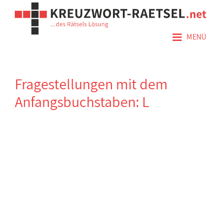
≡
MENÜ
Fragestellungen mit dem
Anfangsbuchstaben: L