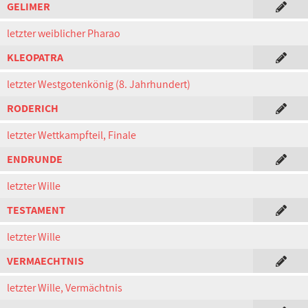
GELIMER
letzter weiblicher Pharao
KLEOPATRA
letzter Westgotenkönig (8. Jahrhundert)
RODERICH
letzter Wettkampfteil, Finale
ENDRUNDE
letzter Wille
TESTAMENT
letzter Wille
VERMAECHTNIS
letzter Wille, Vermächtnis