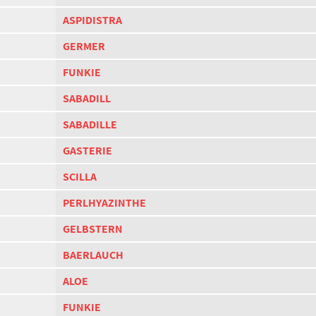
ASPIDISTRA
GERMER
FUNKIE
SABADILL
SABADILLE
GASTERIE
SCILLA
PERLHYAZINTHE
GELBSTERN
BAERLAUCH
ALOE
FUNKIE