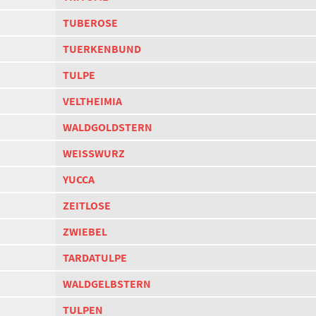
TUBEROSE
TUERKENBUND
TULPE
VELTHEIMIA
WALDGOLDSTERN
WEISSWURZ
YUCCA
ZEITLOSE
ZWIEBEL
TARDATULPE
WALDGELBSTERN
TULPEN