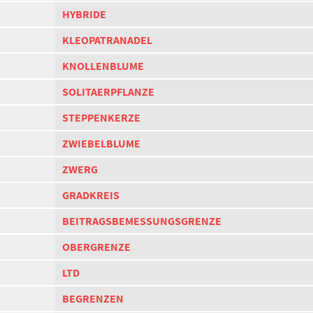
HYBRIDE
KLEOPATRANADEL
KNOLLENBLUME
SOLITAERPFLANZE
STEPPENKERZE
ZWIEBELBLUME
ZWERG
GRADKREIS
BEITRAGSBEMESSUNGSGRENZE
OBERGRENZE
LTD
BEGRENZEN