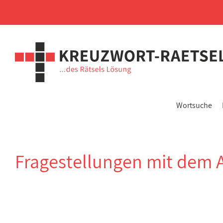
Wortsuche
Fragestellungen mit dem 