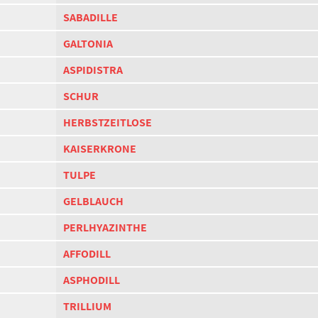
SABADILLE
GALTONIA
ASPIDISTRA
SCHUR
HERBSTZEITLOSE
KAISERKRONE
TULPE
GELBLAUCH
PERLHYAZINTHE
AFFODILL
ASPHODILL
TRILLIUM