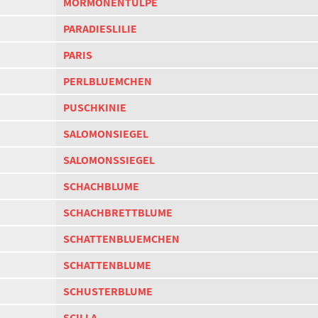
MORMONENTULPE
PARADIESLILIE
PARIS
PERLBLUEMCHEN
PUSCHKINIE
SALOMONSIEGEL
SALOMONSSIEGEL
SCHACHBLUME
SCHACHBRETTBLUME
SCHATTENBLUEMCHEN
SCHATTENBLUME
SCHUSTERBLUME
SCILLA