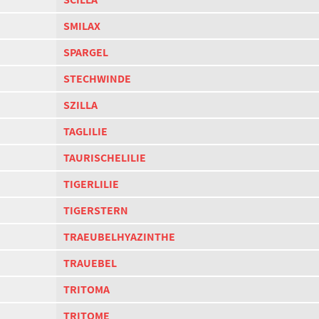
SMILAX
SPARGEL
STECHWINDE
SZILLA
TAGLILIE
TAURISCHELILIE
TIGERLILIE
TIGERSTERN
TRAEUBELHYAZINTHE
TRAUEBEL
TRITOMA
TRITOME