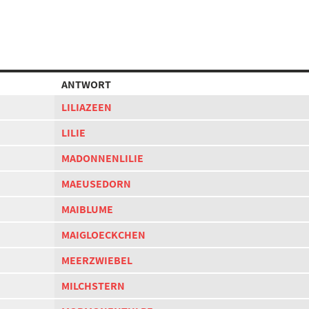
ANTWORT
LILIAZEEN
LILIE
MADONNENLILIE
MAEUSEDORN
MAIBLUME
MAIGLOECKCHEN
MEERZWIEBEL
MILCHSTERN