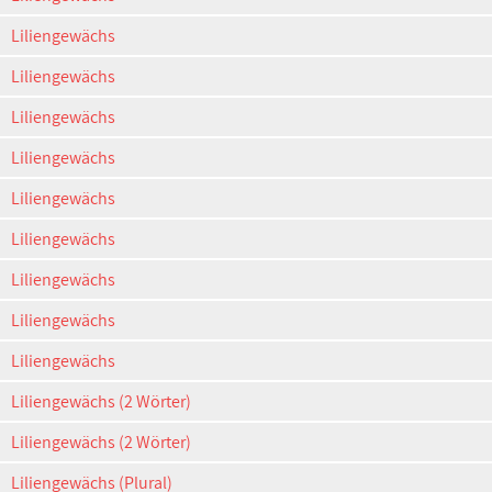
Liliengewächs
Liliengewächs
Liliengewächs
Liliengewächs
Liliengewächs
Liliengewächs
Liliengewächs
Liliengewächs
Liliengewächs
Liliengewächs (2 Wörter)
Liliengewächs (2 Wörter)
Liliengewächs (Plural)