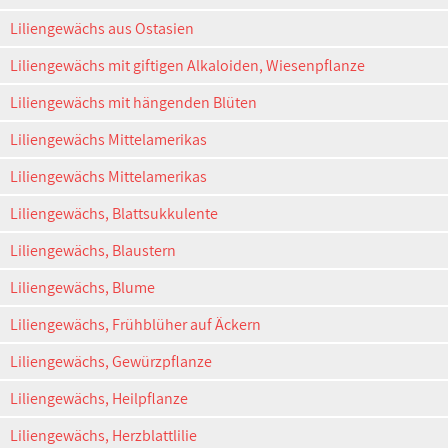
Liliengewächs aus Ostasien
Liliengewächs mit giftigen Alkaloiden, Wiesenpflanze
Liliengewächs mit hängenden Blüten
Liliengewächs Mittelamerikas
Liliengewächs Mittelamerikas
Liliengewächs, Blattsukkulente
Liliengewächs, Blaustern
Liliengewächs, Blume
Liliengewächs, Frühblüher auf Äckern
Liliengewächs, Gewürzpflanze
Liliengewächs, Heilpflanze
Liliengewächs, Herzblattlilie