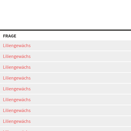
FRAGE
Liliengewächs
Liliengewächs
Liliengewächs
Liliengewächs
Liliengewächs
Liliengewächs
Liliengewächs
Liliengewächs