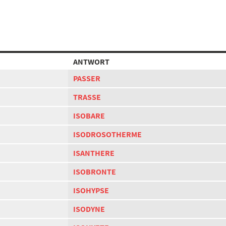
ANTWORT
PASSER
TRASSE
ISOBARE
ISODROSOTHERME
ISANTHERE
ISOBRONTE
ISOHYPSE
ISODYNE