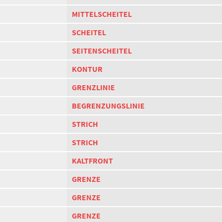
MITTELSCHEITEL
SCHEITEL
SEITENSCHEITEL
KONTUR
GRENZLINIE
BEGRENZUNGSLINIE
STRICH
STRICH
KALTFRONT
GRENZE
GRENZE
GRENZE