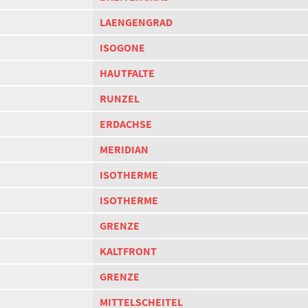
LAENGENGRAD
ISOGONE
HAUTFALTE
RUNZEL
ERDACHSE
MERIDIAN
ISOTHERME
ISOTHERME
GRENZE
KALTFRONT
GRENZE
MITTELSCHEITEL