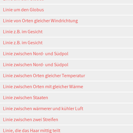
Linie um den Globus
Linie von Orten gleicher Windrichtung
Linie z.B. im Gesicht
Linie z.B. im Gesicht
Linie zwischen Nord- und Südpol
Linie zwischen Nord- und Südpol
Linie zwischen Orten gleicher Temperatur
Linie zwischen Orten mit gleicher Wärme
Linie zwischen Staaten
Linie zwischen wärmerer und kühler Luft
Linie zwischen zwei Streifen
Linie, die das Haar mittig teilt