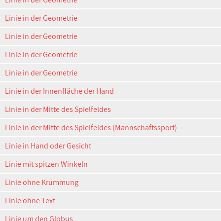
Linie in der Geometrie
Linie in der Geometrie
Linie in der Geometrie
Linie in der Geometrie
Linie in der Innenfläche der Hand
Linie in der Mitte des Spielfeldes
Linie in der Mitte des Spielfeldes (Mannschaftssport)
Linie in Hand oder Gesicht
Linie mit spitzen Winkeln
Linie ohne Krümmung
Linie ohne Text
Linie um den Globus