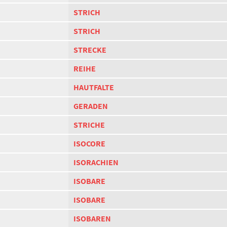
STRICH
STRICH
STRECKE
REIHE
HAUTFALTE
GERADEN
STRICHE
ISOCORE
ISORACHIEN
ISOBARE
ISOBARE
ISOBAREN