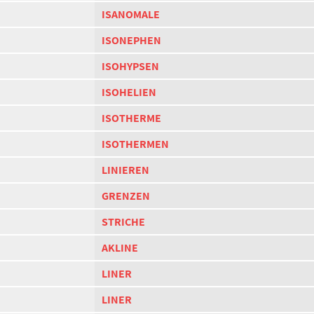
ISANOMALE
ISONEPHEN
ISOHYPSEN
ISOHELIEN
ISOTHERME
ISOTHERMEN
LINIEREN
GRENZEN
STRICHE
AKLINE
LINER
LINER