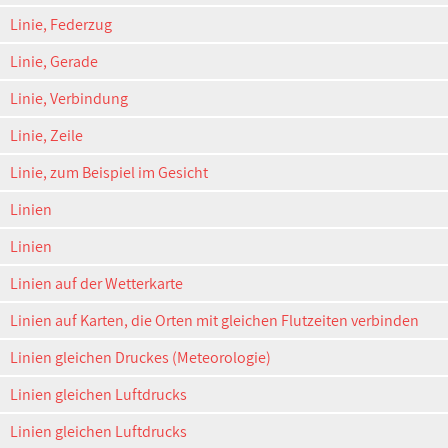
Linie, Federzug
Linie, Gerade
Linie, Verbindung
Linie, Zeile
Linie, zum Beispiel im Gesicht
Linien
Linien
Linien auf der Wetterkarte
Linien auf Karten, die Orten mit gleichen Flutzeiten verbinden
Linien gleichen Druckes (Meteorologie)
Linien gleichen Luftdrucks
Linien gleichen Luftdrucks