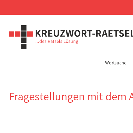
Wortsuche
Fragestellungen mit dem 