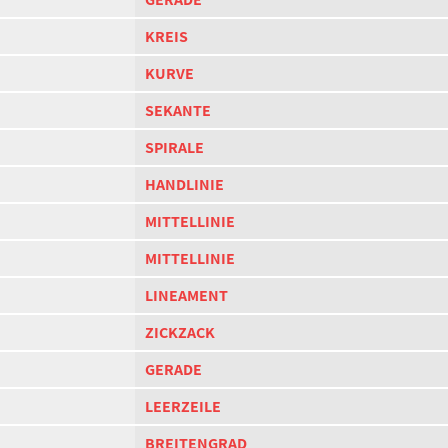
KREIS
KURVE
SEKANTE
SPIRALE
HANDLINIE
MITTELLINIE
MITTELLINIE
LINEAMENT
ZICKZACK
GERADE
LEERZEILE
BREITENGRAD