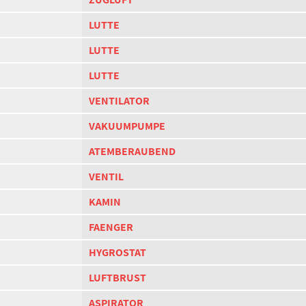
LUTTE
LUTTE
LUTTE
VENTILATOR
VAKUUMPUMPE
ATEMBERAUBEND
VENTIL
KAMIN
FAENGER
HYGROSTAT
LUFTBRUST
ASPIRATOR