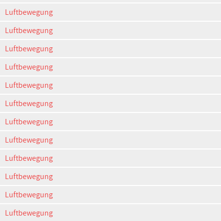
Luftbewegung
Luftbewegung
Luftbewegung
Luftbewegung
Luftbewegung
Luftbewegung
Luftbewegung
Luftbewegung
Luftbewegung
Luftbewegung
Luftbewegung
Luftbewegung