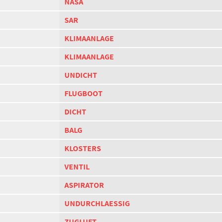
NASA
SAR
KLIMAANLAGE
KLIMAANLAGE
UNDICHT
FLUGBOOT
DICHT
BALG
KLOSTERS
VENTIL
ASPIRATOR
UNDURCHLAESSIG
ZUGLUFT