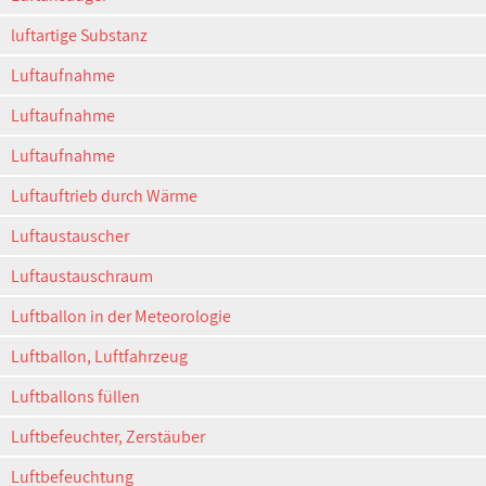
luftartige Substanz
Luftaufnahme
Luftaufnahme
Luftaufnahme
Luftauftrieb durch Wärme
Luftaustauscher
Luftaustauschraum
Luftballon in der Meteorologie
Luftballon, Luftfahrzeug
Luftballons füllen
Luftbefeuchter, Zerstäuber
Luftbefeuchtung