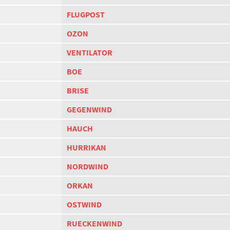
FLUGPOST
OZON
VENTILATOR
BOE
BRISE
GEGENWIND
HAUCH
HURRIKAN
NORDWIND
ORKAN
OSTWIND
RUECKENWIND