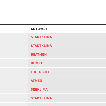
ANTWORT
STADTKLIMA
STADTKLIMA
BEATMEN
DUNST
LUFTDICHT
ATMEN
SEEKLIMA
STADTKLIMA