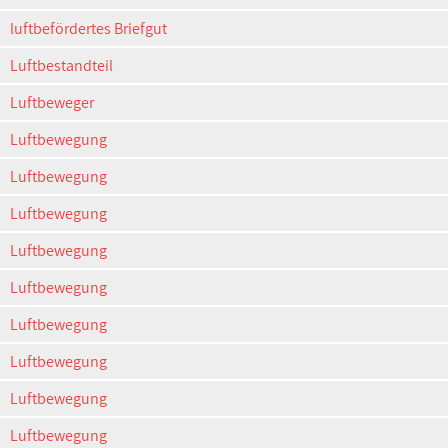
luftbefördertes Briefgut
Luftbestandteil
Luftbeweger
Luftbewegung
Luftbewegung
Luftbewegung
Luftbewegung
Luftbewegung
Luftbewegung
Luftbewegung
Luftbewegung
Luftbewegung