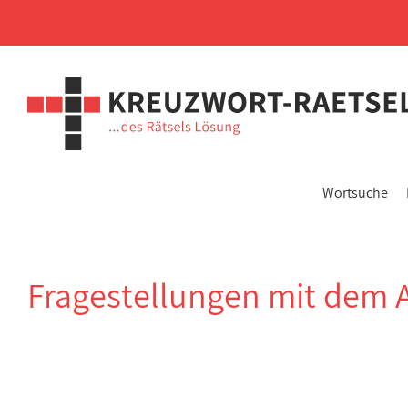
Wortsuche
Fragestellungen mit dem 