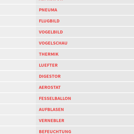
PNEUMA
FLUGBILD
VOGELBILD
VOGELSCHAU
THERMIK
LUEFTER
DIGESTOR
AEROSTAT
FESSELBALLON
AUFBLASEN
VERNEBLER
BEFEUCHTUNG