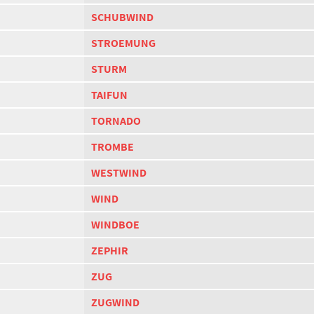
SCHUBWIND
STROEMUNG
STURM
TAIFUN
TORNADO
TROMBE
WESTWIND
WIND
WINDBOE
ZEPHIR
ZUG
ZUGWIND