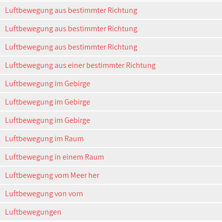
Luftbewegung aus bestimmter Richtung
Luftbewegung aus bestimmter Richtung
Luftbewegung aus bestimmter Richtung
Luftbewegung aus einer bestimmter Richtung
Luftbewegung im Gebirge
Luftbewegung im Gebirge
Luftbewegung im Gebirge
Luftbewegung im Raum
Luftbewegung in einem Raum
Luftbewegung vom Meer her
Luftbewegung von vorn
Luftbewegungen