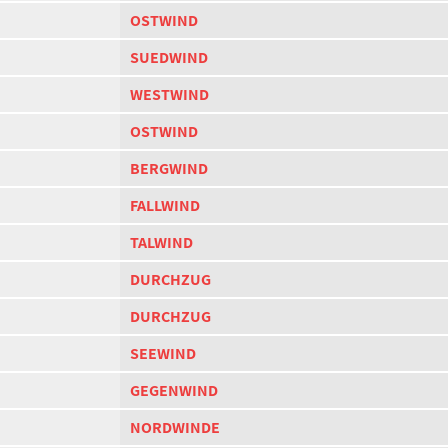
OSTWIND
SUEDWIND
WESTWIND
OSTWIND
BERGWIND
FALLWIND
TALWIND
DURCHZUG
DURCHZUG
SEEWIND
GEGENWIND
NORDWINDE