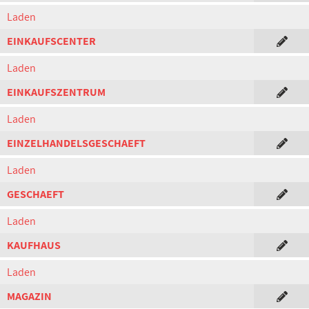
Laden
EINKAUFSCENTER
Laden
EINKAUFSZENTRUM
Laden
EINZELHANDELSGESCHAEFT
Laden
GESCHAEFT
Laden
KAUFHAUS
Laden
MAGAZIN