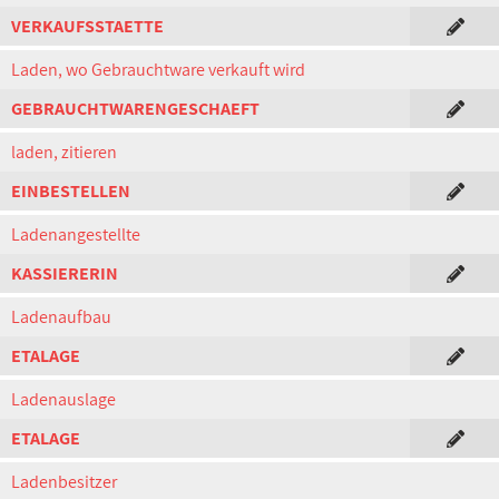
VERKAUFSSTAETTE
Laden, wo Gebrauchtware verkauft wird
GEBRAUCHTWARENGESCHAEFT
laden, zitieren
EINBESTELLEN
Ladenangestellte
KASSIERERIN
Ladenaufbau
ETALAGE
Ladenauslage
ETALAGE
Ladenbesitzer