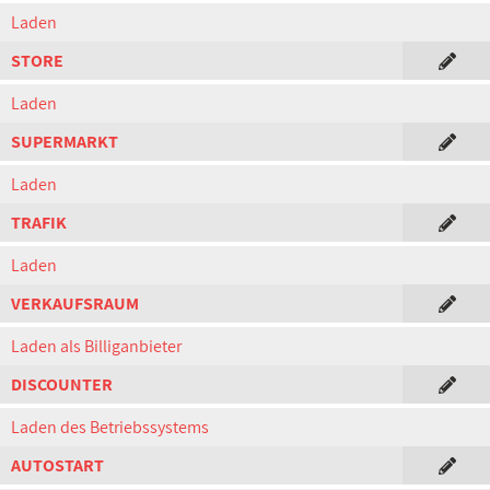
Laden
STORE
Laden
SUPERMARKT
Laden
TRAFIK
Laden
VERKAUFSRAUM
Laden als Billiganbieter
DISCOUNTER
Laden des Betriebssystems
AUTOSTART