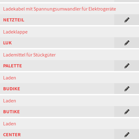
Ladekabel mit Spannungsumwandler für Elektrogeräte
NETZTEIL
Ladeklappe
LUK
Lademittel für Stückgüter
PALETTE
Laden
BUDIKE
Laden
BUTIKE
Laden
CENTER