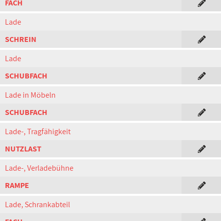
FACH
Lade
SCHREIN
Lade
SCHUBFACH
Lade in Möbeln
SCHUBFACH
Lade-, Tragfähigkeit
NUTZLAST
Lade-, Verladebühne
RAMPE
Lade, Schrankabteil