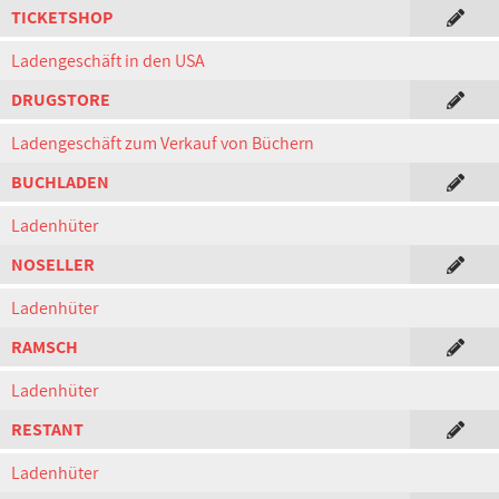
TICKETSHOP
Ladengeschäft in den USA
DRUGSTORE
Ladengeschäft zum Verkauf von Büchern
BUCHLADEN
Ladenhüter
NOSELLER
Ladenhüter
RAMSCH
Ladenhüter
RESTANT
Ladenhüter