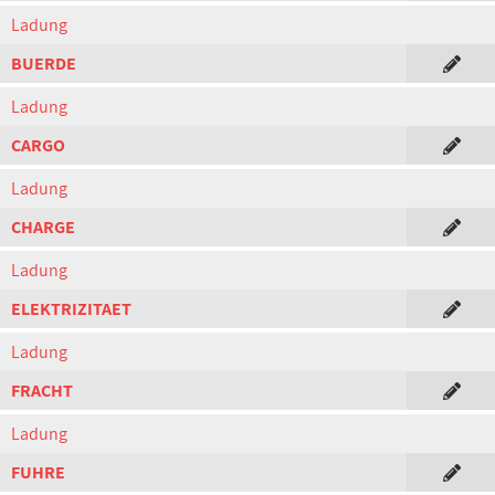
Ladung
BUERDE
Ladung
CARGO
Ladung
CHARGE
Ladung
ELEKTRIZITAET
Ladung
FRACHT
Ladung
FUHRE