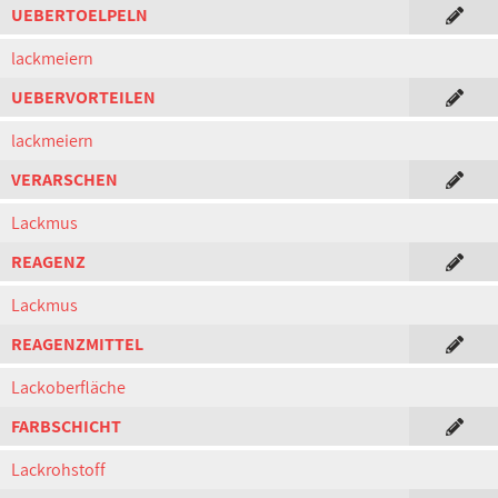
UEBERTOELPELN
lackmeiern
UEBERVORTEILEN
lackmeiern
VERARSCHEN
Lackmus
REAGENZ
Lackmus
REAGENZMITTEL
Lackoberfläche
FARBSCHICHT
Lackrohstoff