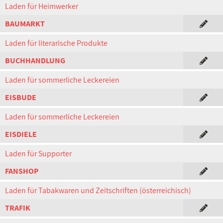
Laden für Heimwerker
BAUMARKT
Laden für literarische Produkte
BUCHHANDLUNG
Laden für sommerliche Leckereien
EISBUDE
Laden für sommerliche Leckereien
EISDIELE
Laden für Supporter
FANSHOP
Laden für Tabakwaren und Zeitschriften (österreichisch)
TRAFIK