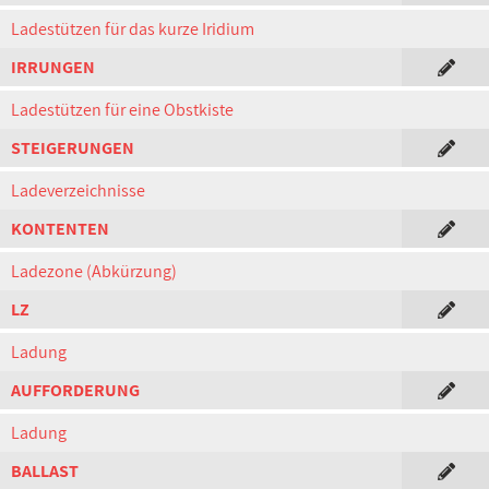
Ladestützen für das kurze Iridium
IRRUNGEN
Ladestützen für eine Obstkiste
STEIGERUNGEN
Ladeverzeichnisse
KONTENTEN
Ladezone (Abkürzung)
LZ
Ladung
AUFFORDERUNG
Ladung
BALLAST