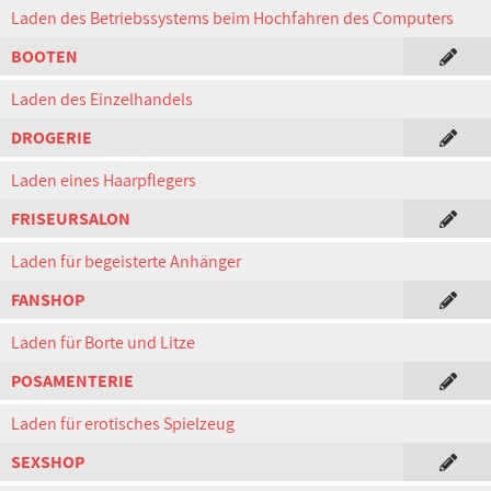
Laden des Betriebssystems beim Hochfahren des Computers
BOOTEN
Laden des Einzelhandels
DROGERIE
Laden eines Haarpflegers
FRISEURSALON
Laden für begeisterte Anhänger
FANSHOP
Laden für Borte und Litze
POSAMENTERIE
Laden für erotisches Spielzeug
SEXSHOP