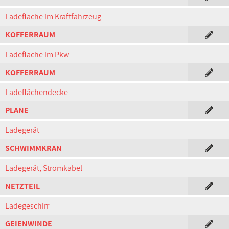
Ladefläche im Kraftfahrzeug
KOFFERRAUM
Ladefläche im Pkw
KOFFERRAUM
Ladeflächendecke
PLANE
Ladegerät
SCHWIMMKRAN
Ladegerät, Stromkabel
NETZTEIL
Ladegeschirr
GEIENWINDE