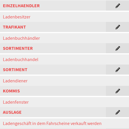
EINZELHAENDLER
Ladenbesitzer
TRAFIKANT
Ladenbuchhändler
SORTIMENTER
Ladenbuchhandel
SORTIMENT
Ladendiener
KOMMIS
Ladenfenster
AUSLAGE
Ladengeschäft in dem Fahrscheine verkauft werden