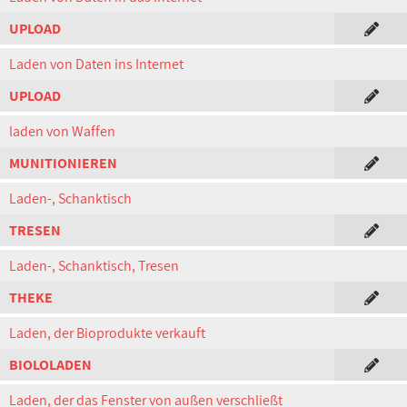
UPLOAD
Laden von Daten ins Internet
UPLOAD
laden von Waffen
MUNITIONIEREN
Laden-, Schanktisch
TRESEN
Laden-, Schanktisch, Tresen
THEKE
Laden, der Bioprodukte verkauft
BIOLOLADEN
Laden, der das Fenster von außen verschließt