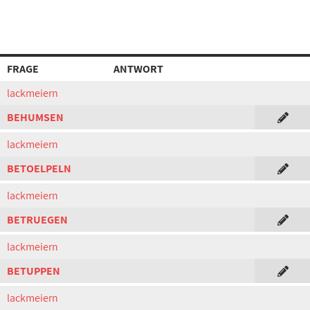
FRAGE
ANTWORT
lackmeiern
BEHUMSEN
lackmeiern
BETOELPELN
lackmeiern
BETRUEGEN
lackmeiern
BETUPPEN
lackmeiern