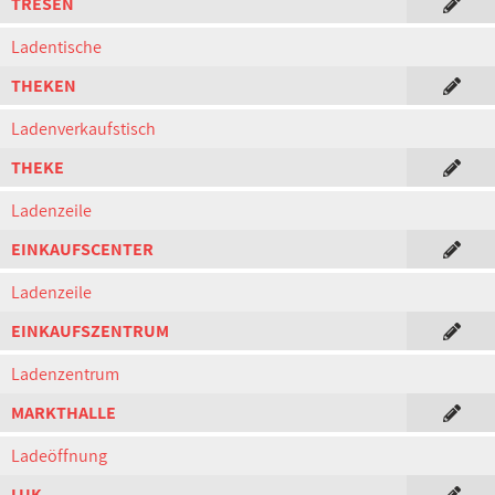
TRESEN
Ladentische
THEKEN
Ladenverkaufstisch
THEKE
Ladenzeile
EINKAUFSCENTER
Ladenzeile
EINKAUFSZENTRUM
Ladenzentrum
MARKTHALLE
Ladeöffnung
LUK