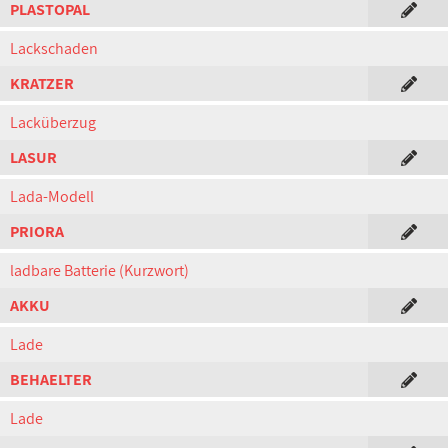
PLASTOPAL
Lackschaden
KRATZER
Lacküberzug
LASUR
Lada-Modell
PRIORA
ladbare Batterie (Kurzwort)
AKKU
Lade
BEHAELTER
Lade