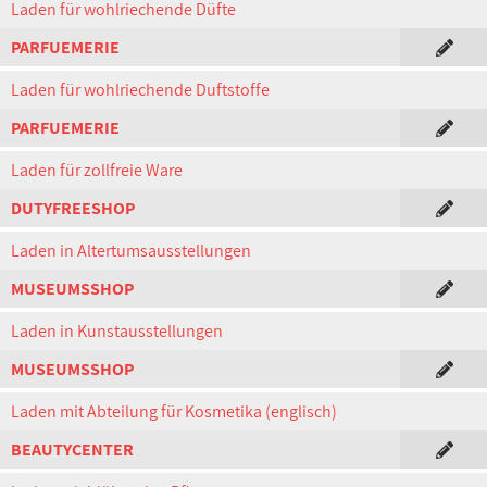
Laden für wohlriechende Düfte
PARFUEMERIE
Laden für wohlriechende Duftstoffe
PARFUEMERIE
Laden für zollfreie Ware
DUTYFREESHOP
Laden in Altertumsausstellungen
MUSEUMSSHOP
Laden in Kunstausstellungen
MUSEUMSSHOP
Laden mit Abteilung für Kosmetika (englisch)
BEAUTYCENTER