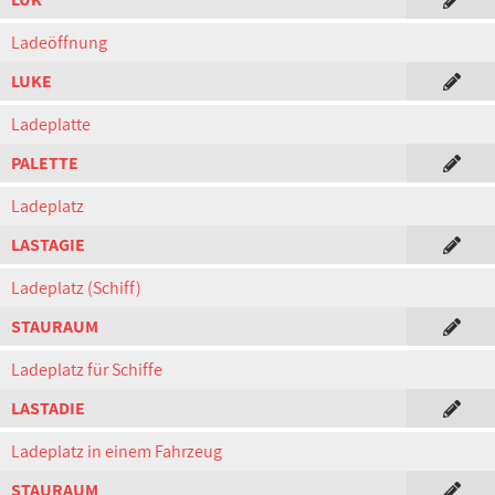
Ladeöffnung
LUKE
Ladeplatte
PALETTE
Ladeplatz
LASTAGIE
Ladeplatz (Schiff)
STAURAUM
Ladeplatz für Schiffe
LASTADIE
Ladeplatz in einem Fahrzeug
STAURAUM