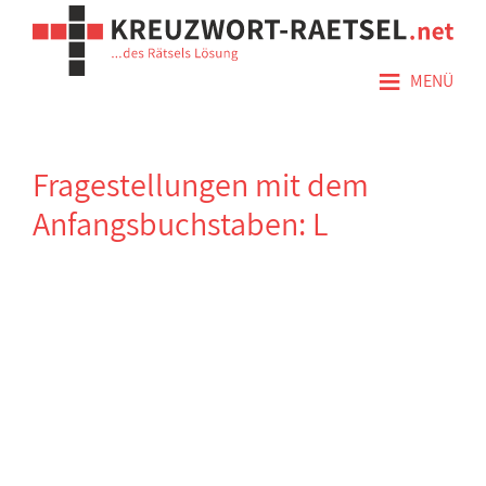
≡
MENÜ
Fragestellungen mit dem
Anfangsbuchstaben: L