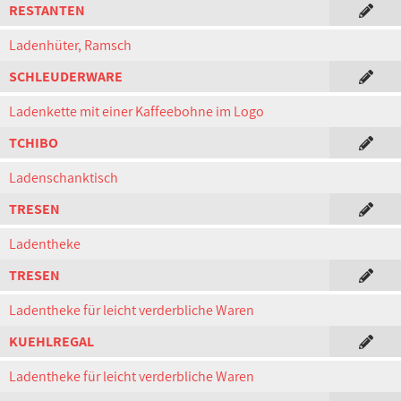
RESTANTEN
Ladenhüter, Ramsch
SCHLEUDERWARE
Ladenkette mit einer Kaffeebohne im Logo
TCHIBO
Ladenschanktisch
TRESEN
Ladentheke
TRESEN
Ladentheke für leicht verderbliche Waren
KUEHLREGAL
Ladentheke für leicht verderbliche Waren