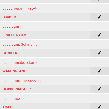
Ladeprogramm (EDV)
LOADER
Laderaum
FRACHTRAUM
Laderaum, Gefängnis
BUNKER
Laderaumabdeckung
WAGENPLANE
Laderaumsaugbaggerschiff
HOPPERBAGGER
Laderaupe
TRAX