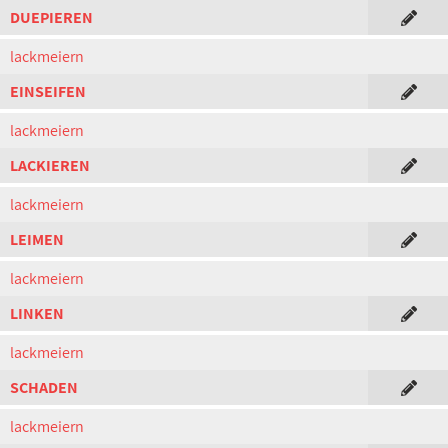
DUEPIEREN
lackmeiern
EINSEIFEN
lackmeiern
LACKIEREN
lackmeiern
LEIMEN
lackmeiern
LINKEN
lackmeiern
SCHADEN
lackmeiern