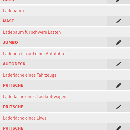
Ladebaum
MAST
Ladebaum für schwere Lasten
JUMBO
Ladebereich auf einer Autofähre
AUTODECK
Ladefläche eines Fahrzeugs
PRITSCHE
Ladefläche eines Lastkraftwagens
PRITSCHE
Ladefläche eines Lkws
PRITSCHE