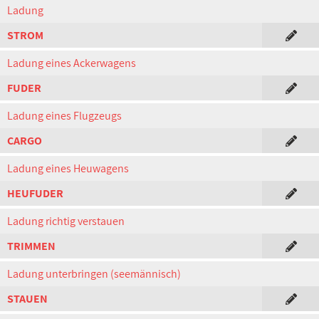
Ladung
STROM
Ladung eines Ackerwagens
FUDER
Ladung eines Flugzeugs
CARGO
Ladung eines Heuwagens
HEUFUDER
Ladung richtig verstauen
TRIMMEN
Ladung unterbringen (seemännisch)
STAUEN