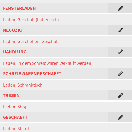
FENSTERLADEN
Laden, Geschäft (italienisch)
NEGOZIO
Laden, Geschehen, Geschäft
HANDLUNG
Laden, in dem Schreibwaren verkauft werden
SCHREIBWARENGESCHAEFT
Laden, Schranktisch
TRESEN
Laden, Shop
GESCHAEFT
Laden, Stand