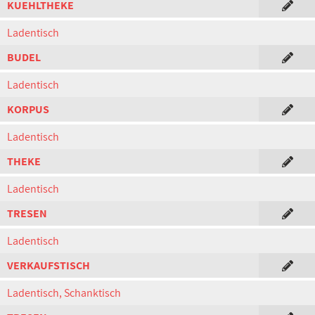
KUEHLTHEKE
Ladentisch
BUDEL
Ladentisch
KORPUS
Ladentisch
THEKE
Ladentisch
TRESEN
Ladentisch
VERKAUFSTISCH
Ladentisch, Schanktisch