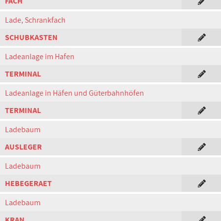
FACH
Lade, Schrankfach
SCHUBKASTEN
Ladeanlage im Hafen
TERMINAL
Ladeanlage in Häfen und Güterbahnhöfen
TERMINAL
Ladebaum
AUSLEGER
Ladebaum
HEBEGERAET
Ladebaum
KRAN