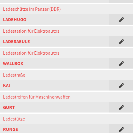
Ladeschütze im Panzer (DDR)
LADEHUGO
Ladestation für Elektroautos
LADESAEULE
Ladestation für Elektroautos
WALLBOX
Ladestraße
KAI
Ladestreifen für Maschinenwaffen
GURT
Ladestütze
RUNGE