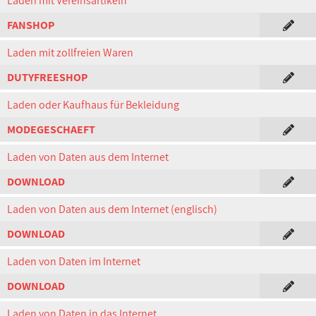
Laden mit Vereinsartikeln
FANSHOP
Laden mit zollfreien Waren
DUTYFREESHOP
Laden oder Kaufhaus für Bekleidung
MODEGESCHAEFT
Laden von Daten aus dem Internet
DOWNLOAD
Laden von Daten aus dem Internet (englisch)
DOWNLOAD
Laden von Daten im Internet
DOWNLOAD
Laden von Daten in das Internet