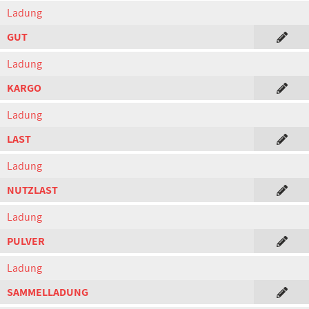
Ladung
GUT
Ladung
KARGO
Ladung
LAST
Ladung
NUTZLAST
Ladung
PULVER
Ladung
SAMMELLADUNG