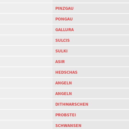
PINZGAU
PONGAU
GALLURA
SULCIS
SULKI
ASIR
HEDSCHAS
ANGELN
ANGELN
DITHMARSCHEN
PROBSTEI
SCHWANSEN