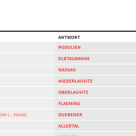
ANTWORT
PODOLIEN
ELBTALWANNE
NASSAU
NIEDERLAUSITZ
OBERLAUSITZ
FLAEMING
e (... Heide)
DUEBENER
ALLERTAL