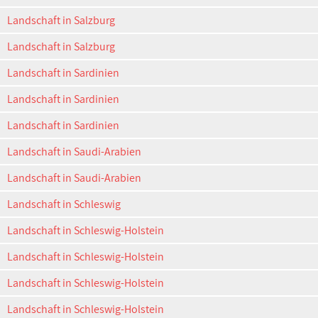
Landschaft in Salzburg
Landschaft in Salzburg
Landschaft in Sardinien
Landschaft in Sardinien
Landschaft in Sardinien
Landschaft in Saudi-Arabien
Landschaft in Saudi-Arabien
Landschaft in Schleswig
Landschaft in Schleswig-Holstein
Landschaft in Schleswig-Holstein
Landschaft in Schleswig-Holstein
Landschaft in Schleswig-Holstein