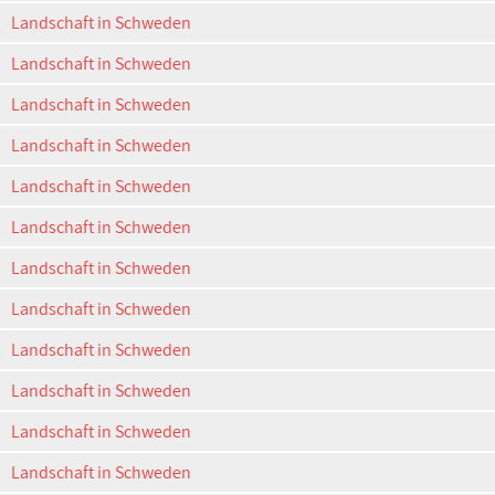
Landschaft in Schweden
Landschaft in Schweden
Landschaft in Schweden
Landschaft in Schweden
Landschaft in Schweden
Landschaft in Schweden
Landschaft in Schweden
Landschaft in Schweden
Landschaft in Schweden
Landschaft in Schweden
Landschaft in Schweden
Landschaft in Schweden