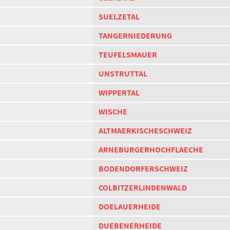
SUELZETAL
TANGERNIEDERUNG
TEUFELSMAUER
UNSTRUTTAL
WIPPERTAL
WISCHE
ALTMAERKISCHESCHWEIZ
ARNEBURGERHOCHFLAECHE
BODENDORFERSCHWEIZ
COLBITZERLINDENWALD
DOELAUERHEIDE
DUEBENERHEIDE