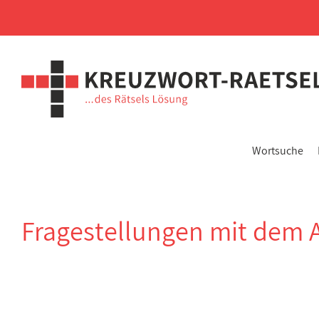
Wortsuche
Fragestellungen mit dem 