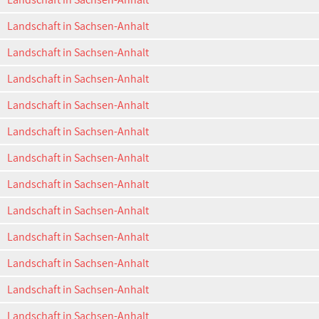
Landschaft in Sachsen-Anhalt
Landschaft in Sachsen-Anhalt
Landschaft in Sachsen-Anhalt
Landschaft in Sachsen-Anhalt
Landschaft in Sachsen-Anhalt
Landschaft in Sachsen-Anhalt
Landschaft in Sachsen-Anhalt
Landschaft in Sachsen-Anhalt
Landschaft in Sachsen-Anhalt
Landschaft in Sachsen-Anhalt
Landschaft in Sachsen-Anhalt
Landschaft in Sachsen-Anhalt