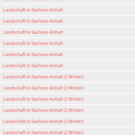
Landschaft in Sachsen-Anhalt
Landschaft in Sachsen-Anhalt
Landschaft in Sachsen-Anhalt
Landschaft in Sachsen-Anhalt
Landschaft in Sachsen-Anhalt
Landschaft in Sachsen-Anhalt
Landschaft in Sachsen-Anhalt (2 Wörter)
Landschaft in Sachsen-Anhalt (2 Wörter)
Landschaft in Sachsen-Anhalt (2 Wörter)
Landschaft in Sachsen-Anhalt (2 Wörter)
Landschaft in Sachsen-Anhalt (2 Wörter)
Landschaft in Sachsen-Anhalt (2 Wörter)