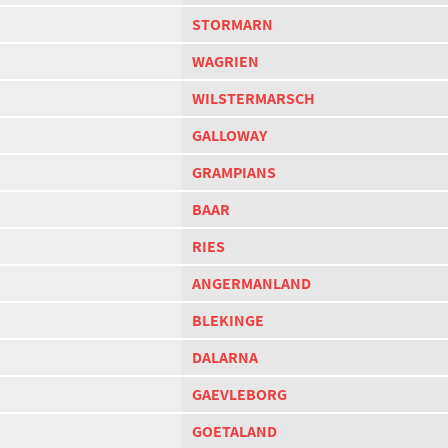
STORMARN
WAGRIEN
WILSTERMARSCH
GALLOWAY
GRAMPIANS
BAAR
RIES
ANGERMANLAND
BLEKINGE
DALARNA
GAEVLEBORG
GOETALAND