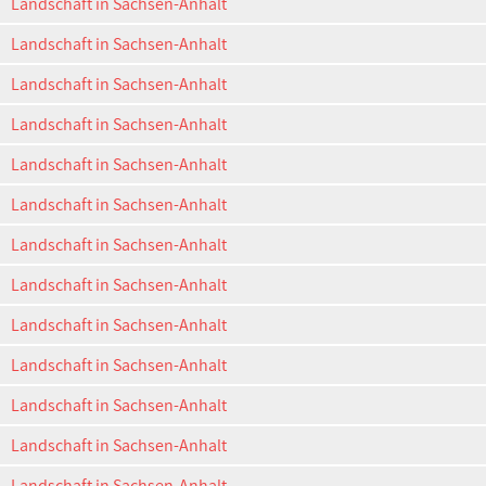
Landschaft in Sachsen-Anhalt
Landschaft in Sachsen-Anhalt
Landschaft in Sachsen-Anhalt
Landschaft in Sachsen-Anhalt
Landschaft in Sachsen-Anhalt
Landschaft in Sachsen-Anhalt
Landschaft in Sachsen-Anhalt
Landschaft in Sachsen-Anhalt
Landschaft in Sachsen-Anhalt
Landschaft in Sachsen-Anhalt
Landschaft in Sachsen-Anhalt
Landschaft in Sachsen-Anhalt
Landschaft in Sachsen-Anhalt