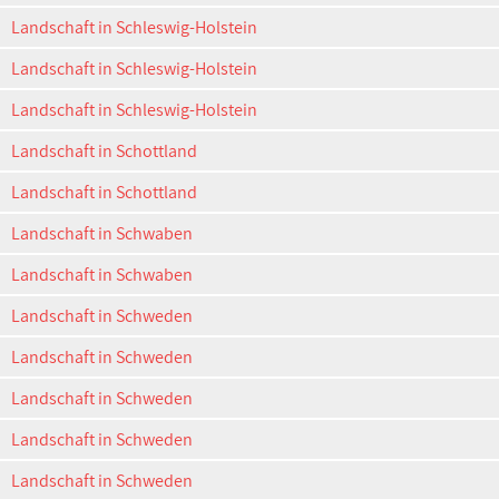
Landschaft in Schleswig-Holstein
Landschaft in Schleswig-Holstein
Landschaft in Schleswig-Holstein
Landschaft in Schottland
Landschaft in Schottland
Landschaft in Schwaben
Landschaft in Schwaben
Landschaft in Schweden
Landschaft in Schweden
Landschaft in Schweden
Landschaft in Schweden
Landschaft in Schweden