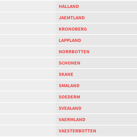
HALLAND
JAEMTLAND
KRONOBERG
LAPPLAND
NORRBOTTEN
SCHONEN
SKANE
SMALAND
SOEDERM
SVEALAND
VAERMLAND
VAESTERBOTTEN