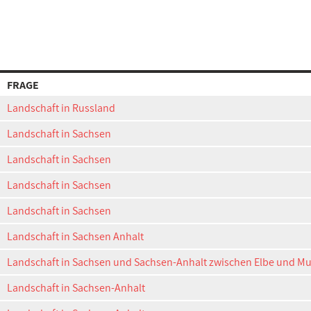
FRAGE
Landschaft in Russland
Landschaft in Sachsen
Landschaft in Sachsen
Landschaft in Sachsen
Landschaft in Sachsen
Landschaft in Sachsen Anhalt
Landschaft in Sachsen und Sachsen-Anhalt zwischen Elbe und Muld
Landschaft in Sachsen-Anhalt