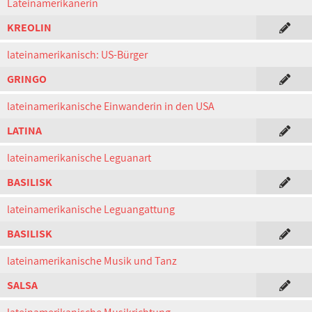
Lateinamerikanerin
KREOLIN
lateinamerikanisch: US-Bürger
GRINGO
lateinamerikanische Einwanderin in den USA
LATINA
lateinamerikanische Leguanart
BASILISK
lateinamerikanische Leguangattung
BASILISK
lateinamerikanische Musik und Tanz
SALSA