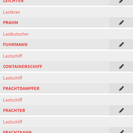
LEICHTER
Lastkran
PRAHM
Lastkutscher
FUHRMANN
Lastschiff
CONTAINERSCHIFF
Lastschiff
FRACHTDAMPFER
Lastschiff
FRACHTER
Lastschiff
FRACHTKAHN