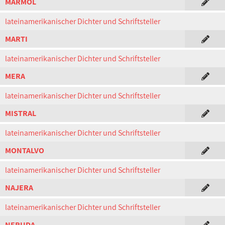
MARMOL
lateinamerikanischer Dichter und Schriftsteller
MARTI
lateinamerikanischer Dichter und Schriftsteller
MERA
lateinamerikanischer Dichter und Schriftsteller
MISTRAL
lateinamerikanischer Dichter und Schriftsteller
MONTALVO
lateinamerikanischer Dichter und Schriftsteller
NAJERA
lateinamerikanischer Dichter und Schriftsteller
NERUDA