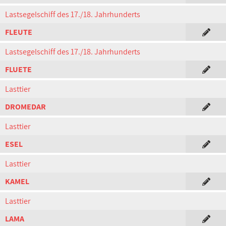
Lastsegelschiff des 17./18. Jahrhunderts
FLEUTE
Lastsegelschiff des 17./18. Jahrhunderts
FLUETE
Lasttier
DROMEDAR
Lasttier
ESEL
Lasttier
KAMEL
Lasttier
LAMA