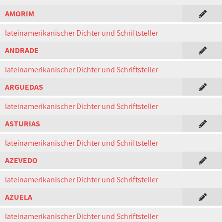
AMORIM
lateinamerikanischer Dichter und Schriftsteller
ANDRADE
lateinamerikanischer Dichter und Schriftsteller
ARGUEDAS
lateinamerikanischer Dichter und Schriftsteller
ASTURIAS
lateinamerikanischer Dichter und Schriftsteller
AZEVEDO
lateinamerikanischer Dichter und Schriftsteller
AZUELA
lateinamerikanischer Dichter und Schriftsteller