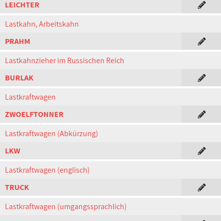
LEICHTER
Lastkahn, Arbeitskahn
PRAHM
Lastkahnzieher im Russischen Reich
BURLAK
Lastkraftwagen
ZWOELFTONNER
Lastkraftwagen (Abkürzung)
LKW
Lastkraftwagen (englisch)
TRUCK
Lastkraftwagen (umgangssprachlich)