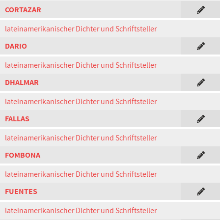
CORTAZAR
lateinamerikanischer Dichter und Schriftsteller
DARIO
lateinamerikanischer Dichter und Schriftsteller
DHALMAR
lateinamerikanischer Dichter und Schriftsteller
FALLAS
lateinamerikanischer Dichter und Schriftsteller
FOMBONA
lateinamerikanischer Dichter und Schriftsteller
FUENTES
lateinamerikanischer Dichter und Schriftsteller