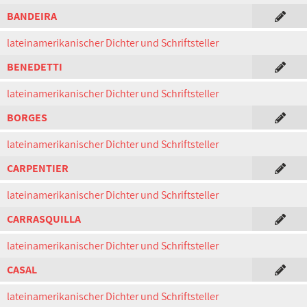
BANDEIRA
lateinamerikanischer Dichter und Schriftsteller
BENEDETTI
lateinamerikanischer Dichter und Schriftsteller
BORGES
lateinamerikanischer Dichter und Schriftsteller
CARPENTIER
lateinamerikanischer Dichter und Schriftsteller
CARRASQUILLA
lateinamerikanischer Dichter und Schriftsteller
CASAL
lateinamerikanischer Dichter und Schriftsteller