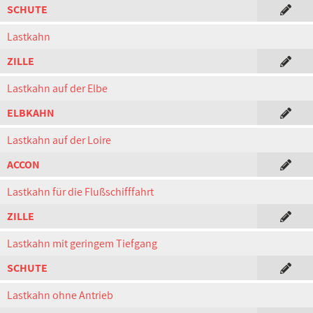
SCHUTE
Lastkahn
ZILLE
Lastkahn auf der Elbe
ELBKAHN
Lastkahn auf der Loire
ACCON
Lastkahn für die Flußschifffahrt
ZILLE
Lastkahn mit geringem Tiefgang
SCHUTE
Lastkahn ohne Antrieb