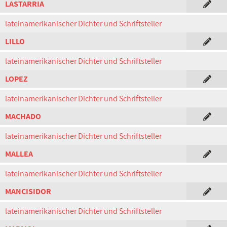
LASTARRIA
lateinamerikanischer Dichter und Schriftsteller
LILLO
lateinamerikanischer Dichter und Schriftsteller
LOPEZ
lateinamerikanischer Dichter und Schriftsteller
MACHADO
lateinamerikanischer Dichter und Schriftsteller
MALLEA
lateinamerikanischer Dichter und Schriftsteller
MANCISIDOR
lateinamerikanischer Dichter und Schriftsteller