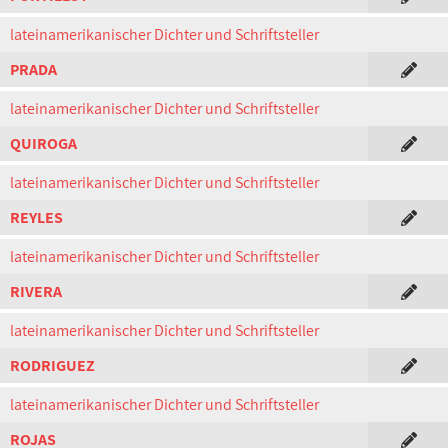
lateinamerikanischer Dichter und Schriftsteller
PRADA
lateinamerikanischer Dichter und Schriftsteller
QUIROGA
lateinamerikanischer Dichter und Schriftsteller
REYLES
lateinamerikanischer Dichter und Schriftsteller
RIVERA
lateinamerikanischer Dichter und Schriftsteller
RODRIGUEZ
lateinamerikanischer Dichter und Schriftsteller
ROJAS