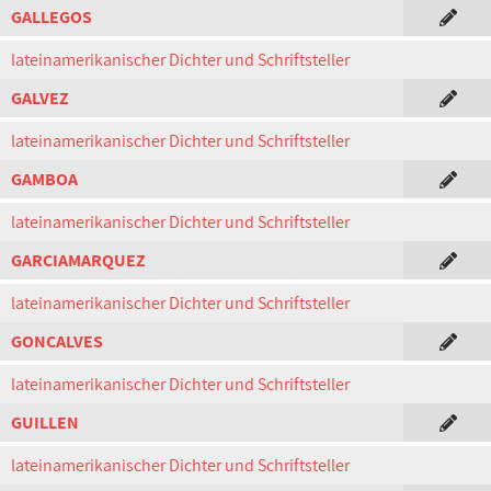
GALLEGOS
lateinamerikanischer Dichter und Schriftsteller
GALVEZ
lateinamerikanischer Dichter und Schriftsteller
GAMBOA
lateinamerikanischer Dichter und Schriftsteller
GARCIAMARQUEZ
lateinamerikanischer Dichter und Schriftsteller
GONCALVES
lateinamerikanischer Dichter und Schriftsteller
GUILLEN
lateinamerikanischer Dichter und Schriftsteller