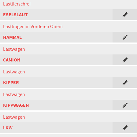
Lasttierschrei
ESELSLAUT
Lastträger im Vorderen Orient
HAMMAL
Lastwagen
CAMION
Lastwagen
KIPPER
Lastwagen
KIPPWAGEN
Lastwagen
LKW