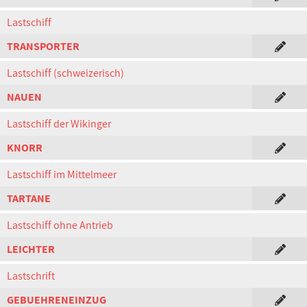
Lastschiff
TRANSPORTER
Lastschiff (schweizerisch)
NAUEN
Lastschiff der Wikinger
KNORR
Lastschiff im Mittelmeer
TARTANE
Lastschiff ohne Antrieb
LEICHTER
Lastschrift
GEBUEHRENEINZUG