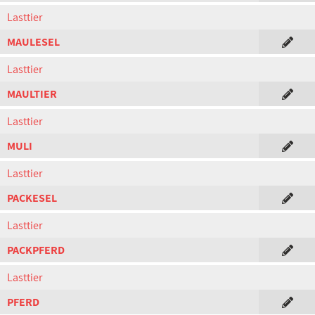
Lasttier
MAULESEL
Lasttier
MAULTIER
Lasttier
MULI
Lasttier
PACKESEL
Lasttier
PACKPFERD
Lasttier
PFERD