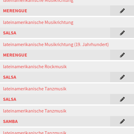
lateinamerikanische Musikrichtung
MERENGUE
lateinamerikanische Musikrichtung
SALSA
lateinamerikanische Musikrichtung (19. Jahrhundert)
MERENGUE
lateinamerikanische Rockmusik
SALSA
lateinamerikanische Tanzmusik
SALSA
lateinamerikanische Tanzmusik
SAMBA
lateinamerikanische Tanzmusik