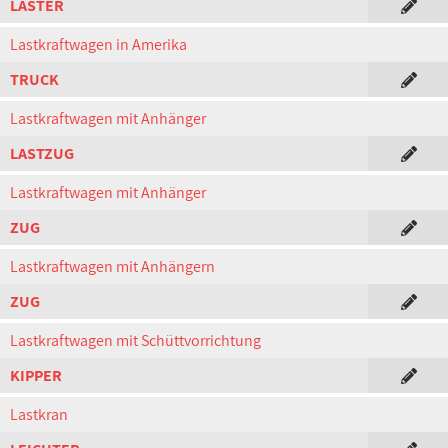
LASTER
Lastkraftwagen in Amerika
TRUCK
Lastkraftwagen mit Anhänger
LASTZUG
Lastkraftwagen mit Anhänger
ZUG
Lastkraftwagen mit Anhängern
ZUG
Lastkraftwagen mit Schüttvorrichtung
KIPPER
Lastkran