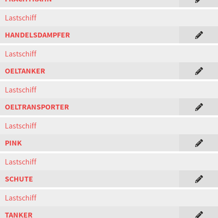
Lastschiff
HANDELSDAMPFER
Lastschiff
OELTANKER
Lastschiff
OELTRANSPORTER
Lastschiff
PINK
Lastschiff
SCHUTE
Lastschiff
TANKER