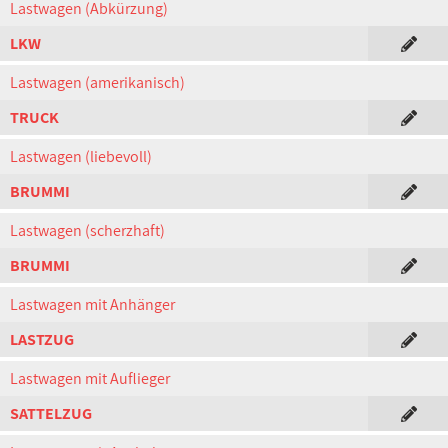
Lastwagen (Abkürzung)
LKW
Lastwagen (amerikanisch)
TRUCK
Lastwagen (liebevoll)
BRUMMI
Lastwagen (scherzhaft)
BRUMMI
Lastwagen mit Anhänger
LASTZUG
Lastwagen mit Auflieger
SATTELZUG