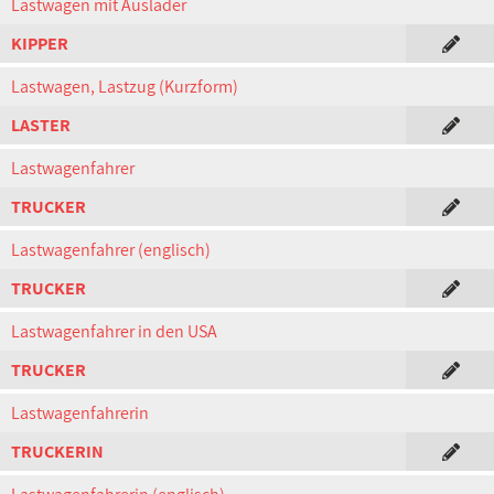
Lastwagen mit Auslader
KIPPER
Lastwagen, Lastzug (Kurzform)
LASTER
Lastwagenfahrer
TRUCKER
Lastwagenfahrer (englisch)
TRUCKER
Lastwagenfahrer in den USA
TRUCKER
Lastwagenfahrerin
TRUCKERIN