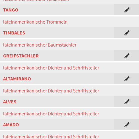
TANGO
lateinamerikanische Trommeln
TIMBALES
lateinamerikanischer Baumstachler
GREIFSTACHLER
lateinamerikanischer Dichter und Schriftsteller
ALTAMIRANO
lateinamerikanischer Dichter und Schriftsteller
ALVES
lateinamerikanischer Dichter und Schriftsteller
AMADO
lateinamerikanischer Dichter und Schriftsteller