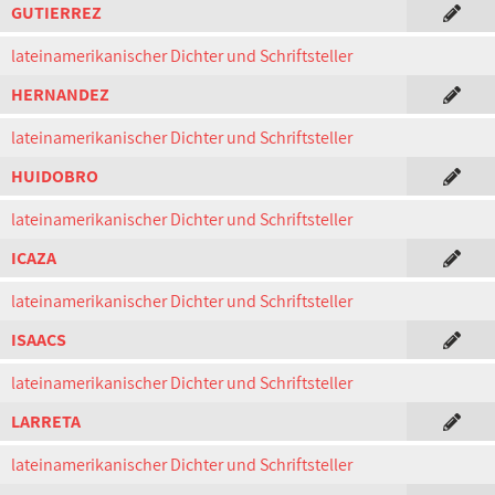
GUTIERREZ
lateinamerikanischer Dichter und Schriftsteller
HERNANDEZ
lateinamerikanischer Dichter und Schriftsteller
HUIDOBRO
lateinamerikanischer Dichter und Schriftsteller
ICAZA
lateinamerikanischer Dichter und Schriftsteller
ISAACS
lateinamerikanischer Dichter und Schriftsteller
LARRETA
lateinamerikanischer Dichter und Schriftsteller