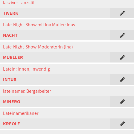
lasziver Tanzstil
TWERK
Late-Night-Show mit Ina Müller: Inas ...
NACHT
Late-Night-Show-Moderatorin (Ina)
MUELLER
Latein: innen, inwendig
INTUS
lateinamer. Bergarbeiter
MINERO
Lateinamerikaner
KREOLE