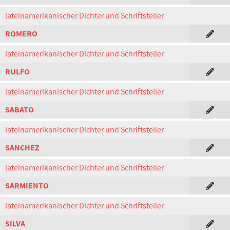
lateinamerikanischer Dichter und Schriftsteller
ROMERO
lateinamerikanischer Dichter und Schriftsteller
RULFO
lateinamerikanischer Dichter und Schriftsteller
SABATO
lateinamerikanischer Dichter und Schriftsteller
SANCHEZ
lateinamerikanischer Dichter und Schriftsteller
SARMIENTO
lateinamerikanischer Dichter und Schriftsteller
SILVA