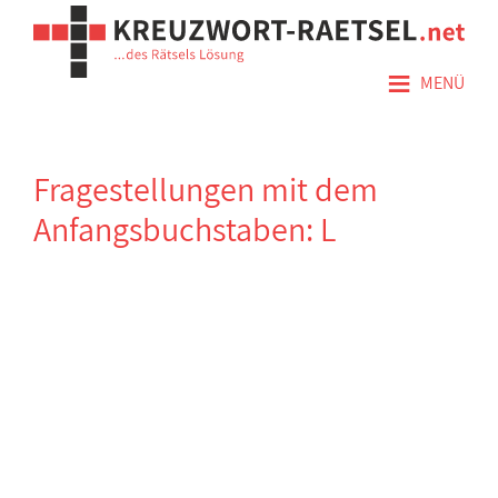
≡
MENÜ
Fragestellungen mit dem
Anfangsbuchstaben: L