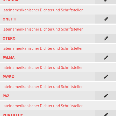
lateinamerikanischer Dichter und Schriftsteller
ONETTI
lateinamerikanischer Dichter und Schriftsteller
OTERO
lateinamerikanischer Dichter und Schriftsteller
PALMA
lateinamerikanischer Dichter und Schriftsteller
PAYRO
lateinamerikanischer Dichter und Schriftsteller
PAZ
lateinamerikanischer Dichter und Schriftsteller
PORTILLOY