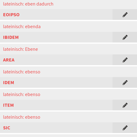
lateinisch: eben dadurch
EOIPSO
lateinisch: ebenda
IBIDEM
lateinisch: Ebene
AREA
lateinisch: ebenso
IDEM
lateinisch: ebenso
ITEM
lateinisch: ebenso
SIC