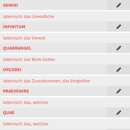
GEMINI
lateinisch: das Unendliche
INFINITUM
lateinisch: das Viereck
QUADRANGEL
lateinisch: das Werk Gottes
OPUSDEI
lateinisch: das Zuvorkommen, das Vorgreifen
PRAEVENIRE
lateinisch: das, welches
QUAE
lateinisch: das, welches