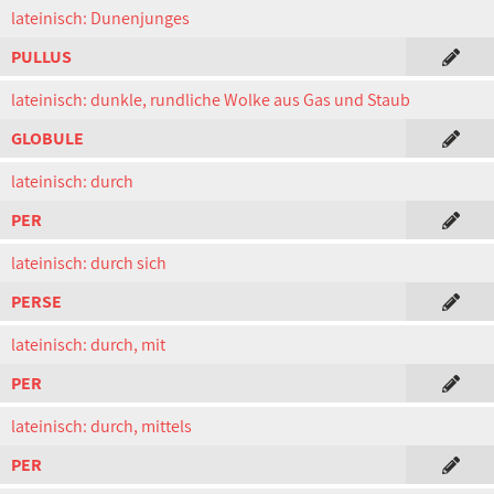
lateinisch: Dunenjunges
PULLUS
lateinisch: dunkle, rundliche Wolke aus Gas und Staub
GLOBULE
lateinisch: durch
PER
lateinisch: durch sich
PERSE
lateinisch: durch, mit
PER
lateinisch: durch, mittels
PER