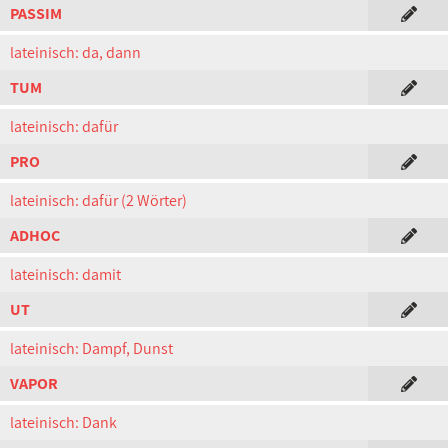
PASSIM
lateinisch: da, dann
TUM
lateinisch: dafür
PRO
lateinisch: dafür (2 Wörter)
ADHOC
lateinisch: damit
UT
lateinisch: Dampf, Dunst
VAPOR
lateinisch: Dank