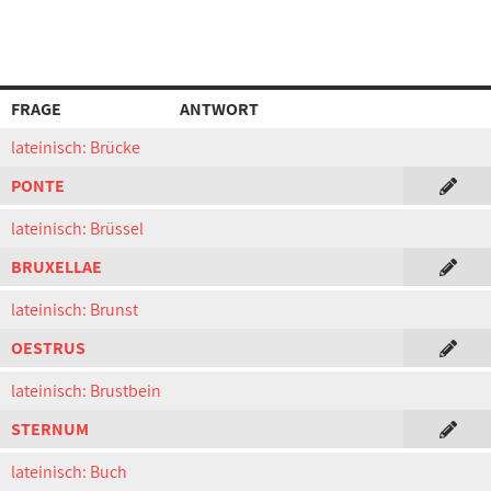
FRAGE
ANTWORT
lateinisch: Brücke
PONTE
lateinisch: Brüssel
BRUXELLAE
lateinisch: Brunst
OESTRUS
lateinisch: Brustbein
STERNUM
lateinisch: Buch