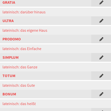
GRATIA
lateinisch: darüber hinaus
ULTRA
lateinisch: das eigene Haus
PRODOMO
lateinisch: das Einfache
SIMPLUM
lateinisch: das Ganze
TOTUM
lateinisch: das Gute
BONUM
lateinisch: das heißt