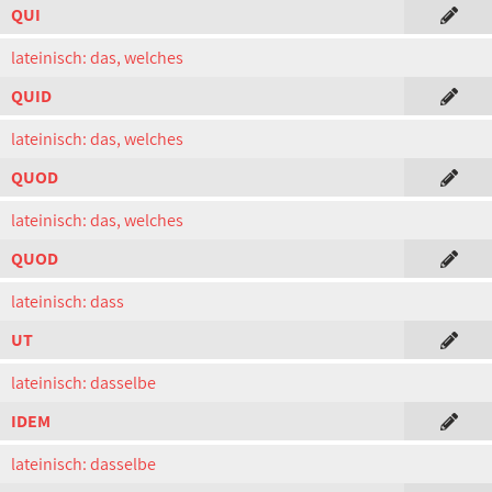
QUI
lateinisch: das, welches
QUID
lateinisch: das, welches
QUOD
lateinisch: das, welches
QUOD
lateinisch: dass
UT
lateinisch: dasselbe
IDEM
lateinisch: dasselbe