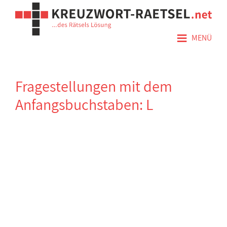
≡
MENÜ
Fragestellungen mit dem
Anfangsbuchstaben: L