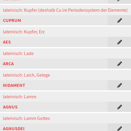
lateinisch: Kupfer (deshalb Cu im Periodensystem der Elemente)
CUPRUM
lateinisch: Kupfer, Erz
AES
lateinisch: Lade
ARCA
lateinisch: Laich, Gelege
NIDAMENT
lateinisch: Lamm
AGNUS
lateinisch: Lamm Gottes
AGNUSDEI