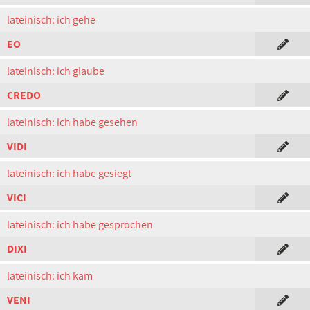
lateinisch: ich gehe
EO
lateinisch: ich glaube
CREDO
lateinisch: ich habe gesehen
VIDI
lateinisch: ich habe gesiegt
VICI
lateinisch: ich habe gesprochen
DIXI
lateinisch: ich kam
VENI