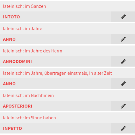
lateinisch: im Ganzen
INTOTO
lateinisch: im Jahre
ANNO
lateinisch: im Jahre des Herrn
ANNODOMINI
lateinisch: im Jahre, übertragen einstmals, in alter Zeit
ANNO
lateinisch: im Nachhinein
APOSTERIORI
lateinisch: im Sinne haben
INPETTO