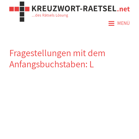
≡
MENÜ
Fragestellungen mit dem
Anfangsbuchstaben: L