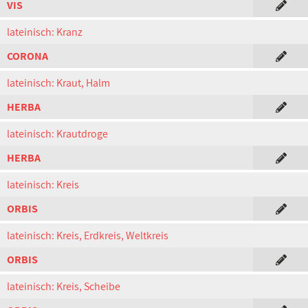
VIS
lateinisch: Kranz
CORONA
lateinisch: Kraut, Halm
HERBA
lateinisch: Krautdroge
HERBA
lateinisch: Kreis
ORBIS
lateinisch: Kreis, Erdkreis, Weltkreis
ORBIS
lateinisch: Kreis, Scheibe