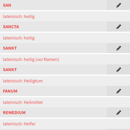
SAN
lateinisch: heilig
SANCTA
lateinisch: heilig
SANKT
lateinisch: heilig (vor Namen)
SANKT
lateinisch: Heiligtum
FANUM
lateinisch: Heilmittel
REMEDIUM
lateinisch: Helfer