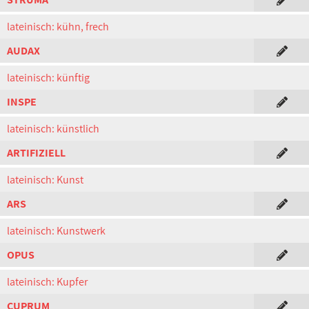
lateinisch: kühn, frech
AUDAX
lateinisch: künftig
INSPE
lateinisch: künstlich
ARTIFIZIELL
lateinisch: Kunst
ARS
lateinisch: Kunstwerk
OPUS
lateinisch: Kupfer
CUPRUM