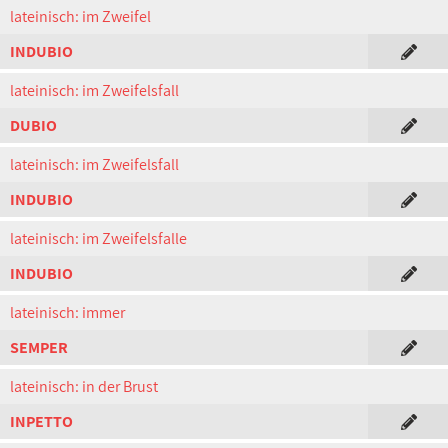
lateinisch: im Zweifel
INDUBIO
lateinisch: im Zweifelsfall
DUBIO
lateinisch: im Zweifelsfall
INDUBIO
lateinisch: im Zweifelsfalle
INDUBIO
lateinisch: immer
SEMPER
lateinisch: in der Brust
INPETTO