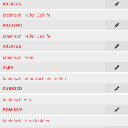
ADLATUS
lateinisch: Helfer, Gehilfe
ADJUTOR
lateinisch: Helfer, Gehilfe
ADLATUS
lateinisch: Helle
ALBA
lateinisch: heranwachsen, -reifen
PUBESCO
lateinisch: Herr
DOMINUS
lateinisch: Herr, Gebieter