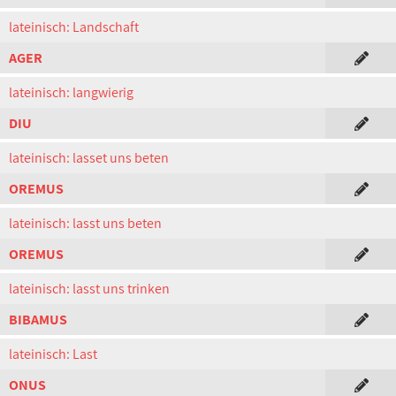
lateinisch: Landschaft
AGER
lateinisch: langwierig
DIU
lateinisch: lasset uns beten
OREMUS
lateinisch: lasst uns beten
OREMUS
lateinisch: lasst uns trinken
BIBAMUS
lateinisch: Last
ONUS