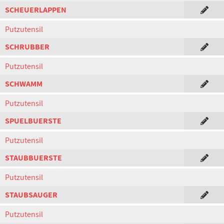
SCHEUERLAPPEN
Putzutensil
SCHRUBBER
Putzutensil
SCHWAMM
Putzutensil
SPUELBUERSTE
Putzutensil
STAUBBUERSTE
Putzutensil
STAUBSAUGER
Putzutensil