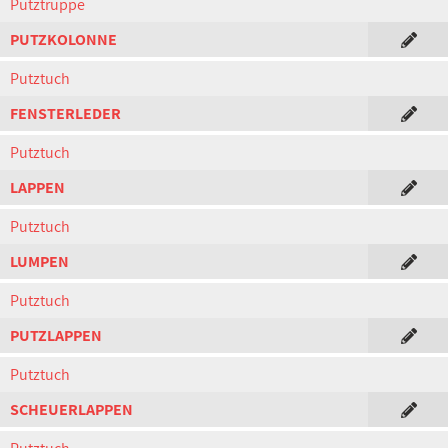
Putztruppe
PUTZKOLONNE
Putztuch
FENSTERLEDER
Putztuch
LAPPEN
Putztuch
LUMPEN
Putztuch
PUTZLAPPEN
Putztuch
SCHEUERLAPPEN