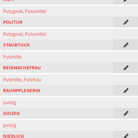
Putzgerät, Putzmittel
POLITUR
Putzgerät, Putzmittel
STAUBTUCH
Putzhilfe
REINMACHEFRAU
Putzhilfe, Putzfrau
RAUMPFLEGERIN
putzig
GOLDIG
putzig
NIEDLICH