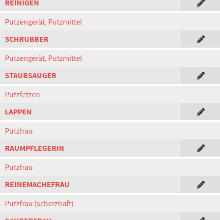
REINIGEN
Putzengerät, Putzmittel
SCHRUBBER
Putzengerät, Putzmittel
STAUBSAUGER
Putzfetzen
LAPPEN
Putzfrau
RAUMPFLEGERIN
Putzfrau
REINEMACHEFRAU
Putzfrau (scherzhaft)