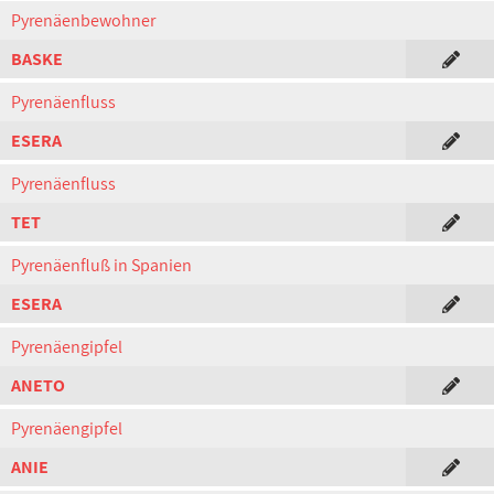
Pyrenäenbewohner
BASKE
Pyrenäenfluss
ESERA
Pyrenäenfluss
TET
Pyrenäenfluß in Spanien
ESERA
Pyrenäengipfel
ANETO
Pyrenäengipfel
ANIE