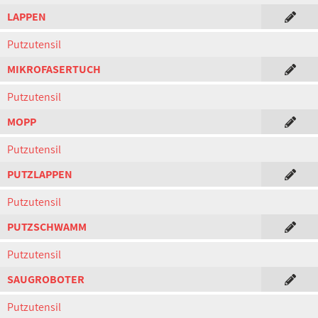
LAPPEN
Putzutensil
MIKROFASERTUCH
Putzutensil
MOPP
Putzutensil
PUTZLAPPEN
Putzutensil
PUTZSCHWAMM
Putzutensil
SAUGROBOTER
Putzutensil