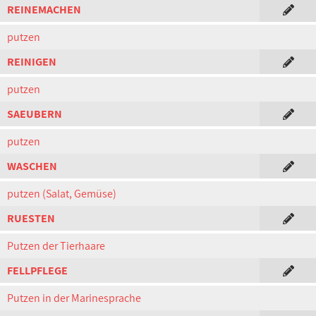
REINEMACHEN
putzen
REINIGEN
putzen
SAEUBERN
putzen
WASCHEN
putzen (Salat, Gemüse)
RUESTEN
Putzen der Tierhaare
FELLPFLEGE
Putzen in der Marinesprache