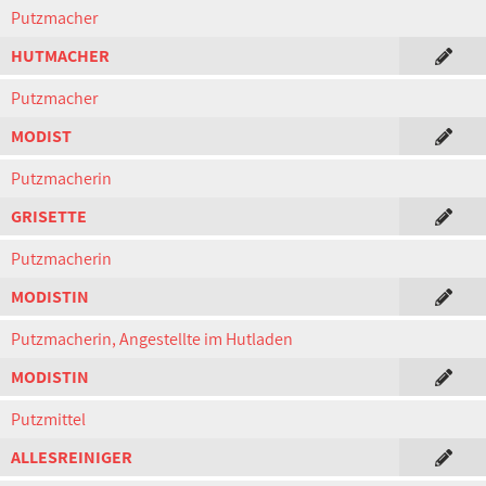
Putzmacher
HUTMACHER
Putzmacher
MODIST
Putzmacherin
GRISETTE
Putzmacherin
MODISTIN
Putzmacherin, Angestellte im Hutladen
MODISTIN
Putzmittel
ALLESREINIGER