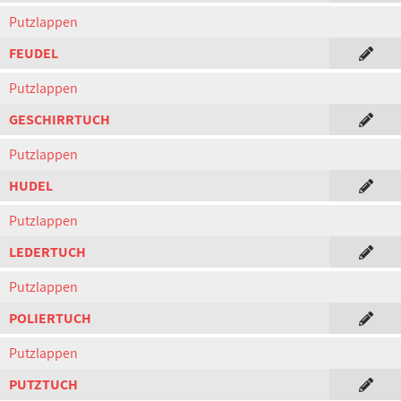
Putzlappen
FEUDEL
Putzlappen
GESCHIRRTUCH
Putzlappen
HUDEL
Putzlappen
LEDERTUCH
Putzlappen
POLIERTUCH
Putzlappen
PUTZTUCH