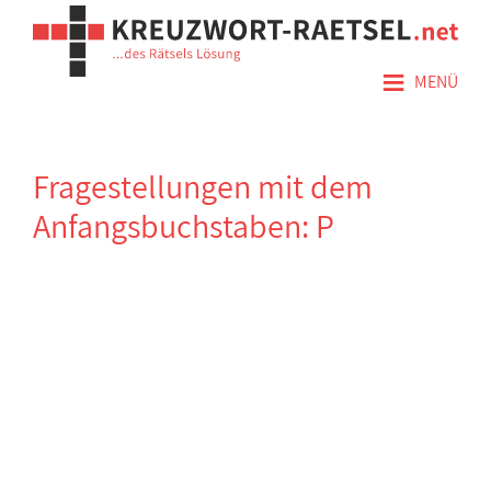
≡
MENÜ
Fragestellungen mit dem
Anfangsbuchstaben: P