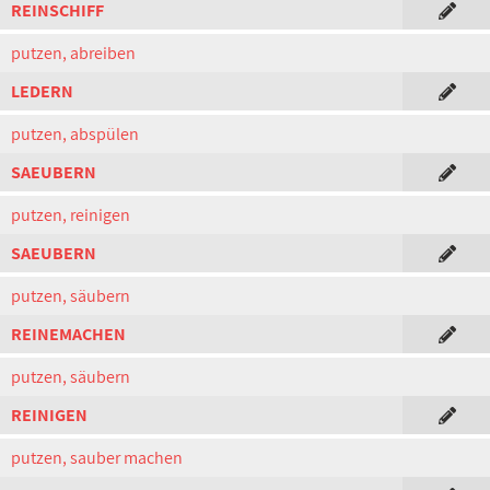
REINSCHIFF
putzen, abreiben
LEDERN
putzen, abspülen
SAEUBERN
putzen, reinigen
SAEUBERN
putzen, säubern
REINEMACHEN
putzen, säubern
REINIGEN
putzen, sauber machen