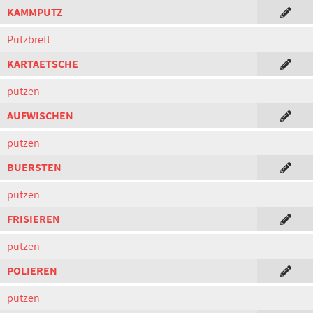
KAMMPUTZ
Putzbrett
KARTAETSCHE
putzen
AUFWISCHEN
putzen
BUERSTEN
putzen
FRISIEREN
putzen
POLIEREN
putzen