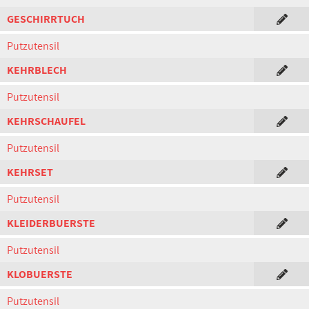
GESCHIRRTUCH
Putzutensil
KEHRBLECH
Putzutensil
KEHRSCHAUFEL
Putzutensil
KEHRSET
Putzutensil
KLEIDERBUERSTE
Putzutensil
KLOBUERSTE
Putzutensil