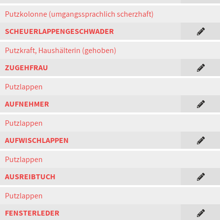
Putzkolonne (umgangssprachlich scherzhaft)
SCHEUERLAPPENGESCHWADER
Putzkraft, Haushälterin (gehoben)
ZUGEHFRAU
Putzlappen
AUFNEHMER
Putzlappen
AUFWISCHLAPPEN
Putzlappen
AUSREIBTUCH
Putzlappen
FENSTERLEDER