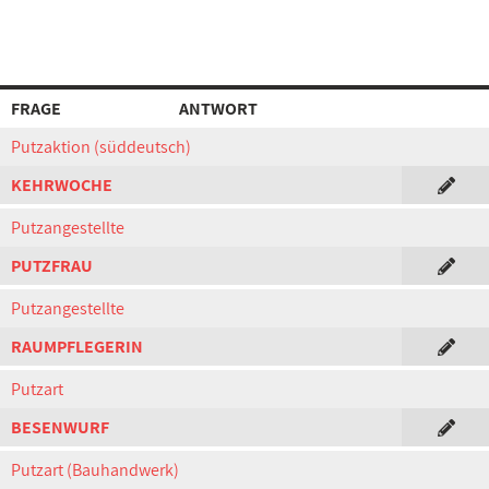
FRAGE
ANTWORT
Putzaktion (süddeutsch)
KEHRWOCHE
Putzangestellte
PUTZFRAU
Putzangestellte
RAUMPFLEGERIN
Putzart
BESENWURF
Putzart (Bauhandwerk)