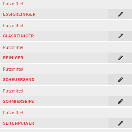
Putzmittel
ESSIGREINIGER
Putzmittel
GLASREINIGER
Putzmittel
REINIGER
Putzmittel
SCHEUERSAND
Putzmittel
SCHMIERSEIFE
Putzmittel
SEIFENPULVER