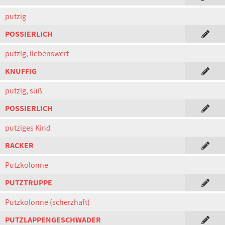
putzig
POSSIERLICH
putzig, liebenswert
KNUFFIG
putzig, süß
POSSIERLICH
putziges Kind
RACKER
Putzkolonne
PUTZTRUPPE
Putzkolonne (scherzhaft)
PUTZLAPPENGESCHWADER