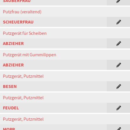
SAUBERFRAU
Putzfrau (veraltend)
SCHEUERFRAU
Putzgerät für Scheiben
ABZIEHER
Putzgerät mit Gummilippen
ABZIEHER
Putzgerät, Putzmittel
BESEN
Putzgerät, Putzmittel
FEUDEL
Putzgerät, Putzmittel
MOPP