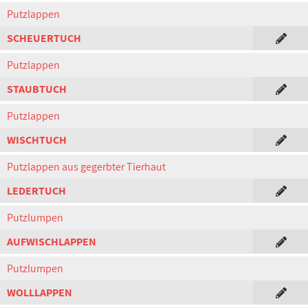
Putzlappen
SCHEUERTUCH
Putzlappen
STAUBTUCH
Putzlappen
WISCHTUCH
Putzlappen aus gegerbter Tierhaut
LEDERTUCH
Putzlumpen
AUFWISCHLAPPEN
Putzlumpen
WOLLLAPPEN