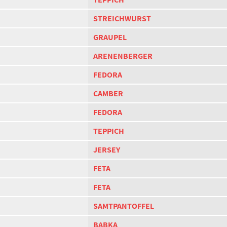
STREICHWURST
GRAUPEL
ARENENBERGER
FEDORA
CAMBER
FEDORA
TEPPICH
JERSEY
FETA
FETA
SAMTPANTOFFEL
BABKA