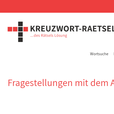
Wortsuche
Fragestellungen mit dem 