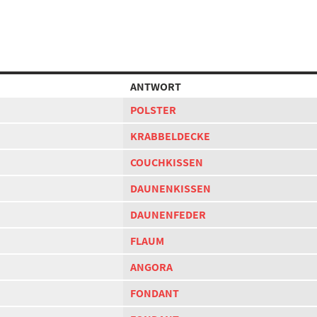
ANTWORT
POLSTER
KRABBELDECKE
COUCHKISSEN
DAUNENKISSEN
DAUNENFEDER
FLAUM
ANGORA
FONDANT