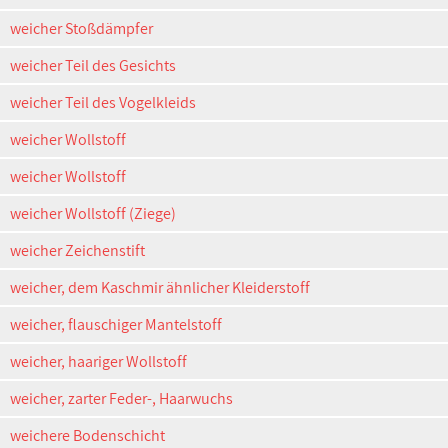
weicher Stoßdämpfer
weicher Teil des Gesichts
weicher Teil des Vogelkleids
weicher Wollstoff
weicher Wollstoff
weicher Wollstoff (Ziege)
weicher Zeichenstift
weicher, dem Kaschmir ähnlicher Kleiderstoff
weicher, flauschiger Mantelstoff
weicher, haariger Wollstoff
weicher, zarter Feder-, Haarwuchs
weichere Bodenschicht