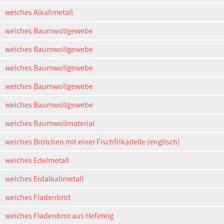
weiches Alkalimetall
weiches Baumwollgewebe
weiches Baumwollgewebe
weiches Baumwollgewebe
weiches Baumwollgewebe
weiches Baumwollgewebe
weiches Baumwollmaterial
weiches Brötchen mit einer Fischfrikadelle (englisch)
weiches Edelmetall
weiches Erdalkalimetall
weiches Fladenbrot
weiches Fladenbrot aus Hefeteig