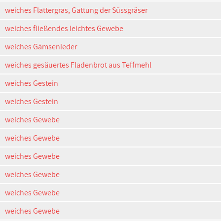
weiches Flattergras, Gattung der Süssgräser
weiches fließendes leichtes Gewebe
weiches Gämsenleder
weiches gesäuertes Fladenbrot aus Teffmehl
weiches Gestein
weiches Gestein
weiches Gewebe
weiches Gewebe
weiches Gewebe
weiches Gewebe
weiches Gewebe
weiches Gewebe