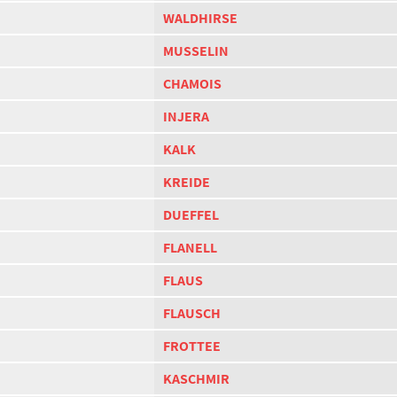
WALDHIRSE
MUSSELIN
CHAMOIS
INJERA
KALK
KREIDE
DUEFFEL
FLANELL
FLAUS
FLAUSCH
FROTTEE
KASCHMIR