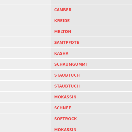
CAMBER
KREIDE
MELTON
SAMTPFOTE
KASHA
SCHAUMGUMMI
STAUBTUCH
STAUBTUCH
MOKASSIN
SCHNEE
SOFTROCK
MOKASSIN