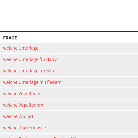
FRAGE
weiche Unterlage
weiche Unterlage für Babys
weiche Unterlage für Sofas
weiche Unterlage mit Federn
weiche Vogelfeder
weiche Vogelfedern
weiche Wollart
weiche Zuckermasse