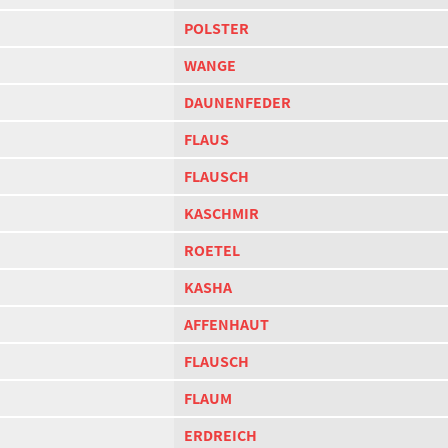
POLSTER
WANGE
DAUNENFEDER
FLAUS
FLAUSCH
KASCHMIR
ROETEL
KASHA
AFFENHAUT
FLAUSCH
FLAUM
ERDREICH