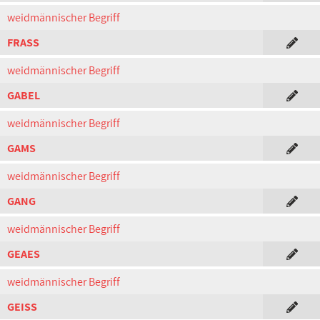
weidmännischer Begriff
FRASS
weidmännischer Begriff
GABEL
weidmännischer Begriff
GAMS
weidmännischer Begriff
GANG
weidmännischer Begriff
GEAES
weidmännischer Begriff
GEISS