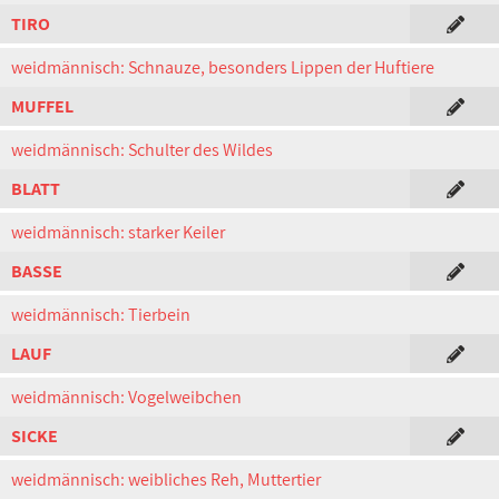
TIRO
weidmännisch: Schnauze, besonders Lippen der Huftiere
MUFFEL
weidmännisch: Schulter des Wildes
BLATT
weidmännisch: starker Keiler
BASSE
weidmännisch: Tierbein
LAUF
weidmännisch: Vogelweibchen
SICKE
weidmännisch: weibliches Reh, Muttertier