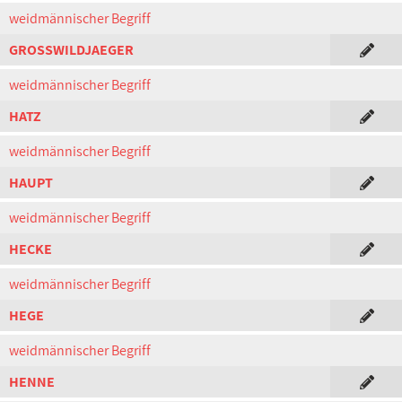
weidmännischer Begriff
GROSSWILDJAEGER
weidmännischer Begriff
HATZ
weidmännischer Begriff
HAUPT
weidmännischer Begriff
HECKE
weidmännischer Begriff
HEGE
weidmännischer Begriff
HENNE