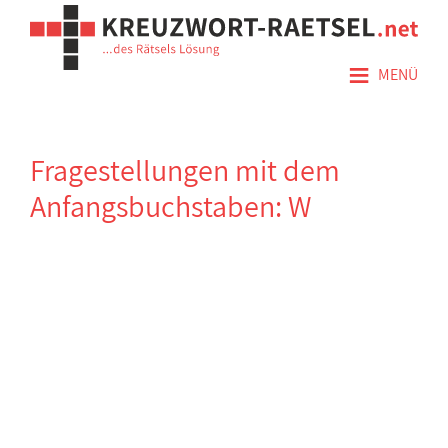
≡
MENÜ
Fragestellungen mit dem
Anfangsbuchstaben: W