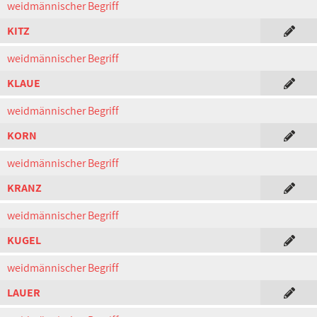
weidmännischer Begriff
KITZ
weidmännischer Begriff
KLAUE
weidmännischer Begriff
KORN
weidmännischer Begriff
KRANZ
weidmännischer Begriff
KUGEL
weidmännischer Begriff
LAUER