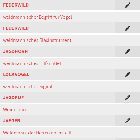
FEDERWILD
weidmännischer Begriff für Vogel
FEDERWILD
weidmännisches Blasinstrument
JAGDHORN
weidmännisches Hilfsmittel
LOCKVOGEL
weidmännisches Signal
JAGDRUF
Weidmann
JAEGER
Weidmann, der Narren nachstellt