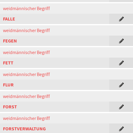
weidmännischer Begriff
FALLE
weidmännischer Begriff
FEGEN
weidmännischer Begriff
FETT
weidmännischer Begriff
FLUR
weidmännischer Begriff
FORST
weidmännischer Begriff
FORSTVERWALTUNG