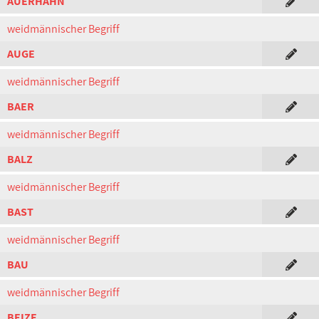
AUERHAHN
weidmännischer Begriff
AUGE
weidmännischer Begriff
BAER
weidmännischer Begriff
BALZ
weidmännischer Begriff
BAST
weidmännischer Begriff
BAU
weidmännischer Begriff
BEIZE