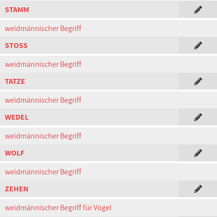
STAMM
weidmännischer Begriff
STOSS
weidmännischer Begriff
TATZE
weidmännischer Begriff
WEDEL
weidmännischer Begriff
WOLF
weidmännischer Begriff
ZEHEN
weidmännischer Begriff für Vögel