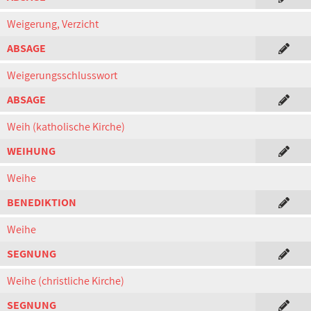
Weigerung, Verzicht
ABSAGE
Weigerungsschlusswort
ABSAGE
Weih (katholische Kirche)
WEIHUNG
Weihe
BENEDIKTION
Weihe
SEGNUNG
Weihe (christliche Kirche)
SEGNUNG