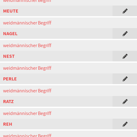
weidmännischer Begriff
MEUTE
weidmännischer Begriff
NAGEL
weidmännischer Begriff
NEST
weidmännischer Begriff
PERLE
weidmännischer Begriff
RATZ
weidmännischer Begriff
REH
weidmännischer Begriff