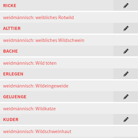
RICKE
weidmännisch: weibliches Rotwild
ALTTIER
weidmännisch: weibliches Wildschwein
BACHE
weidmännisch: Wild töten
ERLEGEN
weidmännisch: Wildeingeweide
GELUENGE
weidmännisch: Wildkatze
KUDER
weidmännisch: Wildschweinhaut