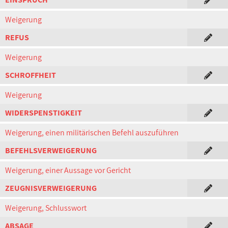
Weigerung
REFUS
Weigerung
SCHROFFHEIT
Weigerung
WIDERSPENSTIGKEIT
Weigerung, einen militärischen Befehl auszuführen
BEFEHLSVERWEIGERUNG
Weigerung, einer Aussage vor Gericht
ZEUGNISVERWEIGERUNG
Weigerung, Schlusswort
ABSAGE