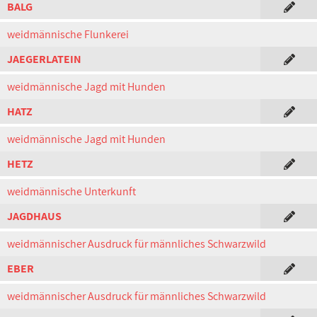
BALG
weidmännische Flunkerei
JAEGERLATEIN
weidmännische Jagd mit Hunden
HATZ
weidmännische Jagd mit Hunden
HETZ
weidmännische Unterkunft
JAGDHAUS
weidmännischer Ausdruck für männliches Schwarzwild
EBER
weidmännischer Ausdruck für männliches Schwarzwild