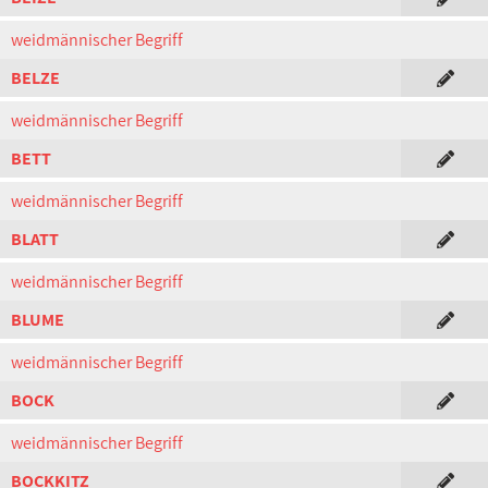
weidmännischer Begriff
BELZE
weidmännischer Begriff
BETT
weidmännischer Begriff
BLATT
weidmännischer Begriff
BLUME
weidmännischer Begriff
BOCK
weidmännischer Begriff
BOCKKITZ