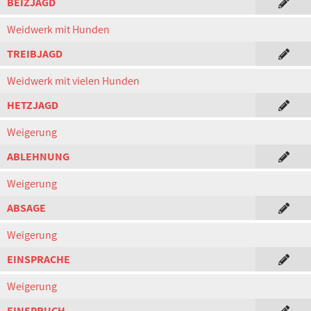
BEIZJAGD
Weidwerk mit Hunden
TREIBJAGD
Weidwerk mit vielen Hunden
HETZJAGD
Weigerung
ABLEHNUNG
Weigerung
ABSAGE
Weigerung
EINSPRACHE
Weigerung
EINSPRUCH