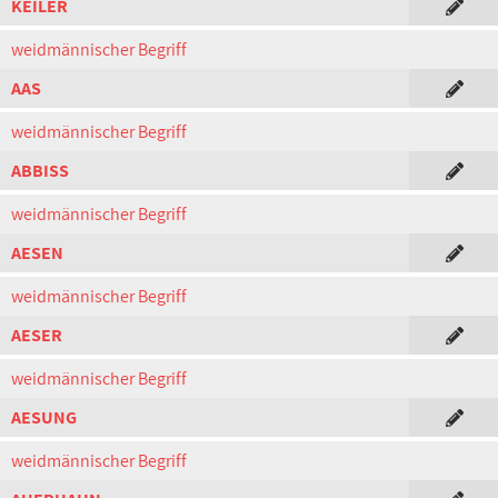
KEILER
weidmännischer Begriff
AAS
weidmännischer Begriff
ABBISS
weidmännischer Begriff
AESEN
weidmännischer Begriff
AESER
weidmännischer Begriff
AESUNG
weidmännischer Begriff