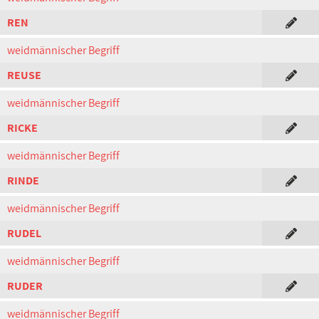
REN
weidmännischer Begriff
REUSE
weidmännischer Begriff
RICKE
weidmännischer Begriff
RINDE
weidmännischer Begriff
RUDEL
weidmännischer Begriff
RUDER
weidmännischer Begriff