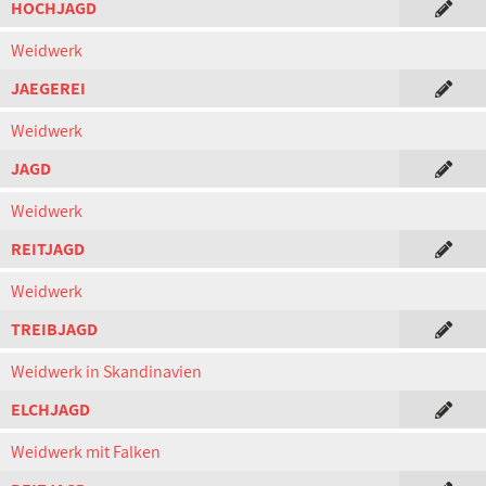
HOCHJAGD
Weidwerk
JAEGEREI
Weidwerk
JAGD
Weidwerk
REITJAGD
Weidwerk
TREIBJAGD
Weidwerk in Skandinavien
ELCHJAGD
Weidwerk mit Falken