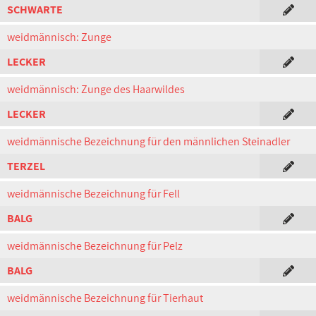
SCHWARTE
weidmännisch: Zunge
LECKER
weidmännisch: Zunge des Haarwildes
LECKER
weidmännische Bezeichnung für den männlichen Steinadler
TERZEL
weidmännische Bezeichnung für Fell
BALG
weidmännische Bezeichnung für Pelz
BALG
weidmännische Bezeichnung für Tierhaut