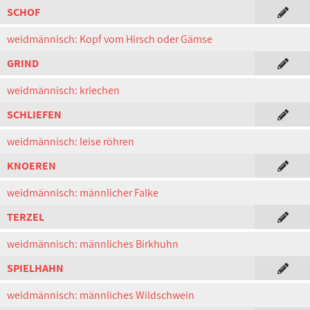
SCHOF
weidmännisch: Kopf vom Hirsch oder Gämse
GRIND
weidmännisch: kriechen
SCHLIEFEN
weidmännisch: leise röhren
KNOEREN
weidmännisch: männlicher Falke
TERZEL
weidmännisch: männliches Birkhuhn
SPIELHAHN
weidmännisch: männliches Wildschwein