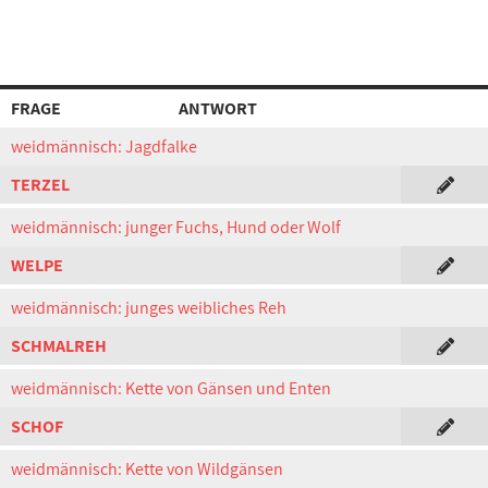
FRAGE
ANTWORT
weidmännisch: Jagdfalke
TERZEL
weidmännisch: junger Fuchs, Hund oder Wolf
WELPE
weidmännisch: junges weibliches Reh
SCHMALREH
weidmännisch: Kette von Gänsen und Enten
SCHOF
weidmännisch: Kette von Wildgänsen