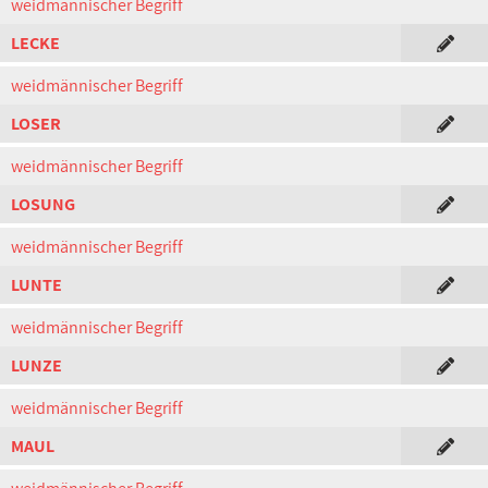
weidmännischer Begriff
LECKE
weidmännischer Begriff
LOSER
weidmännischer Begriff
LOSUNG
weidmännischer Begriff
LUNTE
weidmännischer Begriff
LUNZE
weidmännischer Begriff
MAUL