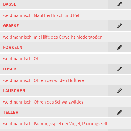
BASSE
weidmännisch: Maul bei Hirsch und Reh
GEAESE
weidmännisch: mit Hilfe des Geweihs niederstoßen
FORKELN
weidmännisch: Ohr
LOSER
weidmännisch: Ohren der wilden Huftiere
LAUSCHER
weidmännisch: Ohren des Schwarzwildes
TELLER
weidmännisch: Paarungsspiel der Vögel, Paarungszeit