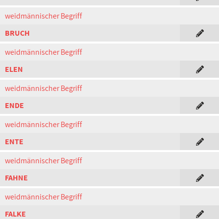
weidmännischer Begriff
BRUCH
weidmännischer Begriff
ELEN
weidmännischer Begriff
ENDE
weidmännischer Begriff
ENTE
weidmännischer Begriff
FAHNE
weidmännischer Begriff
FALKE