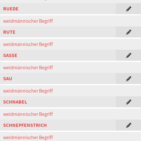
RUEDE
weidmännischer Begriff
RUTE
weidmännischer Begriff
SASSE
weidmännischer Begriff
SAU
weidmännischer Begriff
SCHNABEL
weidmännischer Begriff
SCHNEPFENSTRICH
weidmännischer Begriff