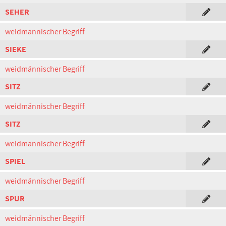
SEHER
weidmännischer Begriff
SIEKE
weidmännischer Begriff
SITZ
weidmännischer Begriff
SITZ
weidmännischer Begriff
SPIEL
weidmännischer Begriff
SPUR
weidmännischer Begriff