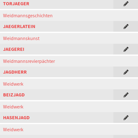
TORJAEGER
Weidmannsgeschichten
JAEGERLATEIN
Weidmannskunst
JAEGEREI
Weidmannsrevierpächter
JAGDHERR
Weidwerk
BEIZJAGD
Weidwerk
HASENJAGD
Weidwerk