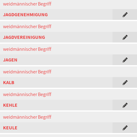
weidmännischer Begriff
JAGDGENEHMIGUNG
weidmännischer Begriff
JAGDVEREINIGUNG
weidmännischer Begriff
JAGEN
weidmännischer Begriff
KALB
weidmännischer Begriff
KEHLE
weidmännischer Begriff
KEULE