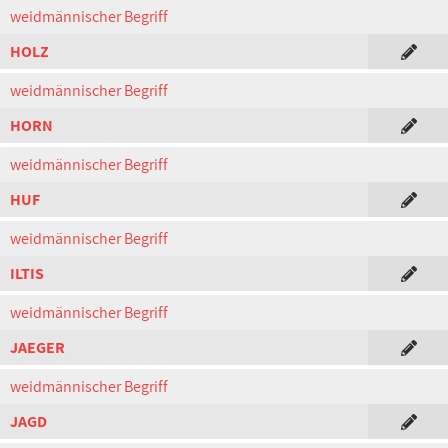
weidmännischer Begriff
HOLZ
weidmännischer Begriff
HORN
weidmännischer Begriff
HUF
weidmännischer Begriff
ILTIS
weidmännischer Begriff
JAEGER
weidmännischer Begriff
JAGD