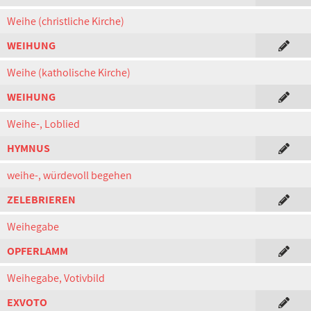
Weihe (christliche Kirche)
WEIHUNG
Weihe (katholische Kirche)
WEIHUNG
Weihe-, Loblied
HYMNUS
weihe-, würdevoll begehen
ZELEBRIEREN
Weihegabe
OPFERLAMM
Weihegabe, Votivbild
EXVOTO