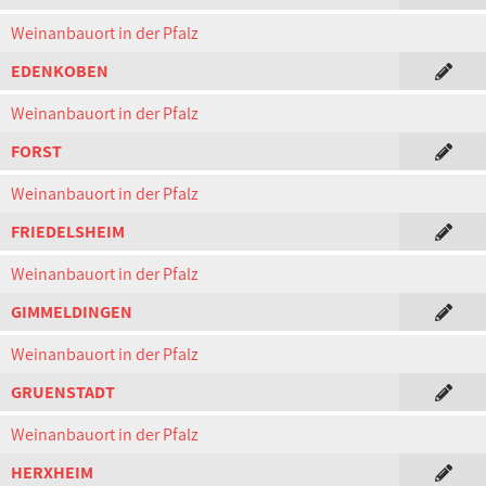
Weinanbauort in der Pfalz
EDENKOBEN
Weinanbauort in der Pfalz
FORST
Weinanbauort in der Pfalz
FRIEDELSHEIM
Weinanbauort in der Pfalz
GIMMELDINGEN
Weinanbauort in der Pfalz
GRUENSTADT
Weinanbauort in der Pfalz
HERXHEIM