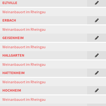
ELTVILLE
Weinanbauort im Rheingau
ERBACH
Weinanbauort im Rheingau
GEISENHEIM
Weinanbauort im Rheingau
HALLGARTEN
Weinanbauort im Rheingau
HATTENHEIM
Weinanbauort im Rheingau
HOCHHEIM
Weinanbauort im Rheingau