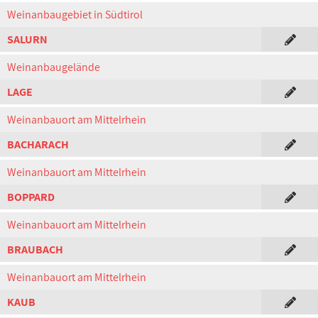
Weinanbaugebiet in Südtirol
SALURN
Weinanbaugelände
LAGE
Weinanbauort am Mittelrhein
BACHARACH
Weinanbauort am Mittelrhein
BOPPARD
Weinanbauort am Mittelrhein
BRAUBACH
Weinanbauort am Mittelrhein
KAUB