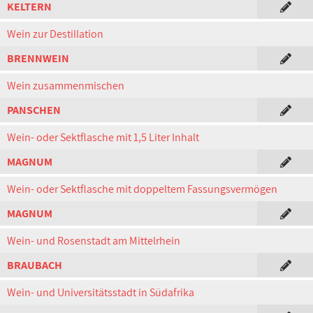
KELTERN
Wein zur Destillation
BRENNWEIN
Wein zusammenmischen
PANSCHEN
Wein- oder Sektflasche mit 1,5 Liter Inhalt
MAGNUM
Wein- oder Sektflasche mit doppeltem Fassungsvermögen
MAGNUM
Wein- und Rosenstadt am Mittelrhein
BRAUBACH
Wein- und Universitätsstadt in Südafrika