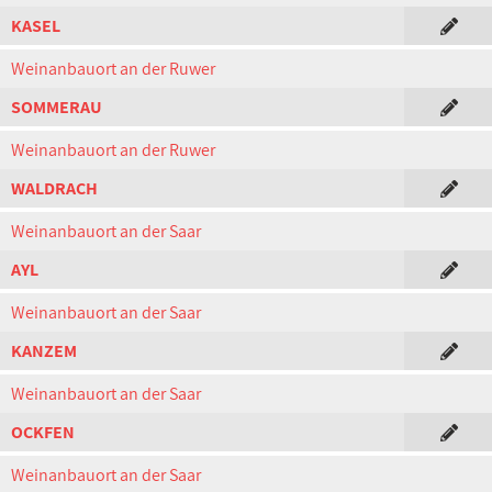
KASEL
Weinanbauort an der Ruwer
SOMMERAU
Weinanbauort an der Ruwer
WALDRACH
Weinanbauort an der Saar
AYL
Weinanbauort an der Saar
KANZEM
Weinanbauort an der Saar
OCKFEN
Weinanbauort an der Saar