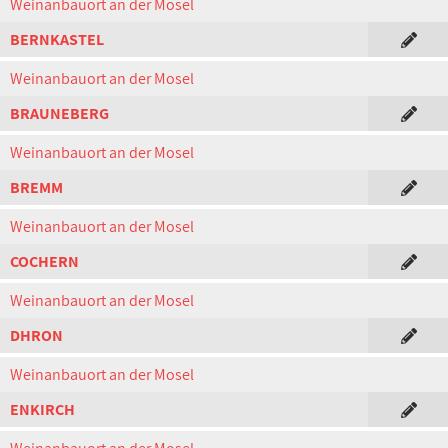
Weinanbauort an der Mosel
BERNKASTEL
Weinanbauort an der Mosel
BRAUNEBERG
Weinanbauort an der Mosel
BREMM
Weinanbauort an der Mosel
COCHERN
Weinanbauort an der Mosel
DHRON
Weinanbauort an der Mosel
ENKIRCH