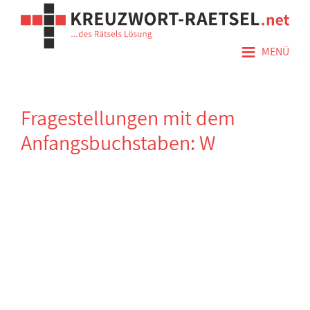
≡
MENÜ
Fragestellungen mit dem
Anfangsbuchstaben: W