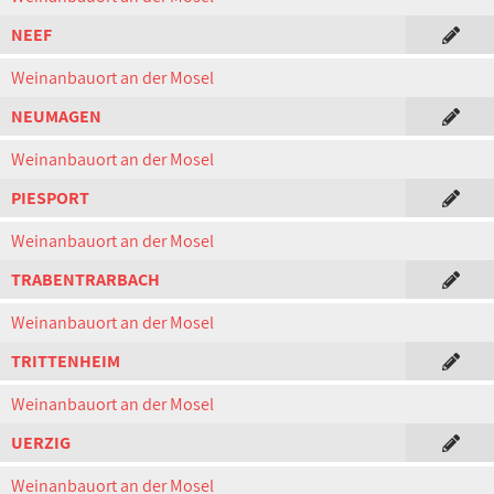
NEEF
Weinanbauort an der Mosel
NEUMAGEN
Weinanbauort an der Mosel
PIESPORT
Weinanbauort an der Mosel
TRABENTRARBACH
Weinanbauort an der Mosel
TRITTENHEIM
Weinanbauort an der Mosel
UERZIG
Weinanbauort an der Mosel