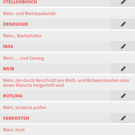
STELLENBOSCH
Wein- und Weinbaukunde
OENOLOGIE
Wein-, Bierbehälter
FASS
Wein, ... und Gesang
WEIB
Wein, der durch Verschnitt von Weiß- und Rotweintrauben oder
deren Maische hergestellt wird
ROTLING
Wein, kostend prüfen
VERKOSTEN
Wein: herb