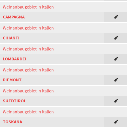
Weinanbaugebiet in Italien
CAMPAGNA
Weinanbaugebiet in Italien
CHIANTI
Weinanbaugebiet in Italien
LOMBARDEI
Weinanbaugebiet in Italien
PIEMONT
Weinanbaugebiet in Italien
SUEDTIROL
Weinanbaugebiet in Italien
TOSKANA