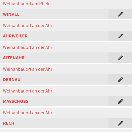
Weinanbauort am Rhein
WINKEL
Weinanbauort an der Ahr
AHRWEILER
Weinanbauort an der Ahr
ALTENAHR
Weinanbauort an der Ahr
DERNAU
Weinanbauort an der Ahr
MAYSCHOSS
Weinanbauort an der Ahr
RECH