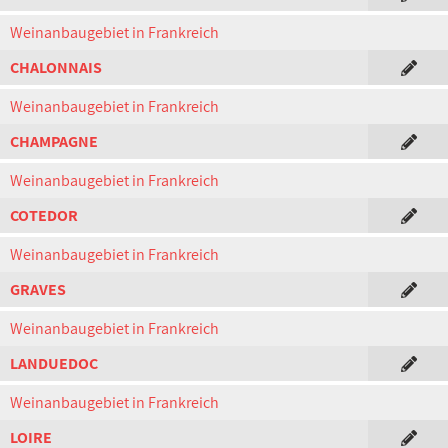
Weinanbaugebiet in Frankreich
CHALONNAIS
Weinanbaugebiet in Frankreich
CHAMPAGNE
Weinanbaugebiet in Frankreich
COTEDOR
Weinanbaugebiet in Frankreich
GRAVES
Weinanbaugebiet in Frankreich
LANDUEDOC
Weinanbaugebiet in Frankreich
LOIRE