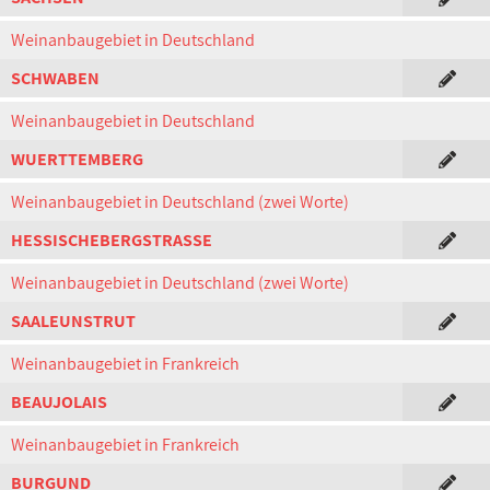
Weinanbaugebiet in Deutschland
SCHWABEN
Weinanbaugebiet in Deutschland
WUERTTEMBERG
Weinanbaugebiet in Deutschland (zwei Worte)
HESSISCHEBERGSTRASSE
Weinanbaugebiet in Deutschland (zwei Worte)
SAALEUNSTRUT
Weinanbaugebiet in Frankreich
BEAUJOLAIS
Weinanbaugebiet in Frankreich
BURGUND