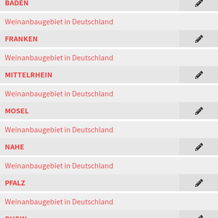
BADEN
Weinanbaugebiet in Deutschland
FRANKEN
Weinanbaugebiet in Deutschland
MITTELRHEIN
Weinanbaugebiet in Deutschland
MOSEL
Weinanbaugebiet in Deutschland
NAHE
Weinanbaugebiet in Deutschland
PFALZ
Weinanbaugebiet in Deutschland