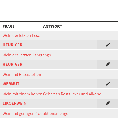
FRAGE
ANTWORT
Wein der letzten Lese
HEURIGER
Wein des letzten Jahrgangs
HEURIGER
Wein mit Bitterstoffen
WERMUT
Wein mit einem hohen Gehalt an Restzucker und Alkohol
LIKOERWEIN
Wein mit geringer Produktionsmenge