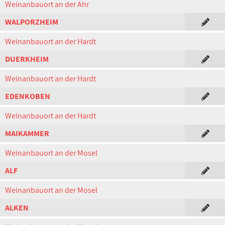
Weinanbauort an der Ahr
WALPORZHEIM
Weinanbauort an der Hardt
DUERKHEIM
Weinanbauort an der Hardt
EDENKOBEN
Weinanbauort an der Hardt
MAIKAMMER
Weinanbauort an der Mosel
ALF
Weinanbauort an der Mosel
ALKEN