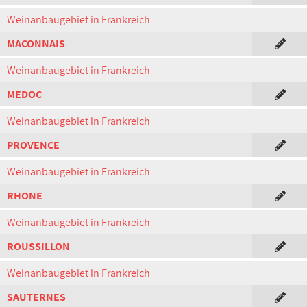
Weinanbaugebiet in Frankreich
MACONNAIS
Weinanbaugebiet in Frankreich
MEDOC
Weinanbaugebiet in Frankreich
PROVENCE
Weinanbaugebiet in Frankreich
RHONE
Weinanbaugebiet in Frankreich
ROUSSILLON
Weinanbaugebiet in Frankreich
SAUTERNES