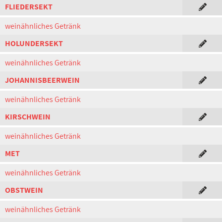
FLIEDERSEKT
weinähnliches Getränk
HOLUNDERSEKT
weinähnliches Getränk
JOHANNISBEERWEIN
weinähnliches Getränk
KIRSCHWEIN
weinähnliches Getränk
MET
weinähnliches Getränk
OBSTWEIN
weinähnliches Getränk