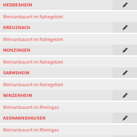
HEDDESHEIM
Weinanbauort im Nahegebiet
KREUZNACH
Weinanbauort im Nahegebiet
MONZINGEN
Weinanbauort im Nahegebiet
SARMSHEIM
Weinanbauort im Nahegebiet
WINZENHEIM
Weinanbauort im Rheingau
ASSMANNSHAUSEN
Weinanbauort im Rheingau