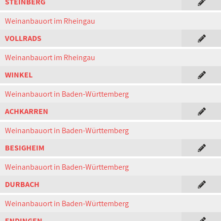
STEINBERG
Weinanbauort im Rheingau
VOLLRADS
Weinanbauort im Rheingau
WINKEL
Weinanbauort in Baden-Württemberg
ACHKARREN
Weinanbauort in Baden-Württemberg
BESIGHEIM
Weinanbauort in Baden-Württemberg
DURBACH
Weinanbauort in Baden-Württemberg
ENDINGEN