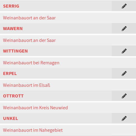
SERRIG
Weinanbauort an der Saar
WAWERN
Weinanbauort an der Saar
WITTINGEN
Weinanbauort bei Remagen
ERPEL
Weinanbauort im Elsaß
OTTROTT
Weinanbauort im Kreis Neuwied
UNKEL
Weinanbauort im Nahegebiet