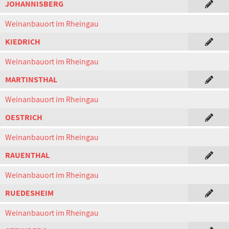
JOHANNISBERG
Weinanbauort im Rheingau
KIEDRICH
Weinanbauort im Rheingau
MARTINSTHAL
Weinanbauort im Rheingau
OESTRICH
Weinanbauort im Rheingau
RAUENTHAL
Weinanbauort im Rheingau
RUEDESHEIM
Weinanbauort im Rheingau