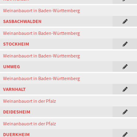
Weinanbauort in Baden-Württemberg
SASBACHWALDEN
Weinanbauort in Baden-Württemberg
STOCKHEIM
Weinanbauort in Baden-Württemberg
UMWEG
Weinanbauort in Baden-Württemberg
VARNHALT
Weinanbauort in der Pfalz
DEIDESHEIM
Weinanbauort in der Pfalz
DUERKHEIM