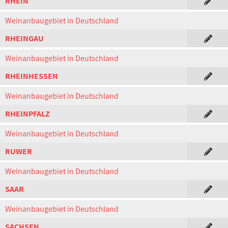
RHEIN
Weinanbaugebiet in Deutschland
RHEINGAU
Weinanbaugebiet in Deutschland
RHEINHESSEN
Weinanbaugebiet in Deutschland
RHEINPFALZ
Weinanbaugebiet in Deutschland
RUWER
Weinanbaugebiet in Deutschland
SAAR
Weinanbaugebiet in Deutschland
SACHSEN