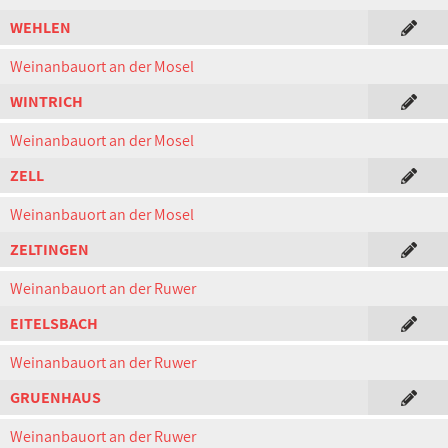
WEHLEN
Weinanbauort an der Mosel
WINTRICH
Weinanbauort an der Mosel
ZELL
Weinanbauort an der Mosel
ZELTINGEN
Weinanbauort an der Ruwer
EITELSBACH
Weinanbauort an der Ruwer
GRUENHAUS
Weinanbauort an der Ruwer