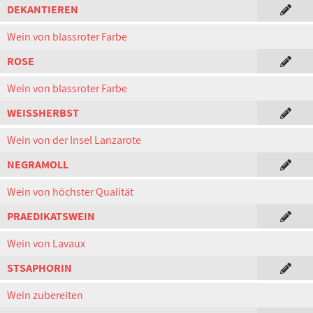
DEKANTIEREN
Wein von blassroter Farbe
ROSE
Wein von blassroter Farbe
WEISSHERBST
Wein von der Insel Lanzarote
NEGRAMOLL
Wein von höchster Qualität
PRAEDIKATSWEIN
Wein von Lavaux
STSAPHORIN
Wein zubereiten