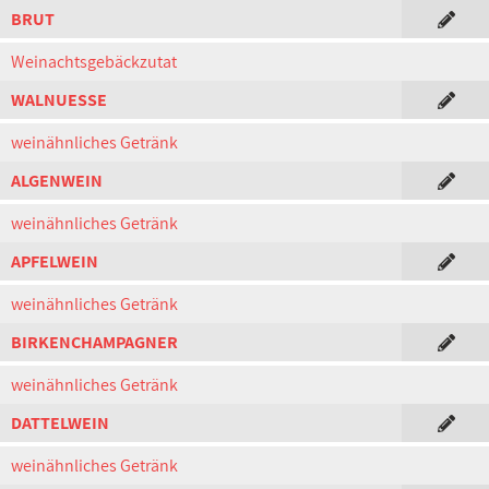
BRUT
Weinachtsgebäckzutat
WALNUESSE
weinähnliches Getränk
ALGENWEIN
weinähnliches Getränk
APFELWEIN
weinähnliches Getränk
BIRKENCHAMPAGNER
weinähnliches Getränk
DATTELWEIN
weinähnliches Getränk