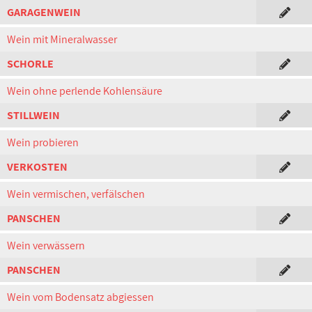
GARAGENWEIN
Wein mit Mineralwasser
SCHORLE
Wein ohne perlende Kohlensäure
STILLWEIN
Wein probieren
VERKOSTEN
Wein vermischen, verfälschen
PANSCHEN
Wein verwässern
PANSCHEN
Wein vom Bodensatz abgiessen