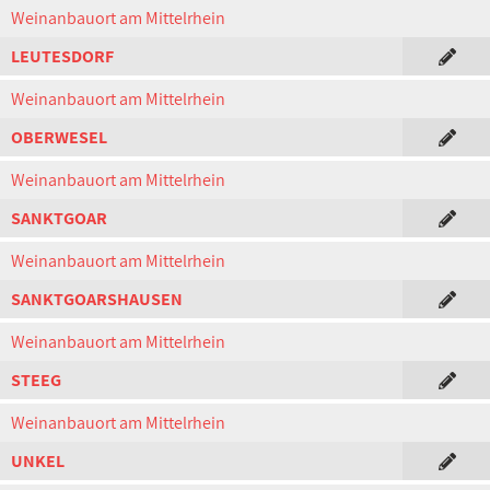
Weinanbauort am Mittelrhein
LEUTESDORF
Weinanbauort am Mittelrhein
OBERWESEL
Weinanbauort am Mittelrhein
SANKTGOAR
Weinanbauort am Mittelrhein
SANKTGOARSHAUSEN
Weinanbauort am Mittelrhein
STEEG
Weinanbauort am Mittelrhein
UNKEL