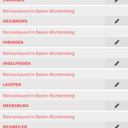
Weinanbauort in Baden-Württemberg
HEILBRONN
Weinanbauort in Baden-Württemberg
IHRINGEN
Weinanbauort in Baden-Württemberg
INGELFINGEN
Weinanbauort in Baden-Württemberg
LAUFFEN
Weinanbauort in Baden-Württemberg
MEERSBURG
Weinanbauort in Baden-Württemberg
NEUWEILER