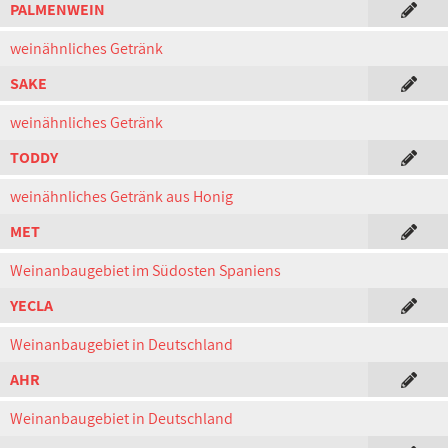
PALMENWEIN
weinähnliches Getränk
SAKE
weinähnliches Getränk
TODDY
weinähnliches Getränk aus Honig
MET
Weinanbaugebiet im Südosten Spaniens
YECLA
Weinanbaugebiet in Deutschland
AHR
Weinanbaugebiet in Deutschland