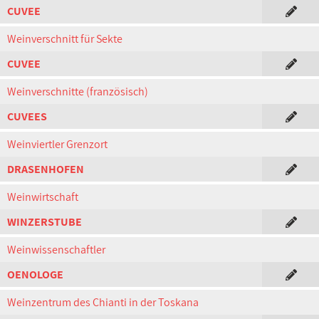
CUVEE
Weinverschnitt für Sekte
CUVEE
Weinverschnitte (französisch)
CUVEES
Weinviertler Grenzort
DRASENHOFEN
Weinwirtschaft
WINZERSTUBE
Weinwissenschaftler
OENOLOGE
Weinzentrum des Chianti in der Toskana