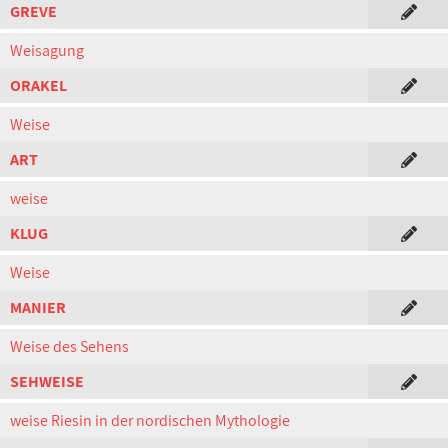
GREVE
Weisagung
ORAKEL
Weise
ART
weise
KLUG
Weise
MANIER
Weise des Sehens
SEHWEISE
weise Riesin in der nordischen Mythologie