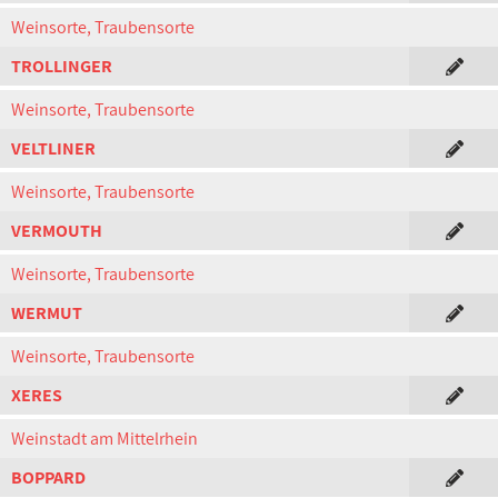
Weinsorte, Traubensorte
TROLLINGER
Weinsorte, Traubensorte
VELTLINER
Weinsorte, Traubensorte
VERMOUTH
Weinsorte, Traubensorte
WERMUT
Weinsorte, Traubensorte
XERES
Weinstadt am Mittelrhein
BOPPARD