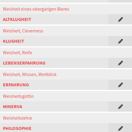
Weisheit eines obergärigen Bieres
ALTKLUGHEIT
Weisheit, Cleverness
KLUGHEIT
Weisheit, Reife
LEBENSERFAHRUNG
Weisheit, Wissen, Weitblick
ERFAHRUNG
Weisheitsgöttin
MINERVA
Weisheitslehre
PHILOSOPHIE