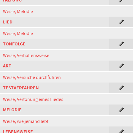
Weise, Melodie
LIED
Weise, Melodie
TONFOLGE
Weise, Verhaltensweise
ART
Weise, Versuche durchführen
TESTVERFAHREN
Weise, Vertonung eines Liedes
MELODIE
Weise, wie jemand lebt
LEBENSWEISE