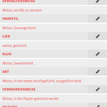
VERHALTENSWEISE
Weise, ein Kfz zu steuern
FAHRSTIL
Weise, Gesangsstück
LIED
weise, gescheit
KLUG
Weise, Gewohnheit
ART
Weise, in der etwas durchgeführt, ausgeführt wird
VERFAHRENSWEISE
Weise, in der Papier geknickt wurde
FALTUNG