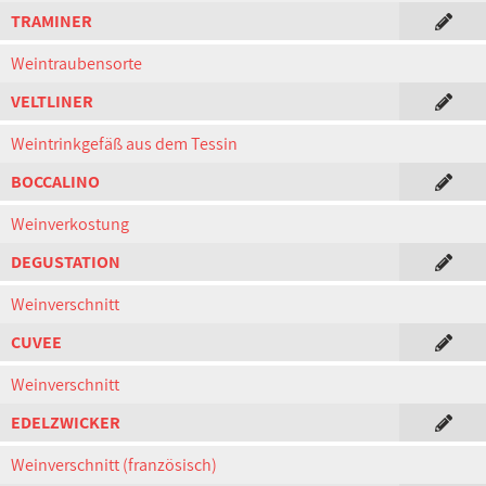
TRAMINER
Weintraubensorte
VELTLINER
Weintrinkgefäß aus dem Tessin
BOCCALINO
Weinverkostung
DEGUSTATION
Weinverschnitt
CUVEE
Weinverschnitt
EDELZWICKER
Weinverschnitt (französisch)