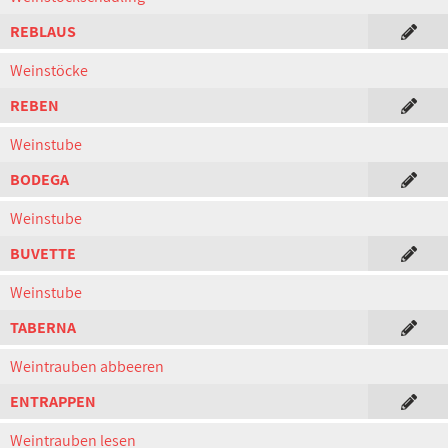
REBLAUS
Weinstöcke
REBEN
Weinstube
BODEGA
Weinstube
BUVETTE
Weinstube
TABERNA
Weintrauben abbeeren
ENTRAPPEN
Weintrauben lesen