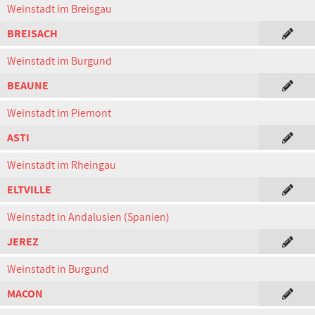
Weinstadt im Breisgau
BREISACH
Weinstadt im Burgund
BEAUNE
Weinstadt im Piemont
ASTI
Weinstadt im Rheingau
ELTVILLE
Weinstadt in Andalusien (Spanien)
JEREZ
Weinstadt in Burgund
MACON