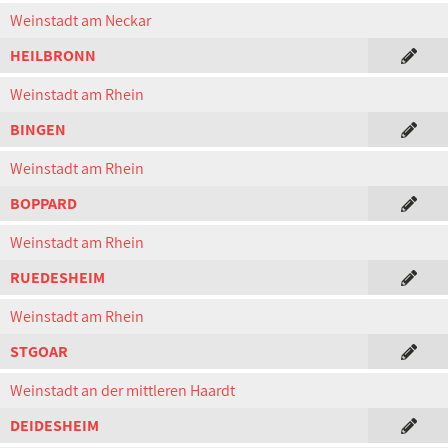
Weinstadt am Neckar
HEILBRONN
Weinstadt am Rhein
BINGEN
Weinstadt am Rhein
BOPPARD
Weinstadt am Rhein
RUEDESHEIM
Weinstadt am Rhein
STGOAR
Weinstadt an der mittleren Haardt
DEIDESHEIM