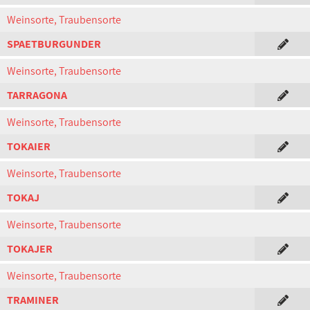
Weinsorte, Traubensorte
SPAETBURGUNDER
Weinsorte, Traubensorte
TARRAGONA
Weinsorte, Traubensorte
TOKAIER
Weinsorte, Traubensorte
TOKAJ
Weinsorte, Traubensorte
TOKAJER
Weinsorte, Traubensorte
TRAMINER