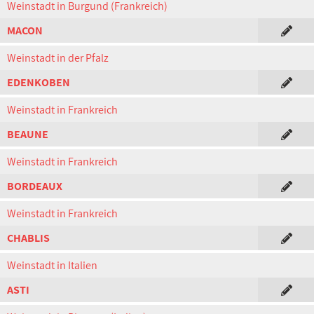
Weinstadt in Burgund (Frankreich)
MACON
Weinstadt in der Pfalz
EDENKOBEN
Weinstadt in Frankreich
BEAUNE
Weinstadt in Frankreich
BORDEAUX
Weinstadt in Frankreich
CHABLIS
Weinstadt in Italien
ASTI