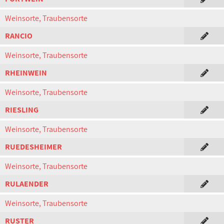
Weinsorte, Traubensorte
RANCIO
Weinsorte, Traubensorte
RHEINWEIN
Weinsorte, Traubensorte
RIESLING
Weinsorte, Traubensorte
RUEDESHEIMER
Weinsorte, Traubensorte
RULAENDER
Weinsorte, Traubensorte
RUSTER