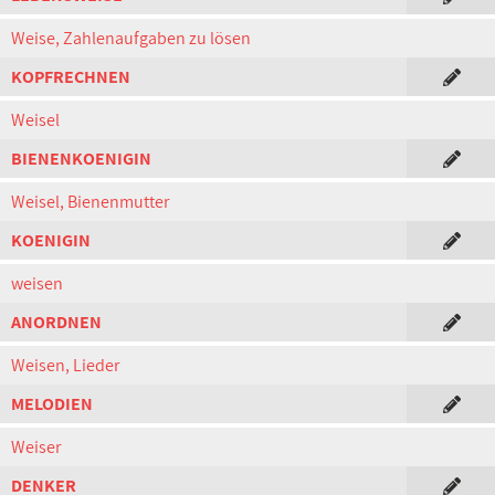
Weise, Zahlenaufgaben zu lösen
KOPFRECHNEN
Weisel
BIENENKOENIGIN
Weisel, Bienenmutter
KOENIGIN
weisen
ANORDNEN
Weisen, Lieder
MELODIEN
Weiser
DENKER