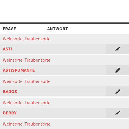
FRAGE
ANTWORT
Weinsorte, Traubensorte
ASTI
Weinsorte, Traubensorte
ASTISPUMANTE
Weinsorte, Traubensorte
BADOS
Weinsorte, Traubensorte
BERRY
Weinsorte, Traubensorte