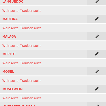
LANGUEDOC
Weinsorte, Traubensorte
MADEIRA
Weinsorte, Traubensorte
MALAGA
Weinsorte, Traubensorte
MERLOT
Weinsorte, Traubensorte
MOSEL
Weinsorte, Traubensorte
MOSELWEIN
Weinsorte, Traubensorte