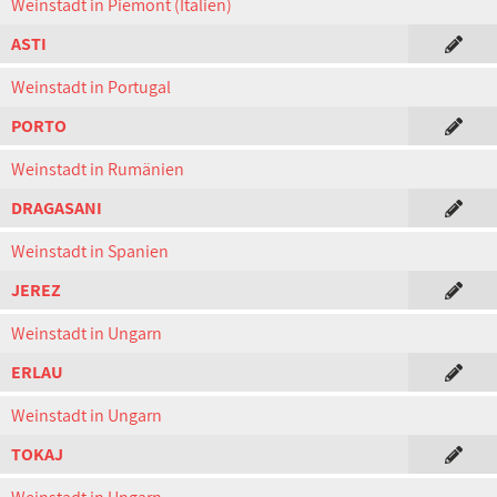
Weinstadt in Piemont (Italien)
ASTI
Weinstadt in Portugal
PORTO
Weinstadt in Rumänien
DRAGASANI
Weinstadt in Spanien
JEREZ
Weinstadt in Ungarn
ERLAU
Weinstadt in Ungarn
TOKAJ