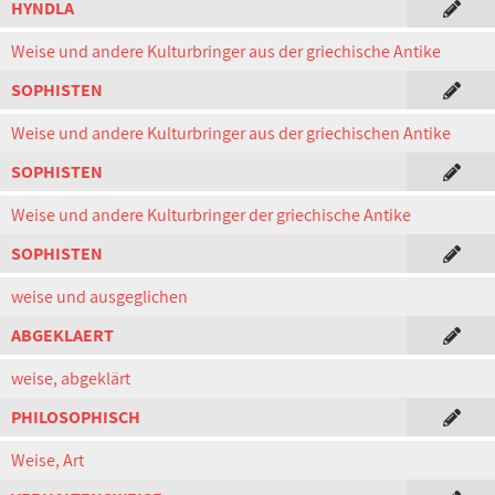
HYNDLA
Weise und andere Kulturbringer aus der griechische Antike
SOPHISTEN
Weise und andere Kulturbringer aus der griechischen Antike
SOPHISTEN
Weise und andere Kulturbringer der griechische Antike
SOPHISTEN
weise und ausgeglichen
ABGEKLAERT
weise, abgeklärt
PHILOSOPHISCH
Weise, Art