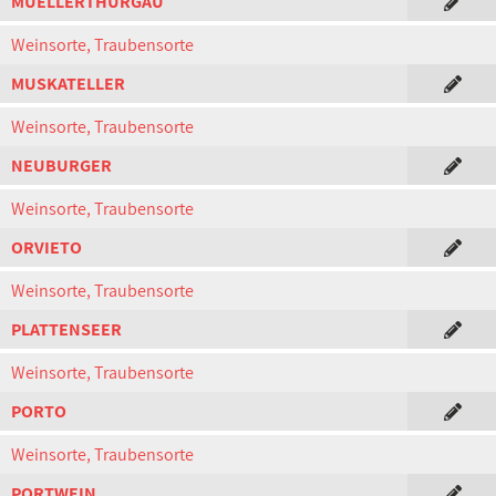
MUELLERTHURGAU
Weinsorte, Traubensorte
MUSKATELLER
Weinsorte, Traubensorte
NEUBURGER
Weinsorte, Traubensorte
ORVIETO
Weinsorte, Traubensorte
PLATTENSEER
Weinsorte, Traubensorte
PORTO
Weinsorte, Traubensorte
PORTWEIN