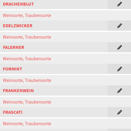
DRACHENBLUT
Weinsorte, Traubensorte
EDELZWICKER
Weinsorte, Traubensorte
FALERNER
Weinsorte, Traubensorte
FORMINT
Weinsorte, Traubensorte
FRANKENWEIN
Weinsorte, Traubensorte
FRASCATI
Weinsorte, Traubensorte