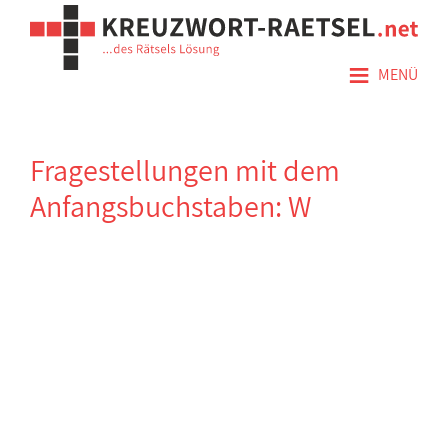
≡
MENÜ
Fragestellungen mit dem
Anfangsbuchstaben: W