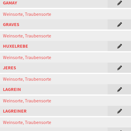
GAMAY
Weinsorte, Traubensorte
GRAVES
Weinsorte, Traubensorte
HUXELREBE
Weinsorte, Traubensorte
JERES
Weinsorte, Traubensorte
LAGREIN
Weinsorte, Traubensorte
LAGREINER
Weinsorte, Traubensorte