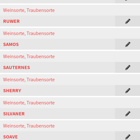
Weinsorte, Traubensorte
RUWER
Weinsorte, Traubensorte
SAMOS
Weinsorte, Traubensorte
SAUTERNES
Weinsorte, Traubensorte
SHERRY
Weinsorte, Traubensorte
SILVANER
Weinsorte, Traubensorte
SOAVE