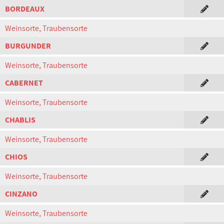
BORDEAUX
Weinsorte, Traubensorte
BURGUNDER
Weinsorte, Traubensorte
CABERNET
Weinsorte, Traubensorte
CHABLIS
Weinsorte, Traubensorte
CHIOS
Weinsorte, Traubensorte
CINZANO
Weinsorte, Traubensorte