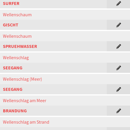
SURFER
Wellenschaum
GISCHT
Wellenschaum
SPRUEHWASSER
Wellenschlag
SEEGANG
Wellenschlag (Meer)
SEEGANG
Wellenschlag am Meer
BRANDUNG
Wellenschlag am Strand