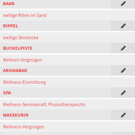
BAAR
wellige Rillen im Sand
RIPPEL
wellige Skistrecke
BUCKELPISTE
Wellnes-Vergnügen
AROMABAD
Wellness-Einrichtung
SPA
Wellness-Servicekraft, Physiotherapeutin
MASSEURIN
Wellness-Vergnügen