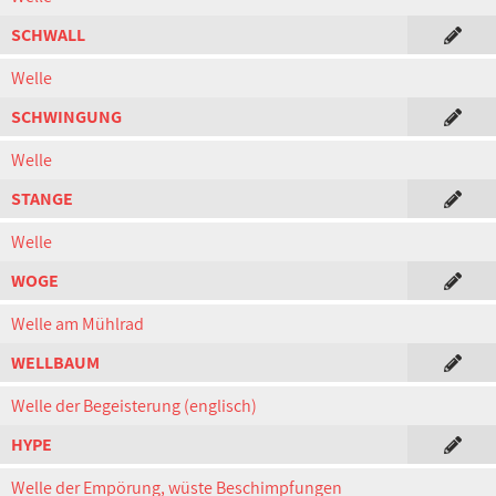
SCHWALL
Welle
SCHWINGUNG
Welle
STANGE
Welle
WOGE
Welle am Mühlrad
WELLBAUM
Welle der Begeisterung (englisch)
HYPE
Welle der Empörung, wüste Beschimpfungen