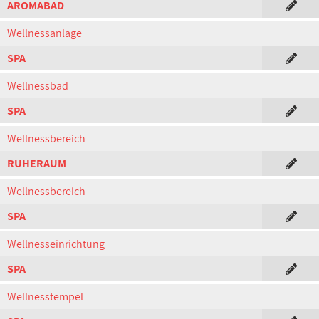
AROMABAD
Wellnessanlage
SPA
Wellnessbad
SPA
Wellnessbereich
RUHERAUM
Wellnessbereich
SPA
Wellnesseinrichtung
SPA
Wellnesstempel