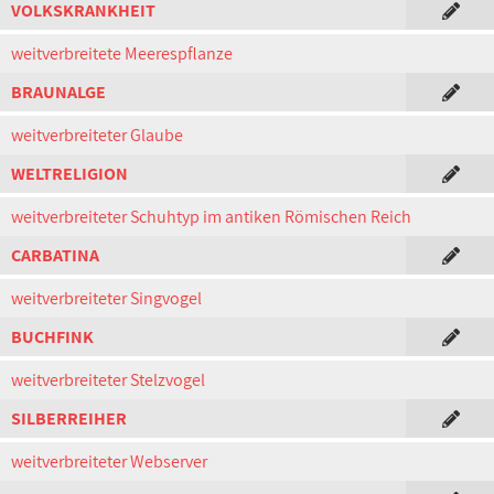
VOLKSKRANKHEIT
weitverbreitete Meerespflanze
BRAUNALGE
weitverbreiteter Glaube
WELTRELIGION
weitverbreiteter Schuhtyp im antiken Römischen Reich
CARBATINA
weitverbreiteter Singvogel
BUCHFINK
weitverbreiteter Stelzvogel
SILBERREIHER
weitverbreiteter Webserver