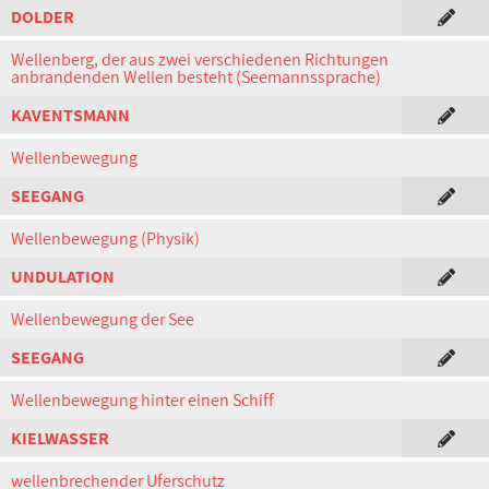
DOLDER
Wellenberg, der aus zwei verschiedenen Richtungen
anbrandenden Wellen besteht (Seemannssprache)
KAVENTSMANN
Wellenbewegung
SEEGANG
Wellenbewegung (Physik)
UNDULATION
Wellenbewegung der See
SEEGANG
Wellenbewegung hinter einen Schiff
KIELWASSER
wellenbrechender Uferschutz