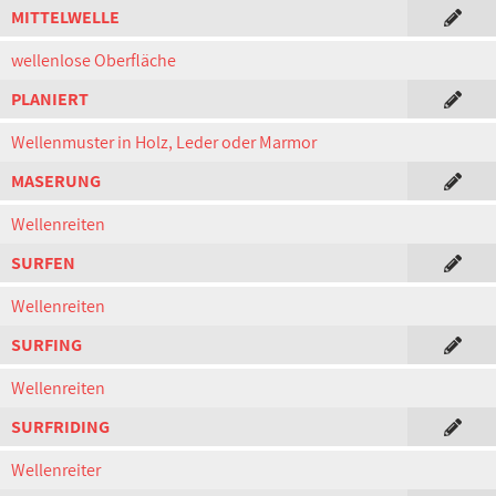
MITTELWELLE
wellenlose Oberfläche
PLANIERT
Wellenmuster in Holz, Leder oder Marmor
MASERUNG
Wellenreiten
SURFEN
Wellenreiten
SURFING
Wellenreiten
SURFRIDING
Wellenreiter