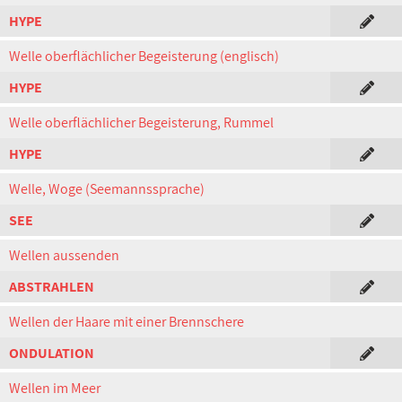
HYPE
Welle oberflächlicher Begeisterung (englisch)
HYPE
Welle oberflächlicher Begeisterung, Rummel
HYPE
Welle, Woge (Seemannssprache)
SEE
Wellen aussenden
ABSTRAHLEN
Wellen der Haare mit einer Brennschere
ONDULATION
Wellen im Meer