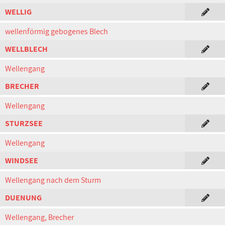
WELLIG
wellenförmig gebogenes Blech
WELLBLECH
Wellengang
BRECHER
Wellengang
STURZSEE
Wellengang
WINDSEE
Wellengang nach dem Sturm
DUENUNG
Wellengang, Brecher