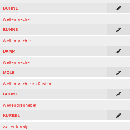
BUHNE
Wellenbrecher
BUHNE
Wellenbrecher
DAMM
Wellenbrecher
MOLE
Wellenbrecher an Küsten
BUHNE
Wellendrehhebel
KURBEL
wellenförmig