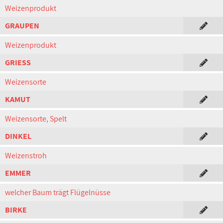
Weizenprodukt
GRAUPEN
Weizenprodukt
GRIESS
Weizensorte
KAMUT
Weizensorte, Spelt
DINKEL
Weizenstroh
EMMER
welcher Baum trägt Flügelnüsse
BIRKE