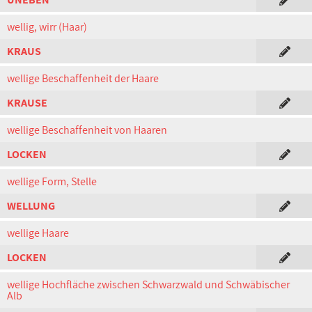
wellig, wirr (Haar)
KRAUS
wellige Beschaffenheit der Haare
KRAUSE
wellige Beschaffenheit von Haaren
LOCKEN
wellige Form, Stelle
WELLUNG
wellige Haare
LOCKEN
wellige Hochfläche zwischen Schwarzwald und Schwäbischer
Alb