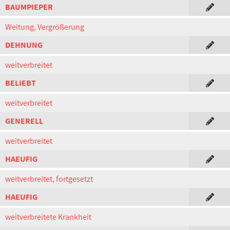
BAUMPIEPER
Weitung, Vergrößerung
DEHNUNG
weitverbreitet
BELIEBT
weitverbreitet
GENERELL
weitverbreitet
HAEUFIG
weitverbreitet, fortgesetzt
HAEUFIG
weitverbreitete Krankheit