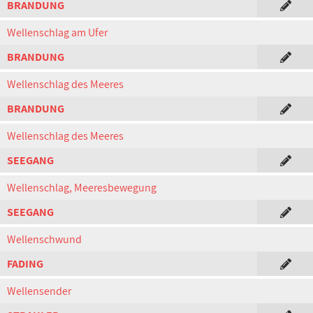
BRANDUNG
Wellenschlag am Ufer
BRANDUNG
Wellenschlag des Meeres
BRANDUNG
Wellenschlag des Meeres
SEEGANG
Wellenschlag, Meeresbewegung
SEEGANG
Wellenschwund
FADING
Wellensender