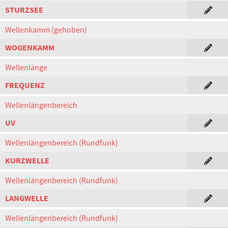
STURZSEE
Wellenkamm (gehoben)
WOGENKAMM
Wellenlänge
FREQUENZ
Wellenlängenbereich
UV
Wellenlängenbereich (Rundfunk)
KURZWELLE
Wellenlängenbereich (Rundfunk)
LANGWELLE
Wellenlängenbereich (Rundfunk)