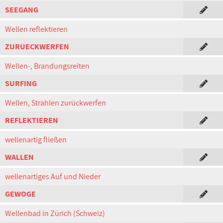
SEEGANG
Wellen reflektieren
ZURUECKWERFEN
Wellen-, Brandungsreiten
SURFING
Wellen, Strahlen zurückwerfen
REFLEKTIEREN
wellenartig fließen
WALLEN
wellenartiges Auf und Nieder
GEWOGE
Wellenbad in Zürich (Schweiz)