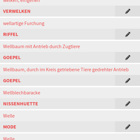
welken, eingehen
VERWELKEN
wellartige Furchung
RIFFEL
Wellbaum mit Antrieb durch Zugtiere
GOEPEL
Wellbaum, durch im Kreis getriebene Tiere gedrehter Antrieb
GOEPEL
Wellblechbaracke
NISSENHUETTE
Welle
MODE
Welle