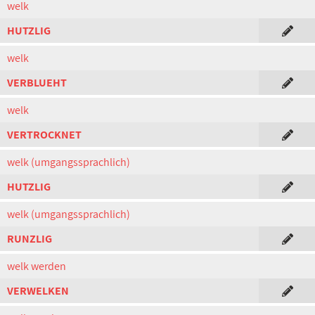
welk
HUTZLIG
welk
VERBLUEHT
welk
VERTROCKNET
welk (umgangssprachlich)
HUTZLIG
welk (umgangssprachlich)
RUNZLIG
welk werden
VERWELKEN