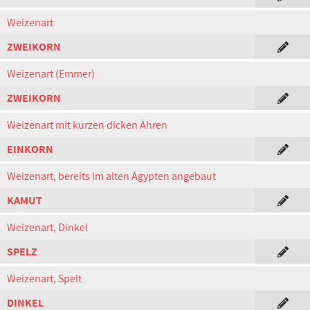
Weizenart
ZWEIKORN
Weizenart (Emmer)
ZWEIKORN
Weizenart mit kurzen dicken Ähren
EINKORN
Weizenart, bereits im alten Ägypten angebaut
KAMUT
Weizenart, Dinkel
SPELZ
Weizenart, Spelt
DINKEL