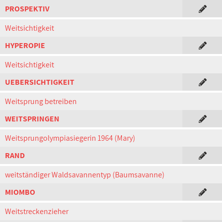
PROSPEKTIV
Weitsichtigkeit
HYPEROPIE
Weitsichtigkeit
UEBERSICHTIGKEIT
Weitsprung betreiben
WEITSPRINGEN
Weitsprungolympiasiegerin 1964 (Mary)
RAND
weitständiger Waldsavannentyp (Baumsavanne)
MIOMBO
Weitstreckenzieher