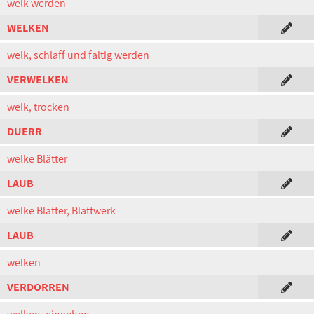
welk werden
WELKEN
welk, schlaff und faltig werden
VERWELKEN
welk, trocken
DUERR
welke Blätter
LAUB
welke Blätter, Blattwerk
LAUB
welken
VERDORREN