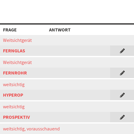
FRAGE
ANTWORT
Weitsichtgerät
FERNGLAS
Weitsichtgerät
FERNROHR
weitsichtig
HYPEROP
weitsichtig
PROSPEKTIV
weitsichtig, vorausschauend