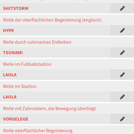
SHITSTORM
Welle der oberflächlichen Begeisterung (englisch)
HYPE
Welle durch submarines Erdbeben
TSUNAMI
Welle im Fußballstadion
LAOLA
Welle im Stadion
LAOLA
Welle mit Zahnrädern, die Bewegung überträgt
VORGELEGE
Welle oberflächlicher Begeisterung