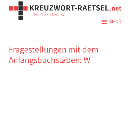
≡
MENÜ
Fragestellungen mit dem
Anfangsbuchstaben: W