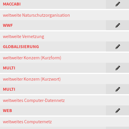
MACCABI
weltweite Naturschutzorganisation
WWF
weltweite Vernetzung
GLOBALISIERUNG
weltweiter Konzern (Kurzform)
MULTI
weltweiter Konzern (Kurzwort)
MULTI
weltweites Computer-Datennetz
WEB
weltweites Computernetz