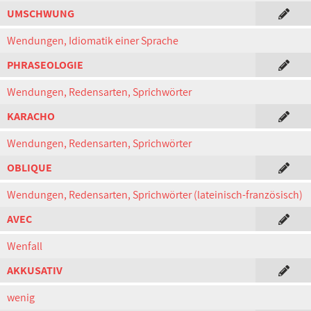
UMSCHWUNG
Wendungen, Idiomatik einer Sprache
PHRASEOLOGIE
Wendungen, Redensarten, Sprichwörter
KARACHO
Wendungen, Redensarten, Sprichwörter
OBLIQUE
Wendungen, Redensarten, Sprichwörter (lateinisch-französisch)
AVEC
Wenfall
AKKUSATIV
wenig