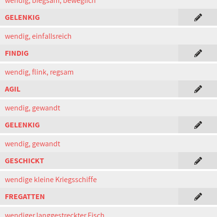
wendig, biegsam, beweglich
GELENKIG
wendig, einfallsreich
FINDIG
wendig, flink, regsam
AGIL
wendig, gewandt
GELENKIG
wendig, gewandt
GESCHICKT
wendige kleine Kriegsschiffe
FREGATTEN
wendiger langgestreckter Fisch