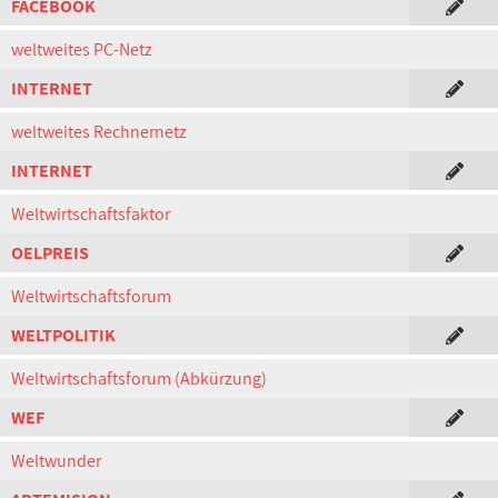
FACEBOOK
weltweites PC-Netz
INTERNET
weltweites Rechnernetz
INTERNET
Weltwirtschaftsfaktor
OELPREIS
Weltwirtschaftsforum
WELTPOLITIK
Weltwirtschaftsforum (Abkürzung)
WEF
Weltwunder