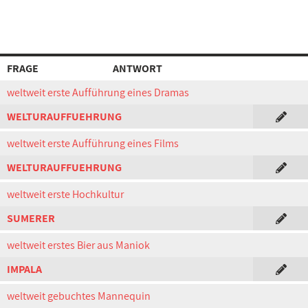
FRAGE
ANTWORT
weltweit erste Aufführung eines Dramas
WELTURAUFFUEHRUNG
weltweit erste Aufführung eines Films
WELTURAUFFUEHRUNG
weltweit erste Hochkultur
SUMERER
weltweit erstes Bier aus Maniok
IMPALA
weltweit gebuchtes Mannequin