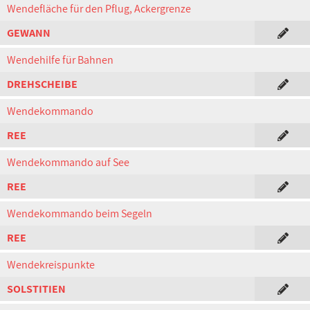
Wendefläche für den Pflug, Ackergrenze
GEWANN
Wendehilfe für Bahnen
DREHSCHEIBE
Wendekommando
REE
Wendekommando auf See
REE
Wendekommando beim Segeln
REE
Wendekreispunkte
SOLSTITIEN