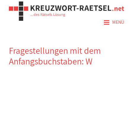
≡
MENÜ
Fragestellungen mit dem
Anfangsbuchstaben: W