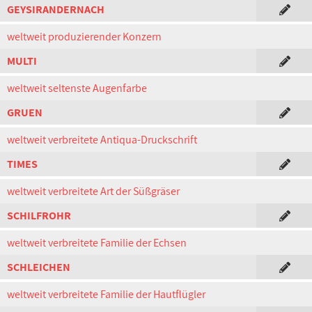
GEYSIRANDERNACH
weltweit produzierender Konzern
MULTI
weltweit seltenste Augenfarbe
GRUEN
weltweit verbreitete Antiqua-Druckschrift
TIMES
weltweit verbreitete Art der Süßgräser
SCHILFROHR
weltweit verbreitete Familie der Echsen
SCHLEICHEN
weltweit verbreitete Familie der Hautflügler