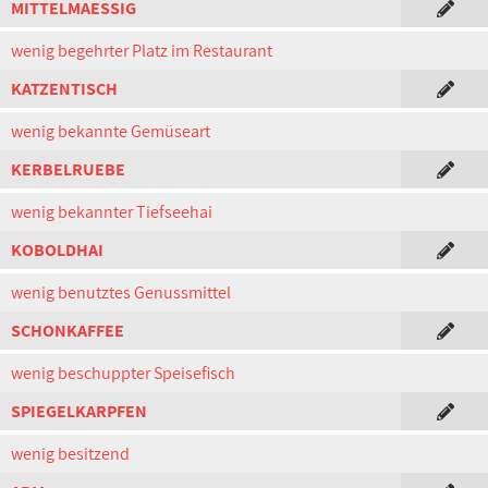
MITTELMAESSIG
wenig begehrter Platz im Restaurant
KATZENTISCH
wenig bekannte Gemüseart
KERBELRUEBE
wenig bekannter Tiefseehai
KOBOLDHAI
wenig benutztes Genussmittel
SCHONKAFFEE
wenig beschuppter Speisefisch
SPIEGELKARPFEN
wenig besitzend