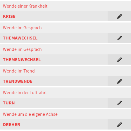
Wende einer Krankheit
KRISE
Wende im Gespräch
THEMAWECHSEL
Wende im Gespräch
THEMENWECHSEL
Wende im Trend
TRENDWENDE
Wende in der Luftfahrt
TURN
Wende um die eigene Achse
DREHER