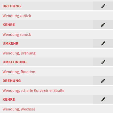
DREHUNG
Wendung zurück
KEHRE
Wendung zurück
UMKEHR
Wendung, Drehung
UMKEHRUNG
Wendung, Rotation
DREHUNG
Wendung, scharfe Kurve einer Straße
KEHRE
Wendung, Wechsel