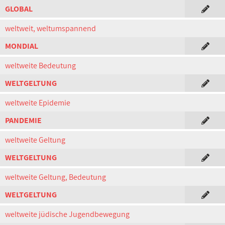
GLOBAL
weltweit, weltumspannend
MONDIAL
weltweite Bedeutung
WELTGELTUNG
weltweite Epidemie
PANDEMIE
weltweite Geltung
WELTGELTUNG
weltweite Geltung, Bedeutung
WELTGELTUNG
weltweite jüdische Jugendbewegung