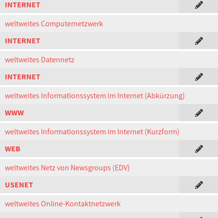
INTERNET
weltweites Computernetzwerk
INTERNET
weltweites Datennetz
INTERNET
weltweites Informationssystem im Internet (Abkürzung)
WWW
weltweites Informationssystem im Internet (Kurzform)
WEB
weltweites Netz von Newsgroups (EDV)
USENET
weltweites Online-Kontaktnetzwerk