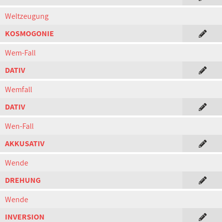
Weltzeugung
KOSMOGONIE
Wem-Fall
DATIV
Wemfall
DATIV
Wen-Fall
AKKUSATIV
Wende
DREHUNG
Wende
INVERSION