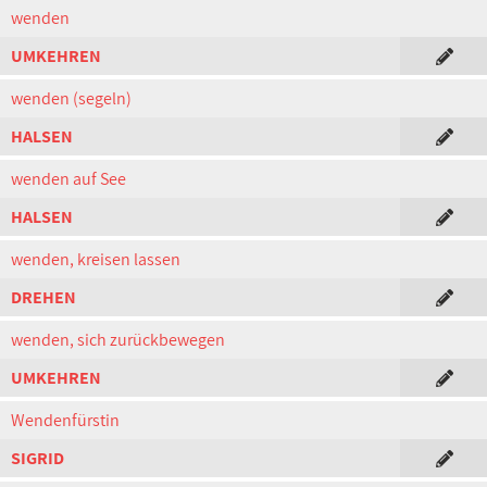
wenden
UMKEHREN
wenden (segeln)
HALSEN
wenden auf See
HALSEN
wenden, kreisen lassen
DREHEN
wenden, sich zurückbewegen
UMKEHREN
Wendenfürstin
SIGRID