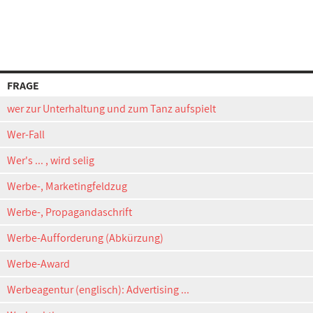
FRAGE
wer zur Unterhaltung und zum Tanz aufspielt
Wer-Fall
Wer's ... , wird selig
Werbe-, Marketingfeldzug
Werbe-, Propagandaschrift
Werbe-Aufforderung (Abkürzung)
Werbe-Award
Werbeagentur (englisch): Advertising ...