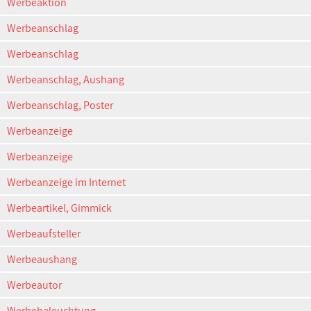
Werbeaktion
Werbeanschlag
Werbeanschlag
Werbeanschlag, Aushang
Werbeanschlag, Poster
Werbeanzeige
Werbeanzeige
Werbeanzeige im Internet
Werbeartikel, Gimmick
Werbeaufsteller
Werbeaushang
Werbeautor
Werbebeleuchtung