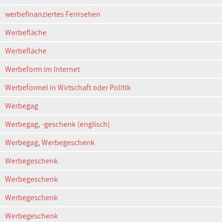
werbefinanziertes Fernsehen
Werbefläche
Werbefläche
Werbeform im Internet
Werbeformel in Wirtschaft oder Politik
Werbegag
Werbegag, -geschenk (englisch)
Werbegag, Werbegeschenk
Werbegeschenk
Werbegeschenk
Werbegeschenk
Werbegeschenk