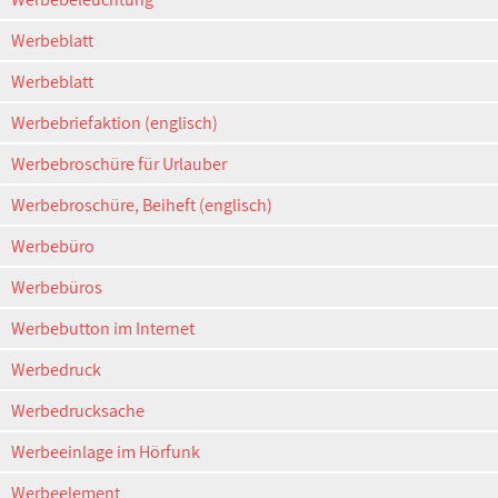
Werbeblatt
Werbeblatt
Werbebriefaktion (englisch)
Werbebroschüre für Urlauber
Werbebroschüre, Beiheft (englisch)
Werbebüro
Werbebüros
Werbebutton im Internet
Werbedruck
Werbedrucksache
Werbeeinlage im Hörfunk
Werbeelement