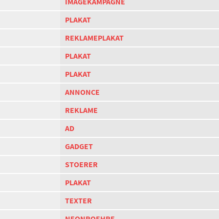
IMAGEKAMPAGNE
PLAKAT
REKLAMEPLAKAT
PLAKAT
PLAKAT
ANNONCE
REKLAME
AD
GADGET
STOERER
PLAKAT
TEXTER
NEONROEHRE