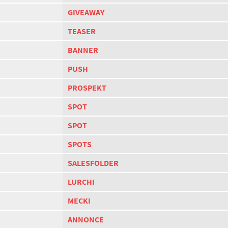
GIVEAWAY
TEASER
BANNER
PUSH
PROSPEKT
SPOT
SPOT
SPOTS
SALESFOLDER
LURCHI
MECKI
ANNONCE