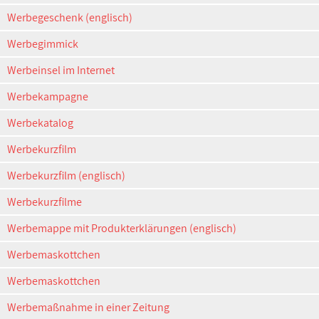
Werbegeschenk (englisch)
Werbegimmick
Werbeinsel im Internet
Werbekampagne
Werbekatalog
Werbekurzfilm
Werbekurzfilm (englisch)
Werbekurzfilme
Werbemappe mit Produkterklärungen (englisch)
Werbemaskottchen
Werbemaskottchen
Werbemaßnahme in einer Zeitung