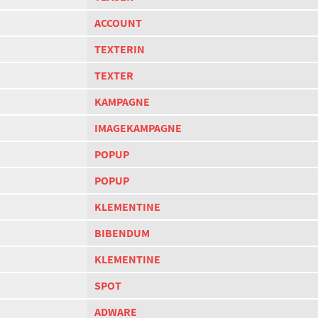
ACCOUNT
TEXTERIN
TEXTER
KAMPAGNE
IMAGEKAMPAGNE
POPUP
POPUP
KLEMENTINE
BIBENDUM
KLEMENTINE
SPOT
ADWARE