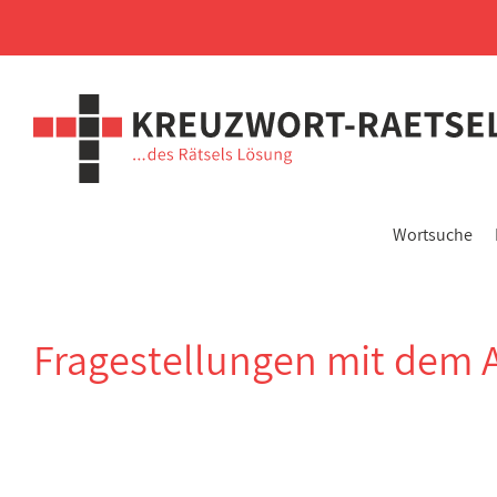
Wortsuche
Fragestellungen mit dem 