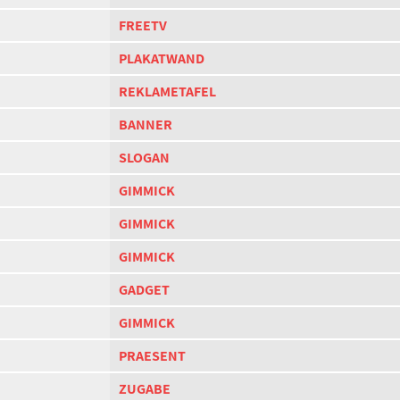
FREETV
PLAKATWAND
REKLAMETAFEL
BANNER
SLOGAN
GIMMICK
GIMMICK
GIMMICK
GADGET
GIMMICK
PRAESENT
ZUGABE