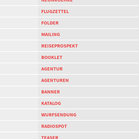
FLUGZETTEL
FOLDER
MAILING
REISEPROSPEKT
BOOKLET
AGENTUR
AGENTUREN
BANNER
KATALOG
WURFSENDUNG
RADIOSPOT
TEASER