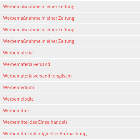
Werbemaßnahme in einer Zeitung
Werbemaßnahme in einer Zeitung
Werbemaßnahme in einer Zeitung
Werbemaßnahme in einer Zeitung
Werbematerial
Werbematerialversand
Werbematerialversand (englisch)
Werbemedium
Werbemelodie
Werbemittel
Werbemittel des Einzelhandels
Werbemittel mit origineller Aufmachung