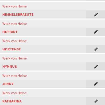
Werk von Heine
HIMMELSBRAEUTE
Werk von Heine
HOFFART
Werk von Heine
HORTENSE
Werk von Heine
HYMNUS
Werk von Heine
JENNY
Werk von Heine
KATHARINA