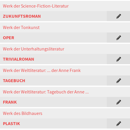
Werk der Science-Fiction-Literatur
ZUKUNFTSROMAN
Werk der Tonkunst
OPER
Werk der Unterhaltungsliteratur
TRIVIALROMAN
Werk der Weltliteratur: ... der Anne Frank
TAGEBUCH
Werk der Weltliteratur: Tagebuch der Anne ...
FRANK
Werk des Bildhauers
PLASTIK