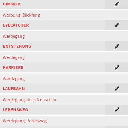
GIMMICK
Werbung: Blickfang
EYECATCHER
Werdegang
ENTSTEHUNG
Werdegang
KARRIERE
Werdegang
LAUFBAHN
Werdegang eines Menschen
LEBENSWEG
Werdegang, Berufsweg