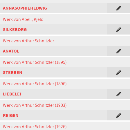
ANNASOPHIEHEDWIG
Werk von Abell, Kjeld
SILKEBORG
Werk von Arthur Schnitzler
ANATOL
Werk von Arthur Schnitzler (1895)
STERBEN
Werk von Arthur Schnitzler (1896)
LIEBELEI
Werk von Arthur Schnitzler (1903)
REIGEN
Werk von Arthur Schnitzler (1926)