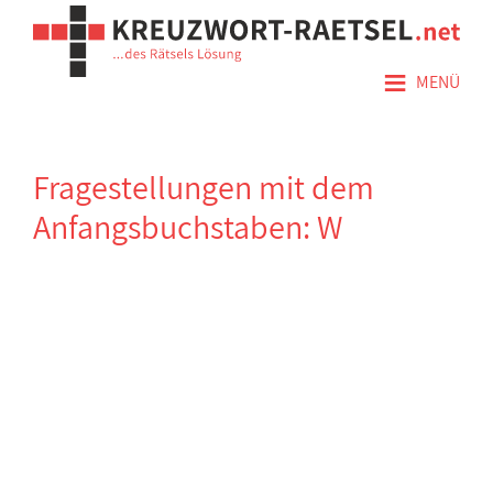
≡
MENÜ
Fragestellungen mit dem
Anfangsbuchstaben: W