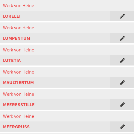
Werk von Heine
LORELEI
Werk von Heine
LUMPENTUM
Werk von Heine
LUTETIA
Werk von Heine
MAULTIERTUM
Werk von Heine
MEERESSTILLE
Werk von Heine
MEERGRUSS