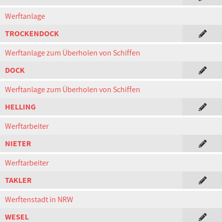
Werftanlage
TROCKENDOCK
Werftanlage zum Überholen von Schiffen
DOCK
Werftanlage zum Überholen von Schiffen
HELLING
Werftarbeiter
NIETER
Werftarbeiter
TAKLER
Werftenstadt in NRW
WESEL