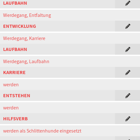
LAUFBAHN
Werdegang, Entfaltung
ENTWICKLUNG
Werdegang, Karriere
LAUFBAHN
Werdegang, Laufbahn
KARRIERE
werden
ENTSTEHEN
werden
HILFSVERB
werden als Schlittenhunde eingesetzt