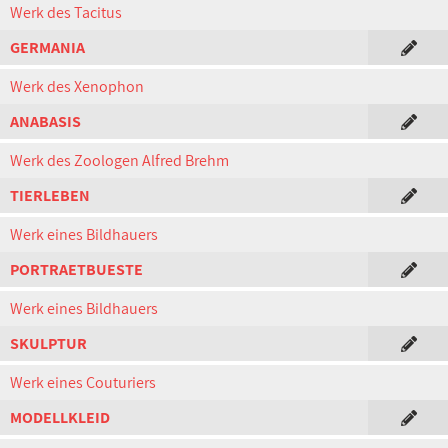
Werk des Tacitus
GERMANIA
Werk des Xenophon
ANABASIS
Werk des Zoologen Alfred Brehm
TIERLEBEN
Werk eines Bildhauers
PORTRAETBUESTE
Werk eines Bildhauers
SKULPTUR
Werk eines Couturiers
MODELLKLEID