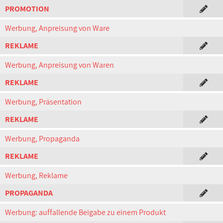
PROMOTION
Werbung, Anpreisung von Ware
REKLAME
Werbung, Anpreisung von Waren
REKLAME
Werbung, Präsentation
REKLAME
Werbung, Propaganda
REKLAME
Werbung, Reklame
PROPAGANDA
Werbung: auffallende Beigabe zu einem Produkt