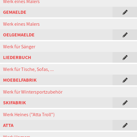
Werk eines Malers
GEMAELDE
Werk eines Malers
OELGEMAELDE
Werk für Sänger
LIEDERBUCH
Werk für Tische, Sofas, ...
MOEBELFABRIK
Werk für Wintersportzubehör
SKIFABRIK
Werk Heines ("Atta Troll")
ATTA