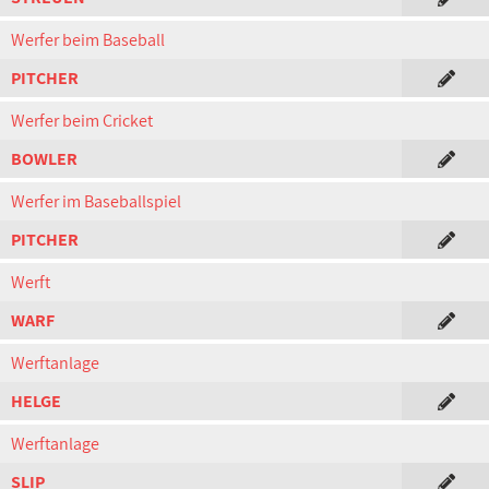
Werfer beim Baseball
PITCHER
Werfer beim Cricket
BOWLER
Werfer im Baseballspiel
PITCHER
Werft
WARF
Werftanlage
HELGE
Werftanlage
SLIP