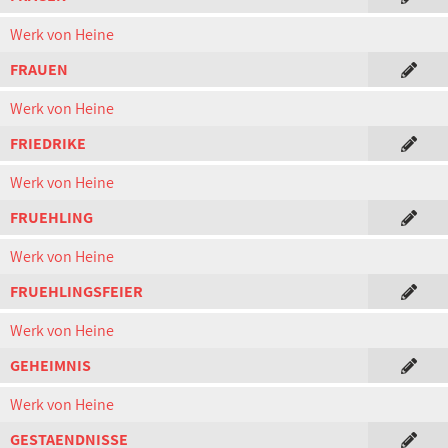
Werk von Heine
FRAUEN
Werk von Heine
FRIEDRIKE
Werk von Heine
FRUEHLING
Werk von Heine
FRUEHLINGSFEIER
Werk von Heine
GEHEIMNIS
Werk von Heine
GESTAENDNISSE