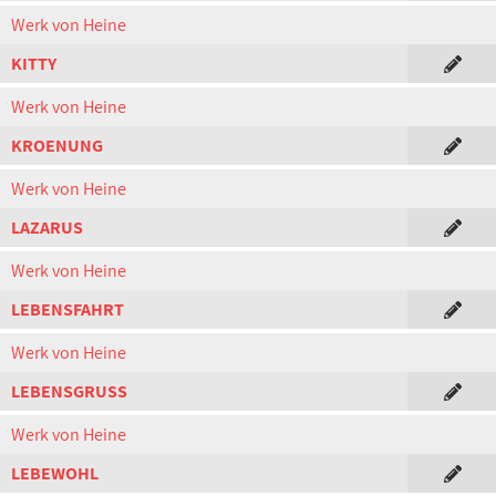
Werk von Heine
KITTY
Werk von Heine
KROENUNG
Werk von Heine
LAZARUS
Werk von Heine
LEBENSFAHRT
Werk von Heine
LEBENSGRUSS
Werk von Heine
LEBEWOHL