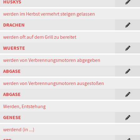
HUSKYS
werden im Herbst vermehrt steigen gelassen
DRACHEN
werden oft auf dem Grill zu bereitet
WUERSTE
werden von Verbrennungsmotoren abgegeben
ABGASE
werden von Verbrennungsmotoren ausgestoßen
ABGASE
Werden, Entstehung
GENESE
werdend (in ...)