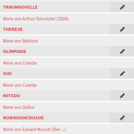
TRAUMNOVELLE
Werk von Arthur Schnitzler (1928)
THERESE
Werk von Battista
OLIMPIADE
Werk von Colette
GIGI
Werk von Colette
MITSOU
Werk von Defoe
ROBINSONCRUSOE
Werk von Edvard Munch (Der ...)