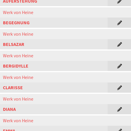
AUFERSTEHUNG
Werk von Heine
BEGEGNUNG
Werk von Heine
BELSAZAR
Werk von Heine
BERGIDYLLE
Werk von Heine
CLARISSE
Werk von Heine
DIANA
Werk von Heine
EMMA