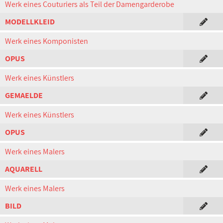
Werk eines Couturiers als Teil der Damengarderobe
MODELLKLEID
Werk eines Komponisten
OPUS
Werk eines Künstlers
GEMAELDE
Werk eines Künstlers
OPUS
Werk eines Malers
AQUARELL
Werk eines Malers
BILD