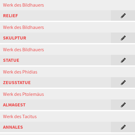
Werk des Bildhauers
RELIEF
Werk des Bildhauers
SKULPTUR
Werk des Bildhauers
STATUE
Werk des Phidias
ZEUSSTATUE
Werk des Ptolemäus
ALMAGEST
Werk des Tacitus
ANNALES