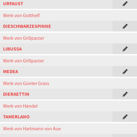
URFAUST
Werk von Gotthelf
DIESCHWARZESPINNE
Werk von Grillparzer
LIBUSSA
Werk von Grillparzer
MEDEA
Werk von Günter Grass
DIERAETTIN
Werk von Händel
TAMERLANO
Werk von Hartmann von Aue