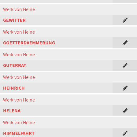
Werk von Heine
GEWITTER
Werk von Heine
GOETTERDAEMMERUNG
Werk von Heine
GUTERRAT
Werk von Heine
HEINRICH
Werk von Heine
HELENA
Werk von Heine
HIMMELFAHRT