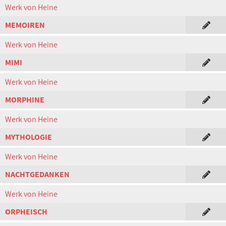
Werk von Heine
MEMOIREN
Werk von Heine
MIMI
Werk von Heine
MORPHINE
Werk von Heine
MYTHOLOGIE
Werk von Heine
NACHTGEDANKEN
Werk von Heine
ORPHEISCH