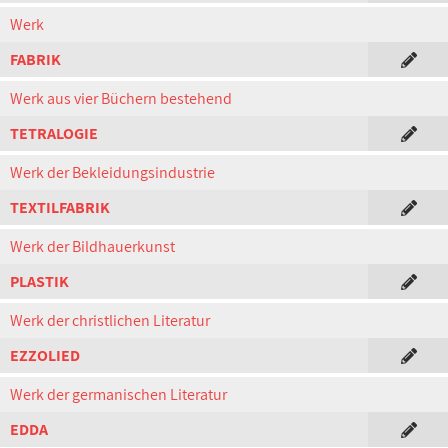
Werk
FABRIK
Werk aus vier Büchern bestehend
TETRALOGIE
Werk der Bekleidungsindustrie
TEXTILFABRIK
Werk der Bildhauerkunst
PLASTIK
Werk der christlichen Literatur
EZZOLIED
Werk der germanischen Literatur
EDDA