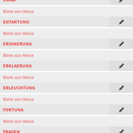
Werk von Heine
ENTARTUNG
Werk von Heine
ERINNERUNG
Werk von Heine
ERKLAERUNG
Werk von Heine
ERLEUCHTUNG
Werk von Heine
FORTUNA
Werk von Heine
FRAGEN