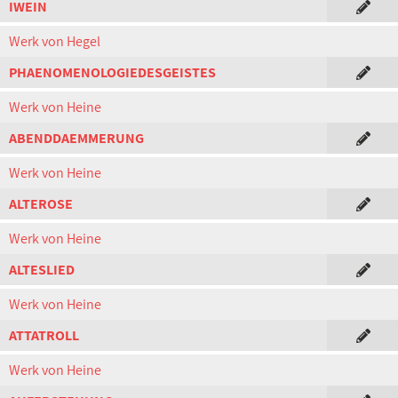
IWEIN
Werk von Hegel
PHAENOMENOLOGIEDESGEISTES
Werk von Heine
ABENDDAEMMERUNG
Werk von Heine
ALTEROSE
Werk von Heine
ALTESLIED
Werk von Heine
ATTATROLL
Werk von Heine