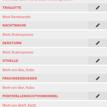
TRIGLOTTE
Werk Rembrandts
NACHTWACHE
Werk Shakespeares
DERSTURM
Werk Shakespeares
OTHELLO
Werk von Abe, Kobo
FRAUINDENDUENEN
Werk von Abe, Kobo
PONYSFALLENNICHTVOMHIMMEL
Werk von Abell, Kjeld