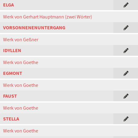
ELGA
Werk von Gerhart Hauptmann (zwei Wörter)
VORSONNENENUNTERGANG
Werk von Geßner
IDYLLEN
Werk von Goethe
EGMONT
Werk von Goethe
FAUST
Werk von Goethe
STELLA
Werk von Goethe