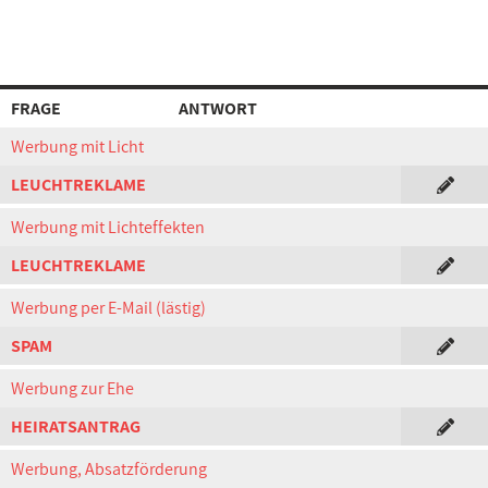
FRAGE
ANTWORT
Werbung mit Licht
LEUCHTREKLAME
Werbung mit Lichteffekten
LEUCHTREKLAME
Werbung per E-Mail (lästig)
SPAM
Werbung zur Ehe
HEIRATSANTRAG
Werbung, Absatzförderung